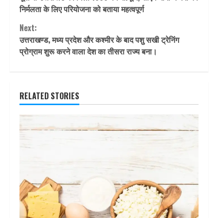
Reading
निर्मलता के लिए परियोजना को बताया महत्वपूर्ण
Next:
उत्तराखण्ड, मध्य प्रदेश और कश्मीर के बाद पशु सखी ट्रेनिंग
प्रोग्राम शुरू करने वाला देश का तीसरा राज्य बना।
RELATED STORIES