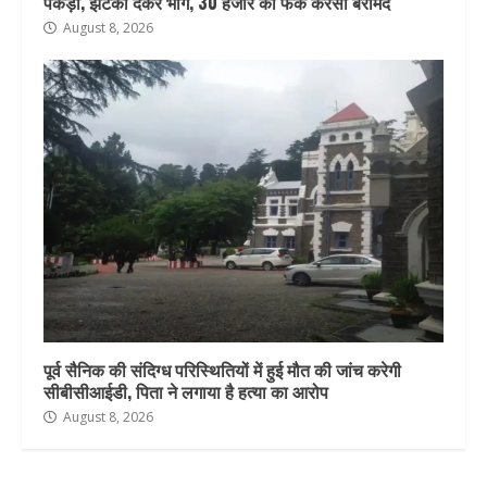
पकड़ा, झटका देकर भागे, 30 हजार की फेक करेंसी बरामद
August 8, 2026
पूर्व सैनिक की संदिग्ध परिस्थितियों में हुई मौत की जांच करेगी
सीबीसीआईडी, पिता ने लगाया है हत्या का आरोप
August 8, 2026