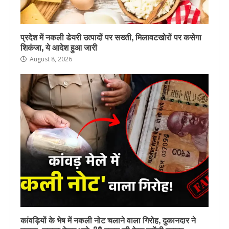
प्रदेश में नकली डेयरी उत्पादों पर सख्ती, मिलावटखोरों पर कसेगा
शिकंजा, ये आदेश हुआ जारी
August 8, 2026
कांवड़ियों के भेष में नकली नोट चलाने वाला गिरोह, दुकानदार ने