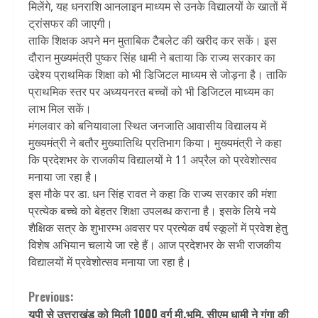
मिलेंगे, यह धनराशि आनलाइन माध्यम से उनके विद्यालयों के खातों में
ट्रांसफर की जाएगी।
ताकि शिक्षक अपने मन मुताबिक टैबलेट की खरीद कर सकें। इस
दौरान मुख्‍यमंत्री पुष्‍कर सिंह धामी ने बताया कि राज्य सरकार का
उद्देश्य प्राथमिक शिक्षा को भी डिजिटल माध्यम से जोड़ना है। ताकि
प्राथमिक स्तर पर अध्ययनरत बच्चों को भी डिजिटल माध्यम का
लाभ मिल सकें।
मंगलवार को बनियावाला स्थित जनजाति आवासीय विद्यालय में
मुख्यमंत्री ने बतौर मुख्यातिथि प्रतिभाग किया। मुख्यमंत्री ने कहा
कि प्रदेशभर के राजकीय विद्यालयों मे 11 अप्रैल को प्रवेशोत्सव
मनाया जा रहा है।
इस मौके पर डा. धन सिंह रावत ने कहा कि राज्य सरकार की मंशा
प्रत्येक बच्चे को बेहतर शिक्षा उपलब्ध कराना है। इसके लिये नये
शैक्षिक सत्र के शुभारम्भ अवसर पर प्रत्येक वर्ष स्कूलों में प्रवेश हेतु
विशेष अभियान चलाये जा रहे हैं। आज प्रदेशभर के सभी राजकीय
विद्यालयों में प्रवेशोत्सव मनाया जा रहा है।
Continue
Previous:
यूपी से उत्तराखंड को मिली 1000 वर्ग मी.भूमि, सीएम धामी ने गंगा की