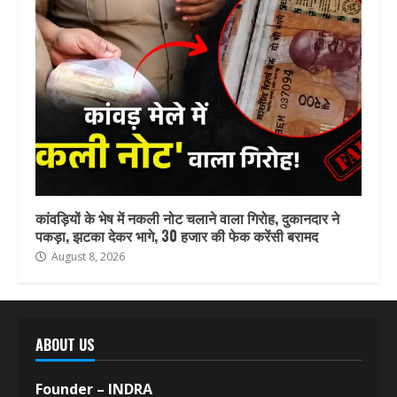
कांवड़ियों के भेष में नकली नोट चलाने वाला गिरोह, दुकानदार ने
पकड़ा, झटका देकर भागे, 30 हजार की फेक करेंसी बरामद
August 8, 2026
ABOUT US
Founder – INDRA