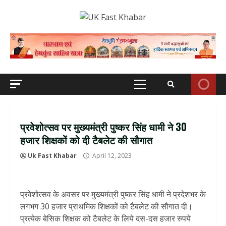
Skip
to
content
Primary
Menu
प्रवेशोत्सव पर मुख्यमंत्री पुष्कर सिंह धामी ने 30
हजार शिक्षकों को दी टैबलेट की सौगात
Uk Fast Khabar
April 12, 2023
प्रवेशोत्सव के अवसर पर मुख्यमंत्री पुष्कर सिंह धामी ने प्रदेशभर के
लगभग 30 हजार प्राथमिक शिक्षकों को टैबलेट की सौगात दी।
प्रत्येक बेसिक शिक्षक को टैबलेट के लिये दस-दस हजार रुपये