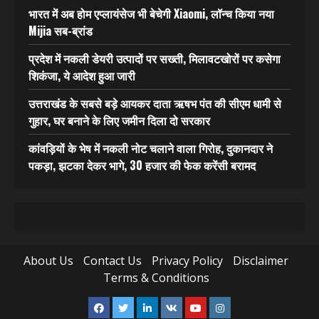
भारत में अब होम एप्लायंसेज भी बेचेगी Xiaomi, लॉन्च किया नया
Mijia सब-ब्रांड
प्रदेश में नकली डेयरी उत्पादों पर सख्ती, मिलावटखोरों पर कसेगा
शिकंजा, ये आदेश हुआ जारी
उत्तराखंड के सबसे बड़े आयकर दाता ऋषभ पंत की सीएम धामी से
गुहार, घर बनाने के लिए जमीन दिला दो सरकार
कांवड़ियों के भेष में नकली नोट चलाने वाला गिरोह, दुकानदार ने
पकड़ा, झटका देकर भागे, 30 हजार की फेक करेंसी बरामद
About Us
Contact Us
Privacy Policy
Disclaimer
Terms & Conditions
Facebook
Twitter
Linkedin
VK
Youtube
Instagram