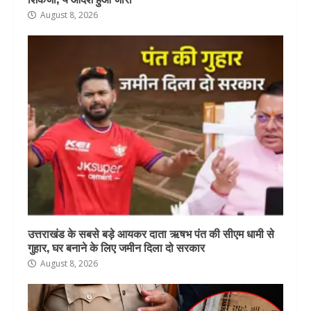
August 8, 2026
उत्तराखंड के सबसे बड़े आयकर दाता ऋषभ पंत की सीएम धामी से
गुहार, घर बनाने के लिए जमीन दिला दो सरकार
August 8, 2026