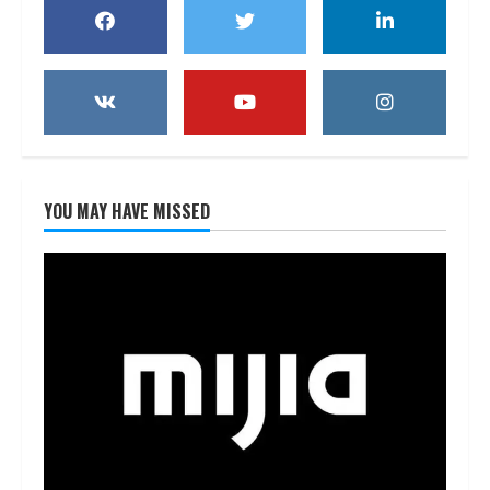
YOU MAY HAVE MISSED