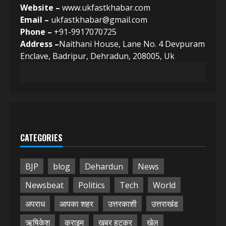
Website –
www.ukfastkhabar.com
Email –
ukfastkhabar@gmail.com
Phone –
+91-9917070725
Address –
Naithani House, Lane No. 4 Devpuram
Enclave, Badripur, Dehradun, 208005, Uk
CATEGORIES
BJP
blog
Dehardun
News
Newsbeat
Politics
Tech
World
अपराध
आपका शहर
उत्तरकाशी
उत्तराखंड
ऋषिकेश
क्राइम
खबर हटकर
खेल