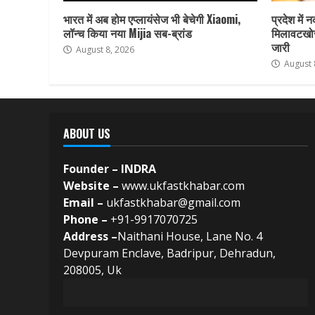
भारत में अब होम एप्लायंसेज भी बेचेगी Xiaomi,
प्रदेश में 
लॉन्च किया नया Mijia सब-ब्रांड
मिलावटखोर
जारी
August 8, 2026
August 
ABOUT US
Founder – INDRA
Website –
www.ukfastkhabar.com
Email –
ukfastkhabar@gmail.com
Phone –
+91-9917070725
Address –
Naithani House, Lane No. 4
Devpuram Enclave, Badripur, Dehradun,
208005, Uk