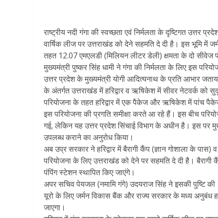
राष्ट्रीय नदी गंगा की स्वच्छता एवं निर्मलता के दृष्टिगत उत्तर प्
वार्षिक लीज पर उत्तराखंड को देने सहमति दे दी है। इस भूमि में 
तहत 12.07 एमएलडी (मिलियन लीटर डेली) क्षमता के दो सीवेज पंप
मुख्यमंत्री पुष्कर सिंह धामी ने गंगा की निर्मलता के लिए इस परि
उत्तर प्रदेश के मुख्यमंत्री योगी आदित्यनाथ के प्रति आभार जताया 
के अंतर्गत उत्तराखंड में हरिद्वार व ऋषिकेश में सीवर नेटवर्क को 
परियोजना के तहत हरिद्वार में एक पैकेज और ऋषिकेश में पांच पैकेज
इस परियोजना की प्रगति समीक्षा करते आ रहे हैं। इस बीच परियोजना
गई, लेकिन यह उत्तर प्रदेश सिंचाई विभाग के अधीन है। इस पर मु
उपलब्ध कराने का अनुरोध किया।
अब उप्र सरकार ने हरिद्वार में बैरागी कैंप (ज्ञान गोशाला के पास) व
परियोजना के लिए उत्तराखंड को देने पर सहमति दे दी है। बैरागी
पंपिंग स्टेशन स्थापित किए जाएंगे।
अपर सचिव पेयजल (नमामि गंगे) उदयराज सिंह ने इसकी पुष्टि की। 
यूरो के लिए जर्मन विकास बैंक और राज्य सरकार के मध्य अनुबंध हस्
जाएगा।