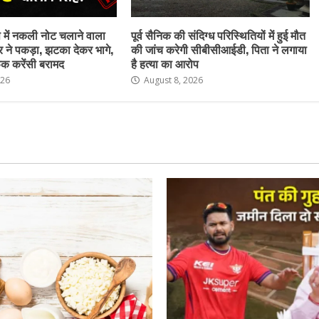
ेष में नकली नोट चलाने वाला
पूर्व सैनिक की संदिग्ध परिस्थितियों में हुई मौत
र ने पकड़ा, झटका देकर भागे,
की जांच करेगी सीबीसीआईडी, पिता ने लगाया
क करेंसी बरामद
है हत्या का आरोप
026
August 8, 2026