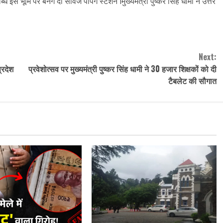
्ध इस भूमि पर बनेंगे दो सीवेज पंपिंग स्टेशन lमुख्यमंत्री पुष्कर सिंह धामी ने उत्तर
Next:
्रदेश
प्रवेशोत्सव पर मुख्यमंत्री पुष्कर सिंह धामी ने 30 हजार शिक्षकों को दी
टैबलेट की सौगात