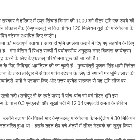
रदेश सरकार ने हरिद्वार में उप्र सिंचाई विभाग की 1000 वर्ग मीटर भूमि एक रुपये की
जर्मन विकास बैंक (केएफडब्लू) से वित्त पोषित 120 मिलियन यूरो की परियोजना के
िंग स्टेशन स्थापित किए जाएंगे।
योजना को महत्वपूर्ण बताया। साथ ही भूमि उपलब्ध कराने में दिए गए सहयोग के लिए
है। गंगा बेसिन में स्थित राज्यों में पर्यावरणीय अनुकूल नगर विकास कार्यक्रम
सुदृढ़ करने के लिए केएफडब्लू परियोजना शुरू की जा रही है।
 के लिए निविदाएं आमंत्रित की जा चुकी हैं। मुख्यमंत्री पुष्कर सिंह धामी निरंतर
 के तहत हरिद्वार में सीवेज पंपिंग स्टेशन के लिए दो स्थानों पर भूमि तलाश की
ख्यमंत्री धामी ने प्रयास किए और उत्तर प्रदेश सरकार से यह भूमि लीज पर
 सूखी नदी (रानीपुर रौ के रपटे पास) में पांच-पांच सौ वर्ग मीटर भूमि इस
 कैंप के पास 0.3 एमएलडी और सूखी नदी में 12.04 एमएलडी क्षमता के सीवेज
उन्होंने बताया कि पिछले माह केएफडब्लू परियोजना फेज-द्वितीय में 30 मिलियन
ताक्षरित हुआ था। इसके तहत शेष बचे क्षेत्रों में सीवर नेटवर्क को सुदृढ़ किया