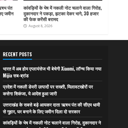
ऋषभ पंत
कांवड़ियों के भेष में नकली नोट चलाने वाला गिरोह,
लिए जमीन
दुकानदार ने पकड़ा, झटका देकर भागे, 30 हजार
की फेक करेंसी बरामद
August 8, 2026
RECENT POSTS
भारत में अब होम एप्लायंसेज भी बेचेगी Xiaomi, लॉन्च किया नया
Mijia सब-ब्रांड
प्रदेश में नकली डेयरी उत्पादों पर सख्ती, मिलावटखोरों पर
कसेगा शिकंजा, ये आदेश हुआ जारी
उत्तराखंड के सबसे बड़े आयकर दाता ऋषभ पंत की सीएम धामी
से गुहार, घर बनाने के लिए जमीन दिला दो सरकार
कांवड़ियों के भेष में नकली नोट चलाने वाला गिरोह, दुकानदार ने