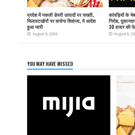
प्रदेश में नकली डेयरी उत्पादों पर सख्ती,
कांवड़ियों के भ
मिलावटखोरों पर कसेगा शिकंजा, ये आदेश
गिरोह, दुकानदा
हुआ जारी
30 हजार की फे
August 8, 2026
August 8, 2
YOU MAY HAVE MISSED