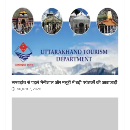
सप्ताहांत से पहले नैनीताल और मसूरी में बढ़ी पर्यटकों की आवाजाही
August 7, 2026