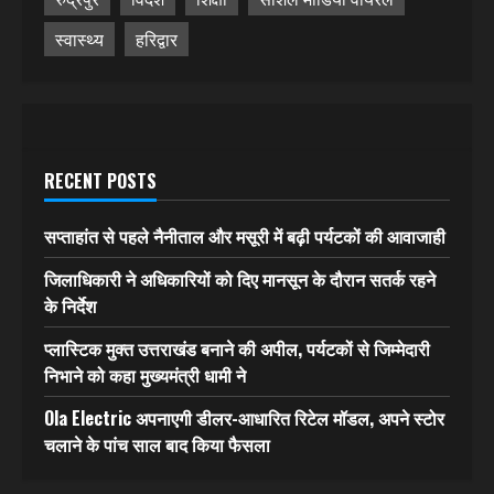
स्वास्थ्य
हरिद्वार
RECENT POSTS
सप्ताहांत से पहले नैनीताल और मसूरी में बढ़ी पर्यटकों की आवाजाही
जिलाधिकारी ने अधिकारियों को दिए मानसून के दौरान सतर्क रहने
के निर्देश
प्लास्टिक मुक्त उत्तराखंड बनाने की अपील, पर्यटकों से जिम्मेदारी
निभाने को कहा मुख्यमंत्री धामी ने
Ola Electric अपनाएगी डीलर-आधारित रिटेल मॉडल, अपने स्टोर
चलाने के पांच साल बाद किया फैसला