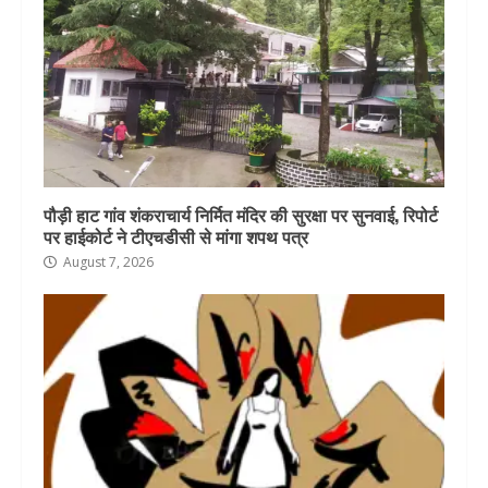
पौड़ी हाट गांव शंकराचार्य निर्मित मंदिर की सुरक्षा पर सुनवाई, रिपोर्ट
पर हाईकोर्ट ने टीएचडीसी से मांगा शपथ पत्र
August 7, 2026