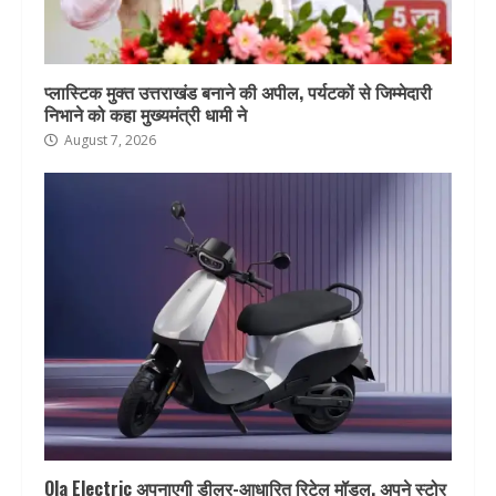
प्लास्टिक मुक्त उत्तराखंड बनाने की अपील, पर्यटकों से जिम्मेदारी
निभाने को कहा मुख्यमंत्री धामी ने
August 7, 2026
Ola Electric अपनाएगी डीलर-आधारित रिटेल मॉडल, अपने स्टोर