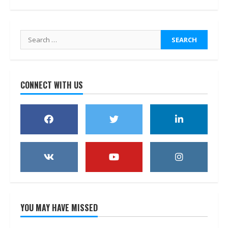
Search
for:
CONNECT WITH US
YOU MAY HAVE MISSED