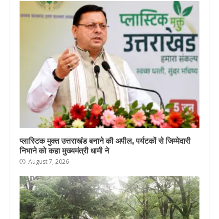
प्लास्टिक मुक्त उत्तराखंड बनाने की अपील, पर्यटकों से जिम्मेदारी
निभाने को कहा मुख्यमंत्री धामी ने
August 7, 2026