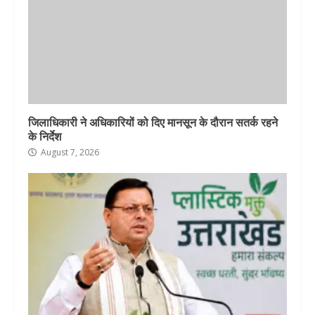
जिलाधिकारी ने अधिकारियों को दिए मानसून के दौरान सतर्क रहने
के निर्देश
August 7, 2026