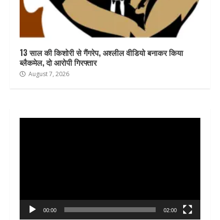
13 साल की किशोरी से गैंगरेप, अश्लील वीडियो बनाकर किया
ब्लैकमेल, दो आरोपी गिरफ्तार
August 7, 2026
Video
Player
00:00
02:00