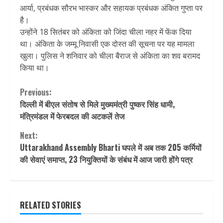
आर्या, प्रबंधक सौरभ भास्कर और सहायक प्रबंधक अंकित गुप्ता पर
है।
उन्होंने 18 सितंबर को अंकिता को जिंदा चीला नहर में फेंक दिया
था। अंकिता के जम्मू निवासी एक दोस्त की सूचना पर यह मामला
खुला। पुलिस ने शनिवार को चीला बैराज से अंकिता का शव बरामद
किया था।
Continue
Previous:
दिल्ली में बीएल संतोष से मिले मुख्यमंत्री पुष्कर सिंह धामी,
Reading
मंत्रिमंडल में फेरबदल की अटकलें तेज
Next:
Uttarakhand Assembly Bharti घपले में अब तक 205 कर्मियों
की सेवाएं समाप्त, 23 नियुक्तियों के संबंध में आज जारी होंगे पत्र
RELATED STORIES