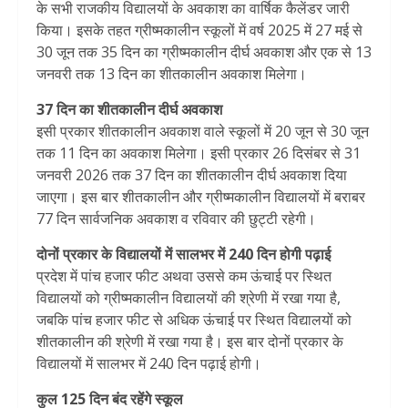
के सभी राजकीय विद्यालयों के अवकाश का वार्षिक कैलेंडर जारी
किया। इसके तहत ग्रीष्मकालीन स्कूलों में वर्ष 2025 में 27 मई से
30 जून तक 35 दिन का ग्रीष्मकालीन दीर्घ अवकाश और एक से 13
जनवरी तक 13 दिन का शीतकालीन अवकाश मिलेगा।
37 दिन का शीतकालीन दीर्घ अवकाश
इसी प्रकार शीतकालीन अवकाश वाले स्कूलों में 20 जून से 30 जून
तक 11 दिन का अवकाश मिलेगा। इसी प्रकार 26 दिसंबर से 31
जनवरी 2026 तक 37 दिन का शीतकालीन दीर्घ अवकाश दिया
जाएगा। इस बार शीतकालीन और ग्रीष्मकालीन विद्यालयों में बराबर
77 दिन सार्वजनिक अवकाश व रविवार की छुट्टी रहेगी।
दोनों प्रकार के विद्यालयों में सालभर में 240 दिन होगी पढ़ाई
प्रदेश में पांच हजार फीट अथवा उससे कम ऊंचाई पर स्थित
विद्यालयों को ग्रीष्मकालीन विद्यालयों की श्रेणी में रखा गया है,
जबकि पांच हजार फीट से अधिक ऊंचाई पर स्थित विद्यालयों को
शीतकालीन की श्रेणी में रखा गया है। इस बार दोनों प्रकार के
विद्यालयों में सालभर में 240 दिन पढ़ाई होगी।
कुल 125 दिन बंद रहेंगे स्‍कूल