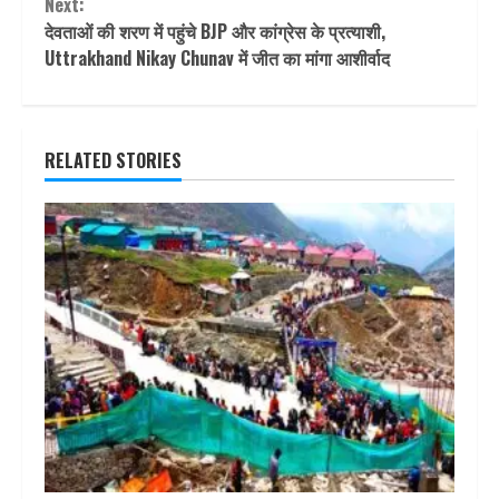
Next:
देवताओं की शरण में पहुंचे BJP और कांग्रेस के प्रत्याशी,
Uttrakhand Nikay Chunav में जीत का मांगा आशीर्वाद
RELATED STORIES