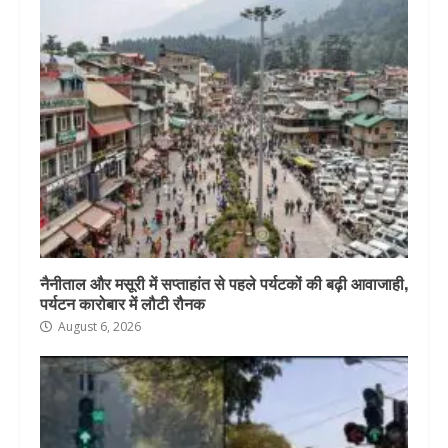
नैनीताल और मसूरी में सप्ताहांत से पहले पर्यटकों की बढ़ी आवाजाही,
पर्यटन कारोबार में लौटी रौनक
August 6, 2026