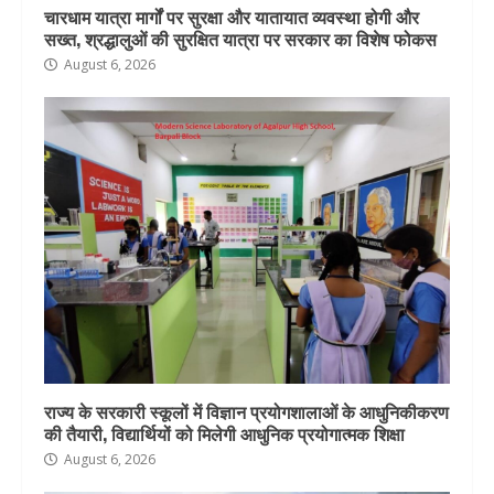
चारधाम यात्रा मार्गों पर सुरक्षा और यातायात व्यवस्था होगी और
सख्त, श्रद्धालुओं की सुरक्षित यात्रा पर सरकार का विशेष फोकस
August 6, 2026
राज्य के सरकारी स्कूलों में विज्ञान प्रयोगशालाओं के आधुनिकीकरण
की तैयारी, विद्यार्थियों को मिलेगी आधुनिक प्रयोगात्मक शिक्षा
August 6, 2026