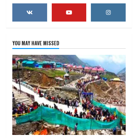
YOU MAY HAVE MISSED