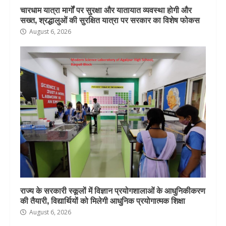
चारधाम यात्रा मार्गों पर सुरक्षा और यातायात व्यवस्था होगी और
सख्त, श्रद्धालुओं की सुरक्षित यात्रा पर सरकार का विशेष फोकस
August 6, 2026
राज्य के सरकारी स्कूलों में विज्ञान प्रयोगशालाओं के आधुनिकीकरण
की तैयारी, विद्यार्थियों को मिलेगी आधुनिक प्रयोगात्मक शिक्षा
August 6, 2026