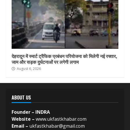
देहरादून में स्मार्ट ट्रैफिक प्रबंधन परियोजना को मिलेगी नई रफ्तार,
जाम और सड़क दुर्घटनाओं पर लगेगी लगाम
August 6, 2026
ABOUT US
Founder – INDRA
Website –
www.ukfastkhabar.com
Email –
ukfastkhabar@gmail.com