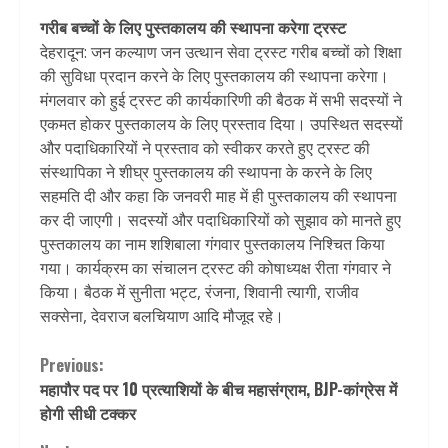
गरीब बच्चों के लिए पुस्तकालय की स्थापना करेगा ट्रस्ट
देहरादून: जन कल्याण जन उत्थान सेवा ट्रस्ट गरीब बच्चों को शिक्षा
की सुविधा प्रदान करने के लिए पुस्तकालय की स्थापना करेगा।
मंगलवार को हुई ट्रस्ट की कार्यकारिणी की बैठक में सभी सदस्यों ने
एकमत होकर पुस्तकालय के लिए प्रस्ताव दिया। उपस्थित सदस्यों
और पदाधिकारियों ने प्रस्ताव को स्वीकर करते हुए ट्रस्ट की
संस्थापिका ने शीघ्र पुस्तकालय की स्थापना के करने के लिए
सहमति दी और कहा कि जनवरी माह में ही पुस्तकालय की स्थापना
कर दी जाएगी। सदस्यों और पदाधिकारियों को सुझाव को मानते हुए
पुस्तकालय का नाम शशिबाला गंगवार पुस्तकालय निश्चित किया
गया। कार्यक्रम का संचालन ट्रस्ट की कोषाध्यक्ष रीता गंगवार ने
किया। बैठक में सुनीता भट्ट, रंजना, शिवानी त्यागी, राजीव
सक्सेना, देवराज बलचियाण आदि मौजूद रहे।
Continue
Previous:
महापौर पद पर 10 प्रत्याशियों के बीच महासंग्राम, BJP-कांग्रेस में
Reading
होगी सीधी टक्कर