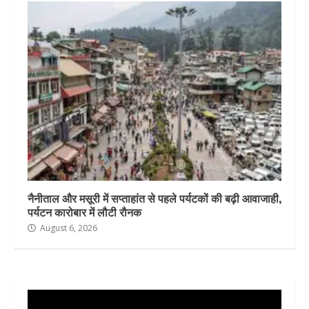
नैनीताल और मसूरी में सप्ताहांत से पहले पर्यटकों की बढ़ी आवाजाही,
पर्यटन कारोबार में लौटी रौनक
August 6, 2026
Video