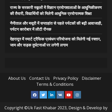
राज्य के सरकारी स्कूलों में विज्ञान प्रयोगशालाओं के आधुनिकीकरण
की तैयारी, विद्यार्थियों को मिलेगी आधुनिक प्रयोगात्मक शिक्षा
नैनीताल और मसूरी में सप्ताहांत से पहले पर्यटकों की बढ़ी आवाजाही,
पर्यटन कारोबार में लौटी रौनक
देहरादून में स्मार्ट ट्रैफिक प्रबंधन परियोजना को मिलेगी नई रफ्तार,
जाम और सड़क दुर्घटनाओं पर लगेगी लगाम
About Us
Contact Us
Privacy Policy
Disclaimer
Terms & Conditions
Facebook
Twitter
Linkedin
VK
Youtube
Instagram
Copyright ©Uk Fast Khabar 2023, Design & Develop by