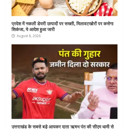
प्रदेश में नकली डेयरी उत्पादों पर सख्ती, मिलावटखोरों पर कसेगा
शिकंजा, ये आदेश हुआ जारी
August 8, 2026
उत्तराखंड के सबसे बड़े आयकर दाता ऋषभ पंत की सीएम धामी से