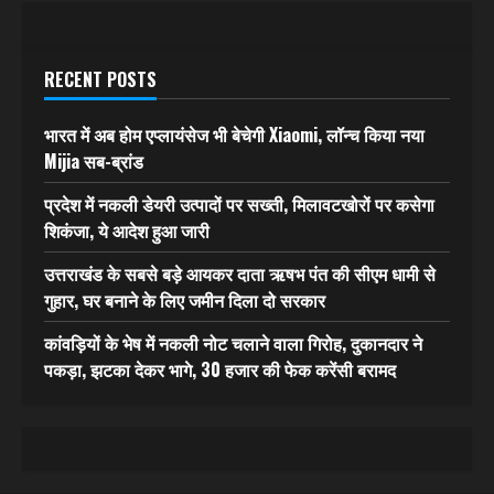
RECENT POSTS
भारत में अब होम एप्लायंसेज भी बेचेगी Xiaomi, लॉन्च किया नया
Mijia सब-ब्रांड
प्रदेश में नकली डेयरी उत्पादों पर सख्ती, मिलावटखोरों पर कसेगा
शिकंजा, ये आदेश हुआ जारी
उत्तराखंड के सबसे बड़े आयकर दाता ऋषभ पंत की सीएम धामी से
गुहार, घर बनाने के लिए जमीन दिला दो सरकार
कांवड़ियों के भेष में नकली नोट चलाने वाला गिरोह, दुकानदार ने
पकड़ा, झटका देकर भागे, 30 हजार की फेक करेंसी बरामद