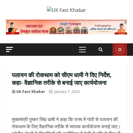
Skip
to
content
Primary
Menu
पलायन की रोकथाम को सीएम धामी ने दिए निर्देश,
कहा- वैज्ञानिक तरीके से बनाई जाए कार्ययोजना
Uk Fast Khabar
January 7, 2023
मुख्यमंत्री पुष्कर सिंह धामी ने कहा कि राज्य में गांवों से पलायन की
रोकथाम के लिए वैज्ञानिक तरीके से व्यापक कार्ययोजना बनाई जाए।