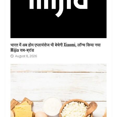
भारत में अब होम एप्लायंसेज भी बेचेगी Xiaomi, लॉन्च किया नया
Mijia सब-ब्रांड
August 8, 2026