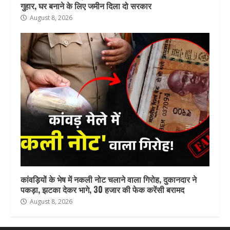
गुहार, घर बनाने के लिए जमीन दिला दो सरकार
August 8, 2026
कांवड़ियों के भेष में नकली नोट चलाने वाला गिरोह, दुकानदार ने
पकड़ा, झटका देकर भागे, 30 हजार की फेक करेंसी बरामद
August 8, 2026