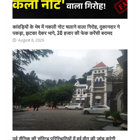
कांवड़ियों के भेष में नकली नोट चलाने वाला गिरोह, दुकानदार ने
पकड़ा, झटका देकर भागे, 30 हजार की फेक करेंसी बरामद
August 8, 2026
पूर्व सैनिक की संदिग्ध परिस्थितियों में हुई मौत की जांच करेगी