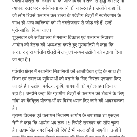
पर्वतीय क्षेत्रों के निवासियों की आजीविका में तेजी से वृद्धि के लिए भी
व्यापक स्तर पर कार्ययोजना बनाने की जरूरत है। उन्होंने कहा कि
जो लोग रिवर्स पलायन कर राज्य के पर्वतीय क्षेत्रों में स्वरोजगार के
साथ ही अन्य व्यक्तियों को भी स्वरोजगार से जोड़ रहे हैं, उन्हें
प्रोत्साहित किया जाए।
शुक्रवार को सचिवालय में ग्राम्य विकास एवं पलायन निवारण
आयोग की बैठक की अध्यक्षता करते हुए मुख्यमंत्री ने कहा कि
सरकार द्वारा पर्वतीय क्षेत्रों में लघु एवं मध्यम उद्योगों को बढ़ावा दिया
जा रहा है।
पर्वतीय क्षेत्र में स्थानीय निवासियों की आजीविका वृद्धि के साथ ही
शिक्षा एवं स्वास्थ्य सुविधाओं को बढ़ाने के लिए निरंतर प्रयास किए
जा रहे हैं। उद्योग, पर्यटन, कृषि, बागवानी को प्रोत्साहन दिया जा
रहा है। उन्होंने कहा कि ग्रामीण क्षेत्रों से पलायन को रोकने के लिए
गांवों पर केंद्रित योजनाओं पर विशेष ध्यान दिए जाने की आवश्यकता
है।
ग्राम्य विकास एवं पलायन निवारण आयोग के उपाध्यक्ष डा एसएस
नेगी ने कहा कि आयोग अब तक 19 रिपोर्ट सरकार को सौंप चुका
है। ऊधमसिंह नगर जिले की रिपोर्ट भी जल्द सौंपी जाएगी। उन्होंने