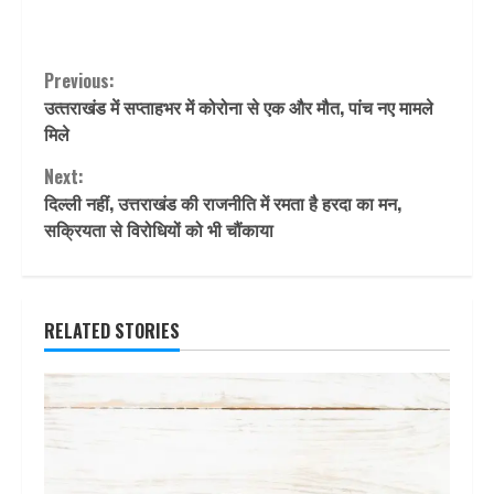
Continue
Previous:
उत्‍तराखंड में सप्ताहभर में कोरोना से एक और मौत, पांच नए मामले
Reading
मिले
Next:
दिल्ली नहीं, उत्तराखंड की राजनीति में रमता है हरदा का मन,
सक्रियता से विरोधियों को भी चौंकाया
RELATED STORIES