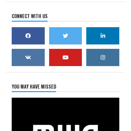
CONNECT WITH US
YOU MAY HAVE MISSED