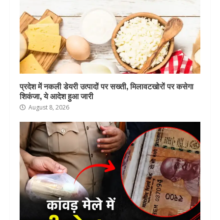
प्रदेश में नकली डेयरी उत्पादों पर सख्ती, मिलावटखोरों पर कसेगा
शिकंजा, ये आदेश हुआ जारी
August 8, 2026