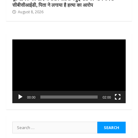
सीबीसीआईडी, पिता ने लगाया है हत्या का आरोप
August 8, 2026
Video
Player
00:00
02:00
Search
for: