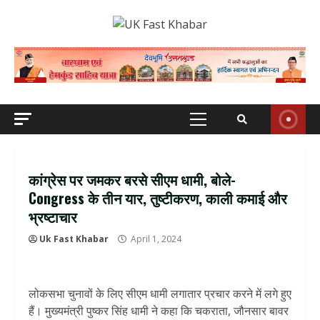
Skip
to
content
Primary
Menu
कांग्रेस पर जमकर बरसे सीएम धामी, बोले-
Congress के तीन यार, तुष्टीकरण, काली कमाई और
भ्रष्टाचार
Uk Fast Khabar
April 1, 2024
लोकसभा चुनावों के लिए सीएम धामी लगातार प्रचार करने में लगे हुए
हैं। मुख्यमंत्री पुष्कर सिंह धामी ने कहा कि चकराता, जौनसार बावर