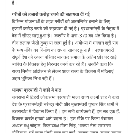
है।
गरीबों को हजारों करोड़ रुपये की सहायता दी गई
विभिन्न योजनाओं के तहत गरीबों को आत्मनिर्भर बनाने के लिए
हजारों करोड़ रुपये की सहायता दी गई है। प्रधानमंत्री के नेतृत्व में
देश में सीएए लागू हुआ है। कश्मीर में धारा-370 का अंत किया है।
तीन तलाक जैसी कुप्रथा खत्म हुई है। अयोध्या में भगवान श्री राम
के भव्य मंदिर का निर्माण का सपना साकार हुआ है। प्रधानमंत्री
संपूर्ण देश को अपना परिवार मानकर समाज के अंतिम छोर पर खड़े
व्यक्ति के विकास हेतु निरन्तर कार्य कर रहे हैं। उन्होंने कहा कि
राज्य निर्माण आंदोलन से लेकर आज राज्य के विकास में महिलाएं
अहम भूमिका निभा रही हैं।
भाजपा प्रत्याशी ने कही ये बात
जनसभा में टिहरी लोकसभा प्रत्याशी माला राज्य लक्ष्मी शाह ने कहा
देश के प्रधानमंत्री नरेन्द्र मोदी और मुख्यमंत्री पुष्कर सिंह धामी ने
उत्तराखंड में विकास किया है। हम सभी कार्यकर्ता हैं, हम सब एक हैं,
विकास करके हमको आगे बढ़ना है। इस मौके पर जिला पंचायत
अध्यक्ष मधु चौहान, जिलाध्यक्ष मीता सिंह, भाजपा नेता रामशरण
नौटियाल, पूर्व राज्य मंत्री मूरत राम शर्मा, प्रताप रावत, ब्लाक प्रमुख