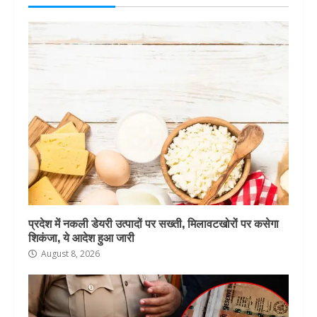
प्रदेश में नकली डेयरी उत्पादों पर सख्ती, मिलावटखोरों पर कसेगा
शिकंजा, ये आदेश हुआ जारी
August 8, 2026