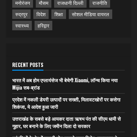
मनोरंजन
मौसम
राजधानी दिल्ली
राजनीति
रुद्रपुर
विदेश
शिक्षा
सोशल मीडिया वायरल
स्वास्थ्य
हरिद्वार
RECENT POSTS
भारत में अब होम एप्लायंसेज भी बेचेगी Xiaomi, लॉन्च किया नया
Mijia सब-ब्रांड
प्रदेश में नकली डेयरी उत्पादों पर सख्ती, मिलावटखोरों पर कसेगा
शिकंजा, ये आदेश हुआ जारी
उत्तराखंड के सबसे बड़े आयकर दाता ऋषभ पंत की सीएम धामी से
गुहार, घर बनाने के लिए जमीन दिला दो सरकार