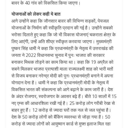
बावर के 40 गांव को विकसित किया जाएगा।
योजनाओं को लेकर कही ये बात
आगे उन्होंने कहा कि जौनसार बावर की विभिन्न सड़कों, पेयजल
योजनाओं के निर्माण की स्वीकृति प्रदान की गई है। उन्होंने सबको
भरोसा दिलाते हुए कहा कि जो भी विकास योजनाएं चकराता क्षेत्र के
लिए आएंगी, उन्हें अति शीघ्र स्वीकृत करवाया जाएगा। मुख्यमंत्री
पुष्कर सिंह धामी ने कहा कि प्रधानमंत्री के नेतृत्व में उत्तराखंड की
जनता ने 2022 विधानसभा चुनाव में पुनः भाजपा की सरकार
बनाकर मिथक तोड़ने का काम किया था। कहा कि 19 अप्रैल को
सबने मिलकर भाजपा प्रत्याशी माला राज्यलक्ष्मी शाह को भारी मतों
से विजय बनाकर नरेन्द्र मोदी को पुनः प्रधानमंत्री बनाने में अपना
योगदान देना है। धामी ने कहा कि प्रधानमंत्री मोदी के नेतृत्व में
विकसित भारत की संकल्पना को आगे बढ़ाने के काम जारी है। देश
के अंदर रोजगार, स्वरोजगार के अवसर बढ़े हैं। बीते 10 सालों में 15
नए एम्स की आधारशिला रखी गई है। 25 करोड़ लोग गरीबी रेखा से
बाहर हुए हैं। 12 करोड़ से ज्यादा घरों तक नल से जल पहुंचा है।
देश के 50 करोड़ लोगों को बैंकिंग व्यवस्था से जोड़ा गया है। 50
करोड़ से ज्यादा लोगों को आयुष्मान कार्ड से मुफ्त इलाज मिल रहा