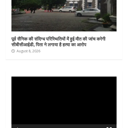
पूर्व सैनिक की संदिग्ध परिस्थितियों में हुई मौत की जांच करेगी
सीबीसीआईडी, पिता ने लगाया है हत्या का आरोप
August 8, 2026
Video
Player