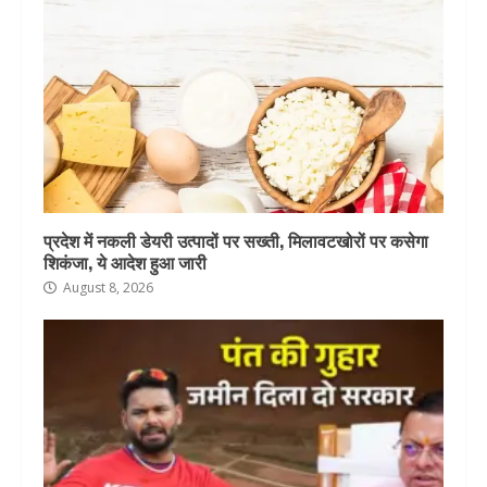
प्रदेश में नकली डेयरी उत्पादों पर सख्ती, मिलावटखोरों पर कसेगा
शिकंजा, ये आदेश हुआ जारी
August 8, 2026