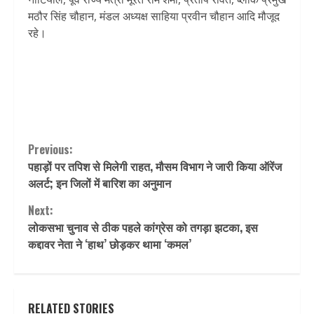
मठौर सिंह चौहान, मंडल अध्यक्ष साहिया प्रवीन चौहान आदि मौजूद
रहे।
Continue
Previous:
पहाड़ों पर तपिश से मिलेगी राहत, मौसम विभाग ने जारी किया ऑरेंज
Reading
अलर्ट; इन जिलों में बारिश का अनुमान
Next:
लोकसभा चुनाव से ठीक पहले कांग्रेस को तगड़ा झटका, इस
कद्दावर नेता ने ‘हाथ’ छोड़कर थामा ‘कमल’
RELATED STORIES