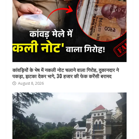
कांवड़ियों के भेष में नकली नोट चलाने वाला गिरोह, दुकानदार ने
पकड़ा, झटका देकर भागे, 30 हजार की फेक करेंसी बरामद
August 8, 2026