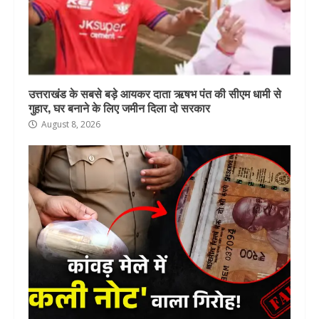
उत्तराखंड के सबसे बड़े आयकर दाता ऋषभ पंत की सीएम धामी से
गुहार, घर बनाने के लिए जमीन दिला दो सरकार
August 8, 2026