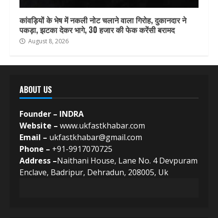
कांवड़ियों के भेष में नकली नोट चलाने वाला गिरोह, दुकानदार ने
पकड़ा, झटका देकर भागे, 30 हजार की फेक करेंसी बरामद
August 8, 2026
ABOUT US
Founder – INDRA
Website –
www.ukfastkhabar.com
Email –
ukfastkhabar@gmail.com
Phone –
+91-9917070725
Address –
Naithani House, Lane No. 4 Devpuram
Enclave, Badripur, Dehradun, 208005, Uk