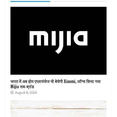
भारत में अब होम एप्लायंसेज भी बेचेगी Xiaomi, लॉन्च किया नया
Mijia सब-ब्रांड
August 8, 2026