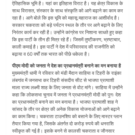
ऐतिहासिक भूमि है। यहां का इतिहास विराट है। यह क्षेत्र विकास के
साथ विरासत, संस्कार के साथ संस्कृति को आगे बढ़ाने का काम कर
रहा है। आगे बोले कि इस भूमि को महासू महाराज का आशीर्वाद है।
सरकार चकराता को बड़े पर्यटन स्थल के तौर पर आगे बढ़ाने के लिए
निरंतर कार्य कर रही है। उन्होंने कांग्रेस पर निशाना साधते हुए कहा
कि इस पार्टी के तीन ही मित्र रहे हैं। जिसमें तुष्टीकरण, भ्रष्टाचार,
काली कमाई है। इस पार्टी ने देश में परिवारवाद की राजनीति को
बढ़ाया व 60 वर्षों तक भारत को पीछे धकेला है।
पीएम मोदी को जनता ने देश का प्रधानमंत्री बनाने का मन बनाया है
मुख्यमंत्री धामी ने रविवार को मंडी मैदान साहिया व टिहरी के राइंका
लंबगांव में जनसभा कर टिहरी संसदीय सीट से भाजपा प्रत्याशी
माला राज्य लक्ष्मी शाह के लिए जनता से वोट मांगे। साहिया में उन्होंने
कहा कि लोकसभा चुनाव में जनता ने प्रधानमंत्री मोदी को पुनः देश
का प्रधानमंत्री बनाने का मन बनाया है। भाजपा प्रत्याशी शाह ने
सांसद के तौर पर क्षेत्र की अनेक विकास योजनाओं को आगे बढ़ाने
का काम किया। चकराता टाउनशिप को बसाने के लिए मास्टर प्लान
तैयार किया गया है, जिसके अंतर्गत दो करोड़ रुपये की धनराशि
स्वीकृत की गई है। इसके बनने से कालसी चकराता व जौनसार