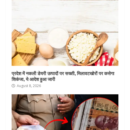
प्रदेश में नकली डेयरी उत्पादों पर सख्ती, मिलावटखोरों पर कसेगा
शिकंजा, ये आदेश हुआ जारी
August 8, 2026