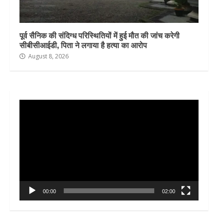
पूर्व सैनिक की संदिग्ध परिस्थितियों में हुई मौत की जांच करेगी
सीबीसीआईडी, पिता ने लगाया है हत्या का आरोप
August 8, 2026
Video
Player
00:00
02:00