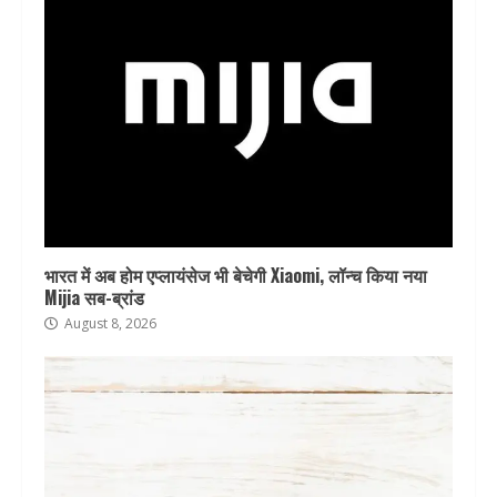
भारत में अब होम एप्लायंसेज भी बेचेगी Xiaomi, लॉन्च किया नया
Mijia सब-ब्रांड
August 8, 2026