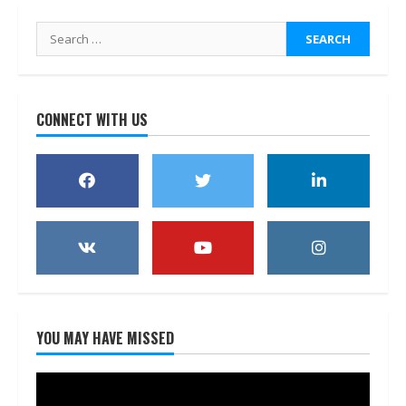
Search
for:
CONNECT WITH US
YOU MAY HAVE MISSED