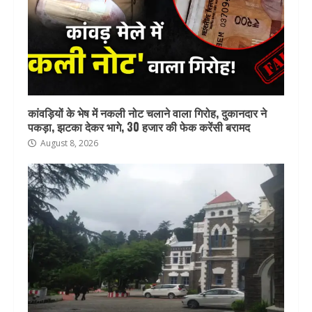
कांवड़ियों के भेष में नकली नोट चलाने वाला गिरोह, दुकानदार ने
पकड़ा, झटका देकर भागे, 30 हजार की फेक करेंसी बरामद
August 8, 2026