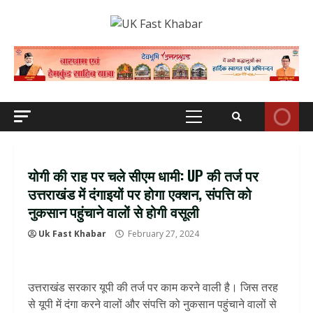
Skip
to
content
Primary
Menu
योगी की राह पर चले सीएम धामी: UP की तर्ज पर
उत्तराखंड में दंगाइयों पर होगा एक्शन, संपत्ति को
नुकसान पहुंचाने वालों से होगी वसूली
Uk Fast Khabar
February 27, 2024
उत्तराखंड सरकार यूपी की तर्ज पर काम करने वाली है। जिस तरह
से यूपी में दंगा करने वालों और संपत्ति को नुकसान पहुंचाने वालों से