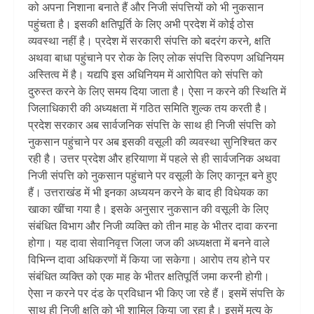
को अपना निशाना बनाते हैं और निजी संपत्तियों को भी नुकसान
पहुंचता है। इसकी क्षतिपूर्ति के लिए अभी प्रदेश में कोई ठोस
व्यवस्था नहीं है। प्रदेश में सरकारी संपत्ति को बदरंग करने, क्षति
अथवा बाधा पहुंचाने पर रोक के लिए लोक संपत्ति विरुपण अधिनियम
अस्तित्व में है। यद्यपि इस अधिनियम में आरोपित को संपत्ति को
दुरुस्त करने के लिए समय दिया जाता है। ऐसा न करने की स्थिति में
जिलाधिकारी की अध्यक्षता में गठित समिति शुल्क तय करती है।
प्रदेश सरकार अब सार्वजनिक संपत्ति के साथ ही निजी संपत्ति को
नुकसान पहुंचाने पर अब इसकी वसूली की व्यवस्था सुनिश्चित कर
रही है। उत्तर प्रदेश और हरियाणा में पहले से ही सार्वजनिक अथवा
निजी संपत्ति को नुकसान पहुंचाने पर वसूली के लिए कानून बने हुए
हैं। उत्तराखंड में भी इनका अध्ययन करने के बाद ही विधेयक का
खाका खींचा गया है। इसके अनुसार नुकसान की वसूली के लिए
संबंधित विभाग और निजी व्यक्ति को तीन माह के भीतर दावा करना
होगा। यह दावा सेवानिवृत्त जिला जज की अध्यक्षता में बनने वाले
विभिन्न दावा अधिकरणों में किया जा सकेगा। आरोप तय होने पर
संबंधित व्यक्ति को एक माह के भीतर क्षतिपूर्ति जमा करनी होगी।
ऐसा न करने पर दंड के प्रविधान भी किए जा रहे हैं। इसमें संपत्ति के
साथ ही निजी क्षति को भी शामिल किया जा रहा है। इसमें मृत्यु के