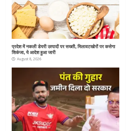
प्रदेश में नकली डेयरी उत्पादों पर सख्ती, मिलावटखोरों पर कसेगा
शिकंजा, ये आदेश हुआ जारी
August 8, 2026