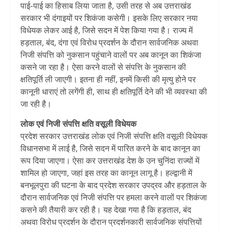
पाई-पाई का हिसाब लिया जाता है, उसी तरह से अब उत्तराखंड
सरकार भी दंगाइयों पर शिकंजा कसेगी। इसके लिए सरकार नया
विधेयक लेकर आई है, जिसे सदन में पेश किया गया है। राज्य में
हड़ताल, बंद, दंगा एवं विरोध प्रदर्शन के दौरान सार्वजनिक अथवा
निजी संपत्ति को नुकसान पहुंचाने वालों पर अब कानून का शिकंजा
कसने जा रहा है। ऐसा करने वालों से संपत्ति के नुकसान की
क्षतिपूर्ति ली जाएगी। इतना ही नहीं, इनमें किसी की मृत्यु होने पर
कानूनी धाराएं तो लगेंगी ही, साथ ही क्षतिपूर्ति देने की भी व्यवस्था की
जा रही है।
लोक एवं निजी संपत्ति क्षति वसूली विधेयक
प्रदेश सरकार उत्तराखंड लोक एवं निजी संपत्ति क्षति वसूली विधेयक
विधानसभा में लाई है, जिसे सदन में पारित करने के बाद कानून का
रूप दिया जाएगा। ऐसा कर उत्तराखंड देश के उन चुनिंदा राज्यों में
शामिल हो जाएगा, जहां इस तरह का कानून लागू है। हल्द्वानी में
बनभूलपुरा की घटना के बाद प्रदेश सरकार उपद्रव और हड़ताल के
दौरान सार्वजनिक एवं निजी संपत्ति पर हमला करने वालों पर शिकंजा
कसने की तैयारी कर रही है। यह देखा गया है कि हड़ताल, बंद
अथवा विरोध प्रदर्शन के दौरान प्रदर्शनकारी सार्वजनिक संपत्तियों