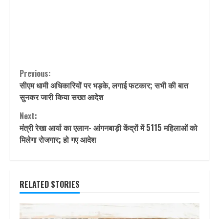
Continue
Previous:
सीएम धामी अधिकारियों पर भड़के, लगाई फटकार; सभी की बात
Reading
सुनकर जारी किया सख्त आदेश
Next:
मंंत्री रेखा आर्या का एलान- आंगनबाड़ी केंद्रों में 5115 महिलाओं को
मिलेगा रोजगार; हो गए आदेश
RELATED STORIES