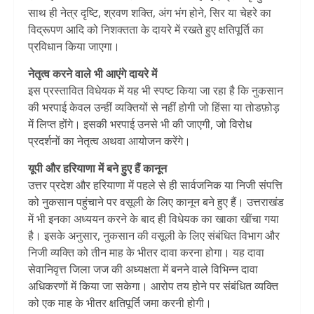
साथ ही नेत्र दृष्टि, श्रवण शक्ति, अंग भंग होने, सिर या चेहरे का
विद्रूपण आदि को निशक्तता के दायरे में रखते हुए क्षतिपूर्ति का
प्रविधान किया जाएगा।
नेतृत्व करने वाले भी आएंगे दायरे में
इस प्रस्तावित विधेयक में यह भी स्पष्ट किया जा रहा है कि नुकसान
की भरपाई केवल उन्हीं व्यक्तियों से नहीं होगी जो हिंसा या तोडफ़ोड़
में लिप्त होंगे। इसकी भरपाई उनसे भी की जाएगी, जो विरोध
प्रदर्शनों का नेतृत्व अथवा आयोजन करेंगे।
यूपी और हर‍ियाणा में बने हुए हैं कानून
उत्तर प्रदेश और हरियाणा में पहले से ही सार्वजनिक या निजी संपत्ति
को नुकसान पहुंचाने पर वसूली के लिए कानून बने हुए हैं। उत्तराखंड
में भी इनका अध्ययन करने के बाद ही विधेयक का खाका खींचा गया
है। इसके अनुसार, नुकसान की वसूली के लिए संबंधित विभाग और
निजी व्यक्ति को तीन माह के भीतर दावा करना होगा। यह दावा
सेवानिवृत्त जिला जज की अध्यक्षता में बनने वाले विभिन्न दावा
अधिकरणों में किया जा सकेगा। आरोप तय होने पर संबंधित व्यक्ति
को एक माह के भीतर क्षतिपूर्ति जमा करनी होगी।