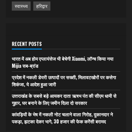
स्वास्थ्य
हरिद्वार
RECENT POSTS
भारत में अब होम एप्लायंसेज भी बेचेगी Xiaomi, लॉन्च किया नया
Mijia सब-ब्रांड
प्रदेश में नकली डेयरी उत्पादों पर सख्ती, मिलावटखोरों पर कसेगा
शिकंजा, ये आदेश हुआ जारी
उत्तराखंड के सबसे बड़े आयकर दाता ऋषभ पंत की सीएम धामी से
गुहार, घर बनाने के लिए जमीन दिला दो सरकार
कांवड़ियों के भेष में नकली नोट चलाने वाला गिरोह, दुकानदार ने
पकड़ा, झटका देकर भागे, 30 हजार की फेक करेंसी बरामद