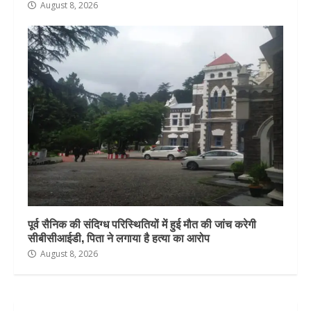
August 8, 2026
पूर्व सैनिक की संदिग्ध परिस्थितियों में हुई मौत की जांच करेगी
सीबीसीआईडी, पिता ने लगाया है हत्या का आरोप
August 8, 2026