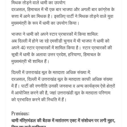
मिथक तोड़ने वाले धामी का उपयोग:
दरअसल, हिमाचल में भी एक बार भाजपा और अगली बार कांग्रेस के
सत्ता में आने का मिथक है। इसलिए पार्टी ने मिथक तोड़ने वाले युवा
मुख्यमंत्री के रूप में धामी का उपयोग किया।
भाजपा ने धामी को अपने स्टार प्रचारकों में किया शामिल:
अब दिल्ली में होने जा रहे एमसीडी चुनाव में भी भाजपा ने धामी को
अपने 40 स्टार प्रचारकों में शामिल किया है। स्टार प्रचारकों की
सूची में धामी के अलावा उत्तर प्रदेश, हरियाणा, हिमाचल के
मुख्यमंत्री भी शामिल हैं।
दिल्ली में उत्तराखंड मूल के मतदाता अधिक संख्या में:
दरअसल, दिल्ली में उत्तराखंड मूल के मतदाता काफी अधिक संख्या
में हैं। पार्टी की रणनीति उनकी जनसभा व अन्य कार्यक्रम ऐसे क्षेत्रों
में आयोजित करने की है, जहां उत्तराखंडी मूल के मतदाता परिणाम
को प्रभावित करने की स्थिति में हैं।
Continue
Previous:
धामी मंत्रिमंडल की बैठक में मतांतरण एक्ट में संशोधन पर लगी मुहर,
Reading