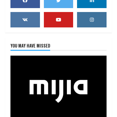
YOU MAY HAVE MISSED