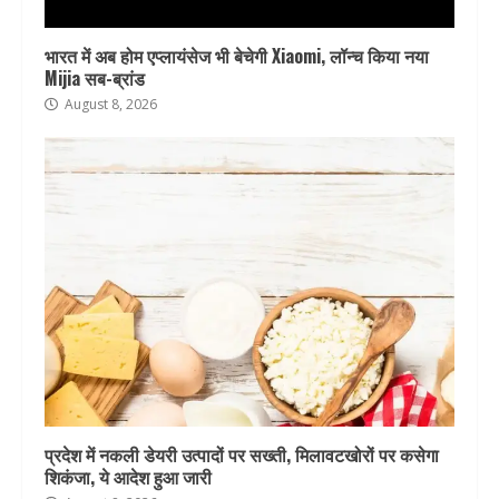
भारत में अब होम एप्लायंसेज भी बेचेगी Xiaomi, लॉन्च किया नया
Mijia सब-ब्रांड
August 8, 2026
प्रदेश में नकली डेयरी उत्पादों पर सख्ती, मिलावटखोरों पर कसेगा
शिकंजा, ये आदेश हुआ जारी