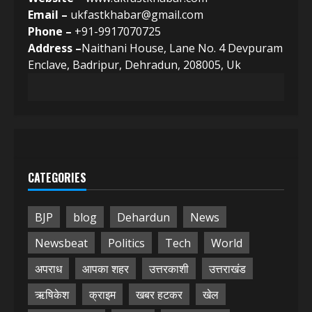
Email –
ukfastkhabar@gmail.com
Phone –
+91-9917070725
Address –
Naithani House, Lane No. 4 Devpuram
Enclave, Badripur, Dehradun, 208005, Uk
CATEGORIES
BJP
blog
Dehardun
News
Newsbeat
Politics
Tech
World
अपराध
आपका शहर
उत्तरकाशी
उत्तराखंड
ऋषिकेश
क्राइम
खबर हटकर
खेल