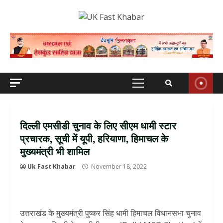
Skip
to
content
Primary
Menu
दिल्ली एमसीडी चुनाव के लिए सीएम धामी स्टार
प्रचारक, सूची में यूपी, हरियाणा, हिमाचल के
मुख्यमंत्री भी शामिल
Uk Fast Khabar
November 18, 2022
उत्तराखंड के मुख्यमंत्री पुष्कर सिंह धामी हिमाचल विधानसभा चुनाव