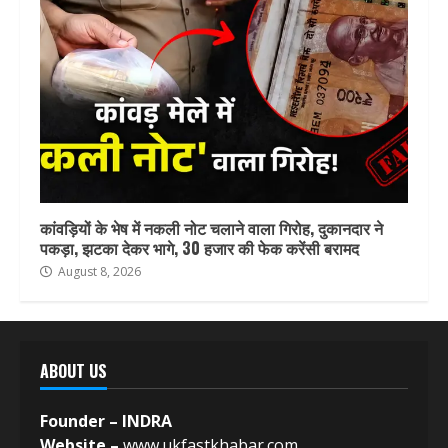
कांवड़ियों के भेष में नकली नोट चलाने वाला गिरोह, दुकानदार ने
पकड़ा, झटका देकर भागे, 30 हजार की फेक करेंसी बरामद
August 8, 2026
ABOUT US
Founder – INDRA
Website –
www.ukfastkhabar.com