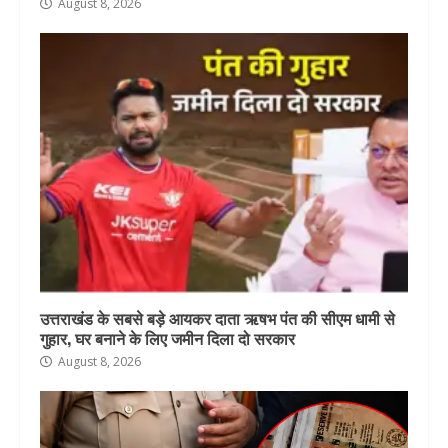
August 8, 2026
उत्तराखंड के सबसे बड़े आयकर दाता ऋषभ पंत की सीएम धामी से
गुहार, घर बनाने के लिए जमीन दिला दो सरकार
August 8, 2026