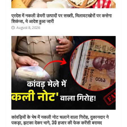
प्रदेश में नकली डेयरी उत्पादों पर सख्ती, मिलावटखोरों पर कसेगा
शिकंजा, ये आदेश हुआ जारी
August 8, 2026
कांवड़ियों के भेष में नकली नोट चलाने वाला गिरोह, दुकानदार ने
पकड़ा, झटका देकर भागे, 30 हजार की फेक करेंसी बरामद