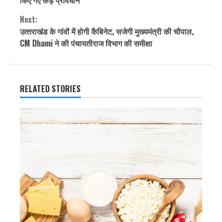
किए गए कड़े प्रविधान
Next:
उत्‍तराखंड के गांवों में होगी कैबिनेट, सजेगी मुख्यमंत्री की चौपाल,
CM Dhami ने की पंचायतीराज विभाग की समीक्षा
RELATED STORIES