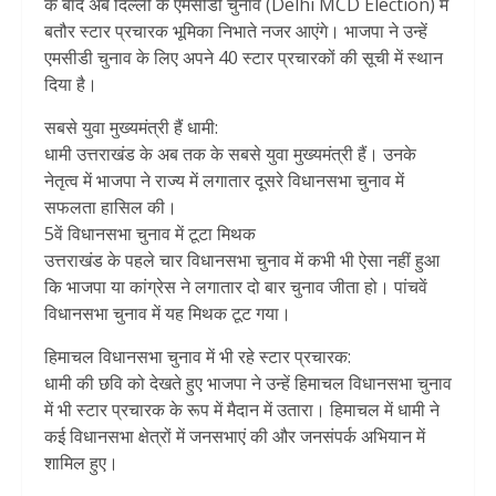
के बाद अब दिल्ली के एमसीडी चुनाव (Delhi MCD Election) में
बतौर स्टार प्रचारक भूमिका निभाते नजर आएंगे। भाजपा ने उन्हें
एमसीडी चुनाव के लिए अपने 40 स्टार प्रचारकों की सूची में स्थान
दिया है।
सबसे युवा मुख्यमंत्री हैं धामी:
धामी उत्तराखंड के अब तक के सबसे युवा मुख्यमंत्री हैं। उनके
नेतृत्व में भाजपा ने राज्य में लगातार दूसरे विधानसभा चुनाव में
सफलता हासिल की।
5वें विधानसभा चुनाव में टूटा मिथक
उत्तराखंड के पहले चार विधानसभा चुनाव में कभी भी ऐसा नहीं हुआ
कि भाजपा या कांग्रेस ने लगातार दो बार चुनाव जीता हो। पांचवें
विधानसभा चुनाव में यह मिथक टूट गया।
हिमाचल विधानसभा चुनाव में भी रहे स्टार प्रचारक:
धामी की छवि को देखते हुए भाजपा ने उन्हें हिमाचल विधानसभा चुनाव
में भी स्टार प्रचारक के रूप में मैदान में उतारा। हिमाचल में धामी ने
कई विधानसभा क्षेत्रों में जनसभाएं की और जनसंपर्क अभियान में
शामिल हुए।