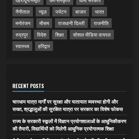
देहरादून/मसूरी
धर्म-संस्कृति
धामी सरकार
नैनीताल
न्यूज़
पर्यटन
बाजार
भारत
मनोरंजन
मौसम
राजधानी दिल्ली
राजनीति
रुद्रपुर
विदेश
शिक्षा
सोशल मीडिया वायरल
स्वास्थ्य
हरिद्वार
RECENT POSTS
चारधाम यात्रा मार्गों पर सुरक्षा और यातायात व्यवस्था होगी और
सख्त, श्रद्धालुओं की सुरक्षित यात्रा पर सरकार का विशेष फोकस
राज्य के सरकारी स्कूलों में विज्ञान प्रयोगशालाओं के आधुनिकीकरण
की तैयारी, विद्यार्थियों को मिलेगी आधुनिक प्रयोगात्मक शिक्षा