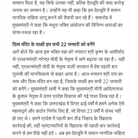
सम्मान मिला है, यह सिर्फ उनका नहीं, बल्कि देवभूमि की सवा करोड़
जनता का सम्मान है। उन्होंने यह भी कहा कि हम देवभूमि में समान
नागरिक संहिता लागू करने की तैयारी कर रहे हैं। समारोह में
मुख्यमंत्री ने कहा कि मथुरा भक्ति आंदोलन की विभिन्न धाराओं का
संगम स्थल रहा है।
दिव्य मंदिर के साक्षी हम सभी 22 जनवरी को बनेंगे
आगे बोले कि आज इस भक्ति यज्ञ को भगवान श्री कृष्ण के आशीर्वाद
से प्रधानमंत्री नरेन्द्र मोदी के नेतृत्व में आगे बढ़ाया जा रहा है। यही
नहीं, प्रधानमंत्री मोदी के नेतृत्व वाली सरकार में देश पहली बार
गुलामी की मानसिकता से बाहर आया है। आज भगवान श्री राम का
भव्य और दिव्य मंदिर बन रहा है, जिसके साक्षी हम सभी 22 जनवरी
को बनेंगे। मुख्यमंत्री धामी ने कहा कि मुख्यमंत्री योगी आदित्यनाथ
के कुशल नेतृत्व में उत्तर प्रदेश विकास की नई गाथा लिख रहा है।
मुख्यमंत्री ने कहा कि उत्तराखंड में विगत ढाई वर्षों में हमने अनेक ऐसे
महत्वपूर्ण और कठोर निर्णय लिए हैं, जो विगत 23 वर्षों में संभव नहीं
हो पाए थे। हमने प्रदेश में पहली बार लैंड जिहाद के खिलाफ
कार्रवाई की, वहीं भ्रष्टाचारियों के खिलाफ भी पहली बार कार्रवाई
करने से हम पीछे नहीं हटे। अब हम देवभूमि में समान नागरिक संहिता