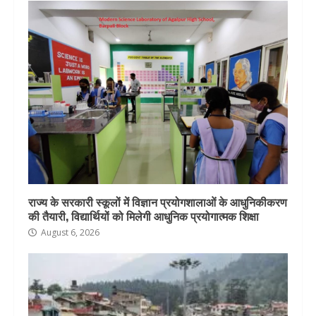
राज्य के सरकारी स्कूलों में विज्ञान प्रयोगशालाओं के आधुनिकीकरण
की तैयारी, विद्यार्थियों को मिलेगी आधुनिक प्रयोगात्मक शिक्षा
August 6, 2026