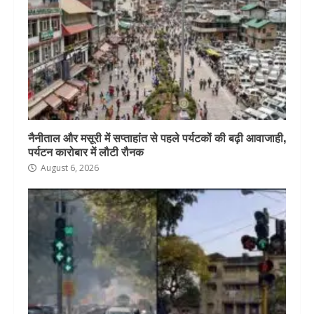
नैनीताल और मसूरी में सप्ताहांत से पहले पर्यटकों की बढ़ी आवाजाही,
पर्यटन कारोबार में लौटी रौनक
August 6, 2026