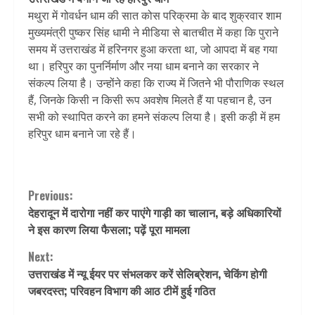
मथुरा में गोवर्धन धाम की सात कोस परिक्रमा के बाद शुक्रवार शाम
मुख्यमंत्री पुष्कर सिंह धामी ने मीडिया से बातचीत में कहा कि पुराने
समय में उत्तराखंड में हरिनगर हुआ करता था, जो आपदा में बह गया
था। हरिपुर का पुनर्निर्माण और नया धाम बनाने का सरकार ने
संकल्प लिया है। उन्होंने कहा कि राज्य में जितने भी पौराणिक स्थल
हैं, जिनके किसी न किसी रूप अवशेष मिलते हैं या पहचान है, उन
सभी को स्थापित करने का हमने संकल्प लिया है। इसी कड़ी में हम
हरिपुर धाम बनाने जा रहे हैं।
Continue
Previous:
देहरादून में दारोगा नहीं कर पाएंगे गाड़ी का चालान, बड़े अधिकारियों
Reading
ने इस कारण लिया फैसला; पढ़ें पूरा मामला
Next:
उत्तराखंड में न्यू ईयर पर संभलकर करें सेलिब्रेशन, चेकिंग होगी
जबरदस्त; परिवहन विभाग की आठ टीमें हुई गठित