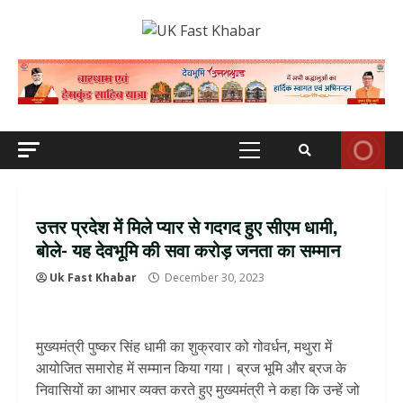
Skip
to
content
Primary
Menu
उत्तर प्रदेश में मिले प्यार से गदगद हुए सीएम धामी,
बोले- यह देवभूमि की सवा करोड़ जनता का सम्मान
Uk Fast Khabar
December 30, 2023
मुख्यमंत्री पुष्कर सिंह धामी का शुक्रवार को गोवर्धन, मथुरा में
आयोजित समारोह में सम्मान किया गया। ब्रज भूमि और ब्रज के
निवासियों का आभार व्यक्त करते हुए मुख्यमंत्री ने कहा कि उन्हें जो