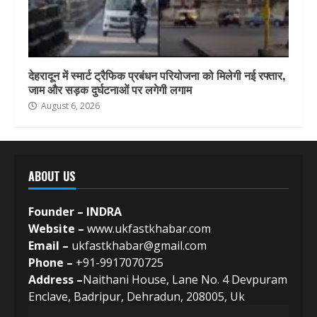
देहरादून में स्मार्ट ट्रैफिक प्रबंधन परियोजना को मिलेगी नई रफ्तार,
जाम और सड़क दुर्घटनाओं पर लगेगी लगाम
August 6, 2026
ABOUT US
Founder – INDRA
Website –
www.ukfastkhabar.com
Email –
ukfastkhabar@gmail.com
Phone –
+91-9917070725
Address –
Naithani House, Lane No. 4 Devpuram
Enclave, Badripur, Dehradun, 208005, Uk