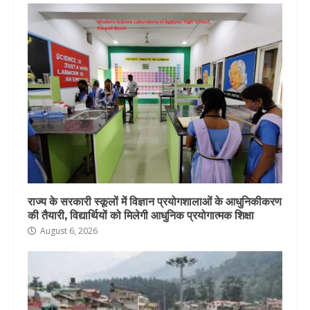
राज्य के सरकारी स्कूलों में विज्ञान प्रयोगशालाओं के आधुनिकीकरण
की तैयारी, विद्यार्थियों को मिलेगी आधुनिक प्रयोगात्मक शिक्षा
August 6, 2026