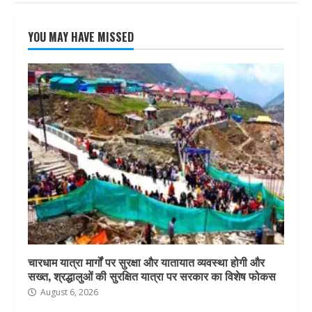
YOU MAY HAVE MISSED
चारधाम यात्रा मार्गों पर सुरक्षा और यातायात व्यवस्था होगी और
सख्त, श्रद्धालुओं की सुरक्षित यात्रा पर सरकार का विशेष फोकस
August 6, 2026