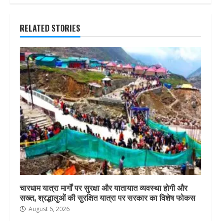
RELATED STORIES
चारधाम यात्रा मार्गों पर सुरक्षा और यातायात व्यवस्था होगी और
सख्त, श्रद्धालुओं की सुरक्षित यात्रा पर सरकार का विशेष फोकस
August 6, 2026