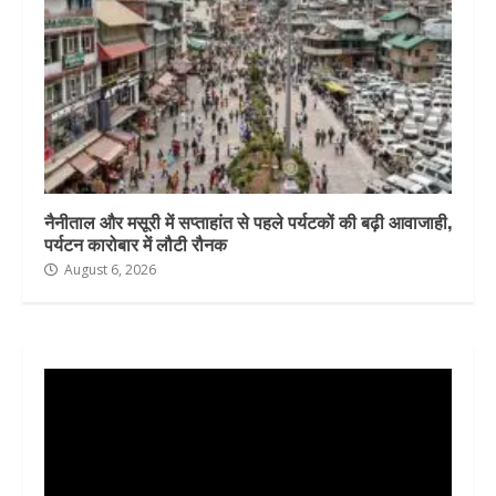
नैनीताल और मसूरी में सप्ताहांत से पहले पर्यटकों की बढ़ी आवाजाही,
पर्यटन कारोबार में लौटी रौनक
August 6, 2026
Video
Player