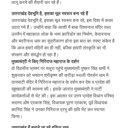
लागू करने की तैयारी कर रहे हैं।
उत्तराखंड देवभूमि है, इसका मूल स्वरूप बना रहे हैं
उत्तराखंड देवभूमि है, इसका मूल स्वरूप बना रहे, इस दिशा में कदम
उठाए गये हैं। उन्होंने कहा कि काशी में बाबा विश्वनाथ मंदिर तथा
उज्जैन में महाकाल लोक के भव्य कारिडोर का निर्माण, केदारनाथ
और बदरीनाथ धाम का सुंदरीकरण होना इस बात का स्पष्ट संकेत है
कि आज हमारे मंदिरों का ही नहीं, बल्कि हमारी संस्कृति का भी
संरक्षण और संवर्द्धन हो रहा है।
मुख्यमंत्री ने किए गिरिराज महाराज के दर्शन
दो दिवसीय भ्रमण पर मथुरा पहुंचे मुख्यमंत्री पुष्कर सिंह धामी ने
शुक्रवार को भगवान श्रीकृष्ण की क्रीड़ा स्थली गोवर्धन धाम में
दानघाटी मंदिर में गिरिराज महाराज के दर्शन कर देश व प्रदेश की
खुशहाली की कामना की। इसके उपरांत मुख्यमंत्री ने पार्टी
कार्यकर्ताओं से भेंट की। इस अवसर पर उत्तर प्रदेश विधान परिषद
सदस्य ओम प्रकाश सिंह, विधायक पूरण प्रकाश, पूर्व विधायक
कारिंदा सिंह ने उनका गिरिराज प्रभु की छवि भेंट कर स्वागत
किया।
उत्तराखंड में बनाने जा रहे हरिपुर धाम