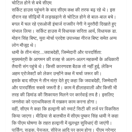
चोटिल होने से बचे सीएम:
सर्किट हाउस पहुंचने के बाद सीएम कक्ष की तरफ बढ़ रहे थे। इस
दौरान वह सीढ़ियों में लड़खड़ाने से चोटिल होने से बाल-बाल बचे।
बगल में चल रहे एसओजी इंचार्ज राजवीर नेगी ने मुस्तैदी दिखाते हुए
संभाल लिया। सर्किट हाउस में विधायक सरिता आर्य, विधायक डा.
मोहन सिंह बिष्ट, युवा मोर्चा प्रदेश उपाध्यक्ष नीरज बिष्ट समेत अन्य
लोग मौजूद थे।
धामी के तीन मंत्र….जवाबदेही, जिम्मेदारी और पारदर्शिता:
मुख्यमंत्री के आगमन की वजह से अलग-अलग महकमों के अधिकारी
तैयारी संग पहुंचे थे। किसी कारणवश बैठक तो नहीं हुई, लेकिन
अहम प्रोजेक्टों को लेकर उन्होंने कक्ष में चर्चा जरूर की।
इसके बाद सीएम ने तीन मंत्र देते हुए कहा कि जवाबदेही, जिम्मेदारी
और पारदर्शिता सबसे जरूरी है। काम में हीलाहवाली और किसी भी
तरह की डिमांड की शिकायत मिलने पर कार्रवाई तय है। इसलिए
जनसेवा को प्राथमिकता में रखकर काम करना होगा।
वहीं, सीएम ने कहा कि हल्द्वानी को स्मार्ट सिटी की तर्ज पर विकसित
किया जाएगा। मीडिया से बातचीत में सीएम पुष्कर सिंह धामी ने कहा
कि पीएम घोषणा के तहत हल्द्वानी में मूलभूत सुविधाएं दी जाएंगी।
पार्किंग, सड़क, पेयजल, सीवेज आदि पर काम होगा। पीएम नरेन्द्र