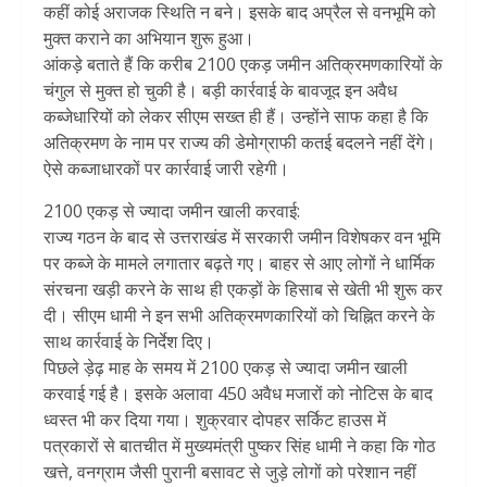
कहीं कोई अराजक स्थिति न बने। इसके बाद अप्रैल से वनभूमि को
मुक्त कराने का अभियान शुरू हुआ।
आंकड़े बताते हैं कि करीब 2100 एकड़ जमीन अतिक्रमणकारियों के
चंगुल से मुक्त हो चुकी है। बड़ी कार्रवाई के बावजूद इन अवैध
कब्जेधारियों को लेकर सीएम सख्त ही हैं। उन्होंने साफ कहा है कि
अतिक्रमण के नाम पर राज्य की डेमोग्राफी कतई बदलने नहीं देंगे।
ऐसे कब्जाधारकों पर कार्रवाई जारी रहेगी।
2100 एकड़ से ज्यादा जमीन खाली करवाई:
राज्य गठन के बाद से उत्तराखंड में सरकारी जमीन विशेषकर वन भूमि
पर कब्जे के मामले लगातार बढ़ते गए। बाहर से आए लोगों ने धार्मिक
संरचना खड़ी करने के साथ ही एकड़ों के हिसाब से खेती भी शुरू कर
दी। सीएम धामी ने इन सभी अतिक्रमणकारियों को चिह्नित करने के
साथ कार्रवाई के निर्देश दिए।
पिछले ड़ेढ़ माह के समय में 2100 एकड़ से ज्यादा जमीन खाली
करवाई गई है। इसके अलावा 450 अवैध मजारों को नोटिस के बाद
ध्वस्त भी कर दिया गया। शुक्रवार दोपहर सर्किट हाउस में
पत्रकारों से बातचीत में मुख्यमंत्री पुष्कर सिंह धामी ने कहा कि गोठ
खत्ते, वनग्राम जैसी पुरानी बसावट से जुड़े लोगों को परेशान नहीं