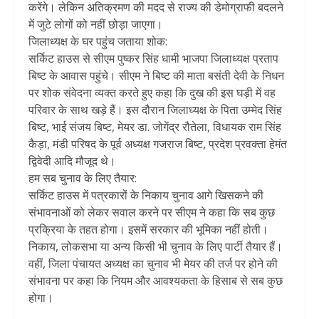
करेंगे। लेकिन अतिक्रमण की मदद से राज्य की डेमोग्राफी बदलने
में जुटे लोगों को नहीं छोड़ा जाएगा।
जिलाध्यक्ष के घर पहुंच जताया शोक:
सर्किट हाउस से सीएम पुष्कर सिंह धामी भाजपा जिलाध्यक्ष प्रताप
बिष्ट के आवास पहुंचे। सीएम ने बिष्ट की माता बसंती देवी के निधन
पर शोक संवेदना व्यक्त करते हुए कहा कि दुख की इस घड़ी में वह
परिवार के साथ खड़े हैं। इस दौरान जिलाध्यक्ष के पिता उम्मेद सिंह
बिष्ट, भाई संजय बिष्ट, मेयर डा. जोगेंद्र रौतेला, विधायक राम सिंह
कैड़ा, मंडी परिषद के पूर्व अध्यक्ष गजराज बिष्ट, प्रदेश प्रवक्ता हेमंत
द्विवेदी आदि मौजूद थे।
हम सब चुनाव के लिए तैयार:
सर्किट हाउस में पत्रकारों के निकाय चुनाव आगे खिसकने की
संभावनाओं को लेकर सवाल करने पर सीएम ने कहा कि सब कुछ
प्रक्रिया के तहत होगा। इसमें सरकार की भूमिका नहीं होती।
निकाय, लोकसभा या अन्य किसी भी चुनाव के लिए पार्टी तैयार हैं।
वहीं, जिला पंचायत अध्यक्ष का चुनाव भी मेयर की तर्ज पर होने की
संभावना पर कहा कि नियम और आवश्यकता के हिसाब से सब कुछ
होगा।