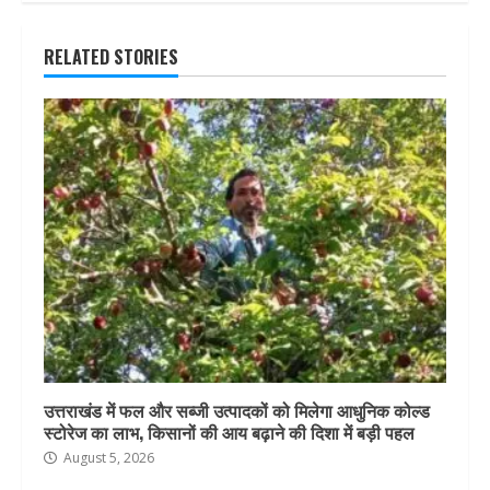
RELATED STORIES
उत्तराखंड में फल और सब्जी उत्पादकों को मिलेगा आधुनिक कोल्ड
स्टोरेज का लाभ, किसानों की आय बढ़ाने की दिशा में बड़ी पहल
August 5, 2026