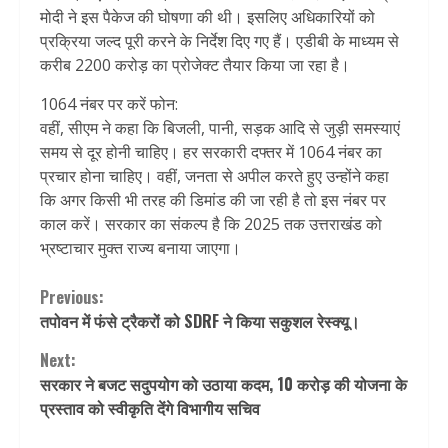
मोदी ने इस पैकेज की घोषणा की थी। इसलिए अधिकारियों को
प्रक्रिया जल्द पूरी करने के निर्देश दिए गए हैं। एडीबी के माध्यम से
करीब 2200 करोड़ का प्रोजेक्ट तैयार किया जा रहा है।
1064 नंबर पर करें फोन:
वहीं, सीएम ने कहा कि बिजली, पानी, सड़क आदि से जुड़ी समस्याएं
समय से दूर होनी चाहिए। हर सरकारी दफ्तर में 1064 नंबर का
प्रचार होना चाहिए। वहीं, जनता से अपील करते हुए उन्होंने कहा
कि अगर किसी भी तरह की डिमांड की जा रही है तो इस नंबर पर
काल करें। सरकार का संकल्प है कि 2025 तक उत्तराखंड को
भ्रष्टाचार मुक्त राज्य बनाया जाएगा।
Continue
Previous:
तपोवन में फंसे ट्रैकरों को SDRF ने किया सकुशल रेस्क्यू।
Reading
Next:
सरकार ने बजट सदुपयोग को उठाया कदम, 10 करोड़ की योजना के
प्रस्ताव को स्वीकृति देंगे विभागीय सचिव