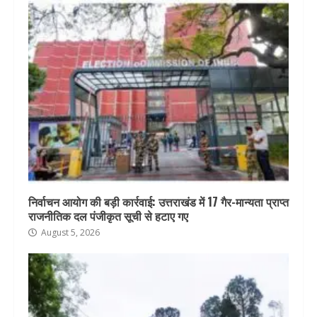
निर्वाचन आयोग की बड़ी कार्रवाई: उत्तराखंड में 17 गैर-मान्यता प्राप्त
राजनीतिक दल पंजीकृत सूची से हटाए गए
August 5, 2026