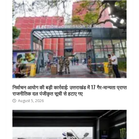
निर्वाचन आयोग की बड़ी कार्रवाई: उत्तराखंड में 17 गैर-मान्यता प्राप्त
राजनीतिक दल पंजीकृत सूची से हटाए गए
August 5, 2026