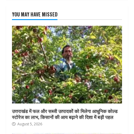
YOU MAY HAVE MISSED
उत्तराखंड में फल और सब्जी उत्पादकों को मिलेगा आधुनिक कोल्ड
स्टोरेज का लाभ, किसानों की आय बढ़ाने की दिशा में बड़ी पहल
August 5, 2026