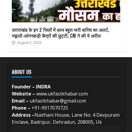
उत्तराखंड के इन 2 जिलों में आज बहुत भारी बारिश का अलर्ट,
स्कूलों-आंगनबाड़ी केंद्रों की छुट्टी, CM ने की ये अपील
August 5, 2026
ABOUT US
Founder – INDRA
Website –
www.ukfastkhabar.com
Email –
ukfastkhabar@gmail.com
Phone –
+91-9917070725
Address –
Naithani House, Lane No. 4 Devpuram
Enclave, Badripur, Dehradun, 208005, Uk