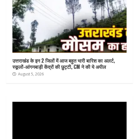
उत्तराखंड के इन 2 जिलों में आज बहुत भारी बारिश का अलर्ट,
स्कूलों-आंगनबाड़ी केंद्रों की छुट्टी, CM ने की ये अपील
August 5, 2026
Video
Player