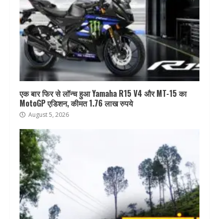
एक बार फिर से लॉन्च हुआ Yamaha R15 V4 और MT-15 का
MotoGP एडिशन, कीमत 1.76 लाख रुपये
August 5, 2026