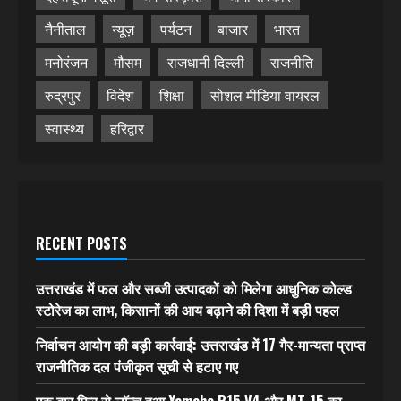
नैनीताल
न्यूज़
पर्यटन
बाजार
भारत
मनोरंजन
मौसम
राजधानी दिल्ली
राजनीति
रुद्रपुर
विदेश
शिक्षा
सोशल मीडिया वायरल
स्वास्थ्य
हरिद्वार
RECENT POSTS
उत्तराखंड में फल और सब्जी उत्पादकों को मिलेगा आधुनिक कोल्ड
स्टोरेज का लाभ, किसानों की आय बढ़ाने की दिशा में बड़ी पहल
निर्वाचन आयोग की बड़ी कार्रवाई: उत्तराखंड में 17 गैर-मान्यता प्राप्त
राजनीतिक दल पंजीकृत सूची से हटाए गए