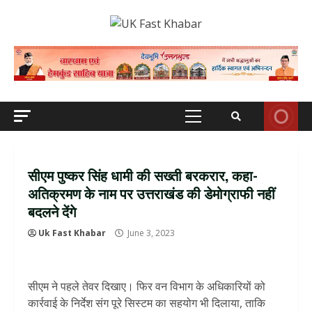
Skip
to
content
Primary
Menu
सीएम पुष्‍कर सिंह धामी की सख्ती बरकरार, कहा-
अतिक्रमण के नाम पर उत्तराखंड की डेमोग्राफी नहीं
बदलने देंगे
Uk Fast Khabar
June 3, 2023
सीएम ने पहले तेवर दिखाए। फिर वन विभाग के अधिकारियों को
कार्रवाई के निर्देश संग पूरे सिस्टम का सहयोग भी दिलाया, ताकि