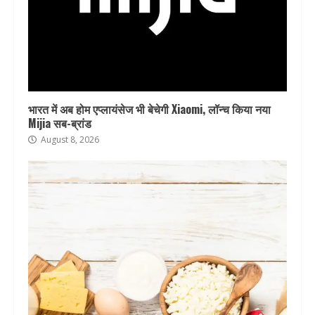
भारत में अब होम एप्लायंसेज भी बेचेगी Xiaomi, लॉन्च किया नया
Mijia सब-ब्रांड
August 8, 2026