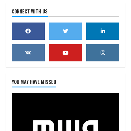
CONNECT WITH US
YOU MAY HAVE MISSED