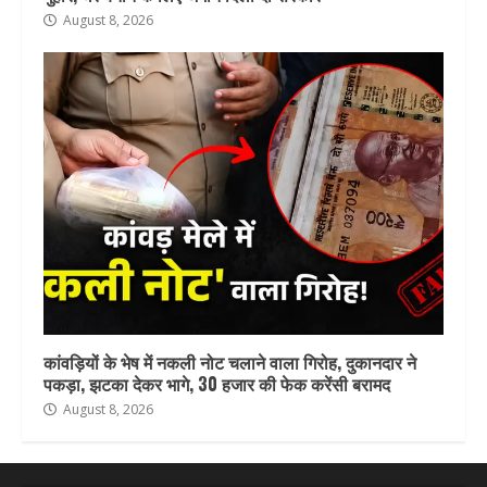
August 8, 2026
कांवड़ियों के भेष में नकली नोट चलाने वाला गिरोह, दुकानदार ने
पकड़ा, झटका देकर भागे, 30 हजार की फेक करेंसी बरामद
August 8, 2026