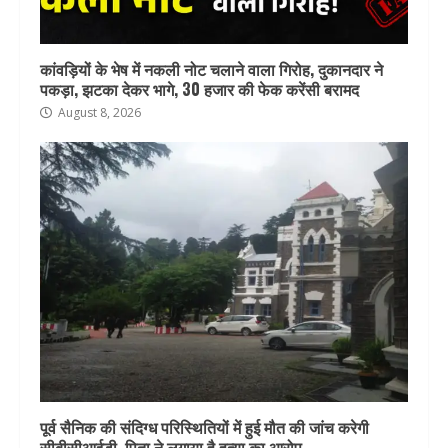
कांवड़ियों के भेष में नकली नोट चलाने वाला गिरोह, दुकानदार ने
पकड़ा, झटका देकर भागे, 30 हजार की फेक करेंसी बरामद
August 8, 2026
पूर्व सैनिक की संदिग्ध परिस्थितियों में हुई मौत की जांच करेगी
सीबीसीआईडी, पिता ने लगाया है हत्या का आरोप