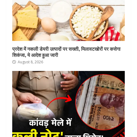
प्रदेश में नकली डेयरी उत्पादों पर सख्ती, मिलावटखोरों पर कसेगा
शिकंजा, ये आदेश हुआ जारी
August 8, 2026