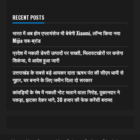
RECENT POSTS
भारत में अब होम एप्लायंसेज भी बेचेगी Xiaomi, लॉन्च किया नया
Mijia सब-ब्रांड
प्रदेश में नकली डेयरी उत्पादों पर सख्ती, मिलावटखोरों पर कसेगा
शिकंजा, ये आदेश हुआ जारी
उत्तराखंड के सबसे बड़े आयकर दाता ऋषभ पंत की सीएम धामी से
गुहार, घर बनाने के लिए जमीन दिला दो सरकार
कांवड़ियों के भेष में नकली नोट चलाने वाला गिरोह, दुकानदार ने
पकड़ा, झटका देकर भागे, 30 हजार की फेक करेंसी बरामद