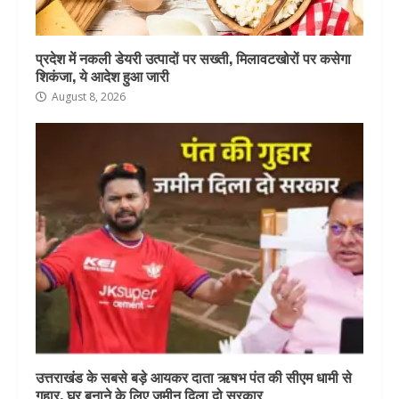
प्रदेश में नकली डेयरी उत्पादों पर सख्ती, मिलावटखोरों पर कसेगा
शिकंजा, ये आदेश हुआ जारी
August 8, 2026
उत्तराखंड के सबसे बड़े आयकर दाता ऋषभ पंत की सीएम धामी से
गुहार, घर बनाने के लिए जमीन दिला दो सरकार