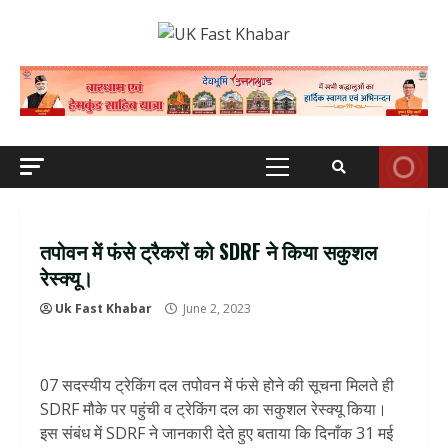
Skip
to
content
Primary
Menu
तपोवन में फंसे ट्रैकरों को SDRF ने किया सकुशल
रेस्क्यू।
Uk Fast Khabar
June 2, 2023
07 सदस्यीय ट्रेकिंग दल तपोवन में फंसे होने की सूचना मिलते ही
SDRF मौके पर पहुंची व ट्रेकिंग दल का सकुशल रेस्क्यू किया।
इस संबंध में SDRF ने जानकारी देते हुए बताया कि दिनाँक 31 मई