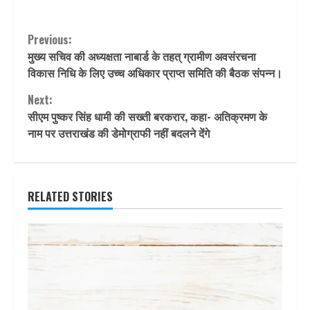
Continue
Previous:
मुख्य सचिव की अध्यक्षता नाबार्ड के तहत् ग्रामीण अवसंरचना
Reading
विकास निधि के लिए उच्च अधिकार प्राप्त समिति की बैठक संपन्न।
Next:
सीएम पुष्‍कर सिंह धामी की सख्ती बरकरार, कहा- अतिक्रमण के
नाम पर उत्तराखंड की डेमोग्राफी नहीं बदलने देंगे
RELATED STORIES