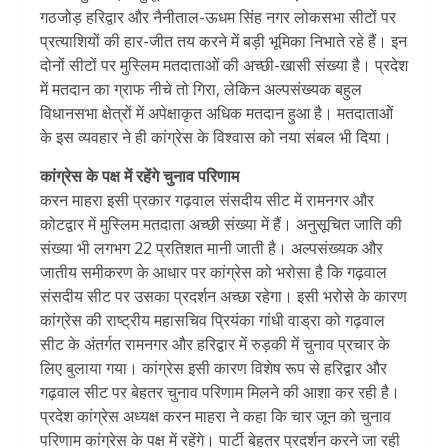
गठजोड़ हरिद्वार और नैनीताल-ऊधम सिंह नगर लोकसभा सीटों पर
प्रत्याशियों की हार-जीत तय करने में बड़ी भूमिका निभाते रहे हैं। इन
दोनों सीटों पर मुस्लिम मतदाताओं की अच्छी-खासी संख्या है। प्रदेश
में मतदान का ग्राफ नीचे तो गिरा, लेकिन अल्पसंख्यक बहुल
विधानसभा क्षेत्रों में अपेक्षाकृत अधिक मतदान हुआ है। मतदाताओं
के इस व्यवहार ने ही कांग्रेस के विश्वास को नया संबल भी दिया।
कांग्रेस के पक्ष में रहेंगे चुनाव परिणाम
करन माहरा इसी प्रकार गढ़वाल संसदीय सीट में रामनगर और
कोटद्वार में मुस्लिम मतदाता अच्छी संख्या में हैं। अनुसूचित जाति की
संख्या भी लगभग 22 प्रतिशत मानी जाती है। अल्पसंख्यक और
जातीय समीकरण के आधार पर कांग्रेस को भरोसा है कि गढ़वाल
संसदीय सीट पर उसका प्रदर्शन अच्छा रहेगा। इसी भरोसे के कारण
कांग्रेस की राष्ट्रीय महासचिव प्रियंका गांधी वाड्रा को गढ़वाल
सीट के अंतर्गत रामनगर और हरिद्वार में रुड़की में चुनाव प्रचार के
लिए बुलाया गया। कांग्रेस इसी कारण विशेष रूप से हरिद्वार और
गढ़वाल सीट पर बेहतर चुनाव परिणाम मिलने की आशा कर रही है।
प्रदेश कांग्रेस अध्यक्ष करन माहरा ने कहा कि चार जून को चुनाव
परिणाम कांग्रेस के पक्ष में रहेंगे। पार्टी बेहतर प्रदर्शन करने जा रही