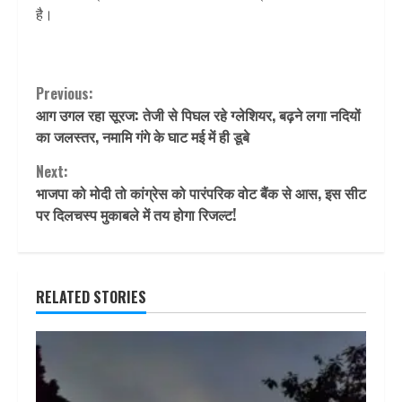
है।
Continue
Previous:
आग उगल रहा सूरज: तेजी से पिघल रहे ग्लेशियर, बढ़ने लगा नदियों
Reading
का जलस्तर, नमामि गंगे के घाट मई में ही डूबे
Next:
भाजपा को मोदी तो कांग्रेस को पारंपरिक वोट बैंक से आस, इस सीट
पर दिलचस्प मुकाबले में तय होगा रिजल्ट!
RELATED STORIES