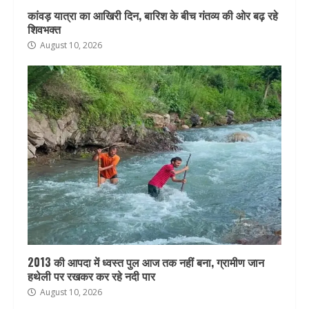
कांवड़ यात्रा का आखिरी दिन, बारिश के बीच गंतव्य की ओर बढ़ रहे
शिवभक्त
August 10, 2026
2013 की आपदा में ध्वस्त पुल आज तक नहीं बना, ग्रामीण जान
हथेली पर रखकर कर रहे नदी पार
August 10, 2026