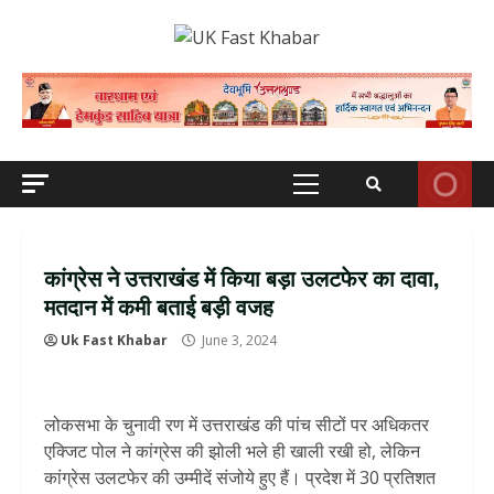
Skip
to
content
Primary
Menu
कांग्रेस ने उत्तराखंड में किया बड़ा उलटफेर का दावा,
मतदान में कमी बताई बड़ी वजह
Uk Fast Khabar
June 3, 2024
लोकसभा के चुनावी रण में उत्तराखंड की पांच सीटों पर अधिकतर
एक्जिट पोल ने कांग्रेस की झोली भले ही खाली रखी हो, लेकिन
कांग्रेस उलटफेर की उम्मीदें संजोये हुए हैं। प्रदेश में 30 प्रतिशत