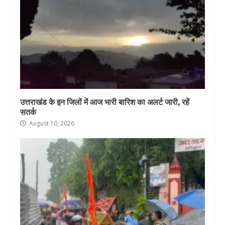
उत्तराखंड के इन जिलों में आज भारी बारिश का अलर्ट जारी, रहें
सतर्क
August 10, 2026