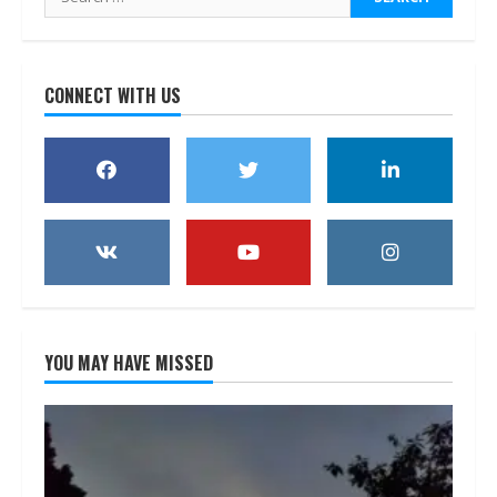
for:
CONNECT WITH US
YOU MAY HAVE MISSED