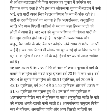
से अधिक मतदाताओं ने जिस प्रकार हर चुनाव में कांग्रेस पर
विश्वास बनाए रखा है और इस बार लोकसभा चुनाव में मतदान में कमी
आई, उसे पार्टी अपने लिए बेहतर परिणाम के रूप में आंक रही है।
पार्टी के रणनीतिकारों का मानना है कि अल्पसंख्यक, अनुसूचित
जाति और अन्य पिछड़ी जातियों के मत का बड़ा हिस्सा पार्टी की
झोली में आया है। चार जून को चुनाव परिणाम की घोषणा पार्टी के
लिए शुभ साबित होने जा रही है। प्रदेश में अल्पसंख्यक और
अनुसूचित जाति के वोट बैंक पर कांग्रेस लंबे समय से भरोसा करती
आई है। अब तक जितने भी लोकसभा चुनाव रहे हों या विधानसभा के
चुनाव, कांग्रेस ने मतदाताओं के बड़े हिस्से पर अपनी पकड़ साबित
की है।
यह बात अलग है कि राज्य में पिछले चार लोकसभा चुनाव में मतों के
मामले में कांग्रेस को सबसे बड़ा झटका वर्ष 2019 में लगा था। वर्ष
2004 के चुनाव में कांग्रेस को 38.31 प्रतिशत, वर्ष 2009 में
43.13 प्रतिशत, वर्ष 2014 में 34.40 प्रतिशत और वर्ष 2019 में
31.73 प्रतिशत मत प्राप्त हुए थे। इन सभी मत प्रतिशत में
अल्पसंख्यक विशेष रूप से मुस्लिम के साथ अनुसूचित जाति के मतों
की संख्या अच्छी-खासी मानी जाती है। अल्पसंख्यक समुदाय विशेष
रूप से मुस्लिम, अनुसूचित जाति और अन्य पिछड़ी जातियों का