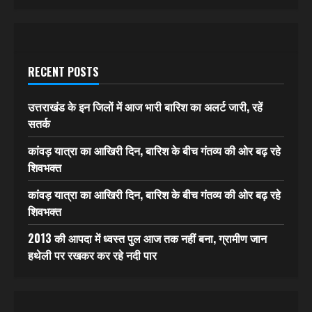
RECENT POSTS
उत्तराखंड के इन जिलों में आज भारी बारिश का अलर्ट जारी, रहें
सतर्क
कांवड़ यात्रा का आखिरी दिन, बारिश के बीच गंतव्य की ओर बढ़ रहे
शिवभक्त
कांवड़ यात्रा का आखिरी दिन, बारिश के बीच गंतव्य की ओर बढ़ रहे
शिवभक्त
2013 की आपदा में ध्वस्त पुल आज तक नहीं बना, ग्रामीण जान
हथेली पर रखकर कर रहे नदी पार