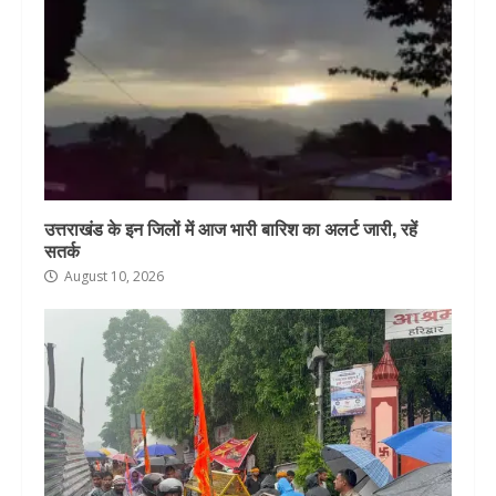
उत्तराखंड के इन जिलों में आज भारी बारिश का अलर्ट जारी, रहें
सतर्क
August 10, 2026