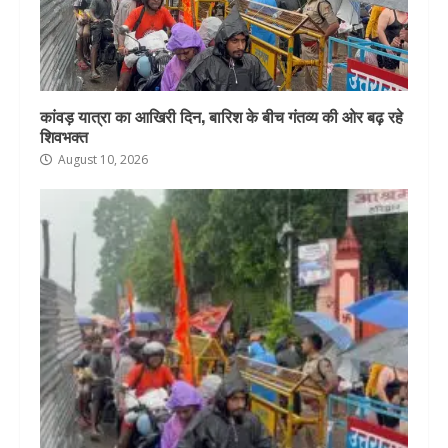
कांवड़ यात्रा का आखिरी दिन, बारिश के बीच गंतव्य की ओर बढ़ रहे
शिवभक्त
August 10, 2026