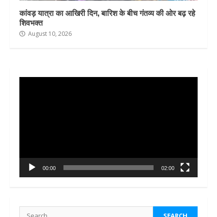
कांवड़ यात्रा का आखिरी दिन, बारिश के बीच गंतव्य की ओर बढ़ रहे
शिवभक्त
August 10, 2026
Video
Player
00:00
02:00
Search