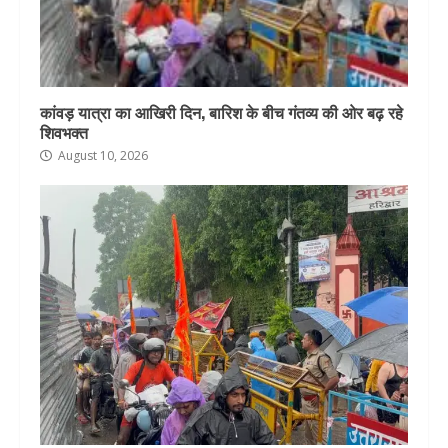
कांवड़ यात्रा का आखिरी दिन, बारिश के बीच गंतव्य की ओर बढ़ रहे
शिवभक्त
August 10, 2026