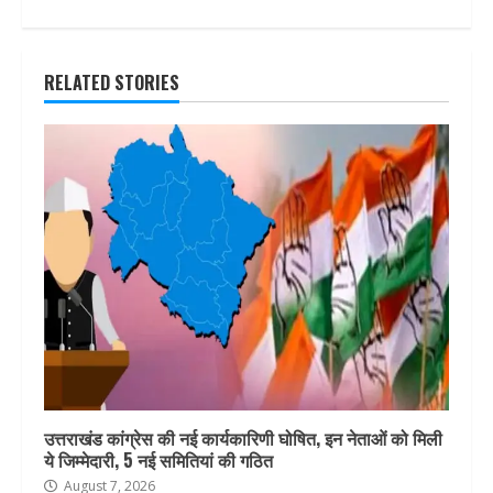
RELATED STORIES
उत्तराखंड कांग्रेस की नई कार्यकारिणी घोषित, इन नेताओं को मिली
ये जिम्मेदारी, 5 नई समितियां की गठित
August 7, 2026