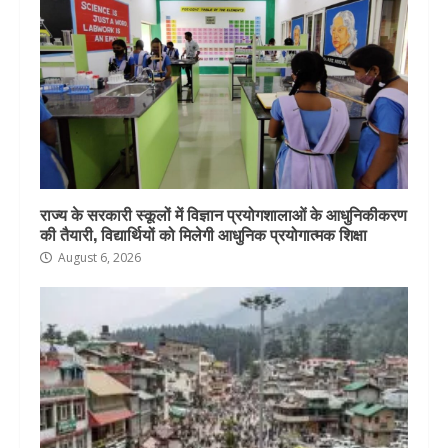
राज्य के सरकारी स्कूलों में विज्ञान प्रयोगशालाओं के आधुनिकीकरण
की तैयारी, विद्यार्थियों को मिलेगी आधुनिक प्रयोगात्मक शिक्षा
August 6, 2026