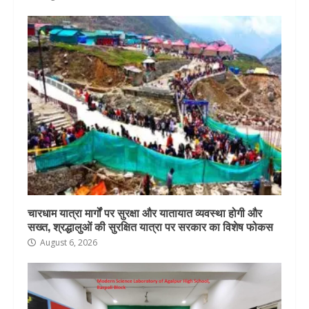
चारधाम यात्रा मार्गों पर सुरक्षा और यातायात व्यवस्था होगी और
सख्त, श्रद्धालुओं की सुरक्षित यात्रा पर सरकार का विशेष फोकस
August 6, 2026