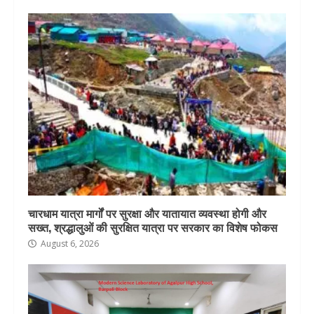
चारधाम यात्रा मार्गों पर सुरक्षा और यातायात व्यवस्था होगी और
सख्त, श्रद्धालुओं की सुरक्षित यात्रा पर सरकार का विशेष फोकस
August 6, 2026