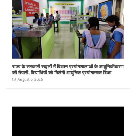
राज्य के सरकारी स्कूलों में विज्ञान प्रयोगशालाओं के आधुनिकीकरण
की तैयारी, विद्यार्थियों को मिलेगी आधुनिक प्रयोगात्मक शिक्षा
August 6, 2026
Video
Player