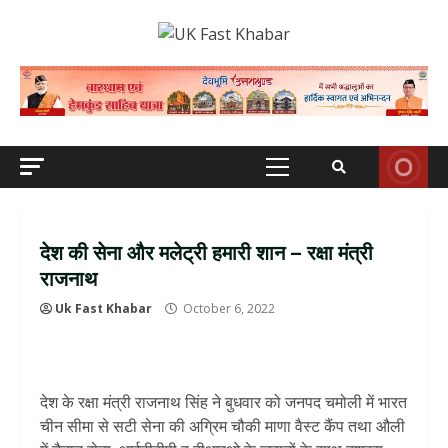
Skip
to
content
Primary
Menu
देश की सेना और मलेट्री हमारी शान – रक्षा मंत्री
राजनाथ
Uk Fast Khabar
October 6, 2022
देश के रक्षा मंत्री राजनाथ सिंह ने बुधवार को जनपद चमोली में भारत
चीन सीमा से सटी सेना की अग्रिम चौकी माणा वैस्ट कैंप तथा औली