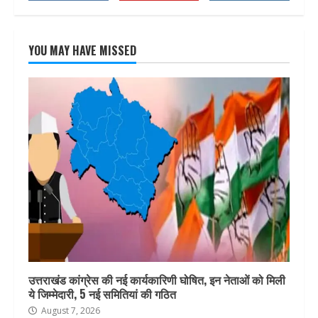
YOU MAY HAVE MISSED
उत्तराखंड कांग्रेस की नई कार्यकारिणी घोषित, इन नेताओं को मिली
ये जिम्मेदारी, 5 नई समितियां की गठित
August 7, 2026