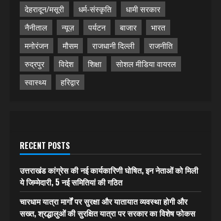
देहरादून/मसूरी
धर्म-संस्कृति
धामी सरकार
नैनीताल
न्यूज़
पर्यटन
बाजार
भारत
मनोरंजन
मौसम
राजधानी दिल्ली
राजनीति
रुद्रपुर
विदेश
शिक्षा
सोशल मीडिया वायरल
स्वास्थ्य
हरिद्वार
RECENT POSTS
उत्तराखंड कांग्रेस की नई कार्यकारिणी घोषित, इन नेताओं को मिली
ये जिम्मेदारी, 5 नई समितियां की गठित
चारधाम यात्रा मार्गों पर सुरक्षा और यातायात व्यवस्था होगी और
सख्त, श्रद्धालुओं की सुरक्षित यात्रा पर सरकार का विशेष फोकस