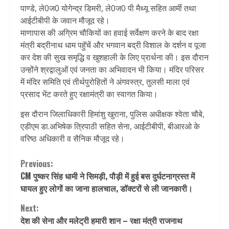
पाण्डे, ले0ज0 योगेन्द्र डिमरी, ले0ज0 पी मैथ्यू सहित आर्मी तथा
आईटीबीपी के जवान मौजूद रहे।
माणापास की अग्रिम चौकियों का हवाई सर्वेक्षण करने के बाद रक्षा
मंत्री बद्रीनाथ धाम पहुॅचें और भगवान बद्री विशाल के दर्शन व पूजा
कर देश की सुख समृद्धि व खुशहाली के लिए प्रार्थना की। इस दौरान
उन्होंने श्रद्वालुओं एवं जनता का अभिवादन भी किया। मंदिर परिसर
में मंदिर समिति एवं तीर्थपुरोहितों ने अंगवस्त्र, तुलसी माला एवं
प्रसाद भेंट करते हुए रक्षामंत्री का स्वागत किया।
इस दौरान जिलाधिकारी हिमांशु खुराना, पुलिस अधीक्षक श्वेता चौबे,
एडीएम डा.अभिषेक त्रिपाठी सहित सेना, आईटीबीपी, बीआरओ के
वरिष्ठ अधिकारी व सैनिक मौजूद रहे।
Continue
Previous:
CM पुष्कर सिंह धामी ने सिमड़ी, पौड़ी में हुई बस दुर्घटनाग्रस्त में
Reading
घायल हुए लोगों का जाना हालचाल, डॉक्टरों से ली जानकारी।
Next:
देश की सेना और मलेट्री हमारी शान – रक्षा मंत्री राजनाथ