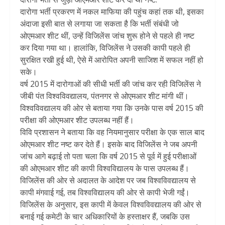
दारोगा भर्ती प्रकरण में नकल माफिया की पहुंच कहां तक थी, इसका
अंदाजा इसी बात से लगाया जा सकता है कि भर्ती संबंधी जो
ओएमआर शीट थीं, उन्हें विजिलेंस जांच शुरू होने से पहले ही नष्ट
कर दिया गया था। हालांकि, विजिलेंस ने उसकी कापी पहले ही
सुरक्षित रखी हुई थी, ऐसे में आरोपित अपनी साजिश में सफल नहीं हो
सके।
वर्ष 2015 में दारोगाओं की सीधी भर्ती की जांच कर रही विजिलेंस ने
जीबी पंत विश्वविवद्यालय, पंतनगर से ओएमआर शीट मांगी थीं।
विश्वविवद्यालय की ओर से बताया गया कि उनके पास वर्ष 2015 की
परीक्षा की ओएमआर शीट उपलब्ध नहीं हैं।
विवि प्रशासन ने बताया कि वह नियमानुसार परीक्षा के एक साल बाद
ओएमआर शीट नष्ट कर देते हैं। इसके बाद विजिलेंस ने जब अपनी
जांच आगे बढ़ाई तो पता चला कि वर्ष 2015 से पूर्व में हुई परीक्षाओं
की ओएमआर शीट की कापी विश्वविद्यालय के पास उपलब्ध हैं।
विजिलेंस की ओर से अदालत के आदेश पर जब विश्वविवद्यालय से
कापी मंगवाई गई, तब विश्वविद्यालय की ओर से कापी भेजी गईं।
विजिलेंस के अनुसार, इस कापी में केवल विश्वविवद्यालय की ओर से
बनाई गई कमेटी के चार अधिकारियों के हस्ताक्षर हैं, जबकि उस