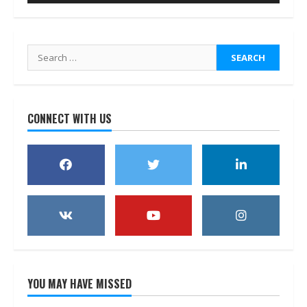
Search
for:
CONNECT WITH US
YOU MAY HAVE MISSED