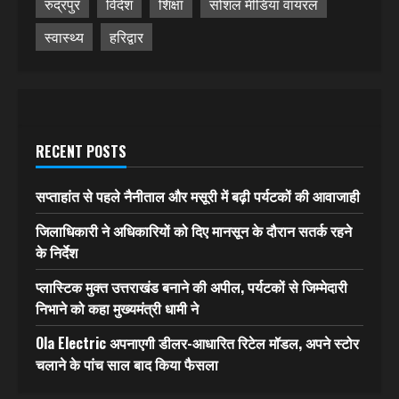
रुद्रपुर
विदेश
शिक्षा
सोशल मीडिया वायरल
स्वास्थ्य
हरिद्वार
RECENT POSTS
सप्ताहांत से पहले नैनीताल और मसूरी में बढ़ी पर्यटकों की आवाजाही
जिलाधिकारी ने अधिकारियों को दिए मानसून के दौरान सतर्क रहने
के निर्देश
प्लास्टिक मुक्त उत्तराखंड बनाने की अपील, पर्यटकों से जिम्मेदारी
निभाने को कहा मुख्यमंत्री धामी ने
Ola Electric अपनाएगी डीलर-आधारित रिटेल मॉडल, अपने स्टोर
चलाने के पांच साल बाद किया फैसला