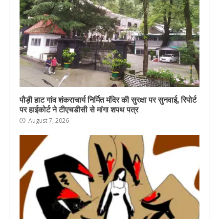
पौड़ी हाट गांव शंकराचार्य निर्मित मंदिर की सुरक्षा पर सुनवाई, रिपोर्ट
पर हाईकोर्ट ने टीएचडीसी से मांगा शपथ पत्र
August 7, 2026