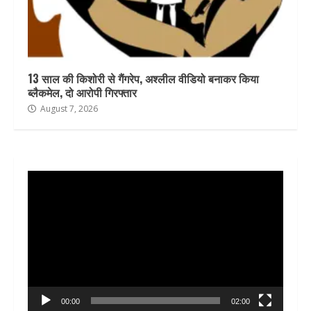
13 साल की किशोरी से गैंगरेप, अश्लील वीडियो बनाकर किया
ब्लैकमेल, दो आरोपी गिरफ्तार
August 7, 2026
Video
Player
00:00
02:00