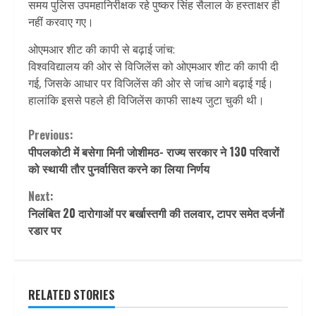
समय पुलिस उपमहानिरीक्षक रहे पुष्कर सिंह सैलाल के हस्ताक्षर ही
नहीं करवाए गए।
ओएमआर शीट की कापी से बढ़ाई जांच:
विश्वविद्यालय की ओर से विजिलेंस को ओएमआर शीट की कापी दी
गई, जिसके आधार पर विजिलेंस की ओर से जांच आगे बढ़ाई गई।
हालांकि इससे पहले ही विजिलेंस काफी साक्ष्य जुटा चुकी थी।
Continue
Previous:
पीपलकोटी में बसेगा मिनी जाेशीमठ- राज्य सरकार ने 130 परिवारों
Reading
को स्थायी तौर पुनर्वासित करने का लिया निर्णय
Next:
निलंबित 20 दारोगाओं पर बर्खास्तगी की तलवार, टापर समेत दर्जनों
रडार पर
RELATED STORIES