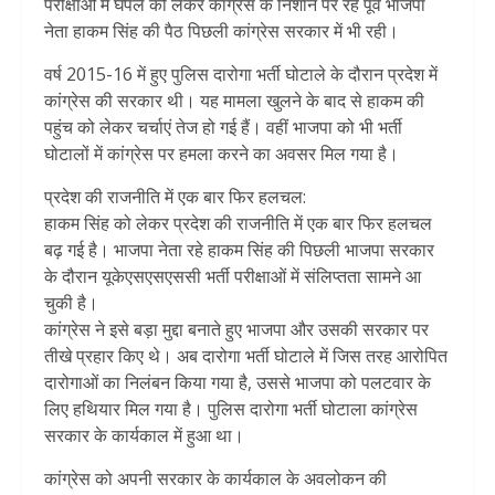
परीक्षाओं में घपले को लेकर कांग्रेस के निशाने पर रहे पूर्व भाजपा
नेता हाकम सिंह की पैठ पिछली कांग्रेस सरकार में भी रही।
वर्ष 2015-16 में हुए पुलिस दारोगा भर्ती घोटाले के दौरान प्रदेश में
कांग्रेस की सरकार थी। यह मामला खुलने के बाद से हाकम की
पहुंच को लेकर चर्चाएं तेज हो गई हैं। वहीं भाजपा को भी भर्ती
घोटालों में कांग्रेस पर हमला करने का अवसर मिल गया है।
प्रदेश की राजनीति में एक बार फिर हलचल:
हाकम सिंह को लेकर प्रदेश की राजनीति में एक बार फिर हलचल
बढ़ गई है। भाजपा नेता रहे हाकम सिंह की पिछली भाजपा सरकार
के दौरान यूकेएसएसएससी भर्ती परीक्षाओं में संलिप्तता सामने आ
चुकी है।
कांग्रेस ने इसे बड़ा मुद्दा बनाते हुए भाजपा और उसकी सरकार पर
तीखे प्रहार किए थे। अब दारोगा भर्ती घोटाले में जिस तरह आरोपित
दारोगाओं का निलंबन किया गया है, उससे भाजपा को पलटवार के
लिए हथियार मिल गया है। पुलिस दारोगा भर्ती घोटाला कांग्रेस
सरकार के कार्यकाल में हुआ था।
कांग्रेस को अपनी सरकार के कार्यकाल के अवलोकन की