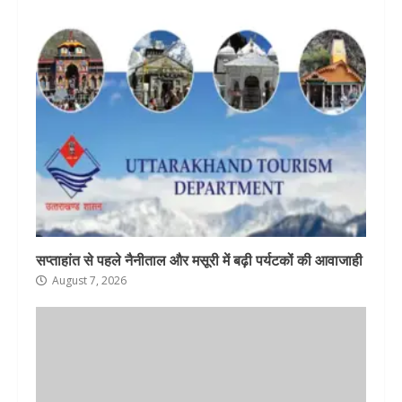
सप्ताहांत से पहले नैनीताल और मसूरी में बढ़ी पर्यटकों की आवाजाही
August 7, 2026