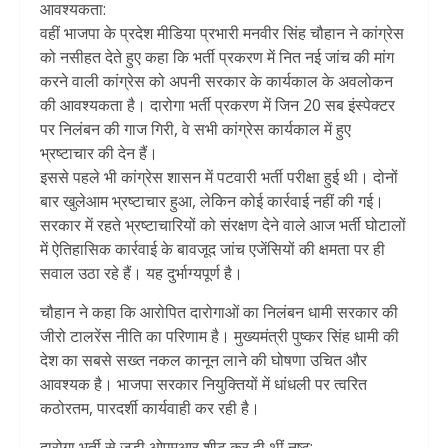
आवश्यकता:
वहीं भाजपा के प्रदेश मीडिया प्रभारी मनवीर सिंह चौहान ने कांग्रेस
को नसीहत देते हुए कहा कि भर्ती प्रकरण में नित नई जांच की मांग
करने वाली कांग्रेस को अपनी सरकार के कार्यकाल के अवलोकन
की आवश्यकता है। दारोगा भर्ती प्रकरण में जिन 20 सब इंस्पेक्टर
पर निलंबन की गाज गिरी, वे सभी कांग्रेस कार्यकाल में हुए
भ्रष्टाचार की देन हैं।
इससे पहले भी कांग्रेस शासन में पटवारी भर्ती परीक्षा हुई थी। दोनों
बार खुलेआम भ्रष्टाचार हुआ, लेकिन कोई कार्रवाई नहीं की गई।
सरकार में रहते भ्रष्टाचारियों को संरक्षण देने वाले आज भर्ती घोटालों
में ऐतिहासिक कार्रवाई के बावजूद जांच एजेंसियों की क्षमता पर ही
सवाल उठा रहे हैं। यह दुर्भाग्यपूर्ण है।
चौहान ने कहा कि आरोपित दारोगाओं का निलंबन धामी सरकार की
जीरो टालरेंस नीति का परिणाम है। मुख्यमंत्री पुष्कर सिंह धामी की
देश का सबसे सख्त नकल कानून लाने की घोषणा उचित और
आवश्यक है। भाजपा सरकार नियुक्तियों में धांधली पर त्वरित
कठोरतम, पारदर्शी कार्यवाही कर रही है।
दारोगा भर्ती से जुड़ी ओएमआर शीट कर दी थीं नष्ट: