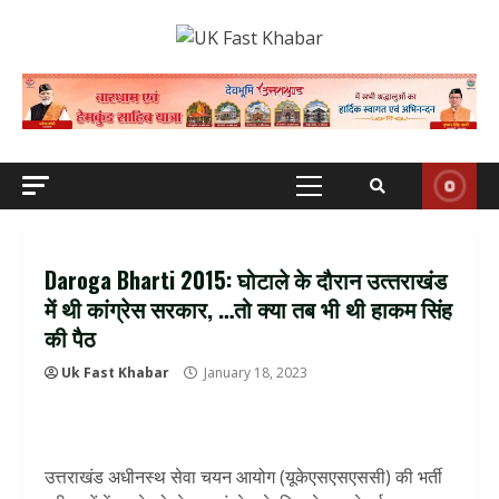
Skip
to
content
Primary
Menu
Daroga Bharti 2015: घोटाले के दौरान उत्‍तराखंड
में थी कांग्रेस सरकार, …तो क्‍या तब भी थी हाकम सिंह
की पैठ
Uk Fast Khabar
January 18, 2023
उत्तराखंड अधीनस्थ सेवा चयन आयोग (यूकेएसएसएससी) की भर्ती