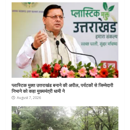
प्लास्टिक मुक्त उत्तराखंड बनाने की अपील, पर्यटकों से जिम्मेदारी
निभाने को कहा मुख्यमंत्री धामी ने
August 7, 2026