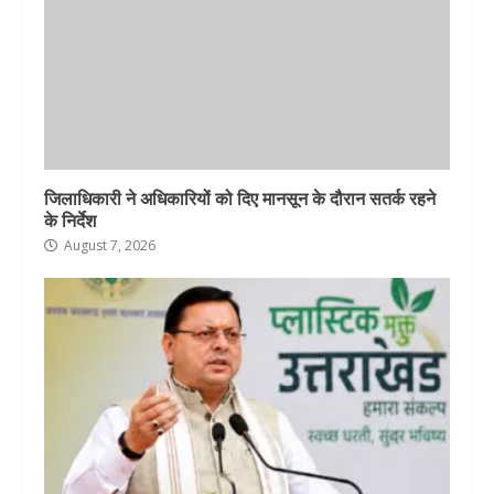
जिलाधिकारी ने अधिकारियों को दिए मानसून के दौरान सतर्क रहने
के निर्देश
August 7, 2026