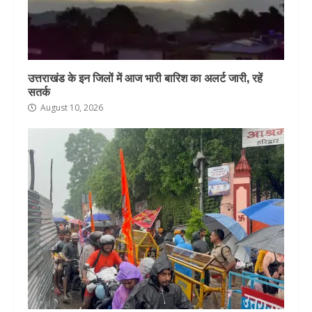
उत्तराखंड के इन जिलों में आज भारी बारिश का अलर्ट जारी, रहें
सतर्क
August 10, 2026