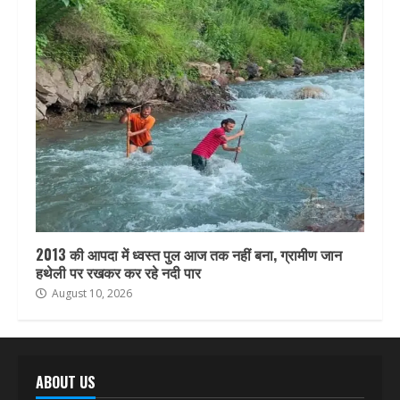
2013 की आपदा में ध्वस्त पुल आज तक नहीं बना, ग्रामीण जान
हथेली पर रखकर कर रहे नदी पार
August 10, 2026
ABOUT US