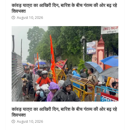
कांवड़ यात्रा का आखिरी दिन, बारिश के बीच गंतव्य की ओर बढ़ रहे
शिवभक्त
August 10, 2026
कांवड़ यात्रा का आखिरी दिन, बारिश के बीच गंतव्य की ओर बढ़ रहे
शिवभक्त
August 10, 2026