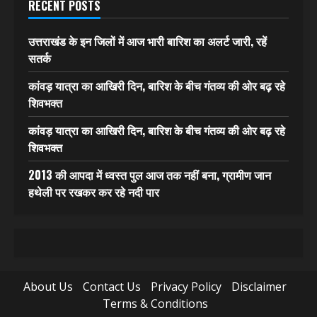
RECENT POSTS
उत्तराखंड के इन जिलों में आज भारी बारिश का अलर्ट जारी, रहें
सतर्क
कांवड़ यात्रा का आखिरी दिन, बारिश के बीच गंतव्य की ओर बढ़ रहे
शिवभक्त
कांवड़ यात्रा का आखिरी दिन, बारिश के बीच गंतव्य की ओर बढ़ रहे
शिवभक्त
2013 की आपदा में ध्वस्त पुल आज तक नहीं बना, ग्रामीण जान
हथेली पर रखकर कर रहे नदी पार
About Us
Contact Us
Privacy Policy
Disclaimer
Terms & Conditions