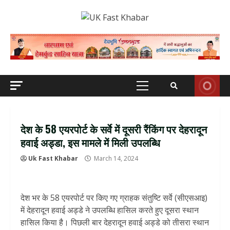
Skip
to
content
Primary
Menu
देश के 58 एयरपोर्ट के सर्वे में दूसरी रैंकिंग पर देहरादून
हवाई अड्डा, इस मामले में मिली उपलब्धि
Uk Fast Khabar
March 14, 2024
देश भर के 58 एयरपोर्ट पर किए गए ग्राहक संतुष्टि सर्वे (सीएसआइ)
में देहरादून हवाई अड्डे ने उपलब्धि हासिल करते हुए दूसरा स्थान
हासिल किया है। पिछली बार देहरादून हवाई अड्डे को तीसरा स्थान