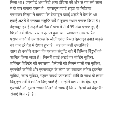
मिला था। एयरपोर्ट अथारिटी आफ इंडिया की ओर से यह सर्वे साल
में दो बार कराया जाता है। देहरादून हवाई अड्डे के निदेशक
प्रभाकर मिश्रा ने बताया कि देहरादून हवाई अड्डे ने देश के 58
हवाई अड्डे में ग्राहक संतुष्टि सर्वे में दूसरा स्थान प्राप्त किया है।
देहरादून हवाई अड्डे को रैंक में पांच में से 4.99 अंक प्राप्त हुए हैं।
पिछले वर्ष तीसरा स्थान प्राप्त हुआ था। लगातार उच्चतर रैंक
प्राप्त करने से उत्तराखंड के जौलीग्रांट स्थित देहरादून हवाई अड्डे
का नाम पूरे देश में रोशन हुआ है। यह एक बड़ी उपलब्धि है।
साथ ही उन्होंने बताया कि ग्राहक संतुष्टि सर्वे में विभिन्न बिंदुओं को
शामिल किया जाता है। जिसमें हवाई अड्डे पर बोर्डिग सुविधा,
टर्मिनल बिल्डिंग की स्वच्छता, पैसेंजरों को मिलने वाली बस सुविधा,
एयरपोर्ट कर्मियों और एयरलाइंस के लोगों का व्यवहार सहित इंटरनेट
सुविधा, खाद्य सुविधा, उड़ान संबंधी जानकारी आदि के साथ ही तमाम
बिंदु इस सर्वे में शामिल किए जाते हैं। उन्होंने बताया कि देहरादून
एयरपोर्ट को दूसरा स्थान मिलने से साफ है कि यात्रियों को बेहतरीन
सेवाएं मिल रही है।