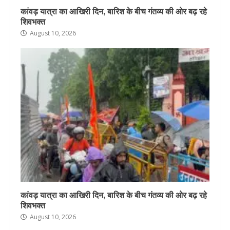
कांवड़ यात्रा का आखिरी दिन, बारिश के बीच गंतव्य की ओर बढ़ रहे
शिवभक्त
August 10, 2026
कांवड़ यात्रा का आखिरी दिन, बारिश के बीच गंतव्य की ओर बढ़ रहे
शिवभक्त
August 10, 2026