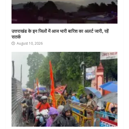
उत्तराखंड के इन जिलों में आज भारी बारिश का अलर्ट जारी, रहें
सतर्क
August 10, 2026