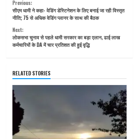
Continue
Previous:
सीएम धामी ने कहा- वेडिंग डेस्टिनेशन के लिए बनाई जा रही विस्तृत
Reading
नीति; 75 से अधिक वेडिंग प्लानर के साथ की बैठक
Next:
लोकसभा चुनाव से पहले धामी सरकार का बड़ा एलान, ढाई लाख
कर्मचारियों के DA में चार प्रतिशत की हुई वृद्धि
RELATED STORIES