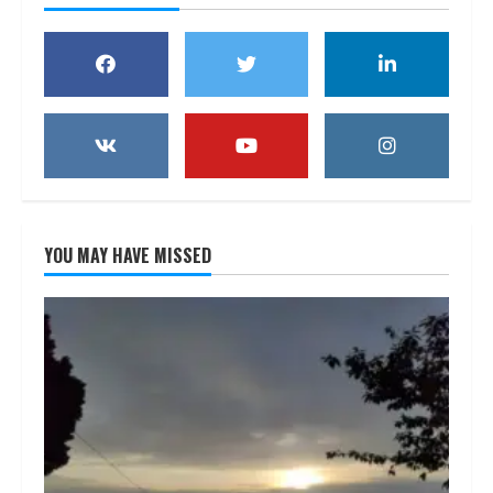
YOU MAY HAVE MISSED