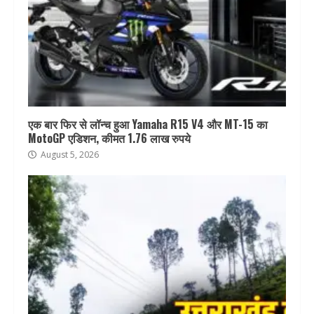
एक बार फिर से लॉन्च हुआ Yamaha R15 V4 और MT-15 का
MotoGP एडिशन, कीमत 1.76 लाख रुपये
August 5, 2026