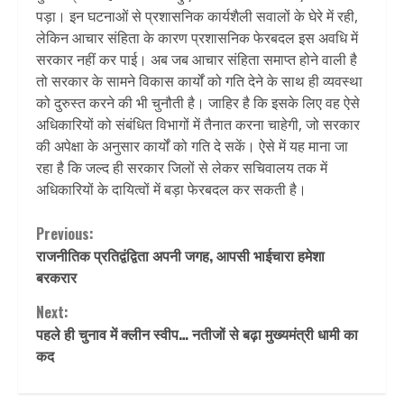
पड़ा। इन घटनाओं से प्रशासनिक कार्यशैली सवालों के घेरे में रही,
लेकिन आचार संहिता के कारण प्रशासनिक फेरबदल इस अवधि में
सरकार नहीं कर पाई। अब जब आचार संहिता समाप्त होने वाली है
तो सरकार के सामने विकास कार्यों को गति देने के साथ ही व्यवस्था
को दुरुस्त करने की भी चुनौती है। जाहिर है कि इसके लिए वह ऐसे
अधिकारियों को संबंधित विभागों में तैनात करना चाहेगी, जो सरकार
की अपेक्षा के अनुसार कार्यों को गति दे सकें। ऐसे में यह माना जा
रहा है कि जल्द ही सरकार जिलों से लेकर सचिवालय तक में
अधिकारियों के दायित्वों में बड़ा फेरबदल कर सकती है।
Continue
Previous:
राजनीतिक प्रतिद्वंद्विता अपनी जगह, आपसी भाईचारा हमेशा
Reading
बरकरार
Next:
पहले ही चुनाव में क्‍लीन स्‍वीप… नतीजों से बढ़ा मुख्यमंत्री धामी का
कद