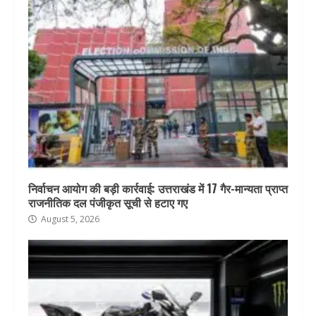
निर्वाचन आयोग की बड़ी कार्रवाई: उत्तराखंड में 17 गैर-मान्यता प्राप्त
राजनीतिक दल पंजीकृत सूची से हटाए गए
August 5, 2026