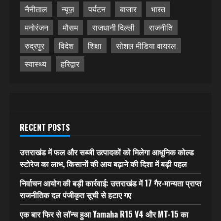
नैनीताल
न्यूज़
पर्यटन
बाजार
भारत
मनोरंजन
मौसम
राजधानी दिल्ली
राजनीति
रुद्रपुर
विदेश
शिक्षा
सोशल मीडिया वायरल
स्वास्थ्य
हरिद्वार
RECENT POSTS
उत्तराखंड में फल और सब्जी उत्पादकों को मिलेगा आधुनिक कोल्ड
स्टोरेज का लाभ, किसानों की आय बढ़ाने की दिशा में बड़ी पहल
निर्वाचन आयोग की बड़ी कार्रवाई: उत्तराखंड में 17 गैर-मान्यता प्राप्त
राजनीतिक दल पंजीकृत सूची से हटाए गए
एक बार फिर से लॉन्च हुआ Yamaha R15 V4 और MT-15 का