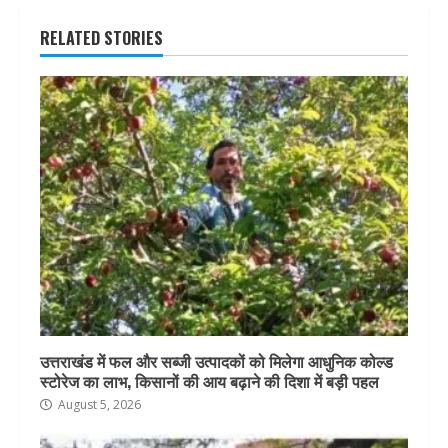
RELATED STORIES
उत्तराखंड में फल और सब्जी उत्पादकों को मिलेगा आधुनिक कोल्ड
स्टोरेज का लाभ, किसानों की आय बढ़ाने की दिशा में बड़ी पहल
August 5, 2026