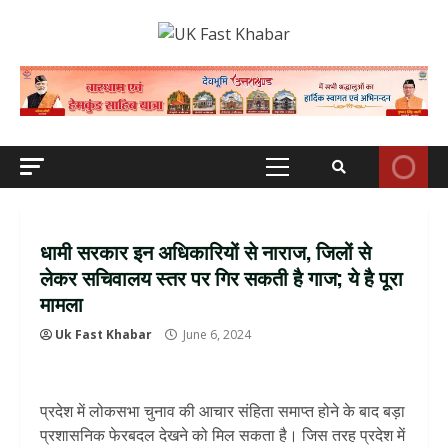
Skip
to
content
Primary
Menu
धामी सरकार इन अधिकारियों से नाराज, जिलों से
लेकर सचिवालय स्तर पर गिर सकती है गाज; ये है पूरा
मामला
Uk Fast Khabar
June 6, 2024
प्रदेश में लोकसभा चुनाव की आचार संहिता समाप्त होने के बाद बड़ा
प्रशासनिक फेरबदल देखने को मिल सकता है। जिस तरह प्रदेश में