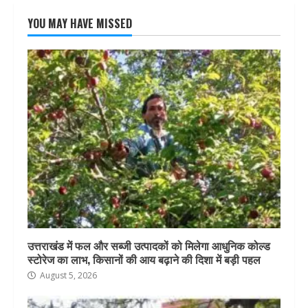
YOU MAY HAVE MISSED
उत्तराखंड में फल और सब्जी उत्पादकों को मिलेगा आधुनिक कोल्ड
स्टोरेज का लाभ, किसानों की आय बढ़ाने की दिशा में बड़ी पहल
August 5, 2026