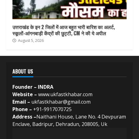
उत्तराखंड के इन 2 जिलों में आज बहुत भारी बारिश का अलर्ट,
स्कूलों-आंगनबाड़ी केंद्रों की छुट्टी, CM ने की ये अपील
August 5, 2026
ABOUT US
Founder – INDRA
Website –
www.ukfastkhabar.com
Email –
ukfastkhabar@gmail.com
Phone –
+91-9917070725
Address –
Naithani House, Lane No. 4 Devpuram
Enclave, Badripur, Dehradun, 208005, Uk