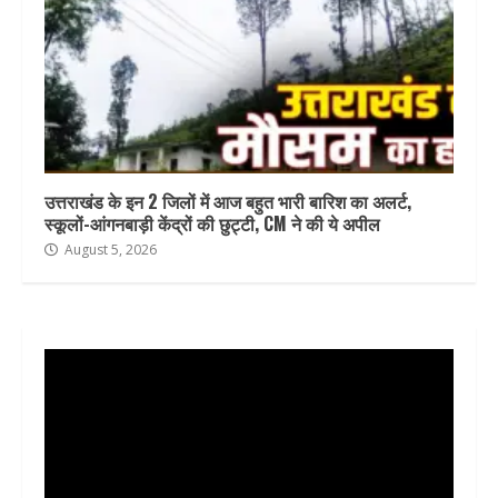
उत्तराखंड के इन 2 जिलों में आज बहुत भारी बारिश का अलर्ट,
स्कूलों-आंगनबाड़ी केंद्रों की छुट्टी, CM ने की ये अपील
August 5, 2026
Video
Player