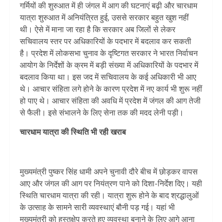
गर्मियों की शुरुआत में ही जंगल में आग की घटनाएं बढ़ी और चारधाम
यात्रा शुरुआत में अनियंत्रित हुई, उससे सरकार बहुत खुश नहीं
थी। ऐसे में माना जा रहा है कि सरकार अब जिलों से लेकर
सचिवालय स्तर पर अधिकारियों के पदभार में बदलाव कर सकती
है। प्रदेश में लोकसभा चुनाव के दृष्टिगत सरकार ने भारत निर्वाचन
आयोग के निर्देशों के क्रम में बड़ी संख्या में अधिकारियों के पदभार में
बदलाव किया था। इस जद में सचिवालय के कई अधिकारी भी आए
थे। आचार संहिता लगे होने के कारण प्रदेश में नए कार्य भी शुरू नहीं
हो पाए थे। आचार संहिता की अवधि में प्रदेश में जंगल की आग तेजी
से फैली। इसे संभालने के लिए सेना तक की मदद लेनी पड़ी।
चारधाम यात्रा की स्थिति भी रही खराब
मुख्यमंत्री पुष्कर सिंह धामी अपने चुनावी दौरे बीच में छोड़कर वापस
आए और जंगल की आग पर नियंत्रण पाने को दिशा-निर्देश दिए। यही
स्थिति चारधाम यात्रा की रही। यात्रा शुरू होने के बाद श्रद्धालुओं
के उत्साह के सामने सारी व्यवस्थाएं बौनी पड़ गई। यहां भी
मुख्यमंत्री को हस्तक्षेप करते हुए व्यवस्था बनाने के लिए आगे आना