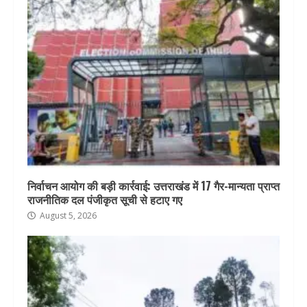
निर्वाचन आयोग की बड़ी कार्रवाई: उत्तराखंड में 17 गैर-मान्यता प्राप्त
राजनीतिक दल पंजीकृत सूची से हटाए गए
August 5, 2026