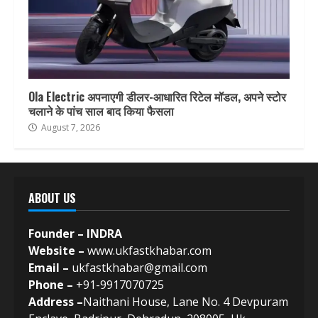
Ola Electric अपनाएगी डीलर-आधारित रिटेल मॉडल, अपने स्टोर
चलाने के पांच साल बाद किया फैसला
August 7, 2026
ABOUT US
Founder – INDRA
Website –
www.ukfastkhabar.com
Email –
ukfastkhabar@gmail.com
Phone –
+91-9917070725
Address –
Naithani House, Lane No. 4 Devpuram