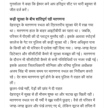
गुनसोला ने कहा कि ईश्वर करे आप हरिद्वार सीट पर भारी बहुमत से
जीत दर्ज करें।
कड़ी सुरक्षा के बीच शांतिपूर्ण रही मतगणना
देहरादून के मतगणना स्थल को त्रिस्तरीय सुरक्षा घेरे में रखा गया
था। मतगणना हाल के बाहर आइटीबीपी का पहरा था। जबकि,
परिसर में पीएसी की दो प्लाटून मुस्तैद रही। इसके अलावा स्पोर्ट्स
कालेज के गेट पर पुलिस की कड़ी सुरक्षा थी। बिना अधिकृत पास
के किसी को भी परिसर में प्रवेश नहीं दिया गया। जगह-जगह मेटल
डिटेक्टर और सीसीटीवी कैमरे से सुरक्षा मजबूत की गई। मतगणना
के दौरान भी सीसीटीवी कैमरे से सभी गतिविधियों पर नजर रखी गई।
इसके अलावा जिलाधिकारी सोनिका और वरिष्ठ पुलिस अधीक्षक
अजय सिंह भी समय समय पर मतगणना स्थल का निरीक्षण करते
रहे। देर शाम मतगणना पूर्ण होने के बाद पुलिस ने राहत की सांस
ली।
कूलर-पंखे नहीं, पेड़ों की छांव ने दी राहत
देहरादून में सुबह से ही मौसम शुष्क था और चटख धूप खिली रही।
मतगणना स्थल पर भी गर्मी ने खूब पसीने छुड़ाए। वैसे तो परिसर में
जगह-जगह कूलर और पंखे लगाए गए थे, लेकिन सूरज की तपिश में