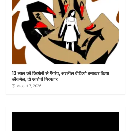
13 साल की किशोरी से गैंगरेप, अश्लील वीडियो बनाकर किया
ब्लैकमेल, दो आरोपी गिरफ्तार
August 7, 2026
Video
Player