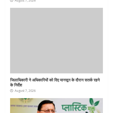
August 7, 2026
जिलाधिकारी ने अधिकारियों को दिए मानसून के दौरान सतर्क रहने
के निर्देश
August 7, 2026