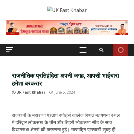
Skip
to
content
Primary
Menu
राजनीतिक प्रतिद्वंद्विता अपनी जगह, आपसी भाईचारा
हमेशा बरकरार
Uk Fast Khabar
June 5, 2024
राजधानी के महाराणा प्रताप स्पोर्ट्स कालेज स्थित मतगणना स्थल
में हरिद्वार लोकसभा के तीन और टिहरी लोकसभा सीट के सात
विधानसभा क्षेत्रों की मतगणना हुई। उत्साहित प्रत्याशी सुबह ही