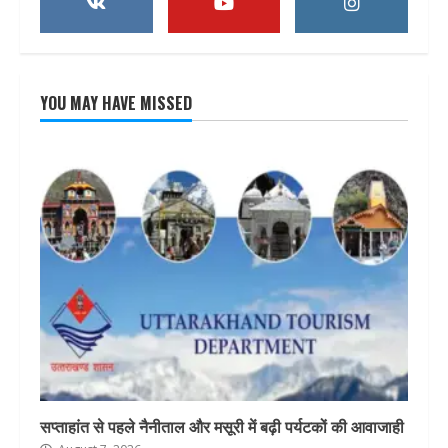
YOU MAY HAVE MISSED
सप्ताहांत से पहले नैनीताल और मसूरी में बढ़ी पर्यटकों की आवाजाही