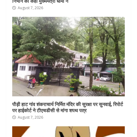
निभाने को कहा मुख्यमंत्री धामी ने
August 7, 2026
पौड़ी हाट गांव शंकराचार्य निर्मित मंदिर की सुरक्षा पर सुनवाई, रिपोर्ट
पर हाईकोर्ट ने टीएचडीसी से मांगा शपथ पत्र
August 7, 2026