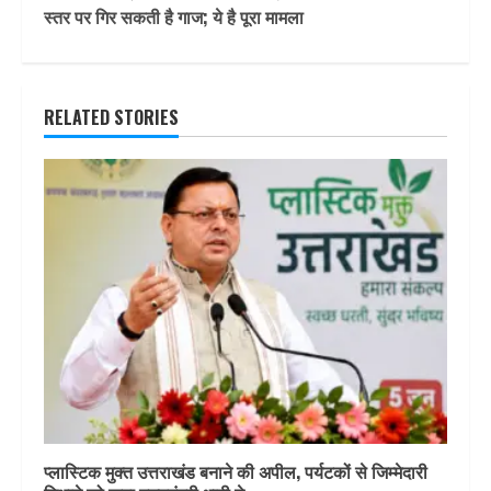
स्तर पर गिर सकती है गाज; ये है पूरा मामला
RELATED STORIES
प्लास्टिक मुक्त उत्तराखंड बनाने की अपील, पर्यटकों से जिम्मेदारी