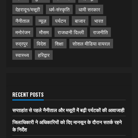
देहरादून/मसूरी
धर्म-संस्कृति
धामी सरकार
नैनीताल
न्यूज़
पर्यटन
बाजार
भारत
मनोरंजन
मौसम
राजधानी दिल्ली
राजनीति
रुद्रपुर
विदेश
शिक्षा
सोशल मीडिया वायरल
स्वास्थ्य
हरिद्वार
RECENT POSTS
सप्ताहांत से पहले नैनीताल और मसूरी में बढ़ी पर्यटकों की आवाजाही
जिलाधिकारी ने अधिकारियों को दिए मानसून के दौरान सतर्क रहने
के निर्देश