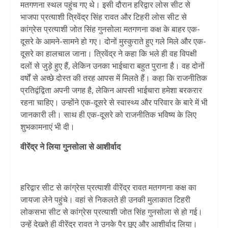
मतगणना स्थल पहुंच गए थे। इसी दौरान हरिद्वार लोस सीट से
भाजपा प्रत्याशी त्रिवेंद्र सिंह रावत और टिहरी लोस सीट से
कांग्रेस प्रत्याशी जोत सिंह गुनसोला मतगणना कक्ष के बाहर एक-
दूसरे के आमने-सामने हो गए। दोनों मुस्कुराते हुए गले मिले और एक-
दूसरे का हालचाल जाना। त्रिवेंद्र ने कहा कि भले ही वह विपक्षी
दलों से जुड़े हुए हैं, लेकिन उनका भाईचारा बहुत पुराना है। वह दोनों
वर्षों से अच्छे दोस्त की तरह आपस में मिलते हैं। कहा कि राजनीतिक
प्रतिद्वंद्विता अपनी जगह है, लेकिन आपसी भाईचारा हमेशा बरकरार
रहना चाहिए। उन्होंने एक-दूसरे से स्वास्थ्य और परिवार के बारे में भी
जानकारी ली। साथ ही एक-दूसरे को राजनीतिक भविष्य के लिए
शुभकामनाएं भी दी।
वीरेंद्र ने लिया गुनसोला से आशीर्वाद
हरिद्वार सीट से कांग्रेस प्रत्याशी वीरेंद्र रावत मतगणना कक्ष का
जायजा लेने पहुंचे। वहां से निकलते ही उनकी मुलाकात टिहरी
लोकसभा सीट से कांग्रेस प्रत्याशी जोत सिंह गुनसोला से हो गई।
उन्हें देखते ही वीरेंद्र रावत ने उनके पैर छुए और आशीर्वाद लिया।