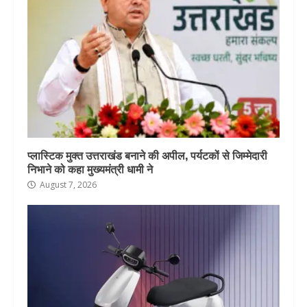
प्लास्टिक मुक्त उत्तराखंड बनाने की अपील, पर्यटकों से जिम्मेदारी
निभाने को कहा मुख्यमंत्री धामी ने
August 7, 2026