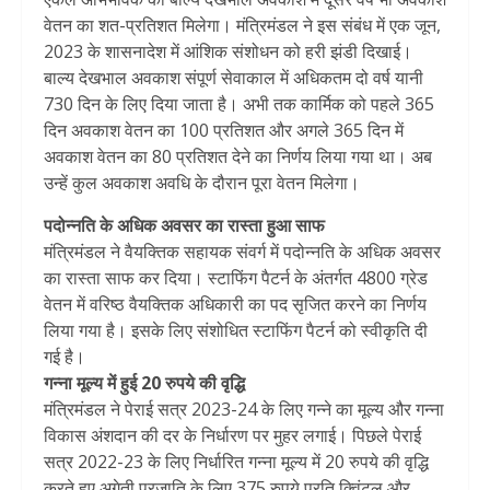
वेतन का शत-प्रतिशत मिलेगा। मंत्रिमंडल ने इस संबंध में एक जून,
2023 के शासनादेश में आंशिक संशोधन को हरी झंडी दिखाई।
बाल्य देखभाल अवकाश संपूर्ण सेवाकाल में अधिकतम दो वर्ष यानी
730 दिन के लिए दिया जाता है। अभी तक कार्मिक को पहले 365
दिन अवकाश वेतन का 100 प्रतिशत और अगले 365 दिन में
अवकाश वेतन का 80 प्रतिशत देने का निर्णय लिया गया था। अब
उन्हें कुल अवकाश अवधि के दौरान पूरा वेतन मिलेगा।
पदोन्नति के अधिक अवसर का रास्ता हुआ साफ
मंत्रिमंडल ने वैयक्तिक सहायक संवर्ग में पदोन्नति के अधिक अवसर
का रास्ता साफ कर दिया। स्टाफिंग पैटर्न के अंतर्गत 4800 ग्रेड
वेतन में वरिष्ठ वैयक्तिक अधिकारी का पद सृजित करने का निर्णय
लिया गया है। इसके लिए संशोधित स्टाफिंग पैटर्न को स्वीकृति दी
गई है।
गन्ना मूल्य में हुई 20 रुपये की वृद्धि
मंत्रिमंडल ने पेराई सत्र 2023-24 के लिए गन्ने का मूल्य और गन्ना
विकास अंशदान की दर के निर्धारण पर मुहर लगाई। पिछले पेराई
सत्र 2022-23 के लिए निर्धारित गन्ना मूल्य में 20 रुपये की वृद्धि
करते हुए अगेती प्रजाति के लिए 375 रुपये प्रति क्विंटल और