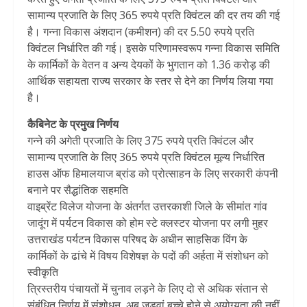
सामान्य प्रजाति के लिए 365 रुपये प्रति क्विंटल की दर तय की गई
है। गन्ना विकास अंशदान (कमीशन) की दर 5.50 रुपये प्रति
क्विंटल निर्धारित की गई। इसके परिणामस्वरूप गन्ना विकास समिति
के कार्मिकों के वेतन व अन्य देयकों के भुगतान को 1.36 करोड़ की
आर्थिक सहायता राज्य सरकार के स्तर से देने का निर्णय लिया गया
है।
कैबिनेट के प्रमुख निर्णय
गन्ने की अगेती प्रजाति के लिए 375 रुपये प्रति क्विंटल और
सामान्य प्रजाति के लिए 365 रुपये प्रति क्विंटल मूल्य निर्धारित
हाउस ऑफ हिमालयाज ब्रांड को प्रोत्साहन के लिए सरकारी कंपनी
बनाने पर सैद्धांतिक सहमति
वाइब्रेंट विलेज योजना के अंतर्गत उत्तरकाशी जिले के सीमांत गांव
जादूंग में पर्यटन विकास को होम स्टे क्लस्टर योजना पर लगी मुहर
उत्तराखंड पर्यटन विकास परिषद के अधीन साहसिक विंग के
कार्मिकों के ढांचे में विषय विशेषज्ञ के पदों की अर्हता में संशोधन को
स्वीकृति
त्रिस्तरीय पंचायतों में चुनाव लड़ने के लिए दो से अधिक संतान से
संबंधित निर्णय में संशोधन, अब जुड़वां बच्चे होने से अयोग्यता की नहीं