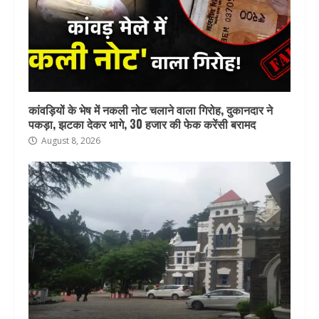
कांवड़ियों के भेष में नकली नोट चलाने वाला गिरोह, दुकानदार ने
पकड़ा, झटका देकर भागे, 30 हजार की फेक करेंसी बरामद
August 8, 2026