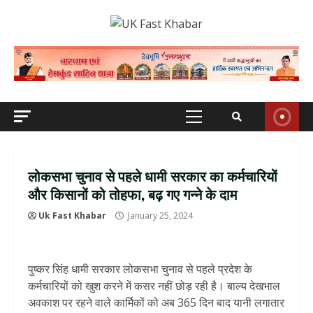
Skip
to
content
Primary
Menu
लोकसभा चुनाव से पहले धामी सरकार का कर्मचारियों
और किसानों को तोहफा, बढ़ गए गन्ने के दाम
Uk Fast Khabar
January 25, 2024
पुष्कर सिंह धामी सरकार लोकसभा चुनाव से पहले प्रदेश के
कर्मचारियों को खुश करने में कसर नहीं छोड़ रही है। बाल्य देखभाल
अवकाश पर रहने वाले कार्मिकों को अब 365 दिन बाद यानी लगातार