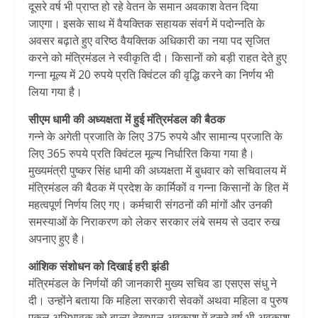
दूसरे वर्ष भी प्राप्त हो रहे वेतन के समान अवकाश वेतन दिया
जाएगा। इसके साथ में वैयक्तिक सहायक संवर्ग में पदोन्नति के
अवसर बढ़ाते हुए वरिष्ठ वैयक्तिक अधिकारी का नया पद सृजित
करने को मंत्रिमंडल ने स्वीकृति दी। किसानों को बड़ी राहत देते हुए
गन्ना मूल्य में 20 रुपये प्रति क्विंटल की वृद्धि करने का निर्णय भी
लिया गया है।
सीएम धामी की अध्यक्षता में हुई मंत्रिमंडल की बैठक
गन्ने के अगेती प्रजाति के लिए 375 रुपये और सामान्य प्रजाति के
लिए 365 रुपये प्रति क्विंटल मूल्य निर्धारित किया गया है।
मुख्यमंत्री पुष्कर सिंह धामी की अध्यक्षता में बुधवार को सचिवालय में
मंत्रिमंडल की बैठक में प्रदेश के कार्मिकों व गन्ना किसानों के हित में
महत्वपूर्ण निर्णय लिए गए। कर्मचारी संगठनों की मांगों और उनकी
समस्याओं के निराकरण को लेकर सरकार लंबे समय से उदार रुख
अपनाए हुए है।
आंशिक संशोधन को दिखाई हरी झंडी
मंत्रिमंडल के निर्णयों की जानकारी मुख्य सचिव डा एसएस संधु ने
दी। उन्होंने बताया कि महिला सरकारी सेवकों अथवा महिला व पुरुष
एकल अभिभावक को बाल्य देखभाल अवकाश में दूसरे वर्ष भी अवकाश