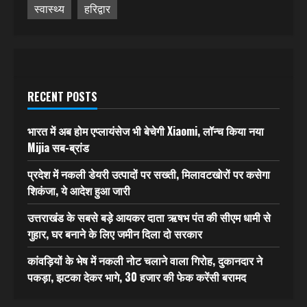
स्वास्थ्य
हरिद्वार
RECENT POSTS
भारत में अब होम एप्लायंसेज भी बेचेगी Xiaomi, लॉन्च किया नया
Mijia सब-ब्रांड
प्रदेश में नकली डेयरी उत्पादों पर सख्ती, मिलावटखोरों पर कसेगा
शिकंजा, ये आदेश हुआ जारी
उत्तराखंड के सबसे बड़े आयकर दाता ऋषभ पंत की सीएम धामी से
गुहार, घर बनाने के लिए जमीन दिला दो सरकार
कांवड़ियों के भेष में नकली नोट चलाने वाला गिरोह, दुकानदार ने
पकड़ा, झटका देकर भागे, 30 हजार की फेक करेंसी बरामद