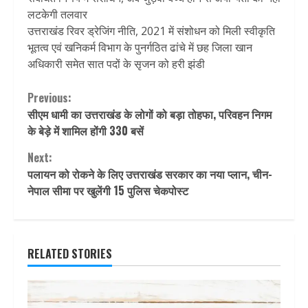
लटकेगी तलवार
उत्तराखंड रिवर ड्रेजिंग नीति, 2021 में संशोधन को मिली स्वीकृति
भूतत्व एवं खनिकर्म विभाग के पुनर्गठित ढांचे में छह जिला खान
अधिकारी समेत सात पदों के सृजन को हरी झंडी
Continue
Previous:
सीएम धामी का उत्तराखंड के लोगों को बड़ा तोहफा, परिवहन निगम
Reading
के बेड़े में शामिल होंगी 330 बसें
Next:
पलायन को रोकने के लिए उत्तराखंड सरकार का नया प्लान, चीन-
नेपाल सीमा पर खुलेंगी 15 पुलिस चेकपोस्ट
RELATED STORIES