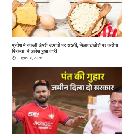
प्रदेश में नकली डेयरी उत्पादों पर सख्ती, मिलावटखोरों पर कसेगा
शिकंजा, ये आदेश हुआ जारी
August 8, 2026