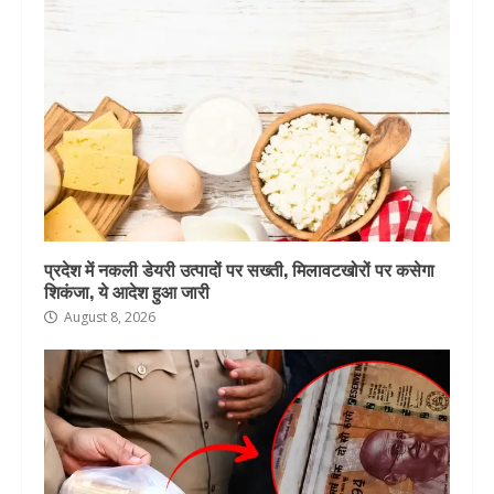
प्रदेश में नकली डेयरी उत्पादों पर सख्ती, मिलावटखोरों पर कसेगा
शिकंजा, ये आदेश हुआ जारी
August 8, 2026