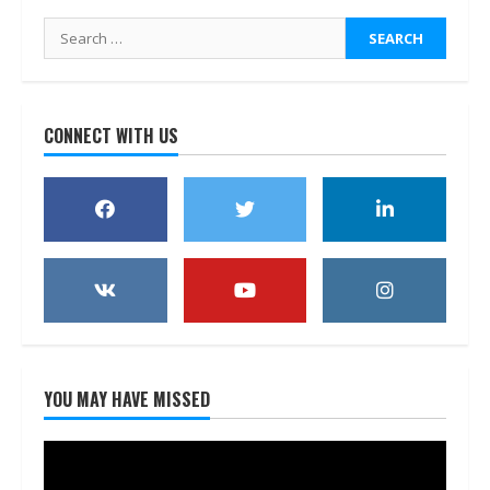
Search
for:
CONNECT WITH US
YOU MAY HAVE MISSED