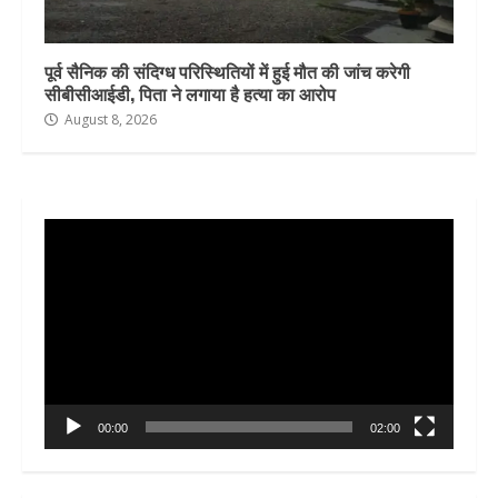
पूर्व सैनिक की संदिग्ध परिस्थितियों में हुई मौत की जांच करेगी
सीबीसीआईडी, पिता ने लगाया है हत्या का आरोप
August 8, 2026
Video
Player
00:00
02:00