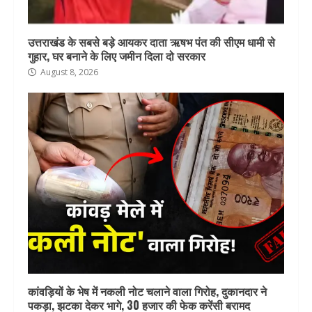
उत्तराखंड के सबसे बड़े आयकर दाता ऋषभ पंत की सीएम धामी से
गुहार, घर बनाने के लिए जमीन दिला दो सरकार
August 8, 2026
कांवड़ियों के भेष में नकली नोट चलाने वाला गिरोह, दुकानदार ने
पकड़ा, झटका देकर भागे, 30 हजार की फेक करेंसी बरामद