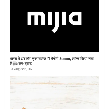
भारत में अब होम एप्लायंसेज भी बेचेगी Xiaomi, लॉन्च किया नया
Mijia सब-ब्रांड
August 8, 2026