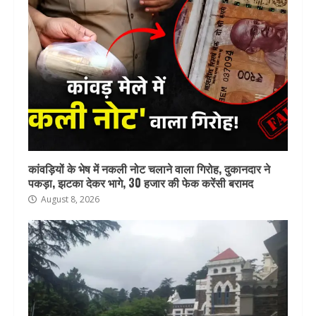
कांवड़ियों के भेष में नकली नोट चलाने वाला गिरोह, दुकानदार ने
पकड़ा, झटका देकर भागे, 30 हजार की फेक करेंसी बरामद
August 8, 2026