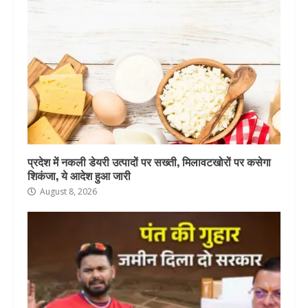
प्रदेश में नकली डेयरी उत्पादों पर सख्ती, मिलावटखोरों पर कसेगा
शिकंजा, ये आदेश हुआ जारी
August 8, 2026