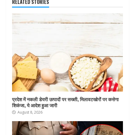
RELATED STORIES
प्रदेश में नकली डेयरी उत्पादों पर सख्ती, मिलावटखोरों पर कसेगा
शिकंजा, ये आदेश हुआ जारी
August 8, 2026