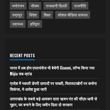
मनोरंजन
मौसम
राजधानी दिल्ली
राजनीति
रुद्रपुर
विदेश
शिक्षा
सोशल मीडिया वायरल
स्वास्थ्य
हरिद्वार
RECENT POSTS
भारत में अब होम एप्लायंसेज भी बेचेगी Xiaomi, लॉन्च किया नया
Mijia सब-ब्रांड
प्रदेश में नकली डेयरी उत्पादों पर सख्ती, मिलावटखोरों पर कसेगा
शिकंजा, ये आदेश हुआ जारी
उत्तराखंड के सबसे बड़े आयकर दाता ऋषभ पंत की सीएम धामी से
गुहार, घर बनाने के लिए जमीन दिला दो सरकार