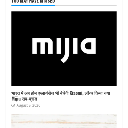
YOU MAY HAVE MISSED
भारत में अब होम एप्लायंसेज भी बेचेगी Xiaomi, लॉन्च किया नया
Mijia सब-ब्रांड
August 8, 2026