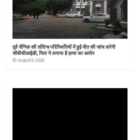
पूर्व सैनिक की संदिग्ध परिस्थितियों में हुई मौत की जांच करेगी
सीबीसीआईडी, पिता ने लगाया है हत्या का आरोप
August 8, 2026
Video
Player