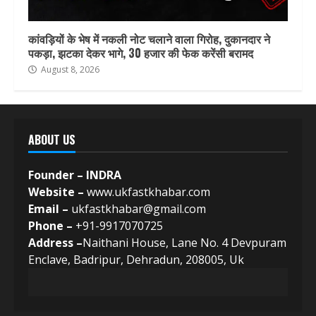
कांवड़ियों के भेष में नकली नोट चलाने वाला गिरोह, दुकानदार ने
पकड़ा, झटका देकर भागे, 30 हजार की फेक करेंसी बरामद
August 8, 2026
ABOUT US
Founder – INDRA
Website –
www.ukfastkhabar.com
Email –
ukfastkhabar@gmail.com
Phone –
+91-9917070725
Address –
Naithani House, Lane No. 4 Devpuram
Enclave, Badripur, Dehradun, 208005, Uk