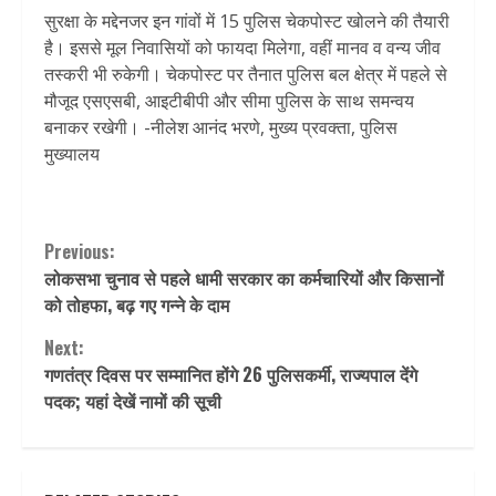
सुरक्षा के मद्देनजर इन गांवों में 15 पुलिस चेकपोस्ट खोलने की तैयारी
है। इससे मूल निवासियों को फायदा मिलेगा, वहीं मानव व वन्य जीव
तस्करी भी रुकेगी। चेकपोस्ट पर तैनात पुलिस बल क्षेत्र में पहले से
मौजूद एसएसबी, आइटीबीपी और सीमा पुलिस के साथ समन्वय
बनाकर रखेगी। -नीलेश आनंद भरणे, मुख्य प्रवक्ता, पुलिस
मुख्यालय
Continue
Previous:
लोकसभा चुनाव से पहले धामी सरकार का कर्मचारियों और किसानों
Reading
को तोहफा, बढ़ गए गन्ने के दाम
Next:
गणतंत्र दिवस पर सम्मानित होंगे 26 पुलिसकर्मी, राज्यपाल देंगे
पदक; यहां देखें नामों की सूची