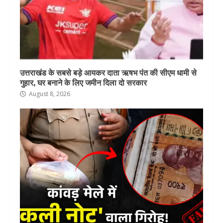
उत्तराखंड के सबसे बड़े आयकर दाता ऋषभ पंत की सीएम धामी से
गुहार, घर बनाने के लिए जमीन दिला दो सरकार
August 8, 2026