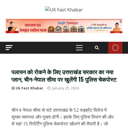
Skip
to
content
Primary
Menu
पलायन को रोकने के लिए उत्तराखंड सरकार का नया
प्लान, चीन-नेपाल सीमा पर खुलेंगी 15 पुलिस चेकपोस्ट
Uk Fast Khabar
January 25, 2024
चीन व नेपाल सीमा से सटे उत्तराखंड के 52 वाइब्रेंट विलेज में
सुरक्षा व्यवस्था और पुख्ता होगी। इसके लिए पुलिस विभाग की ओर
से यहां 15 रिपोर्टिंग पुलिस चेकपोस्ट खोलने की तैयारी है। जो