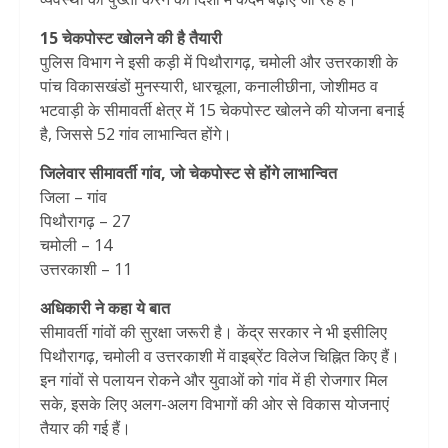
15 चेकपोस्ट खोलने की है तैयारी
पुलिस विभाग ने इसी कड़ी में पिथौरागढ़, चमोली और उत्तरकाशी के
पांच विकासखंडों मुनस्यारी, धारचूला, कनालीछीना, जोशीमठ व
भटवाड़ी के सीमावर्ती क्षेत्र में 15 चेकपोस्ट खोलने की योजना बनाई
है, जिससे 52 गांव लाभान्वित होंगे।
जिलेवार सीमावर्ती गांव, जो चेकपोस्ट से होंगे लाभान्वित
जिला – गांव
पिथौरागढ़ – 27
चमोली – 14
उत्तरकाशी – 11
अधिकारी ने कहा ये बात
सीमावर्ती गांवों की सुरक्षा जरूरी है। केंद्र सरकार ने भी इसीलिए
पिथौरागढ़, चमोली व उत्तरकाशी में वाइब्रेंट विलेज चिह्नित किए हैं।
इन गांवों से पलायन रोकने और युवाओं को गांव में ही रोजगार मिल
सके, इसके लिए अलग-अलग विभागों की ओर से विकास योजनाएं
तैयार की गई हैं।