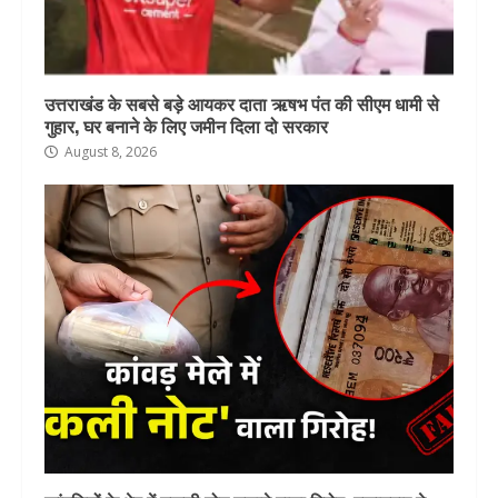
उत्तराखंड के सबसे बड़े आयकर दाता ऋषभ पंत की सीएम धामी से
गुहार, घर बनाने के लिए जमीन दिला दो सरकार
August 8, 2026