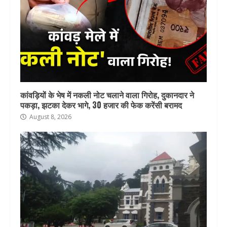
कांवड़ियों के भेष में नकली नोट चलाने वाला गिरोह, दुकानदार ने
पकड़ा, झटका देकर भागे, 30 हजार की फेक करेंसी बरामद
August 8, 2026