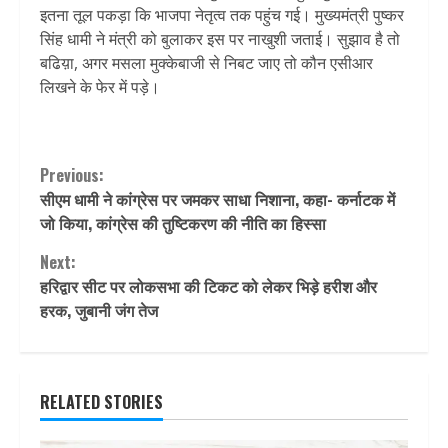
इतना तूल पकड़ा कि भाजपा नेतृत्व तक पहुंच गई। मुख्यमंत्री पुष्कर
सिंह धामी ने मंत्री को बुलाकर इस पर नाखुशी जताई। सुझाव है तो
बढिय़ा, अगर मसला मुक्केबाजी से निबट जाए तो कौन एसीआर
लिखने के फेर में पड़े।
Continue
Previous:
सीएम धामी ने कांग्रेस पर जमकर साधा निशाना, कहा- कर्नाटक में
Reading
जो किया, कांग्रेस की तुष्टिकरण की नीति का हिस्सा
Next:
हरिद्वार सीट पर लोकसभा की टिकट को लेकर भिड़े हरीश और
हरक, जुबानी जंग तेज
RELATED STORIES