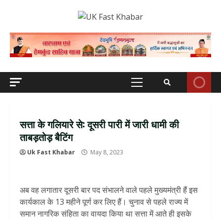
Skip
to
content
Primary
Menu
सत्ता के गलियारे से: दूसरी पारी में जारी धामी की
ताबड़तोड़ बैटिंग
Uk Fast Khabar
May 8, 2023
अब वह लगातार दूसरी बार पद संभालने वाले पहले मुख्यमंत्री हैं इस
कार्यकाल के 13 महीने पूर्ण कर लिए हैं। चुनाव से पहले राज्य में
समान नागरिक संहिता का वायदा किया था सत्ता में आते ही इसके