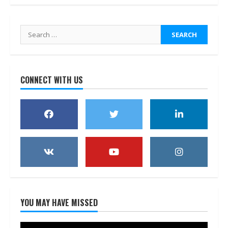
Search
for:
CONNECT WITH US
YOU MAY HAVE MISSED