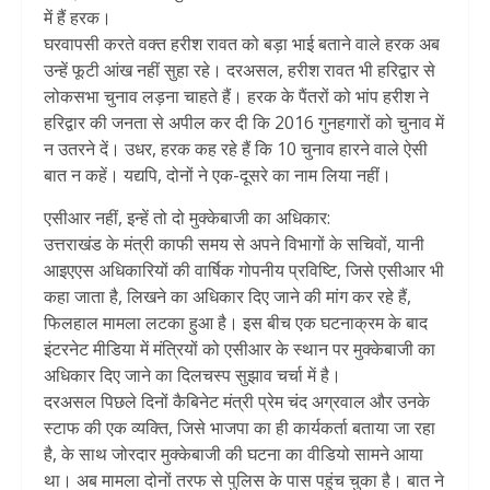
में हैं हरक।
घरवापसी करते वक्त हरीश रावत को बड़ा भाई बताने वाले हरक अब
उन्हें फूटी आंख नहीं सुहा रहे। दरअसल, हरीश रावत भी हरिद्वार से
लोकसभा चुनाव लड़ना चाहते हैं। हरक के पैंतरों को भांप हरीश ने
हरिद्वार की जनता से अपील कर दी कि 2016 गुनहगारों को चुनाव में
न उतरने दें। उधर, हरक कह रहे हैं कि 10 चुनाव हारने वाले ऐसी
बात न कहें। यद्यपि, दोनों ने एक-दूसरे का नाम लिया नहीं।
एसीआर नहीं, इन्हें तो दो मुक्केबाजी का अधिकार:
उत्तराखंड के मंत्री काफी समय से अपने विभागों के सचिवों, यानी
आइएएस अधिकारियों की वार्षिक गोपनीय प्रविष्टि, जिसे एसीआर भी
कहा जाता है, लिखने का अधिकार दिए जाने की मांग कर रहे हैं,
फिलहाल मामला लटका हुआ है। इस बीच एक घटनाक्रम के बाद
इंटरनेट मीडिया में मंत्रियों को एसीआर के स्थान पर मुक्केबाजी का
अधिकार दिए जाने का दिलचस्प सुझाव चर्चा में है।
दरअसल पिछले दिनों कैबिनेट मंत्री प्रेम चंद अग्रवाल और उनके
स्टाफ की एक व्यक्ति, जिसे भाजपा का ही कार्यकर्ता बताया जा रहा
है, के साथ जोरदार मुक्केबाजी की घटना का वीडियो सामने आया
था। अब मामला दोनों तरफ से पुलिस के पास पहुंच चुका है। बात ने