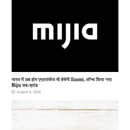
भारत में अब होम एप्लायंसेज भी बेचेगी Xiaomi, लॉन्च किया नया
Mijia सब-ब्रांड
August 8, 2026