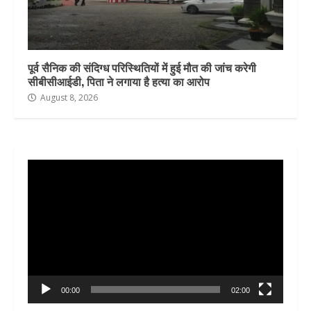
पूर्व सैनिक की संदिग्ध परिस्थितियों में हुई मौत की जांच करेगी
सीबीसीआईडी, पिता ने लगाया है हत्या का आरोप
August 8, 2026
Video
Player
00:00
02:00