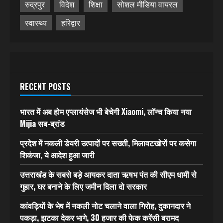
रुद्रपुर
विदेश
शिक्षा
सोशल मीडिया वायरल
स्वास्थ्य
हरिद्वार
RECENT POSTS
भारत में अब होम एप्लायंसेज भी बेचेगी Xiaomi, लॉन्च किया नया
Mijia सब-ब्रांड
प्रदेश में नकली डेयरी उत्पादों पर सख्ती, मिलावटखोरों पर कसेगा
शिकंजा, ये आदेश हुआ जारी
उत्तराखंड के सबसे बड़े आयकर दाता ऋषभ पंत की सीएम धामी से
गुहार, घर बनाने के लिए जमीन दिला दो सरकार
कांवड़ियों के भेष में नकली नोट चलाने वाला गिरोह, दुकानदार ने
पकड़ा, झटका देकर भागे, 30 हजार की फेक करेंसी बरामद