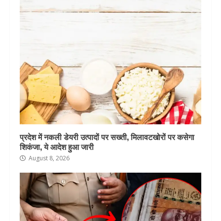
प्रदेश में नकली डेयरी उत्पादों पर सख्ती, मिलावटखोरों पर कसेगा
शिकंजा, ये आदेश हुआ जारी
August 8, 2026