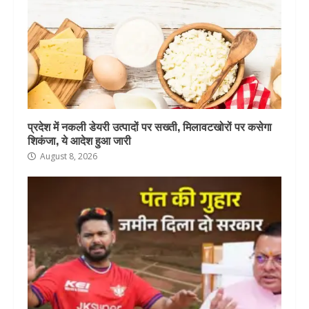
प्रदेश में नकली डेयरी उत्पादों पर सख्ती, मिलावटखोरों पर कसेगा
शिकंजा, ये आदेश हुआ जारी
August 8, 2026