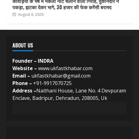
कांवड़ियों के भेष में नकली नोट चलाने वाला गिरोह, दुकानदार ने
पकड़ा, झटका देकर भागे, 30 हजार की फेक करेंसी बरामद
August 8, 2026
ABOUT US
Founder – INDRA
Website –
www.ukfastkhabar.com
Email –
ukfastkhabar@gmail.com
Phone –
+91-9917070725
Address –
Naithani House, Lane No. 4 Devpuram
Enclave, Badripur, Dehradun, 208005, Uk