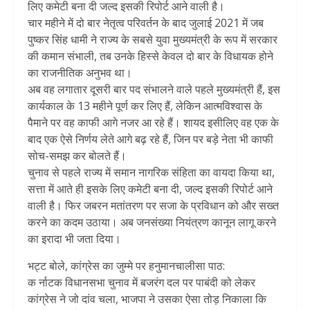
लिए कमेटी बना दी जल्द इसकी रिपोर्ट आने वाली है।
चार महीने में दो बार नेतृत्व परिवर्तन के बाद जुलाई 2021 में जब
पुष्कर सिंह धामी ने राज्य के सबसे युवा मुख्यमंत्री के रूप में सरकार
की कमान संभाली, तब उनके हिस्से केवल दो बार के विधायक होने
का राजनीतिक अनुभव था।
अब वह लगातार दूसरी बार पद संभालने वाले पहले मुख्यमंत्री हैं, इस
कार्यकाल के 13 महीने पूर्ण कर लिए हैं, लेकिन आत्मविश्वास के
पैमाने पर वह काफी आगे नजर आ रहे हैं। शायद इसीलिए वह एक के
बाद एक ऐसे निर्णय लेते आगे बढ़ रहे हैं, जिन पर बड़े नेता भी काफी
सोच-समझ कर बोलते हैं।
चुनाव से पहले राज्य में समान नागरिक संहिता का वायदा किया था,
सत्ता में आते ही इसके लिए कमेटी बना दी, जल्द इसकी रिपोर्ट आने
वाली है। फिर जबरन मतांतरण पर सजा के प्रविधान को और सख्त
करने का कदम उठाया। अब जनसंख्या नियंत्रण कानून लागू करने
का इरादा भी जता दिया।
भट्ट बोले, कांग्रेस का जुम्मे पर हनुमानचालीसा पाठ:
क र्नाटक विधानसभा चुनाव में बजरंग दल पर पाबंदी को लेकर
कांग्रेस ने जो दांव चला, भाजपा ने उसका ऐसा तोड़ निकाला कि