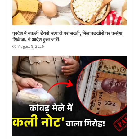
प्रदेश में नकली डेयरी उत्पादों पर सख्ती, मिलावटखोरों पर कसेगा
शिकंजा, ये आदेश हुआ जारी
August 8, 2026