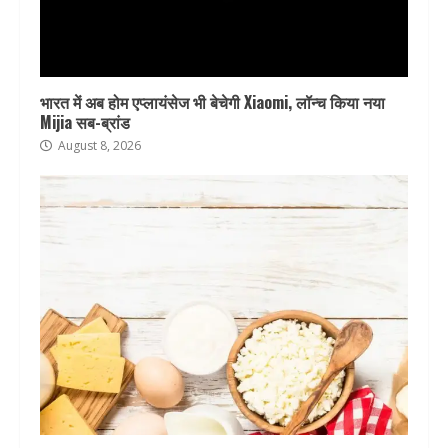
भारत में अब होम एप्लायंसेज भी बेचेगी Xiaomi, लॉन्च किया नया
Mijia सब-ब्रांड
August 8, 2026