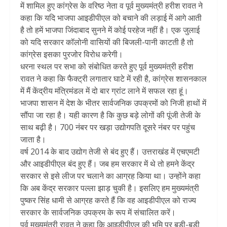
में शामिल हुए कांग्रेस के वरिष्ठ नेता व पूर्व मुख्यमंत्री हरीश रावत ने
कहा कि यदि भाजपा आइडीपीएल को बचाने की लड़ाई में आगे आती
है तो हमें भाजपा जिंदाबाद सुनने में कोई परहेज नहीं है। एक जुलाई
को यदि सरकार कॉलोनी वासियों की बिजली-पानी काटती है तो
कांग्रेस इसका पुरजोर विरोध करेगी।
धरना स्थल पर सभा को संबोधित करते हुए पूर्व मुख्यमंत्री हरीश
रावत ने कहा कि फैक्ट्री लगातार घाटे में रही है, कांग्रेस शासनकाल
में मैं केंद्रीय मंत्रिमंडल में दो बार ग्रांट लाने में सफल रहा हूं।
भाजपा शासन में देश के भीतर सार्वजनिक उपक्रमों को निजी हाथों में
सौंपा जा रहा है। यही कारण है कि कुछ बड़े लोगों की पूंजी तेजी के
साथ बढ़ी है। 700 नंबर पर खड़ा उद्योगपति दूसरे नंबर पर पहुंच
जाता है।
वर्ष 2014 के बाद उद्योग तेजी से बंद हुए हैं। उत्तराखंड में एचएमटी
और आइडीपीएल बंद हुए हैं। जब हम सरकार में थे तो हमने केंद्र
सरकार से इसे लीज पर चलाने का आग्रह किया था। उन्होंने कहा
कि अब केंद्र सरकार पल्ला झाड़ चुकी है। इसलिए हम मुख्यमंत्री
पुष्कर सिंह धामी से आग्रह करते हैं कि वह आइडीपीएल को राज्य
सरकार के सार्वजनिक उपक्रम के रूप में संचालित करें।
पूर्व मुख्यमंत्री रावत ने कहा कि आइडीपीएल की भूमि पर बड़ी-बड़ी