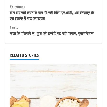
Continue
Previous:
तीन बार सर्वे करने के बाद भी नहीं मिली एनओसी, अब देहरादून के
Reading
इस इलाके में बाढ़ का खतरा
Next:
सत्ता के गलियारे से: कुछ की उम्मीदें चढ़ रही परवान, कुछ परेशान
RELATED STORIES