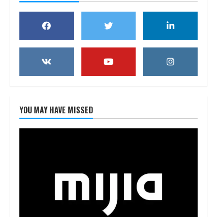
YOU MAY HAVE MISSED