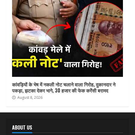
कांवड़ियों के भेष में नकली नोट चलाने वाला गिरोह, दुकानदार ने
पकड़ा, झटका देकर भागे, 30 हजार की फेक करेंसी बरामद
August 8, 2026
ABOUT US