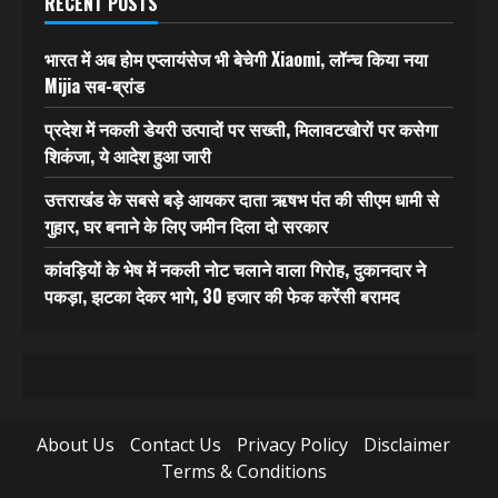
RECENT POSTS
भारत में अब होम एप्लायंसेज भी बेचेगी Xiaomi, लॉन्च किया नया
Mijia सब-ब्रांड
प्रदेश में नकली डेयरी उत्पादों पर सख्ती, मिलावटखोरों पर कसेगा
शिकंजा, ये आदेश हुआ जारी
उत्तराखंड के सबसे बड़े आयकर दाता ऋषभ पंत की सीएम धामी से
गुहार, घर बनाने के लिए जमीन दिला दो सरकार
कांवड़ियों के भेष में नकली नोट चलाने वाला गिरोह, दुकानदार ने
पकड़ा, झटका देकर भागे, 30 हजार की फेक करेंसी बरामद
About Us
Contact Us
Privacy Policy
Disclaimer
Terms & Conditions