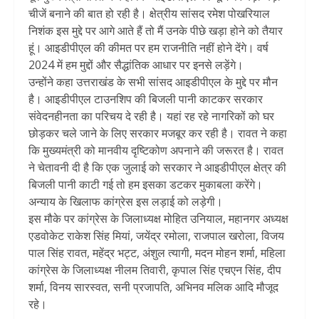
चीजें बनाने की बात हो रही है। क्षेत्रीय सांसद रमेश पोखरियाल
निशंक इस मुद्दे पर आगे आते हैं तो मैं उनके पीछे खड़ा होने को तैयार
हूं। आइडीपीएल की कीमत पर हम राजनीति नहीं होने देंगे। वर्ष
2024 में हम मुद्दों और सैद्धांतिक आधार पर इनसे लड़ेंगे।
उन्होंने कहा उत्तराखंड के सभी सांसद आइडीपीएल के मुद्दे पर मौन
है। आइडीपीएल टाउनशिप की बिजली पानी काटकर सरकार
संवेदनहीनता का परिचय दे रही है। यहां रह रहे नागरिकों को घर
छोड़कर चले जाने के लिए सरकार मजबूर कर रही है। रावत ने कहा
कि मुख्यमंत्री को मानवीय दृष्टिकोण अपनाने की जरूरत है। रावत
ने चेतावनी दी है कि एक जुलाई को सरकार ने आइडीपीएल क्षेत्र की
बिजली पानी काटी गई तो हम इसका डटकर मुकाबला करेंगे।
अन्याय के खिलाफ कांग्रेस इस लड़ाई को लड़ेगी।
इस मौके पर कांग्रेस के जिलाध्यक्ष मोहित उनियाल, महानगर अध्यक्ष
एडवोकेट राकेश सिंह मियां, जयेंद्र रमोला, राजपाल खरोला, विजय
पाल सिंह रावत, महेंद्र भट्ट, अंशुल त्यागी, मदन मोहन शर्मा, महिला
कांग्रेस के जिलाध्यक्ष नीलम तिवारी, कृपाल सिंह एचएन सिंह, दीप
शर्मा, विनय सारस्वत, सनी प्रजापति, अभिनव मलिक आदि मौजूद
रहे।