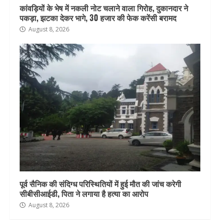
कांवड़ियों के भेष में नकली नोट चलाने वाला गिरोह, दुकानदार ने
पकड़ा, झटका देकर भागे, 30 हजार की फेक करेंसी बरामद
August 8, 2026
पूर्व सैनिक की संदिग्ध परिस्थितियों में हुई मौत की जांच करेगी
सीबीसीआईडी, पिता ने लगाया है हत्या का आरोप
August 8, 2026