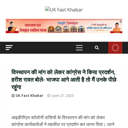
Skip
to
content
Primary
Menu
विस्थापन की मांग को लेकर कांग्रेस ने किया प्रदर्शन,
हरीश रावत बोले- भाजपा आगे आती है तो मैं उनके पीछे
रहूंगा
Uk Fast Khabar
June 27, 2023
आइडीपीएल कॉलोनी वासियों के विस्थापन की मांग को लेकर
कांग्रेस कार्यकर्ताओं ने तहसील पर प्रदर्शन कर धरना दिया। धरने