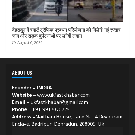
देहरादून में स्मार्ट ट्रैफिक प्रबंधन परियोजना को मिलेगी नई रफ्तार,
जाम और सड़क दुर्घटनाओं पर लगेगी लगाम
August 6, 2026
ABOUT US
Founder – INDRA
Website –
www.ukfastkhabar.com
Email –
ukfastkhabar@gmail.com
Phone –
+91-9917070725
Address –
Naithani House, Lane No. 4 Devpuram
Enclave, Badripur, Dehradun, 208005, Uk