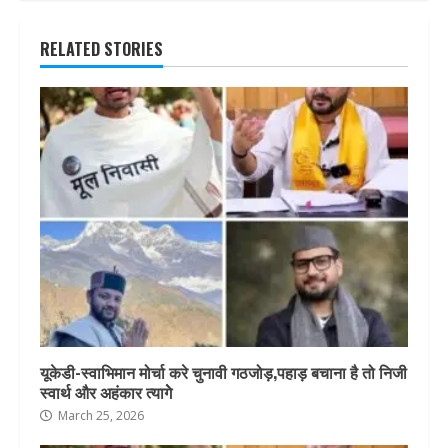
RELATED STORIES
यूकेडी-स्वाभिमान मोर्चा करे चुनावी गठजोड़,पहाड़ बचाना है तो निजी
स्वार्थ और अहंकार त्यागेे
March 25, 2026