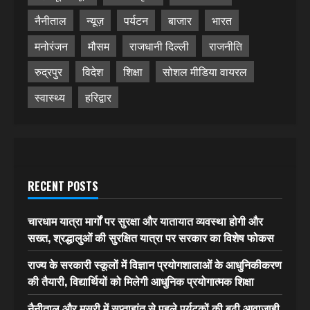
नैनीताल
न्यूज़
पर्यटन
बाजार
भारत
मनोरंजन
मौसम
राजधानी दिल्ली
राजनीति
रुद्रपुर
विदेश
शिक्षा
सोशल मीडिया वायरल
स्वास्थ्य
हरिद्वार
RECENT POSTS
चारधाम यात्रा मार्गों पर सुरक्षा और यातायात व्यवस्था होगी और
सख्त, श्रद्धालुओं की सुरक्षित यात्रा पर सरकार का विशेष फोकस
राज्य के सरकारी स्कूलों में विज्ञान प्रयोगशालाओं के आधुनिकीकरण
की तैयारी, विद्यार्थियों को मिलेगी आधुनिक प्रयोगात्मक शिक्षा
नैनीताल और मसूरी में सप्ताहांत से पहले पर्यटकों की बढ़ी आवाजाही,