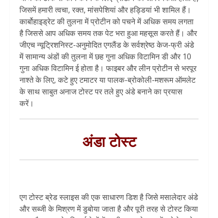
जिसमें हमारी त्वचा, रक्त, मांसपेशियां और हड्डियां भी शामिल हैं।
कार्बोहाइड्रेट की तुलना में प्रोटीन को पचने में अधिक समय लगता
है जिससे आप अधिक समय तक पेट भरा हुआ महसूस करते हैं। और
जीएच न्यूट्रिशनिस्ट-अनुमोदित एगलैंड के सर्वश्रेष्ठ केज-फ्री अंडे
में सामान्य अंडों की तुलना में छह गुना अधिक विटामिन डी और 10
गुना अधिक विटामिन ई होता है। फाइबर और लीन प्रोटीन से भरपूर
नाश्ते के लिए, कटे हुए टमाटर या पालक-ब्रोकोली-मशरूम ऑमलेट
के साथ साबुत अनाज टोस्ट पर तले हुए अंडे बनाने का प्रयास
करें।
अंडा टोस्ट
एग टोस्ट ब्रेड स्लाइस की एक साधारण डिश है जिसे मसालेदार अंडे
और सब्जी के मिश्रण में डुबोया जाता है और पूरी तरह से टोस्ट किया