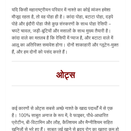
यदि किसी महाराष्ट्रीयन परिवार में नाश्ते का कोई व्यंजन हमेशा
मौजूद रहता है, तो वह पोहा ही है। कांदा पोहा, बटाटा पोहा, दड़पे
पोहे और इंदौरी पोहा जैसे कुछ संस्करणों के साथ पोहा रेसिपी –
चपटे चावल, जड़ी-बूटियों और मसालों के साथ मुख्य तैयारी है।
कांदा वाले का मतलब है कि रेसिपी में प्याज है, और बटाटा वाले में
आलू का अतिरिक्त समावेश होगा। दोनों शाकाहारी और ग्लूटेन-मुक्त
हैं, और हम दोनों को पसंद करते हैं।
ओट्स
कई कारणों से ओट्स सबसे अच्छे नाश्ते के खाद्य पदार्थों में से एक
है। 100% साबुत अनाज के रूप में, वे फाइबर, पौधे-आधारित
प्रोटीन, बी-विटामिन और लौह, कैल्शियम और मैग्नीशियम सहित
खनिजों से भरे हुए हैं। साबुत जई खाने से हृदय रोग का खतरा कम हो