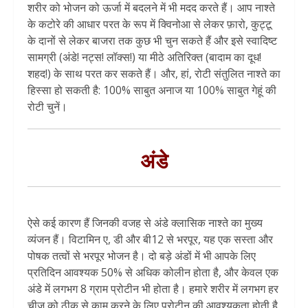
शरीर को भोजन को ऊर्जा में बदलने में भी मदद करते हैं। आप नाश्ते
के कटोरे की आधार परत के रूप में क्विनोआ से लेकर फ़ारो, कुट्टू
के दानों से लेकर बाजरा तक कुछ भी चुन सकते हैं और इसे स्वादिष्ट
सामग्री (अंडे! नट्स! लॉक्स!) या मीठे अतिरिक्त (बादाम का दूध!
शहद!) के साथ परत कर सकते हैं। और, हां, रोटी संतुलित नाश्ते का
हिस्सा हो सकती है: 100% साबुत अनाज या 100% साबुत गेहूं की
रोटी चुनें।
अंडे
ऐसे कई कारण हैं जिनकी वजह से अंडे क्लासिक नाश्ते का मुख्य
व्यंजन हैं। विटामिन ए, डी और बी12 से भरपूर, यह एक सस्ता और
पोषक तत्वों से भरपूर भोजन है। दो बड़े अंडों में भी आपके लिए
प्रतिदिन आवश्यक 50% से अधिक कोलीन होता है, और केवल एक
अंडे में लगभग 8 ग्राम प्रोटीन भी होता है। हमारे शरीर में लगभग हर
चीज को ठीक से काम करने के लिए प्रोटीन की आवश्यकता होती है,