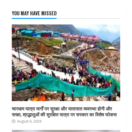
YOU MAY HAVE MISSED
चारधाम यात्रा मार्गों पर सुरक्षा और यातायात व्यवस्था होगी और
सख्त, श्रद्धालुओं की सुरक्षित यात्रा पर सरकार का विशेष फोकस
August 6, 2026