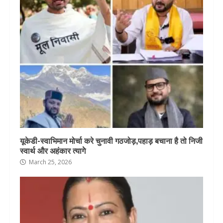
यूकेडी-स्वाभिमान मोर्चा करे चुनावी गठजोड़,पहाड़ बचाना है तो निजी
स्वार्थ और अहंकार त्यागेे
March 25, 2026