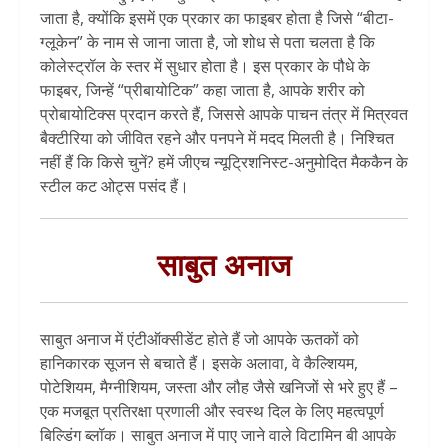
जाता है, क्योंकि इसमें एक प्रकार का फाइबर होता है जिसे “बीटा-
ग्लूकेन” के नाम से जाना जाता है, जो शोध से पता चलता है कि
कोलेस्ट्रॉल के स्तर में सुधार होता है। इस प्रकार के पौधे के
फाइबर, जिन्हें “प्रीबायोटिक” कहा जाता है, आपके शरीर को
प्रोबायोटिक्स प्रदान करते हैं, जिससे आपके पाचन तंत्र में मित्रवत
बैक्टीरिया को जीवित रहने और पनपने में मदद मिलती है। निश्चित
नहीं हैं कि किसे चुनें? हमें जीएच न्यूट्रिशनिस्ट-अनुमोदित मैककैन के
स्टील कट ओट्स पसंद हैं।
साबुत अनाज
साबुत अनाज में एंटीऑक्सीडेंट होते हैं जो आपके ऊतकों को
हानिकारक सूजन से बचाते हैं। इसके अलावा, वे कैल्शियम,
पोटेशियम, मैग्नीशियम, जस्ता और लौह जैसे खनिजों से भरे हुए हैं –
एक मजबूत प्रतिरक्षा प्रणाली और स्वस्थ दिल के लिए महत्वपूर्ण
बिल्डिंग ब्लॉक। साबुत अनाज में पाए जाने वाले विटामिन बी आपके