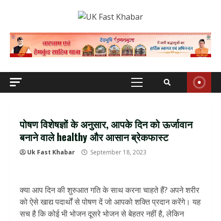
Skip
to
content
Primary
Menu
पोषण विशेषज्ञों के अनुसार, आपके दिन को ऊर्जावान
बनाने वाले healthy और आसान ब्रेकफास्ट
Uk Fast Khabar
September 18, 2023
क्या आप दिन की शुरुआत गति के साथ करना चाहते हैं? अपने शरीर
को ऐसे खाद्य पदार्थों से पोषण दें जो आपको शक्ति प्रदान करेंगे। यह
सच है कि कोई भी भोजन दूसरे भोजन से बेहतर नहीं है, लेकिन