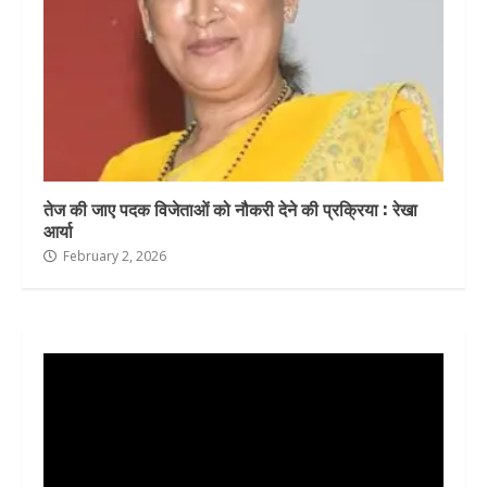
तेज की जाए पदक विजेताओं को नौकरी देने की प्रक्रिया : रेखा
आर्या
February 2, 2026
Video
Player