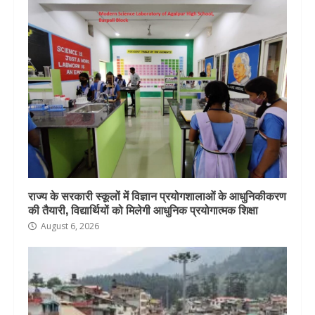
राज्य के सरकारी स्कूलों में विज्ञान प्रयोगशालाओं के आधुनिकीकरण
की तैयारी, विद्यार्थियों को मिलेगी आधुनिक प्रयोगात्मक शिक्षा
August 6, 2026