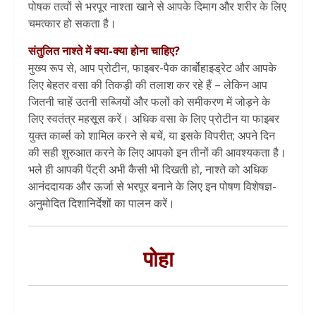
पोषक तत्वों से भरपूर नाश्ता खाने से आपके दिमाग और शरीर के लिए
चमत्कार हो सकता है।
संतुलित नाश्ते में क्या-क्या होना चाहिए?
मुख्य रूप से, आप प्रोटीन, फाइबर-पैक कार्बोहाइड्रेट और आपके
लिए बेहतर वसा की तिकड़ी की तलाश कर रहे हैं – लेकिन आप
जितनी चाहें उतनी सब्जियों और फलों को समीकरण में जोड़ने के
लिए स्वतंत्र महसूस करें। अधिक वसा के लिए प्रोटीन या फाइबर
युक्त कार्ब्स को शामिल करने से बचें, या इसके विपरीत; अपने दिन
की सही शुरुआत करने के लिए आपको इन तीनों की आवश्यकता है।
भले ही आपकी पेंट्री अभी कैसी भी दिखती हो, नाश्ते को अधिक
आनंददायक और ऊर्जा से भरपूर बनाने के लिए इन पोषण विशेषज्ञ-
अनुमोदित दिशानिर्देशों का पालन करें।
पोहा