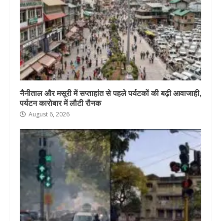
नैनीताल और मसूरी में सप्ताहांत से पहले पर्यटकों की बढ़ी आवाजाही,
पर्यटन कारोबार में लौटी रौनक
August 6, 2026