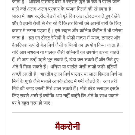
जाता है। आपको एशियाई देशों में स्ट्रीट फूड के रूप में परोसे जाने
वाले कई अलग-अलग प्रकार के व्यंजन मिलने की संभावना है।
भारत में, आप स्ट्रीट वेंडरों को पूरे दिन अंडा टोस्ट बनाते हुए देखेंगे
और वे इतनी तेजी से बेच रहे हैं कि हर किसी को अपनी बारी के लिए
कतार में लगना पड़ता है। इसे स्कूल और कॉलेज कैंटीन में भी परोसा
जाता है। इस एग टोस्ट रेसिपी में थोड़ी मात्रा में प्याज, टमाटर और
वैकल्पिक रूप से बेल मिर्च जैसी सब्जियों का उपयोग किया जाता है।
यदि आप मशरूम या पालक जैसी सब्जियों का उपयोग करना चाहते
हैं, तो आप उन्हें पहले भून सकते हैं, ठंडा कर सकते हैं और फेंटे हुए
अंडे में मिला सकते हैं। धनिया या पार्सले जैसी ताज़ी जड़ी-बूटियाँ
अच्छी लगती हैं। भारतीय लाल मिर्च पाउडर या लाल शिमला मिर्च या
मिर्च के गुच्छे जैसे मसाले आपके टोस्ट में गर्मी जोड़ते हैं। आप हरी
मिर्च की जगह काली मिर्च डाल सकते हैं। मोटे ब्रेड स्लाइस इसके
लिए सबसे अच्छे हैं क्योंकि आप नहीं चाहेंगे कि अंडे के साथ पकाने
पर वे बहुत नरम हो जाएं।
मैकरोनी