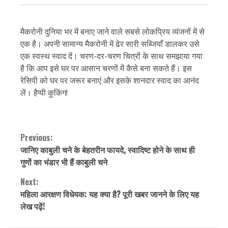
मैकरोनी दुनिया भर में बनाए जाने वाले सबसे लोकप्रिय व्यंजनों में से
एक है। अपनी सामान्य मैकरोनी में ढेर सारी सब्जियाँ डालकर उसे
एक स्वस्थ स्वाद दें। चरण-दर-चरण चित्रों के साथ समझाया गया
है कि आप इसे घर पर आसान चरणों में कैसे बना सकते हैं। इस
रेसिपी को घर पर जरूर बनाएं और इसके शानदार स्वाद का आनंद
लें। हैप्पी कुकिंग!
Continue
Previous:
जानिए काबुली चने के बेहतरीन फायदे, स्वादिष्ट होने के साथ ही
Reading
गुणों का भंडार भी हैं काबुली चने
Next:
महिला आरक्षण विधेयक: यह क्या है? पूरी खबर जानने के लिए यह
लेख पढ़ें!