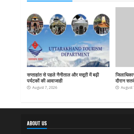
सप्ताहांत से पहले नैनीताल और मसूरी में बढ़ी
जिलाधिकार
पर्यटकों की आवाजाही
दौरान सतर्क
August 7, 2026
August 
ABOUT US