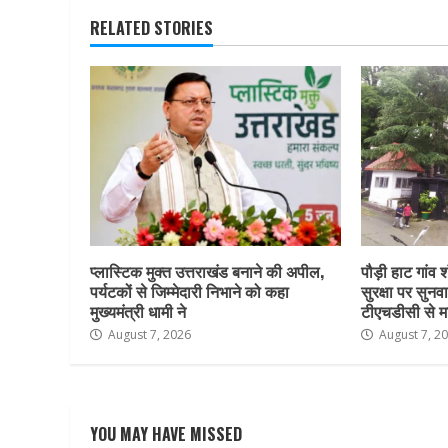
RELATED STORIES
प्लास्टिक मुक्त उत्तराखंड बनाने की अपील,
पौड़ी हाट गांव श
पर्यटकों से जिम्मेदारी निभाने को कहा
सुरक्षा पर सुनवा
मुख्यमंत्री धामी ने
टीएचडीसी से म
August 7, 2026
August 7, 2
YOU MAY HAVE MISSED