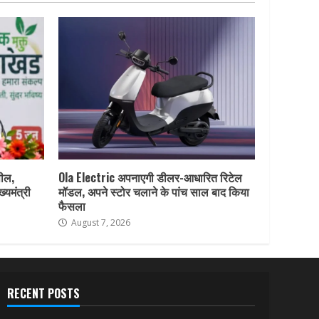
पील,
Ola Electric अपनाएगी डीलर-आधारित रिटेल
ख्यमंत्री
मॉडल, अपने स्टोर चलाने के पांच साल बाद किया
फैसला
August 7, 2026
RECENT POSTS