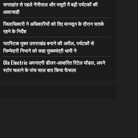
सप्ताहांत से पहले नैनीताल और मसूरी में बढ़ी पर्यटकों की
आवाजाही
जिलाधिकारी ने अधिकारियों को दिए मानसून के दौरान सतर्क
रहने के निर्देश
प्लास्टिक मुक्त उत्तराखंड बनाने की अपील, पर्यटकों से
जिम्मेदारी निभाने को कहा मुख्यमंत्री धामी ने
Ola Electric अपनाएगी डीलर-आधारित रिटेल मॉडल, अपने
स्टोर चलाने के पांच साल बाद किया फैसला