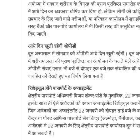
अयोध्या में भगवान श्रीराम के विग्रह की प्राण प्रतिष्ठा समारो
में आधे दिन का अवकाश घोषित कर दिया हो, लेकिन लोगों को कोई प
उपचार के लिए जाने वाले मरीज हों, या परिवहन कार्यालय में ड्राइ
तरह बैंकों और पासपोर्ट कार्यालय में भी किसी तरह की असुविधा नहीं
किए जाएंगे।
आधे दिन खुली रहेगी ओपीडी
दून अस्पताल में सोमवार को ओपीडी आधे दिन खुली रहेगी। दून अस्प
में श्रीराम लला की प्राण प्रतिष्ठा का आयोजन के चलते भले आध
ओपीडी सेवाएं प्रात: नौ बजे से दोपहर एक बजे तक संचालित क
जनहित को देखते हुए यह निर्णय लिया गया है।
रिशेड्यूल होंगे पासपोर्ट के अप्वाइंटमेंट
क्षेत्रीय पासपोर्ट अधिकारी विजय शंकर पांडे के मुताबिक, 22 जन
इसके साथ ही ऐसे आवेदकों को अपना अप्वाइंटमेंट रिशेड्यूल करान
जिन आवेदकों का अप्वाइंटमेंट 22 जनवरी को दोपहर ढाई बजे के बाद क
केंद्र या पोस्ट आफिस पासपोर्ट सेवा केंद्र (अल्मोड़ा, नैनीताल, का
आवेदकों ने 22 जनवरी के लिए क्षेत्रीय पासपोर्ट कार्यालय दून मे
में आ सकते हैं।