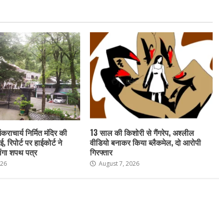
ंकराचार्य निर्मित मंदिर की
13 साल की किशोरी से गैंगरेप, अश्लील
ई, रिपोर्ट पर हाईकोर्ट ने
वीडियो बनाकर किया ब्लैकमेल, दो आरोपी
ांगा शपथ पत्र
गिरफ्तार
026
August 7, 2026