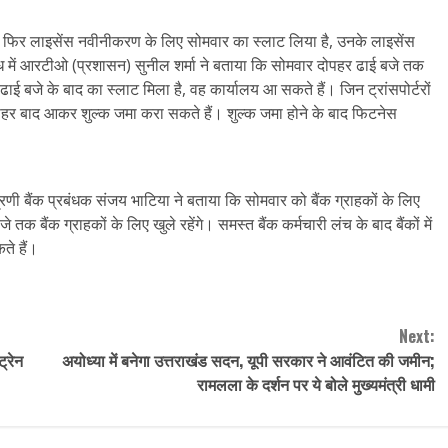
 या फिर लाइसेंस नवीनीकरण के लिए सोमवार का स्लाट लिया है, उनके लाइसेंस
ंध में आरटीओ (प्रशासन) सुनील शर्मा ने बताया कि सोमवार दोपहर ढाई बजे तक
ाई बजे के बाद का स्लाट मिला है, वह कार्यालय आ सकते हैं। जिन ट्रांसपोर्टरों
ोपहर बाद आकर शुल्क जमा करा सकते हैं। शुल्क जमा होने के बाद फिटनेस
रणी बैंक प्रबंधक संजय भाटिया ने बताया कि सोमवार को बैंक ग्राहकों के लिए
 तक बैंक ग्राहकों के लिए खुले रहेंगे। समस्त बैंक कर्मचारी लंच के बाद बैंकों में
ते हैं।
Next:
ट्रेन
अयोध्या में बनेगा उत्तराखंड सदन, यूपी सरकार ने आवंटित की जमीन;
रामलला के दर्शन पर ये बोले मुख्यमंत्री धामी