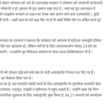
ह को लेकर सोमवार को भले ही उत्तराखंड सरकार ने सोमवार को सरकारी कार्यालयों
रेशानी न हो, इसका भी पूरा ख्याल रखा गया है। चाहे वह दून अस्पताल में
विंग लाइसेंस बनवाने या वाहन का टैक्स जमा करने जाने वाले ट्रांसपोर्टर। इसी
 होगी। कहीं काम के घंटे बढ़ा दिए गए हैं तो कहीं विशेष तौर पर लंबित कार्य पूरे
ताल के प्राचार्य ने बताया कि सोमवार को अयोध्या में श्रीराम जन्मभूमि परिसर
े दिन का अवकाश हो, लेकिन मरीजों के लिए आपातकालीन सेवाएं 24 घंटे एवं
ी जाएंगी। राजकीय दून मेडिकल कालेज के साथ-साथ चिकित्सालय भी है।
वरी को दोपहर ढाई बजे बजे तक के सभी अप्वाइंटमेंट निरस्त कर दिए गए हैं।
े का विकल्प दिया गया है।
ा है, वह पासपोर्ट संबंधी कार्य के लिए अप्वाइंटमेंट के मुताबिक पासपोर्ट सेवा
ठगोदाम, रुद्रपुर, रुड़की व श्रीनगर) में पहुंच सकते हैं। उन्होंने कहा कि जिन
ं सार्वजनिक पूछताछ के लिए अप्वाइंटमेंट बुक किया है, वह 23 जनवरी को कार्यालय