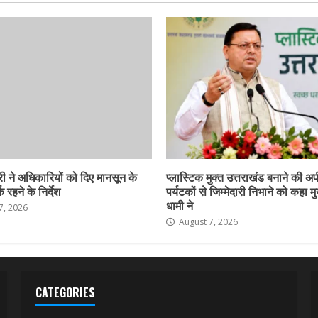
ी ने अधिकारियों को दिए मानसून के
प्लास्टिक मुक्त उत्तराखंड बनाने की अ
 रहने के निर्देश
पर्यटकों से जिम्मेदारी निभाने को कहा मु
धामी ने
7, 2026
August 7, 2026
CATEGORIES