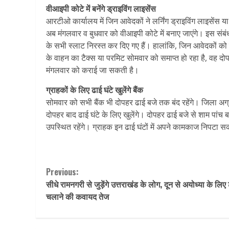
वीआइपी कोटे में बनेंगे ड्राइविंग लाइसेंस
आरटीओ कार्यालय में जिन आवेदकों ने लर्निंग ड्राइविंग लाइसेंस
अब मंगलवार व बुधवार को वीआइपी कोटे में बनाए जाएंगे। इस संब
के सभी स्लाट निरस्त कर दिए गए हैं। हालांकि, जिन आवेदकों को ढ
के वाहन का टैक्स या परमिट सोमवार को समाप्त हो रहा है, वह द
मंगलवार को कराई जा सकती है।
ग्राहकों के लिए ढाई घंटे खुलेंगे बैंक
सोमवार को सभी बैंक भी दोपहर ढाई बजे तक बंद रहेंगे। जिला अग्
दोपहर बाद ढाई घंटे के लिए खुलेंगे। दोपहर ढाई बजे से शाम पांच बजे
उपस्थित रहेंगे। ग्राहक इन ढाई घंटों में अपने कामकाज निपटा सक
Continue
Previous:
सीधे रामनगरी से जुड़ेंगे उत्तराखंड के लोग, दून से अयोध्या के लिए 
Reading
चलाने की कवायद तेज