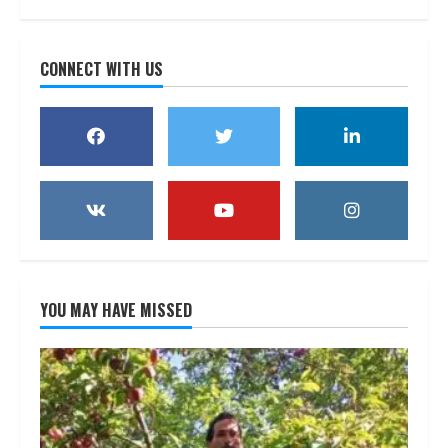
CONNECT WITH US
YOU MAY HAVE MISSED