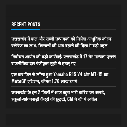
RECENT POSTS
उत्तराखंड में फल और सब्जी उत्पादकों को मिलेगा आधुनिक कोल्ड
स्टोरेज का लाभ, किसानों की आय बढ़ाने की दिशा में बड़ी पहल
निर्वाचन आयोग की बड़ी कार्रवाई: उत्तराखंड में 17 गैर-मान्यता प्राप्त
राजनीतिक दल पंजीकृत सूची से हटाए गए
एक बार फिर से लॉन्च हुआ Yamaha R15 V4 और MT-15 का
MotoGP एडिशन, कीमत 1.76 लाख रुपये
उत्तराखंड के इन 2 जिलों में आज बहुत भारी बारिश का अलर्ट,
स्कूलों-आंगनबाड़ी केंद्रों की छुट्टी, CM ने की ये अपील