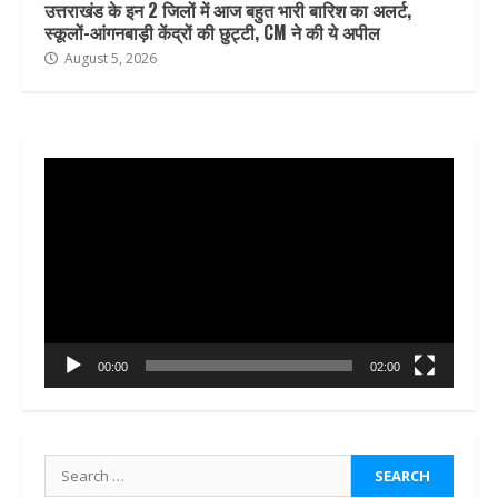
उत्तराखंड के इन 2 जिलों में आज बहुत भारी बारिश का अलर्ट,
स्कूलों-आंगनबाड़ी केंद्रों की छुट्टी, CM ने की ये अपील
August 5, 2026
Video
Player
00:00
02:00
Search
for: