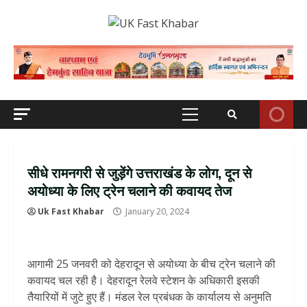
Skip
to
content
Primary
Menu
सीधे रामनगरी से जुड़ेंगे उत्तराखंड के लोग, दून से
अयोध्या के लिए ट्रेन चलाने की कवायद तेज
Uk Fast Khabar
January 20, 2024
आगामी 25 जनवरी को देहरादून से अयोध्या के बीच ट्रेन चलाने की
कवायद चल रही है। देहरादून रेलवे स्टेशन के अधिकारी इसकी
तैयारियों में जुटे हुए हैं। मंडल रेल प्रबंधक के कार्यालय से अनुमति