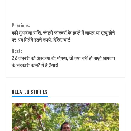
Continue
Previous:
बढ़ी मुआवजा राशि, जंगली जानवरों के हमले में घायल या मृत्यु होने
Reading
पर अब मिलेंगे इतने रुपये; देखिए चार्ट
Next:
22 जनवरी को अवकाश की घोषणा, तो क्या नहीं हो पाएंगे आमजन
के सरकारी काम? ये है तैयारी
RELATED STORIES