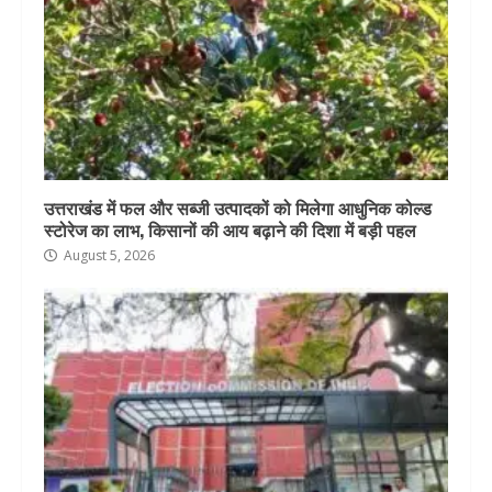
उत्तराखंड में फल और सब्जी उत्पादकों को मिलेगा आधुनिक कोल्ड
स्टोरेज का लाभ, किसानों की आय बढ़ाने की दिशा में बड़ी पहल
August 5, 2026