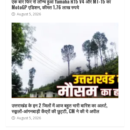
एक बार फिर से लॉन्च हुआ Yamaha R15 V4 और MT-15 का
MotoGP एडिशन, कीमत 1.76 लाख रुपये
August 5, 2026
उत्तराखंड के इन 2 जिलों में आज बहुत भारी बारिश का अलर्ट,
स्कूलों-आंगनबाड़ी केंद्रों की छुट्टी, CM ने की ये अपील
August 5, 2026