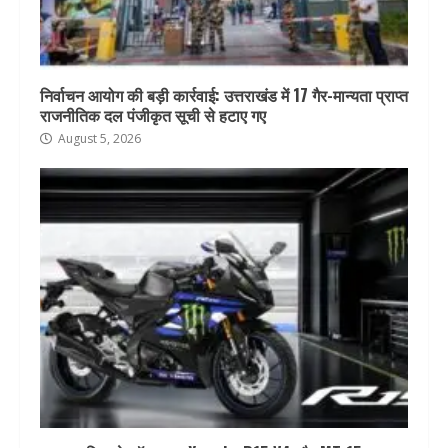
निर्वाचन आयोग की बड़ी कार्रवाई: उत्तराखंड में 17 गैर-मान्यता प्राप्त
राजनीतिक दल पंजीकृत सूची से हटाए गए
August 5, 2026