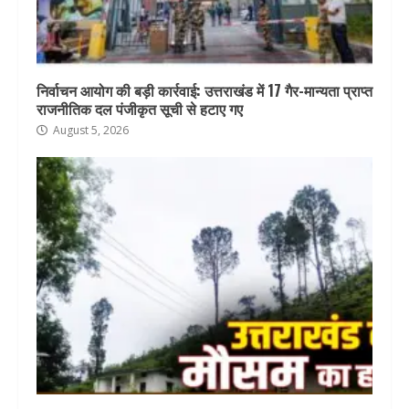
निर्वाचन आयोग की बड़ी कार्रवाई: उत्तराखंड में 17 गैर-मान्यता प्राप्त
राजनीतिक दल पंजीकृत सूची से हटाए गए
August 5, 2026