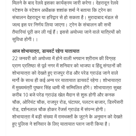
मिलने के बाद रेलवे इसका कार्यक्रम जारी करेगा। देहरादून रेलवे
स्टेशन के स्टेशन अधीक्षक शशांक शर्मा ने बताया कि ट्रेन का
संचालन देहरादून या हरिद्वार से हो सकता है। मुरादाबाद मंडल से
जल्द इस पर निर्णय लिया जाएगा। ट्रेन के संचालन की सभी
तैयारियां पूरी कर ली गई हैं। इससे अयोध्या जाने वाले यात्रियों को
सुविधा होगी।।
आज शोभायात्रा, डायवर्ट रहेगा यातायात
22 जनवरी को अयोध्या में होने वाली भगवान श्रीराम की विग्रह
प्राण प्रतिष्ठा से पूर्व नगर में शनिवार को भाजपा व हिंदू संगठनों की
शोभायात्रा को देखते हुए राजपुर रोड और परेड ग्राउंड जाने वाले
मार्गो के साथ ही कई अन्य पर यातायात डायवर्ट रहेगा। शोभायात्रा
में मुख्यमंत्री पुष्कर सिंह धामी भी सम्मिलित होंगे। शोभायात्रा सुबह
करीब 10 बजे परेड ग्राउंड खेल मैदान से शुरू होगी और कनक
चौक, ओरियंट चौक, राजपुर रोड, घंटाघर, पलटन बाजार, डिस्पेंसरी
रोड, दर्शनलाल चौक होकर रेंजर्स ग्राउंड में संपन्न होगी।
शोभायात्रा में बड़ी संख्या में रामभक्तों के जुटने के अनुमान को देखते
हुए पुलिस ने शनिवार के लिए यातायात प्लान जारी किया है।