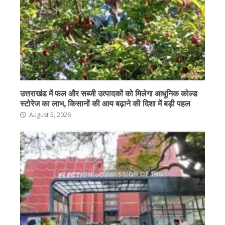
उत्तराखंड में फल और सब्जी उत्पादकों को मिलेगा आधुनिक कोल्ड
स्टोरेज का लाभ, किसानों की आय बढ़ाने की दिशा में बड़ी पहल
August 5, 2026