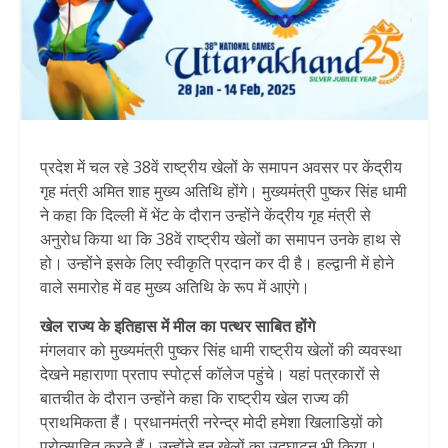
प्रदेश में चल रहे 38वें राष्ट्रीय खेलों के समापन अवसर पर केंद्रीय
गृह मंत्री अमित शाह मुख्य अतिथि होंगे। मुख्यमंत्री पुष्कर सिंह धामी
ने कहा कि दिल्ली में भेंट के दौरान उन्होंने केंद्रीय गृह मंत्री से
अनुरोध किया था कि 38वें राष्ट्रीय खेलों का समापन उनके हाथ से
हो। उन्होंने इसके लिए स्वीकृति प्रदान कर दी है। हल्द्वानी में होने
वाले समारोह में वह मुख्य अतिथि के रूप में आएंगे।
खेल राज्य के इतिहास में मील का पत्थर साबित होंगे
मंगलवार को मुख्यमंत्री पुष्कर सिंह धामी राष्ट्रीय खेलों की व्यवस्था
देखने महाराणा प्रताप स्पोर्ट्स कॉलेज पहुंचे। यहां पत्रकारों से
बातचीत के दौरान उन्होंने कहा कि राष्ट्रीय खेल राज्य की
प्राथमिकता हैं। प्रधानमंत्री नरेन्द्र मोदी हमेशा खिलाडिय़ों को
प्रोत्साहित करते हैं। उन्होंने इन खेलों का उद्घाटन भी किया।