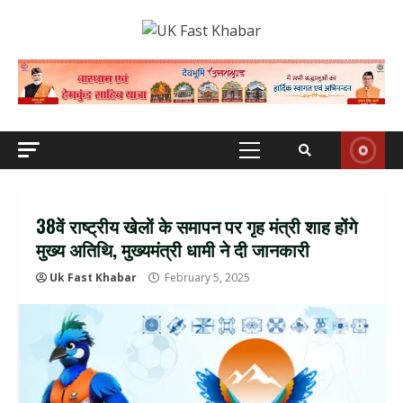
Skip
to
content
Primary
Menu
38वें राष्ट्रीय खेलों के समापन पर गृह मंत्री शाह होंगे
मुख्य अतिथि, मुख्यमंत्री धामी ने दी जानकारी
Uk Fast Khabar
February 5, 2025