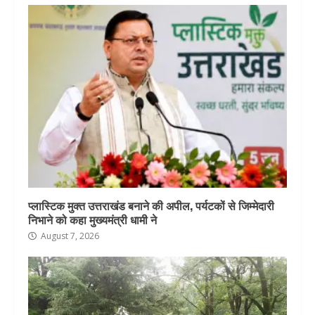
प्लास्टिक मुक्त उत्तराखंड बनाने की अपील, पर्यटकों से जिम्मेदारी
निभाने को कहा मुख्यमंत्री धामी ने
August 7, 2026