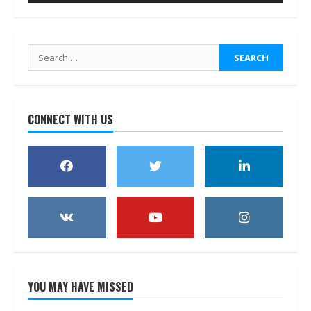
Search
for:
CONNECT WITH US
YOU MAY HAVE MISSED