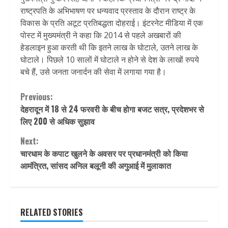
राष्ट्रपति के अभिभाषण पर धन्यवाद प्रस्ताव के दौरान राष्ट्र के
विकास के प्रति अटूट प्रतिबद्धता दोहराई। इंटरनेट मीडिया में एक
पोस्ट में मुख्यमंत्री ने कहा कि 2014 से पहले अखबारों की
हेडलाइन हुआ करती थी कि इतने लाख के घोटाले, उतने लाख के
घोटाले। पिछले 10 सालों में घोटाले न होने से देश के लाखों रुपये
बचे हैं, उसे जनता जनार्दन की सेवा में लगाया गया है।
Continue
Previous:
देहरादून में 18 से 24 फरवरी के बीच होगा बजट सत्र, प्रदेशभर से
Reading
लिए 200 से अधिक सुझाव
Next:
चारधाम के कपाट खुलने के अवसर पर प्रधानमंत्री को किया
आमंत्रित, सांसद अनिल बलूनी की अगुआई में मुलाकात
RELATED STORIES