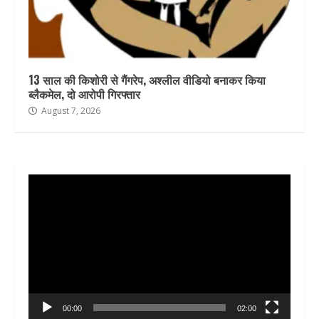
13 साल की किशोरी से गैंगरेप, अश्लील वीडियो बनाकर किया
ब्लैकमेल, दो आरोपी गिरफ्तार
August 7, 2026
Video
Player
00:00
02:00