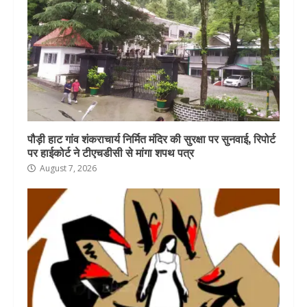
पौड़ी हाट गांव शंकराचार्य निर्मित मंदिर की सुरक्षा पर सुनवाई, रिपोर्ट
पर हाईकोर्ट ने टीएचडीसी से मांगा शपथ पत्र
August 7, 2026