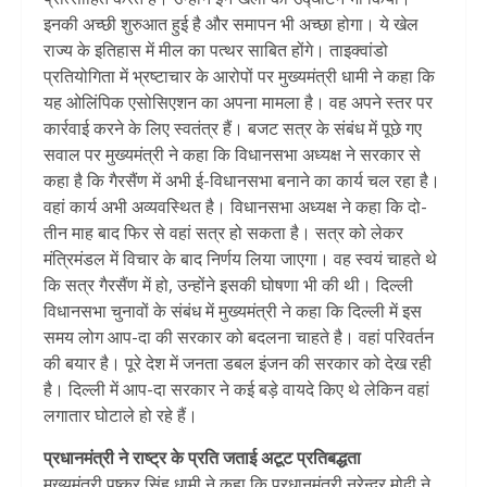
इनकी अच्छी शुरुआत हुई है और समापन भी अच्छा होगा। ये खेल
राज्य के इतिहास में मील का पत्थर साबित होंगे। ताइक्वांडो
प्रतियोगिता में भ्रष्टाचार के आरोपों पर मुख्यमंत्री धामी ने कहा कि
यह ओलिंपिक एसोसिएशन का अपना मामला है। वह अपने स्तर पर
कार्रवाई करने के लिए स्वतंत्र हैं। बजट सत्र के संबंध में पूछे गए
सवाल पर मुख्यमंत्री ने कहा कि विधानसभा अध्यक्ष ने सरकार से
कहा है कि गैरसैंण में अभी ई-विधानसभा बनाने का कार्य चल रहा है।
वहां कार्य अभी अव्यवस्थित है। विधानसभा अध्यक्ष ने कहा कि दो-
तीन माह बाद फिर से वहां सत्र हो सकता है। सत्र को लेकर
मंत्रिमंडल में विचार के बाद निर्णय लिया जाएगा। वह स्वयं चाहते थे
कि सत्र गैरसैंण में हो, उन्होंने इसकी घोषणा भी की थी। दिल्ली
विधानसभा चुनावों के संबंध में मुख्यमंत्री ने कहा कि दिल्ली में इस
समय लोग आप-दा की सरकार को बदलना चाहते है। वहां परिवर्तन
की बयार है। पूरे देश में जनता डबल इंजन की सरकार को देख रही
है। दिल्ली में आप-दा सरकार ने कई बड़े वायदे किए थे लेकिन वहां
लगातार घोटाले हो रहे हैं।
प्रधानमंत्री ने राष्ट्र के प्रति जताई अटूट प्रतिबद्धता
मुख्यमंत्री पुष्कर सिंह धामी ने कहा कि प्रधानमंत्री नरेन्द्र मोदी ने