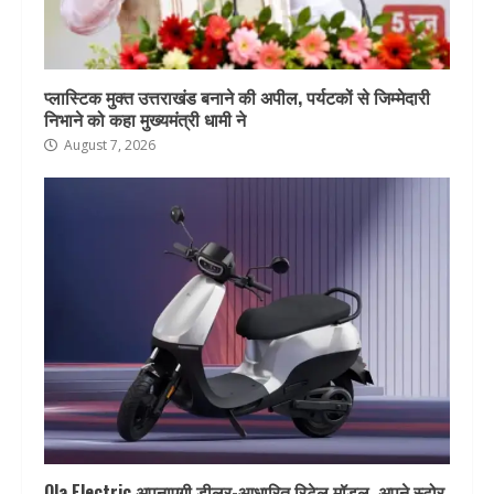
प्लास्टिक मुक्त उत्तराखंड बनाने की अपील, पर्यटकों से जिम्मेदारी
निभाने को कहा मुख्यमंत्री धामी ने
August 7, 2026
Ola Electric अपनाएगी डीलर-आधारित रिटेल मॉडल, अपने स्टोर