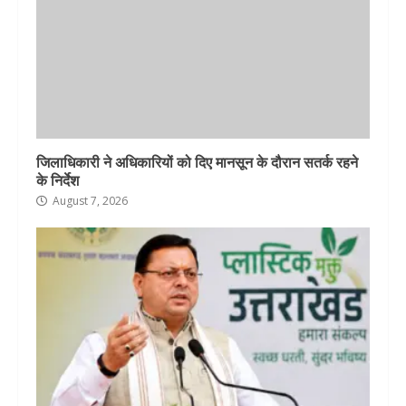
जिलाधिकारी ने अधिकारियों को दिए मानसून के दौरान सतर्क रहने
के निर्देश
August 7, 2026