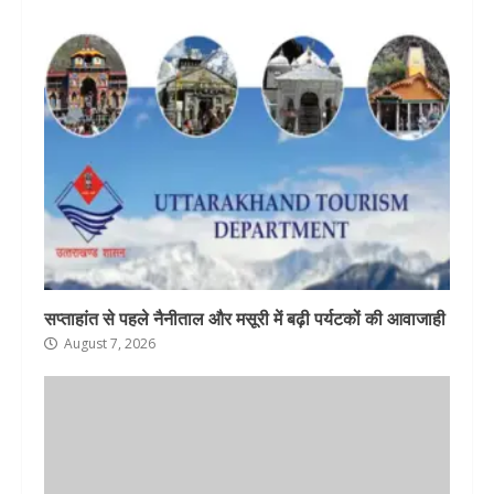
सप्ताहांत से पहले नैनीताल और मसूरी में बढ़ी पर्यटकों की आवाजाही
August 7, 2026