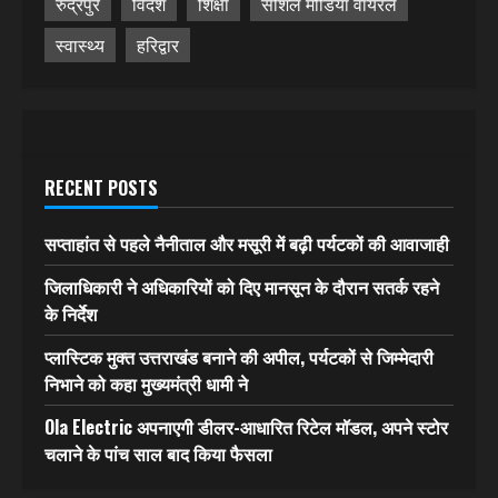
रुद्रपुर
विदेश
शिक्षा
सोशल मीडिया वायरल
स्वास्थ्य
हरिद्वार
RECENT POSTS
सप्ताहांत से पहले नैनीताल और मसूरी में बढ़ी पर्यटकों की आवाजाही
जिलाधिकारी ने अधिकारियों को दिए मानसून के दौरान सतर्क रहने
के निर्देश
प्लास्टिक मुक्त उत्तराखंड बनाने की अपील, पर्यटकों से जिम्मेदारी
निभाने को कहा मुख्यमंत्री धामी ने
Ola Electric अपनाएगी डीलर-आधारित रिटेल मॉडल, अपने स्टोर
चलाने के पांच साल बाद किया फैसला