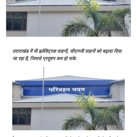
उत्तराखंड में भी इलेक्ट्रिक वाहनों, सीएनजी वाहनों को बढ़ावा दिया
जा रहा है, जिससे प्रदूषण कम हो सके.