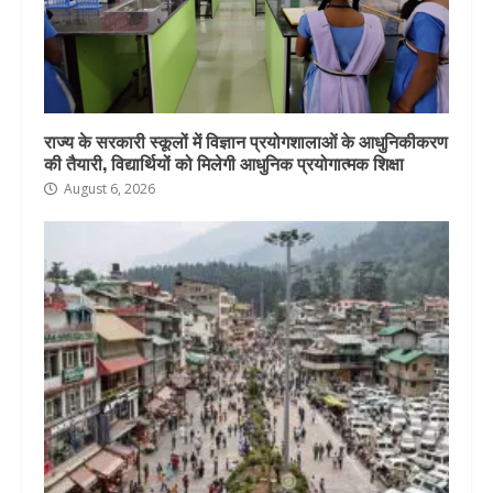
राज्य के सरकारी स्कूलों में विज्ञान प्रयोगशालाओं के आधुनिकीकरण
की तैयारी, विद्यार्थियों को मिलेगी आधुनिक प्रयोगात्मक शिक्षा
August 6, 2026