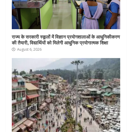
राज्य के सरकारी स्कूलों में विज्ञान प्रयोगशालाओं के आधुनिकीकरण
की तैयारी, विद्यार्थियों को मिलेगी आधुनिक प्रयोगात्मक शिक्षा
August 6, 2026