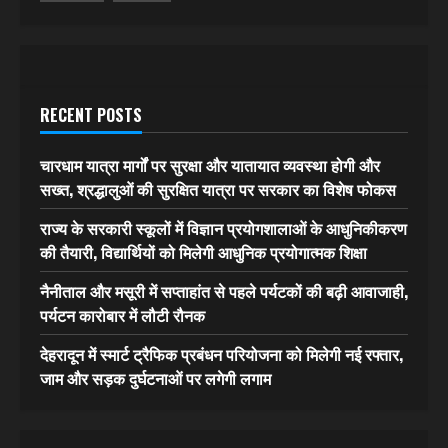
RECENT POSTS
चारधाम यात्रा मार्गों पर सुरक्षा और यातायात व्यवस्था होगी और
सख्त, श्रद्धालुओं की सुरक्षित यात्रा पर सरकार का विशेष फोकस
राज्य के सरकारी स्कूलों में विज्ञान प्रयोगशालाओं के आधुनिकीकरण
की तैयारी, विद्यार्थियों को मिलेगी आधुनिक प्रयोगात्मक शिक्षा
नैनीताल और मसूरी में सप्ताहांत से पहले पर्यटकों की बढ़ी आवाजाही,
पर्यटन कारोबार में लौटी रौनक
देहरादून में स्मार्ट ट्रैफिक प्रबंधन परियोजना को मिलेगी नई रफ्तार,
जाम और सड़क दुर्घटनाओं पर लगेगी लगाम