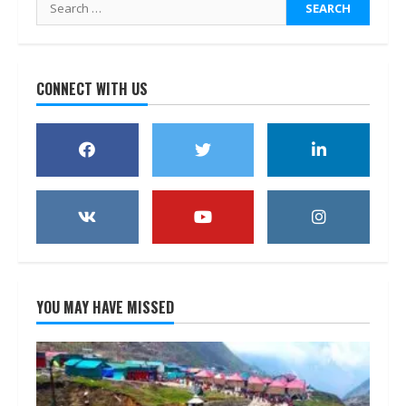
Search
for:
CONNECT WITH US
YOU MAY HAVE MISSED