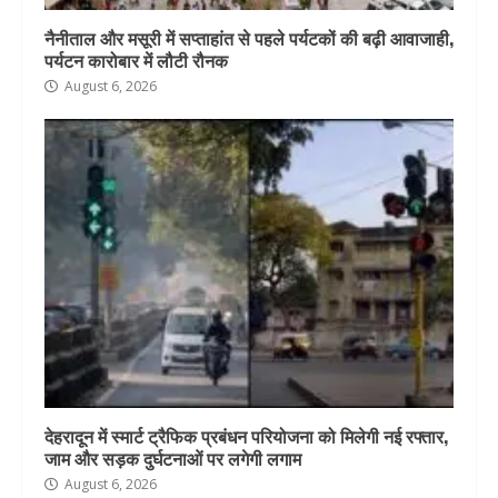
नैनीताल और मसूरी में सप्ताहांत से पहले पर्यटकों की बढ़ी आवाजाही,
पर्यटन कारोबार में लौटी रौनक
August 6, 2026
देहरादून में स्मार्ट ट्रैफिक प्रबंधन परियोजना को मिलेगी नई रफ्तार,
जाम और सड़क दुर्घटनाओं पर लगेगी लगाम
August 6, 2026