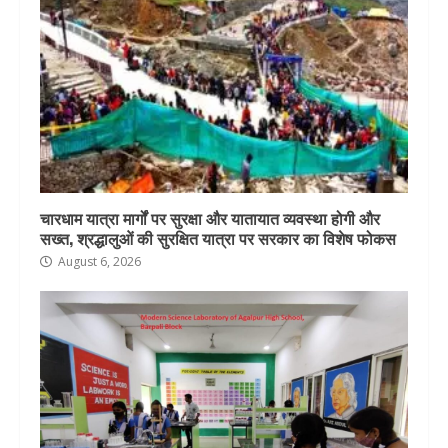
चारधाम यात्रा मार्गों पर सुरक्षा और यातायात व्यवस्था होगी और
सख्त, श्रद्धालुओं की सुरक्षित यात्रा पर सरकार का विशेष फोकस
August 6, 2026