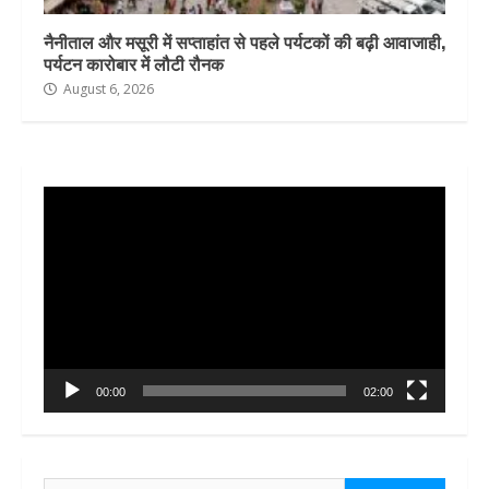
नैनीताल और मसूरी में सप्ताहांत से पहले पर्यटकों की बढ़ी आवाजाही,
पर्यटन कारोबार में लौटी रौनक
August 6, 2026
Video
Player
00:00
02:00