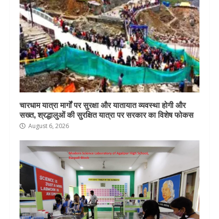
चारधाम यात्रा मार्गों पर सुरक्षा और यातायात व्यवस्था होगी और
सख्त, श्रद्धालुओं की सुरक्षित यात्रा पर सरकार का विशेष फोकस
August 6, 2026