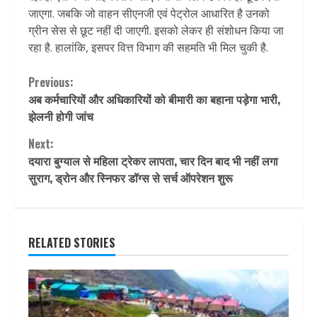
जाएगा. जबकि जो वाहन सीएनजी एवं पेट्रोल आधारित है उनको
ग्रीन सेस से छूट नहीं दी जाएगी. इसको लेकर ही संशोधन किया जा
रहा है. हालांकि, इसपर वित्त विभाग की सहमति भी मिल चुकी है.
Continue
Previous:
अब कर्मचारियों और अधिकारियों को बीमारी का बहाना पड़ेगा भारी,
Reading
झेलनी होगी जांच
Next:
दयारा बुग्याल से महिला ट्रेकर लापता, चार दिन बाद भी नहीं लगा
सुराग, ड्रोन और स्निफर डॉग्स से सर्च ऑपरेशन शुरू
RELATED STORIES