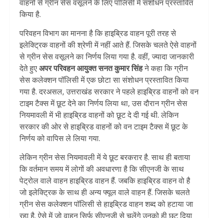
वाहनों से ग्रीन सेस वसूलने के लिए पॉलिसी में संशोधन प्रस्तावित
किया है.
परिवहन विभाग का मानना है कि हाइब्रिड वाहन पूरी तरह से
इलेक्ट्रिक वाहनों की श्रेणी में नहीं आते हैं. जिसके चलते ऐसे वाहनों
से ग्रीन सेस वसूलने का निर्णय लिया गया है. वहीं, ज्यादा जानकारी
देते हुए
अपर परिवहन आयुक्त सनत कुमार सिंह
ने कहा कि ग्रीन
सेस कलेक्शन पॉलिसी में एक छोटा सा संशोधन प्रस्तावित किया
गया है. दरअसल, उत्तराखंड सरकार ने पहले हाइब्रिड वाहनों को वन
टाइम टैक्स में छूट देने का निर्णय लिया था, उस दौरान ग्रीन सेस
नियमावली में भी हाइब्रिड वाहनों को छूट दे दी गई थी. लेकिन
सरकार की ओर से हाइब्रिड वाहनों को वन टाइम टैक्स में छूट के
निर्णय को वापिस ले लिया गया.
लेकिन ग्रीन सेस नियमावली में ये छूट बरकरार है. साथ ही बताया
कि वर्तमान समय में लोगों की अवधारणा है कि सीएनजी के साथ
पेट्रोल वाले वाहन हाइब्रिड वाहन हैं. जबकि हाइब्रिड वाहन वो है
जो इलेक्ट्रिक के साथ ही अन्य फ्यूल वाले वाहन हैं. जिसके चलते
ग्रीन सेस कलेक्शन पॉलिसी से हाइब्रिड वाहन शब्द को हटाया जा
रहा है. ऐसे में जो वाहन सिर्फ सीएनजी से चलेंगे उनको ही छूट दिया