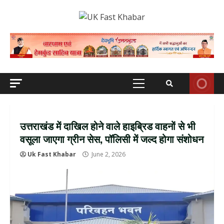
Skip
to
content
Primary
Menu
उत्तराखंड में दाखिल होने वाले हाइब्रिड वाहनों से भी
वसूला जाएगा ग्रीन सेस, पॉलिसी में जल्द होगा संशोधन
Uk Fast Khabar
June 2, 2026