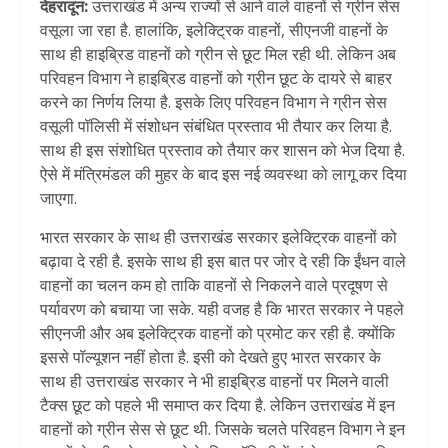
देहरादून:
उत्तराखंड में अन्य राज्यों से आने वाले वाहनों से ग्रीन सेस
वसूला जा रहा है. हालांकि, इलेक्ट्रिक वाहनों, सीएनजी वाहनों के
साथ ही हाइब्रिड वाहनों को ग्रीन से छूट मिल रही थी. लेकिन अब
परिवहन विभाग ने हाइब्रिड वाहनों को ग्रीन छूट के दायरे से बाहर
करने का निर्णय लिया है. इसके लिए परिवहन विभाग ने ग्रीन सेस
वसूली पॉलिसी में संशोधन संबंधित प्रस्ताव भी तैयार कर लिया है.
साथ ही इस संशोधित प्रस्ताव को तैयार कर शासन को भेज दिया है.
ऐसे में मंत्रिमंडल की मुहर के बाद इस नई व्यवस्था को लागू कर दिया
जाएगा.
भारत सरकार के साथ ही उत्तराखंड सरकार इलेक्ट्रिक वाहनों को
बढ़ावा दे रही है. इसके साथ ही इस बात पर जोर दे रही कि ईंधन वाले
वाहनों का चलन कम हो ताकि वाहनों से निकलने वाले प्रदूषण से
पर्यावरण को बचाया जा सके. यही वजह है कि भारत सरकार ने पहले
सीएनजी और अब इलेक्ट्रिक वाहनों को प्रमोट कर रही है. क्योंकि
इससे पॉल्यूशन नहीं होता है. इसी को देखते हुए भारत सरकार के
साथ ही उत्तराखंड सरकार ने भी हाइब्रिड वाहनों पर मिलने वाली
टैक्स छूट को पहले भी समाप्त कर दिया है. लेकिन उत्तराखंड में इन
वाहनों को ग्रीन सेस से छूट थी. जिसके चलते परिवहन विभाग ने इन