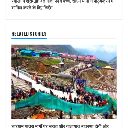
स्कूलों में श्रीमद्भागवत गीता पढ़ेंगे बच्चे, सीएम धामी ने पाठ्यक्रम में
शामिल करने के दिए निर्देश
RELATED STORIES
चारधाम यात्रा मार्गों पर सुरक्षा और यातायात व्यवस्था होगी और