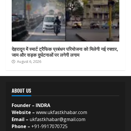
देहरादून में स्मार्ट ट्रैफिक प्रबंधन परियोजना को मिलेगी नई रफ्तार,
जाम और सड़क दुर्घटनाओं पर लगेगी लगाम
August 6, 2026
ABOUT US
Founder – INDRA
Website –
www.ukfastkhabar.com
Email –
ukfastkhabar@gmail.com
Phone –
+91-9917070725