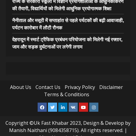
राज्य के सरकारी स्कूलों में विज्ञान प्रयोगशालाओं के आधुनिकीकरण
की तैयारी, विद्यार्थियों को मिलेगी आधुनिक प्रयोगात्मक शिक्षा
नैनीताल और मसूरी में सप्ताहांत से पहले पर्यटकों की बढ़ी आवाजाही,
पर्यटन कारोबार में लौटी रौनक
देहरादून में स्मार्ट ट्रैफिक प्रबंधन परियोजना को मिलेगी नई रफ्तार,
जाम और सड़क दुर्घटनाओं पर लगेगी लगाम
About Us
Contact Us
Privacy Policy
Disclaimer
Terms & Conditions
Facebook
Twitter
Linkedin
VK
Youtube
Instagram
Copyright ©Uk Fast Khabar 2023, Design & Develop by
Manish Naithani (9084358715). All rights reserved.
|