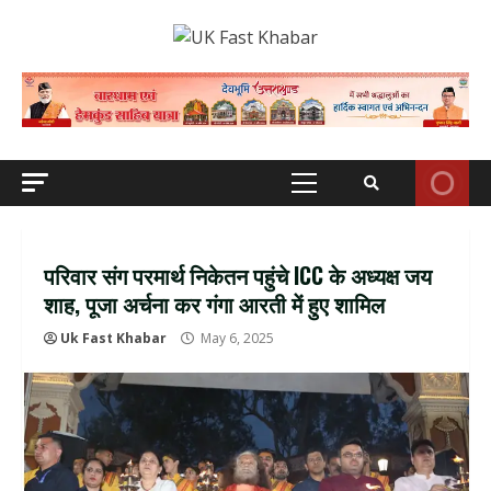
Skip
to
content
Primary
Menu
परिवार संग परमार्थ निकेतन पहुंचे ICC के अध्यक्ष जय
शाह, पूजा अर्चना कर गंगा आरती में हुए शामिल
Uk Fast Khabar
May 6, 2025