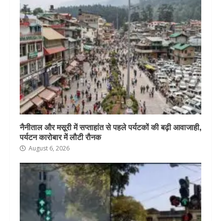
नैनीताल और मसूरी में सप्ताहांत से पहले पर्यटकों की बढ़ी आवाजाही,
पर्यटन कारोबार में लौटी रौनक
August 6, 2026