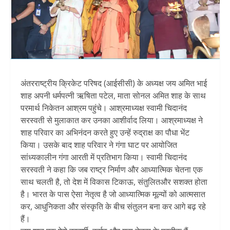
अंतरराष्ट्रीय क्रिकेट परिषद (आईसीसी) के अध्यक्ष जय अमित भाई
शाह अपनी धर्मपत्नी ऋषिता पटेल, माता सोनल अमित शाह के साथ
परमार्थ निकेतन आश्रम पहुंचे। आश्रमाध्यक्ष स्वामी चिदानंद
सरस्वती से मुलाकात कर उनका आशीर्वाद लिया। आश्रमाध्यक्ष ने
शाह परिवार का अभिनंदन करते हुए उन्हें रुद्राक्ष का पौधा भेंट
किया। उसके बाद शाह परिवार ने गंगा घाट पर आयोजित
सांध्यकालीन गंगा आरती में प्रतिभाग किया। स्वामी चिदानंद
सरस्वती ने कहा कि जब राष्ट्र निर्माण और आध्यात्मिक चेतना एक
साथ चलती है, तो देश में विकास टिकाऊ, संतुलितऔर सशक्त होता
है। भारत के पास ऐसा नेतृत्व है जो आध्यात्मिक मूल्यों को आत्मसात
कर, आधुनिकता और संस्कृति के बीच संतुलन बना कर आगे बढ़ रहे
हैं।