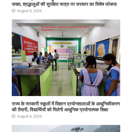
सख्त, श्रद्धालुओं की सुरक्षित यात्रा पर सरकार का विशेष फोकस
August 6, 2026
राज्य के सरकारी स्कूलों में विज्ञान प्रयोगशालाओं के आधुनिकीकरण
की तैयारी, विद्यार्थियों को मिलेगी आधुनिक प्रयोगात्मक शिक्षा
August 6, 2026