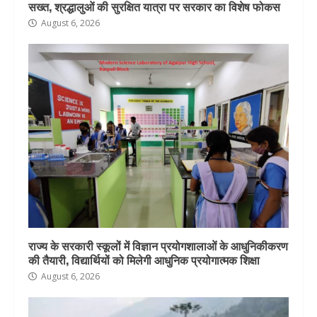
सख्त, श्रद्धालुओं की सुरक्षित यात्रा पर सरकार का विशेष फोकस
August 6, 2026
राज्य के सरकारी स्कूलों में विज्ञान प्रयोगशालाओं के आधुनिकीकरण
की तैयारी, विद्यार्थियों को मिलेगी आधुनिक प्रयोगात्मक शिक्षा
August 6, 2026