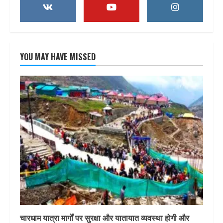
YOU MAY HAVE MISSED
चारधाम यात्रा मार्गों पर सुरक्षा और यातायात व्यवस्था होगी और