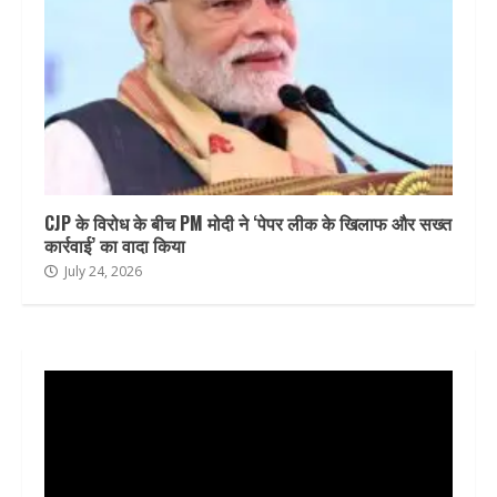
CJP के विरोध के बीच PM मोदी ने ‘पेपर लीक के खिलाफ और सख्त
कार्रवाई’ का वादा किया
July 24, 2026
Video
Player