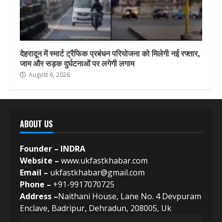
देहरादून में स्मार्ट ट्रैफिक प्रबंधन परियोजना को मिलेगी नई रफ्तार,
जाम और सड़क दुर्घटनाओं पर लगेगी लगाम
August 6, 2026
ABOUT US
Founder – INDRA
Website –
www.ukfastkhabar.com
Email –
ukfastkhabar@gmail.com
Phone –
+91-9917070725
Address –
Naithani House, Lane No. 4 Devpuram
Enclave, Badripur, Dehradun, 208005, Uk