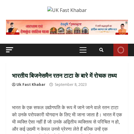
Skip
to
content
Primary
Menu
भारतीय बिजनेसमैन रतन टाटा के बारे में रोचक तथ्य
Uk Fast Khabar
September 8, 2023
भारत के एक सफल उद्योगपति के रूप में जाने जाने वाले रतन टाटा
को उनके परोपकारी योगदान के लिए भी जाना जाता है। भारत में एक
भी व्यक्ति ऐसा नहीं है जो उनके अद्वितीय व्यक्तित्व से परिचित न हो,
और कई उद्यमी न केवल उनसे प्रेरणा लेते हैं बल्कि उन्हें एक