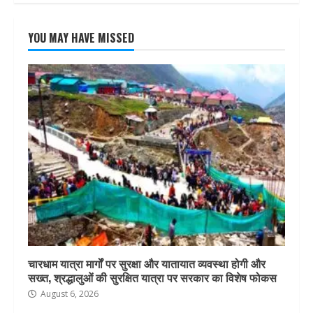
YOU MAY HAVE MISSED
चारधाम यात्रा मार्गों पर सुरक्षा और यातायात व्यवस्था होगी और
सख्त, श्रद्धालुओं की सुरक्षित यात्रा पर सरकार का विशेष फोकस
August 6, 2026