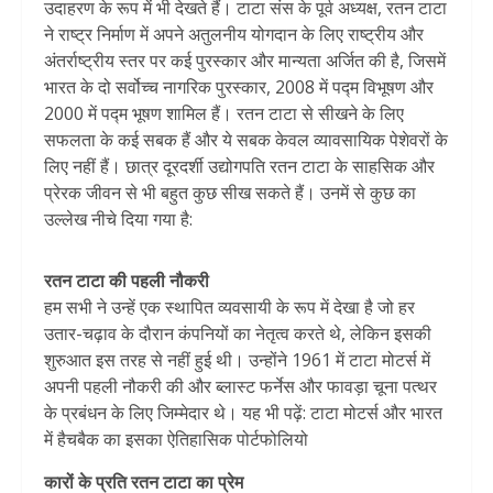
उदाहरण के रूप में भी देखते हैं। टाटा संस के पूर्व अध्यक्ष, रतन टाटा
ने राष्ट्र निर्माण में अपने अतुलनीय योगदान के लिए राष्ट्रीय और
अंतर्राष्ट्रीय स्तर पर कई पुरस्कार और मान्यता अर्जित की है, जिसमें
भारत के दो सर्वोच्च नागरिक पुरस्कार, 2008 में पद्म विभूषण और
2000 में पद्म भूषण शामिल हैं। रतन टाटा से सीखने के लिए
सफलता के कई सबक हैं और ये सबक केवल व्यावसायिक पेशेवरों के
लिए नहीं हैं। छात्र दूरदर्शी उद्योगपति रतन टाटा के साहसिक और
प्रेरक जीवन से भी बहुत कुछ सीख सकते हैं। उनमें से कुछ का
उल्लेख नीचे दिया गया है:
रतन टाटा की पहली नौकरी
हम सभी ने उन्हें एक स्थापित व्यवसायी के रूप में देखा है जो हर
उतार-चढ़ाव के दौरान कंपनियों का नेतृत्व करते थे, लेकिन इसकी
शुरुआत इस तरह से नहीं हुई थी। उन्होंने 1961 में टाटा मोटर्स में
अपनी पहली नौकरी की और ब्लास्ट फर्नेस और फावड़ा चूना पत्थर
के प्रबंधन के लिए जिम्मेदार थे। यह भी पढ़ें: टाटा मोटर्स और भारत
में हैचबैक का इसका ऐतिहासिक पोर्टफोलियो
कारों के प्रति रतन टाटा का प्रेम