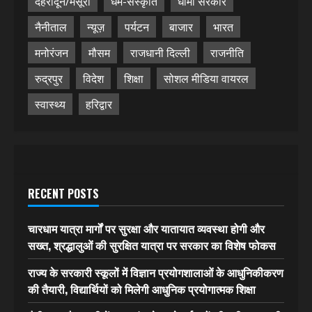
देहरादून/मसूरी
धर्म-संस्कृति
धामी सरकार
नैनीताल
न्यूज़
पर्यटन
बाजार
भारत
मनोरंजन
मौसम
राजधानी दिल्ली
राजनीति
रुद्रपुर
विदेश
शिक्षा
सोशल मीडिया वायरल
स्वास्थ्य
हरिद्वार
RECENT POSTS
चारधाम यात्रा मार्गों पर सुरक्षा और यातायात व्यवस्था होगी और
सख्त, श्रद्धालुओं की सुरक्षित यात्रा पर सरकार का विशेष फोकस
राज्य के सरकारी स्कूलों में विज्ञान प्रयोगशालाओं के आधुनिकीकरण
की तैयारी, विद्यार्थियों को मिलेगी आधुनिक प्रयोगात्मक शिक्षा