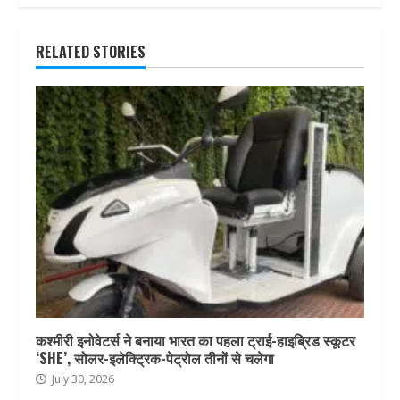
RELATED STORIES
कश्मीरी इनोवेटर्स ने बनाया भारत का पहला ट्राई-हाइब्रिड स्कूटर
‘SHE’, सोलर-इलेक्ट्रिक-पेट्रोल तीनों से चलेगा
July 30, 2026