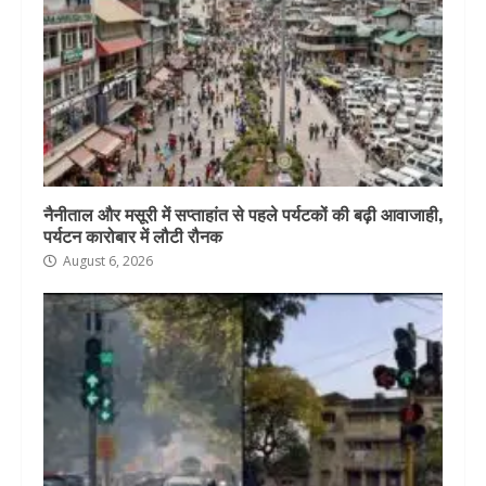
नैनीताल और मसूरी में सप्ताहांत से पहले पर्यटकों की बढ़ी आवाजाही,
पर्यटन कारोबार में लौटी रौनक
August 6, 2026