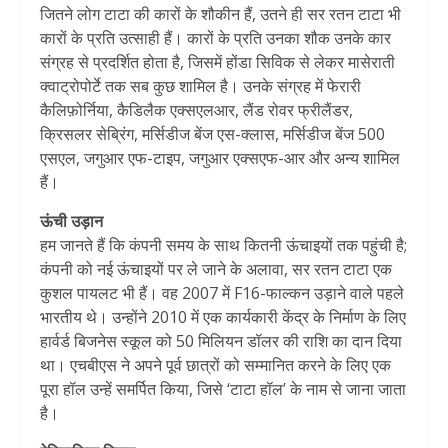
जितने लोग टाटा की कारों के शौकीन हैं, उतने ही सर रतन टाटा भी
कारों के प्रति उत्साही हैं। कारों के प्रति उनका शौक उनके कार
संग्रह से प्रदर्शित होता है, जिसमें होंडा सिविक से लेकर मासेराती
क्वाट्रोपोर्टे तक सब कुछ शामिल है। उनके संग्रह में फेरारी
कैलिफ़ोर्निया, कैडिलैक एक्सएलआर, लैंड रोवर फ्रीलैंडर,
क्रिसलर सेब्रिंग, मर्सिडीज बेंज एस-क्लास, मर्सिडीज बेंज 500
एसएल, जगुआर एफ-टाइप, जगुआर एक्सएफ-आर और अन्य शामिल
हैं।
ऊंची उड़ान
हम जानते हैं कि कंपनी समय के साथ कितनी ऊंचाइयों तक पहुंची है;
कंपनी को नई ऊंचाइयों पर ले जाने के अलावा, सर रतन टाटा एक
कुशल पायलट भी हैं। वह 2007 में F16-फाल्कन उड़ाने वाले पहले
भारतीय थे। उन्होंने 2010 में एक कार्यकारी केंद्र के निर्माण के लिए
हार्वर्ड बिजनेस स्कूल को 50 मिलियन डॉलर की राशि का दान दिया
था। एचबीएस ने अपने पूर्व छात्रों को सम्मानित करने के लिए एक
पूरा हॉल उन्हें समर्पित किया, जिसे ‘टाटा हॉल’ के नाम से जाना जाता
है।