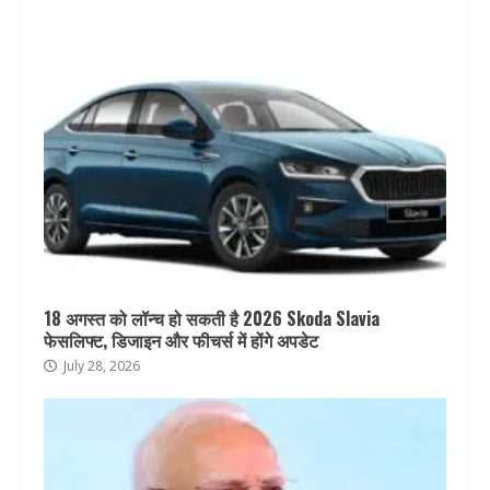
18 अगस्त को लॉन्च हो सकती है 2026 Skoda Slavia
फेसलिफ्ट, डिजाइन और फीचर्स में होंगे अपडेट
July 28, 2026