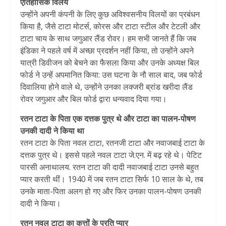
ऐतिहासिक विलय
उन्होंने अपनी कंपनी के लिए कुछ अविश्वसनीय विलयों का प्रबंधन
किया है, जैसे टाटा मोटर्स, कोरस और टाटा स्टील और टेटली और
टाटा चाय के साथ जगुआर लैंड रोवर। हम सभी जानते हैं कि जब
इंडिका ने पहले वर्ष में अच्छा प्रदर्शन नहीं किया, तो उन्होंने अपने
यात्री डिवीजन को बेचने का फैसला किया और उनके अध्यक्ष बिल
फोर्ड ने उन्हें अपमानित किया: उस घटना के नौ साल बाद, जब फोर्ड
दिवालिया होने वाले थे, उन्होंने उनका लक्जरी ब्रांड खरीदा लैंड
रोवर जगुआर और बिल फोर्ड द्वारा धन्यवाद दिया गया।
रतन टाटा के पिता एक दत्तक पुत्र थे और टाटा का पालन-पोषण
उनकी दादी ने किया था
रतन टाटा के पिता नवल टाटा, रतनजी टाटा और नवाजबाई टाटा के
दत्तक पुत्र थे। इससे पहले नवल टाटा जे.एन. में बढ़ रहे थे। पेटिट
पारसी अनाथालय. रतन टाटा की दादी नवाजबाई टाटा उनसे बहुत
प्यार करती थीं। 1940 में जब रतन टाटा सिर्फ 10 साल के थे, तब
उनके माता-पिता अलग हो गए और फिर उनका पालन-पोषण उनकी
दादी ने किया।
रतन नवल टाटा का कुत्तों के प्रति प्यार