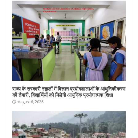
राज्य के सरकारी स्कूलों में विज्ञान प्रयोगशालाओं के आधुनिकीकरण
की तैयारी, विद्यार्थियों को मिलेगी आधुनिक प्रयोगात्मक शिक्षा
August 6, 2026