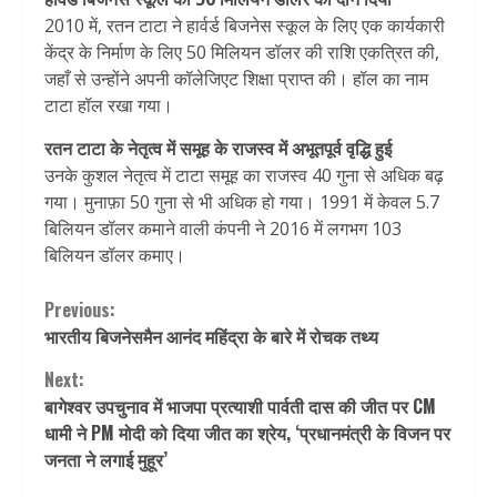
2010 में, रतन टाटा ने हार्वर्ड बिजनेस स्कूल के लिए एक कार्यकारी
केंद्र के निर्माण के लिए 50 मिलियन डॉलर की राशि एकत्रित की,
जहाँ से उन्होंने अपनी कॉलेजिएट शिक्षा प्राप्त की। हॉल का नाम
टाटा हॉल रखा गया।
रतन टाटा के नेतृत्व में समूह के राजस्व में अभूतपूर्व वृद्धि हुई
उनके कुशल नेतृत्व में टाटा समूह का राजस्व 40 गुना से अधिक बढ़
गया। मुनाफ़ा 50 गुना से भी अधिक हो गया। 1991 में केवल 5.7
बिलियन डॉलर कमाने वाली कंपनी ने 2016 में लगभग 103
बिलियन डॉलर कमाए।
Continue
Previous:
भारतीय बिजनेसमैन आनंद महिंद्रा के बारे में रोचक तथ्य
Reading
Next:
बागेश्वर उपचुनाव में भाजपा प्रत्याशी पार्वती दास की जीत पर CM
धामी ने PM मोदी को दिया जीत का श्रेय, ‘प्रधानमंत्री के विजन पर
जनता ने लगाई मुहूर’