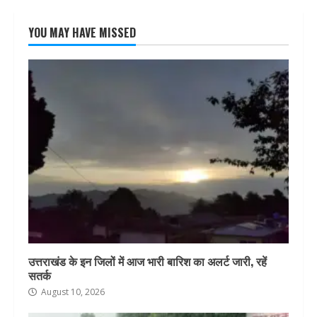
YOU MAY HAVE MISSED
उत्तराखंड के इन जिलों में आज भारी बारिश का अलर्ट जारी, रहें
सतर्क
August 10, 2026