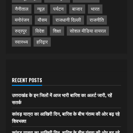
नैनीताल
न्यूज़
पर्यटन
बाजार
भारत
मनोरंजन
मौसम
राजधानी दिल्ली
राजनीति
रुद्रपुर
विदेश
शिक्षा
सोशल मीडिया वायरल
स्वास्थ्य
हरिद्वार
RECENT POSTS
उत्तराखंड के इन जिलों में आज भारी बारिश का अलर्ट जारी, रहें
सतर्क
कांवड़ यात्रा का आखिरी दिन, बारिश के बीच गंतव्य की ओर बढ़ रहे
शिवभक्त
कांवड़ यात्रा का आखिरी दिन, बारिश के बीच गंतव्य की ओर बढ़ रहे