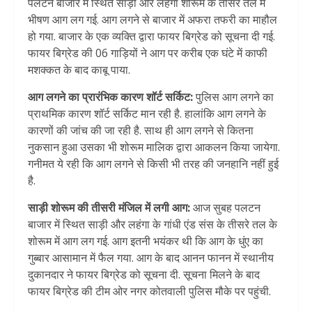
पलटन बाजार में स्थित साड़ी और लहंगा शोरूम के तीसरे तल में
भीषण आग लग गई. आग लगने से बाजार में अफरा तफरी का माहौल
हो गया. बाजार के एक व्यक्ति द्वारा फायर बिग्रेड को सूचना दी गई.
फायर बिग्रेड की 06 गाड़ियों ने आग पर करीब एक घंटे में काफी
मशक्कत के बाद काबू पाया.
आग लगने का प्रारंभिक कारण शॉर्ट सर्किट:
पुलिस आग लगने का
प्राथमिक कारण शॉर्ट सर्किट मान रही है. हालांकि आग लगने के
कारणों की जांच की जा रही है. साथ ही आग लगने से कितना
नुकसान हुआ उसका भी शोरूम मालिक द्वारा आकलन किया जायेगा.
गनीमत ये रही कि आग लगने से किसी भी तरह की जनहानि नहीं हुई
है.
साड़ी शोरूम की तीसरी मंजिल में लगी आग:
आज सुबह पलटन
बाजार में स्थित साड़ी और लहंगा के गांधी एंड संस के तीसरे तल के
शोरूम में आग लग गई. आग इतनी भयंकर थी कि आग के धुंए का
गुब्बार आसामान में फैल गया. आग के बाद आनन फानन में स्थानीय
दुकानदार ने फायर बिग्रेड को सूचना दी. सूचना मिलने के बाद
फायर बिग्रेड की टीम ओर नगर कोतवाली पुलिस मौके पर पहुंची.