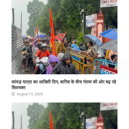
कांवड़ यात्रा का आखिरी दिन, बारिश के बीच गंतव्य की ओर बढ़ रहे
शिवभक्त
August 10, 2026