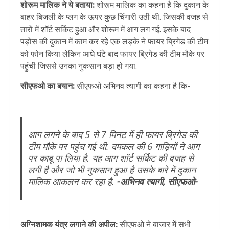
शोरूम मालिक ने ये बताया:
शोरूम मालिक का कहना है कि दुकान के
बाहर बिजली के प्लग के ऊपर कुछ चिंगारी उठी थी. जिसकी वजह से
तारों में शॉर्ट सर्किट हुआ और शोरूम में आग लग गई. इसके बाद
पड़ोस की दुकान में काम कर रहे एक लड़के ने फायर ब्रिगेड की टीम
को फोन किया लेकिन आधे घंटे बाद फायर ब्रिगेड की टीम मौके पर
पहुंची जिससे उनका नुकसान बड़ा हो गया.
सीएफओ का बयान:
सीएफओ अभिनव त्यागी का कहना है कि-
आग लगने के बाद 5 से 7 मिनट में ही फायर ब्रिगेड की
टीम मौके पर पहुंच गई थी. दमकल की 6 गाड़ियों ने आग
पर काबू पा लिया है. यह आग शॉर्ट सर्किट की वजह से
लगी है और जो भी नुकसान हुआ है उसके बारे में दुकान
मालिक आकलन कर रहा है.
-अभिनव त्यागी, सीएफओ-
अग्निशामक यंत्र लगाने की अपील:
सीएफओ ने बाजार में सभी