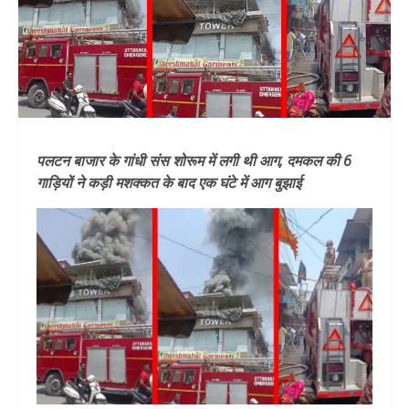
पलटन बाजार के गांधी संस शोरूम में लगी थी आग, दमकल की 6
गाड़ियों ने कड़ी मशक्कत के बाद एक घंटे में आग बुझाई