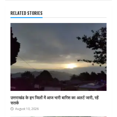
RELATED STORIES
उत्तराखंड के इन जिलों में आज भारी बारिश का अलर्ट जारी, रहें
सतर्क
August 10, 2026