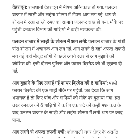
देहरादून:
राजधानी देहरादून में भीषण अग्निकांड हो गया. पलटन
बाजार में साड़ी और लहंगा शोरूम में भीषण आग लग गई. आग से
शोरूम में रखा लाखों रुपए का सामान जलकर राख हो गया. मौके पर
पहुंची दमकल विभाग की गाड़ियों ने कड़ी मशक्कत की.
पलटन बाजार में साड़ी के शोरूम में आग लगी:
पलटन बाजार के गांधी
संस शोरूम में अचानक आग लग गई. आग लगने से वहां अफरा-तफरी
मच गई. वहां मौजूद लोगों ने पहले अपने स्तर से आग बुझाने की
कोशिश की. इसी दौरान पुलिस और फायर ब्रिगेड को भी सूचना दी
गई.
आग बुझाने के लिए लगाई गई फायर ब्रिगेड की 6 गाड़ियां:
पहले
फायर ब्रिगेड की एक गाड़ी मौके पर पहुंची. जब देखा कि आग
भयानक है तो फिर पांच और गाड़ियों को मौके पर बुलाया गया. इस
तरह दमकल की 6 गाड़ियों ने करीब एक घंटे की कड़ी मशक्कत के
बाद पलटन बाजार के साड़ी और लहंगा शोरूम में लगी आग पर काबू
पाया.
आग लगने से अफरा तफरी मची:
कोतवाली नगर क्षेत्र के अंतर्गत