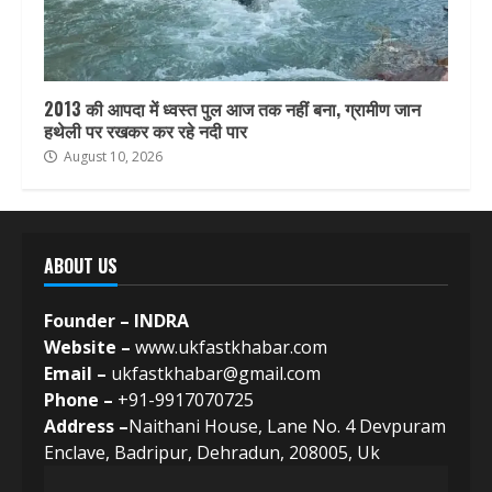
2013 की आपदा में ध्वस्त पुल आज तक नहीं बना, ग्रामीण जान
हथेली पर रखकर कर रहे नदी पार
August 10, 2026
ABOUT US
Founder – INDRA
Website –
www.ukfastkhabar.com
Email –
ukfastkhabar@gmail.com
Phone –
+91-9917070725
Address –
Naithani House, Lane No. 4 Devpuram
Enclave, Badripur, Dehradun, 208005, Uk