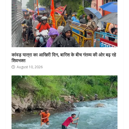
कांवड़ यात्रा का आखिरी दिन, बारिश के बीच गंतव्य की ओर बढ़ रहे
शिवभक्त
August 10, 2026