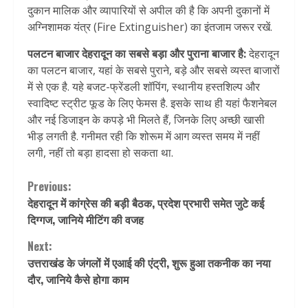
दुकान मालिक और व्यापारियों से अपील की है कि अपनी दुकानों में
अग्निशामक यंत्र (Fire Extinguisher) का इंतजाम जरूर रखें.
पलटन बाजार देहरादून का सबसे बड़ा और पुराना बाजार है:
देहरादून
का पलटन बाजार, यहां के सबसे पुराने, बड़े और सबसे व्यस्त बाजारों
में से एक है. यहे बजट-फ्रेंडली शॉपिंग, स्थानीय हस्तशिल्प और
स्वादिष्ट स्ट्रीट फूड के लिए फेमस है. इसके साथ ही यहां फैशनेबल
और नई डिजाइन के कपड़े भी मिलते हैं, जिनके लिए अच्छी खासी
भीड़ लगती है. गनीमत रही कि शोरूम में आग व्यस्त समय में नहीं
लगी, नहीं तो बड़ा हादसा हो सकता था.
Continue
Previous:
देहरादून में कांग्रेस की बड़ी बैठक, प्रदेश प्रभारी समेत जुटे कई
Reading
दिग्गज, जानिये मीटिंग की वजह
Next:
उत्तराखंड के जंगलों में एआई की एंट्री, शुरू हुआ तकनीक का नया
दौर, जानिये कैसे होगा काम