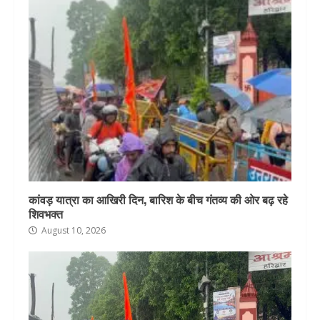
कांवड़ यात्रा का आखिरी दिन, बारिश के बीच गंतव्य की ओर बढ़ रहे
शिवभक्त
August 10, 2026