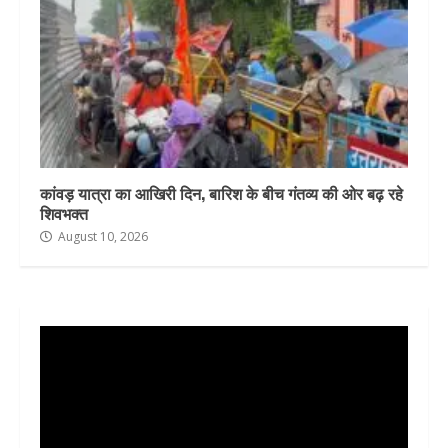
कांवड़ यात्रा का आखिरी दिन, बारिश के बीच गंतव्य की ओर बढ़ रहे
शिवभक्त
August 10, 2026
Video
Player