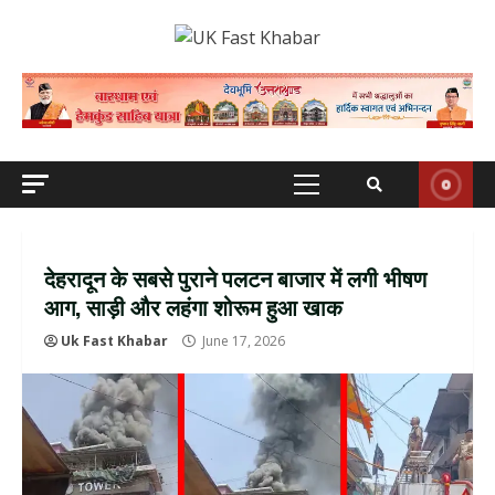
Skip
to
content
Primary
Menu
देहरादून के सबसे पुराने पलटन बाजार में लगी भीषण
आग, साड़ी और लहंगा शोरूम हुआ खाक
Uk Fast Khabar
June 17, 2026