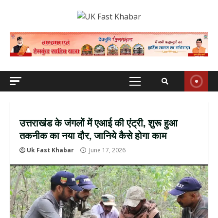
Skip
to
content
Primary
Menu
उत्तराखंड के जंगलों में एआई की एंट्री, शुरू हुआ
तकनीक का नया दौर, जानिये कैसे होगा काम
Uk Fast Khabar
June 17, 2026