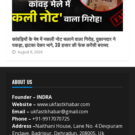
कांवड़ियों के भेष में नकली नोट चलाने वाला गिरोह, दुकानदार ने
पकड़ा, झटका देकर भागे, 30 हजार की फेक करेंसी बरामद
August 8, 2026
ABOUT US
Founder – INDRA
Website –
www.ukfastkhabar.com
Email –
ukfastkhabar@gmail.com
Phone –
+91-9917070725
Address –
Naithani House, Lane No. 4 Devpuram
Enclave, Badripur, Dehradun, 208005, Uk