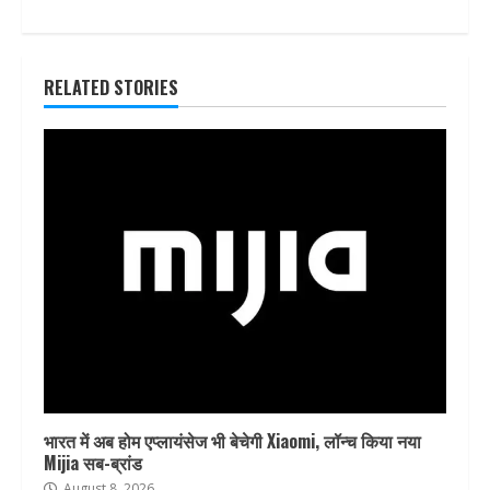
RELATED STORIES
भारत में अब होम एप्लायंसेज भी बेचेगी Xiaomi, लॉन्च किया नया
Mijia सब-ब्रांड
August 8, 2026