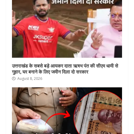
उत्तराखंड के सबसे बड़े आयकर दाता ऋषभ पंत की सीएम धामी से
गुहार, घर बनाने के लिए जमीन दिला दो सरकार
August 8, 2026