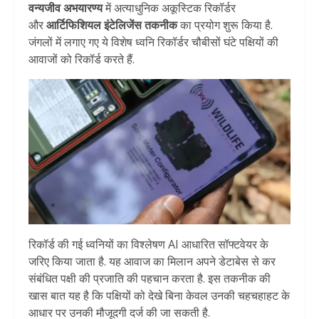
वन्यजीव अभयारण्य
में अत्याधुनिक अकूस्टिक रिकॉर्डर
और
आर्टिफिशियल इंटेलिजेंस तकनीक
का प्रयोग शुरू किया है.
जंगलों में लगाए गए ये विशेष ध्वनि रिकॉर्डर चौबीसों घंटे पक्षियों की
आवाजों को रिकॉर्ड करते हैं.
रिकॉर्ड की गई ध्वनियों का विश्लेषण AI आधारित सॉफ्टवेयर के
जरिए किया जाता है. यह आवाज का मिलान अपने डेटाबेस से कर
संबंधित पक्षी की प्रजाति की पहचान करता है. इस तकनीक की
खास बात यह है कि पक्षियों को देखे बिना केवल उनकी चहचहाहट के
आधार पर उनकी मौजूदगी दर्ज की जा सकती है.