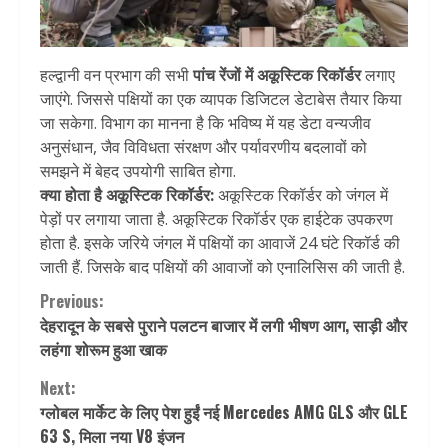
हल्द्वानी वन प्रभाग की सभी
पांच रेंजों में अकूस्टिक रिकॉर्डर
लगाए
जाएंगे. जिससे पक्षियों का एक व्यापक डिजिटल डेटाबेस तैयार किया
जा सकेगा. विभाग का मानना है कि भविष्य में यह डेटा वन्यजीव
अनुसंधान, जैव विविधता संरक्षण और पर्यावरणीय बदलावों को
समझने में बेहद उपयोगी साबित होगा.
क्या होता है अकूस्टिक रिकॉर्डर:
अकूस्टिक रिकॉर्डर को जंगल में
पेड़ों पर लगाया जाता है. अकूस्टिक रिकॉर्डर एक हाईटेक उपकरण
होता है. इसके जरिये जंगल में पक्षियों का आवाजें 24 घंटे रिकॉर्ड की
जाती हैं. जिसके बाद पक्षियों की आवाजों को एनालिसिस की जाती है.
Continue
Previous:
देहरादून के सबसे पुराने पलटन बाजार में लगी भीषण आग, साड़ी और
Reading
लहंगा शोरूम हुआ खाक
Next:
ग्लोबल मार्केट के लिए पेश हुईं नई Mercedes AMG GLS और GLE
63 S, मिला नया V8 इंजन