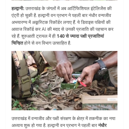
हल्द्वानी:
उत्तराखंड के जंगलों में अब आर्टिफिशियल इंटेलिजेंस की
एंट्री हो चुकी है. हल्द्वानी वन प्रभाग ने पहली बार नंधौर वन्यजीव
अभयारण्य में अकूस्टिक रिकॉर्डर लगाए हैं. ये डिवाइस पक्षियों की
आवाज रिकॉर्ड कर AI की मदद से उनकी प्रजाति की पहचान कर
रहे हैं. शुरुआती ट्रायल में ही
140 से ज्यादा पक्षी प्रजातियां
चिन्हित
होने से वन विभाग उत्साहित है.
उत्तराखंड में वन्यजीव और पक्षी संरक्षण के क्षेत्र में तकनीक का नया
अध्याय शुरू हो गया है. हल्द्वानी वन प्रभाग ने पहली बार
नंधौर