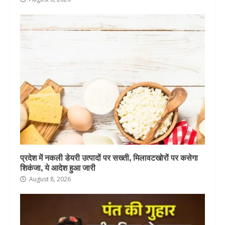
प्रदेश में नकली डेयरी उत्पादों पर सख्ती, मिलावटखोरों पर कसेगा
शिकंजा, ये आदेश हुआ जारी
August 8, 2026