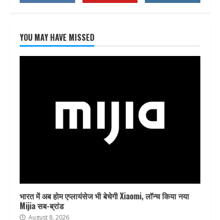
YOU MAY HAVE MISSED
भारत में अब होम एप्लायंसेज भी बेचेगी Xiaomi, लॉन्च किया नया
Mijia सब-ब्रांड
August 8, 2026