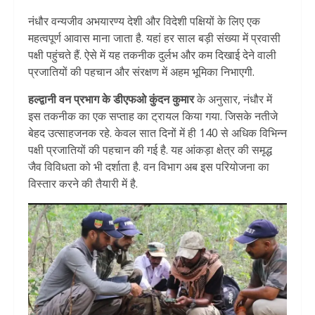
नंधौर वन्यजीव अभयारण्य देशी और विदेशी पक्षियों के लिए एक
महत्वपूर्ण आवास माना जाता है. यहां हर साल बड़ी संख्या में प्रवासी
पक्षी पहुंचते हैं. ऐसे में यह तकनीक दुर्लभ और कम दिखाई देने वाली
प्रजातियों की पहचान और संरक्षण में अहम भूमिका निभाएगी.
हल्द्वानी वन प्रभाग के डीएफओ कुंदन कुमार
के अनुसार, नंधौर में
इस तकनीक का एक सप्ताह का ट्रायल किया गया. जिसके नतीजे
बेहद उत्साहजनक रहे. केवल सात दिनों में ही 140 से अधिक विभिन्न
पक्षी प्रजातियों की पहचान की गई है. यह आंकड़ा क्षेत्र की समृद्ध
जैव विविधता को भी दर्शाता है. वन विभाग अब इस परियोजना का
विस्तार करने की तैयारी में है.