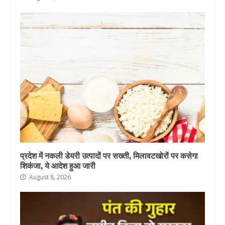
प्रदेश में नकली डेयरी उत्पादों पर सख्ती, मिलावटखोरों पर कसेगा
शिकंजा, ये आदेश हुआ जारी
August 8, 2026