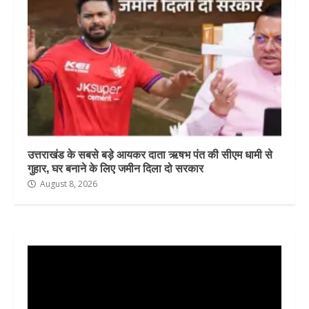
उत्तराखंड के सबसे बड़े आयकर दाता ऋषभ पंत की सीएम धामी से
गुहार, घर बनाने के लिए जमीन दिला दो सरकार
August 8, 2026
Video
Player