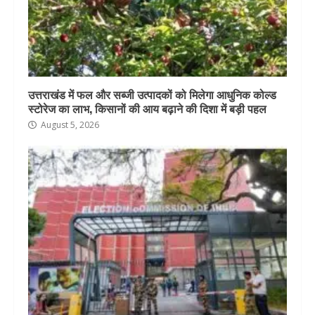
उत्तराखंड में फल और सब्जी उत्पादकों को मिलेगा आधुनिक कोल्ड
स्टोरेज का लाभ, किसानों की आय बढ़ाने की दिशा में बड़ी पहल
August 5, 2026