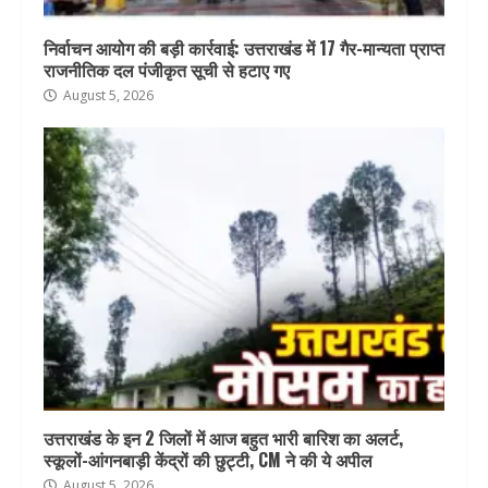
निर्वाचन आयोग की बड़ी कार्रवाई: उत्तराखंड में 17 गैर-मान्यता प्राप्त
राजनीतिक दल पंजीकृत सूची से हटाए गए
August 5, 2026
उत्तराखंड के इन 2 जिलों में आज बहुत भारी बारिश का अलर्ट,
स्कूलों-आंगनबाड़ी केंद्रों की छुट्टी, CM ने की ये अपील
August 5, 2026