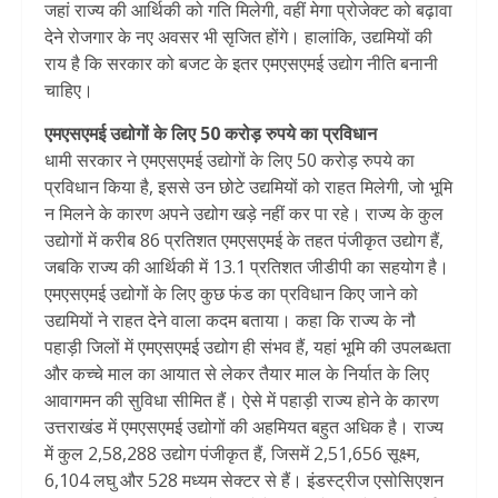
जहां राज्य की आर्थिकी को गति मिलेगी, वहीं मेगा प्रोजेक्ट को बढ़ावा
देने रोजगार के नए अवसर भी सृजित होंगे। हालांकि, उद्यमियों की
राय है कि सरकार को बजट के इतर एमएसएमई उद्योग नीति बनानी
चाहिए।
एमएसएमई उद्योगों के लिए 50 करोड़ रुपये का प्रविधान
धामी सरकार ने एमएसएमई उद्योगों के लिए 50 करोड़ रुपये का
प्रविधान किया है, इससे उन छोटे उद्यमियों को राहत मिलेगी, जो भूमि
न मिलने के कारण अपने उद्योग खड़े नहीं कर पा रहे। राज्य के कुल
उद्योगों में करीब 86 प्रतिशत एमएसएमई के तहत पंजीकृत उद्योग हैं,
जबकि राज्य की आर्थिकी में 13.1 प्रतिशत जीडीपी का सहयोग है।
एमएसएमई उद्योगों के लिए कुछ फंड का प्रविधान किए जाने को
उद्यमियों ने राहत देने वाला कदम बताया। कहा कि राज्य के नौ
पहाड़ी जिलों में एमएसएमई उद्योग ही संभव हैं, यहां भूमि की उपलब्धता
और कच्चे माल का आयात से लेकर तैयार माल के निर्यात के लिए
आवागमन की सुविधा सीमित हैं। ऐसे में पहाड़ी राज्य होने के कारण
उत्तराखंड में एमएसएमई उद्योगों की अहमियत बहुत अधिक है। राज्य
में कुल 2,58,288 उद्योग पंजीकृत हैं, जिसमें 2,51,656 सूक्ष्म,
6,104 लघु और 528 मध्यम सेक्टर से हैं। इंडस्ट्रीज एसोसिएशन