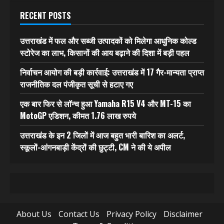
RECENT POSTS
उत्तराखंड में फल और सब्जी उत्पादकों को मिलेगा आधुनिक कोल्ड
स्टोरेज का लाभ, किसानों की आय बढ़ाने की दिशा में बड़ी पहल
निर्वाचन आयोग की बड़ी कार्रवाई: उत्तराखंड में 17 गैर-मान्यता प्राप्त
राजनीतिक दल पंजीकृत सूची से हटाए गए
एक बार फिर से लॉन्च हुआ Yamaha R15 V4 और MT-15 का
MotoGP एडिशन, कीमत 1.76 लाख रुपये
उत्तराखंड के इन 2 जिलों में आज बहुत भारी बारिश का अलर्ट,
स्कूलों-आंगनबाड़ी केंद्रों की छुट्टी, CM ने की ये अपील
About Us
Contact Us
Privacy Policy
Disclaimer