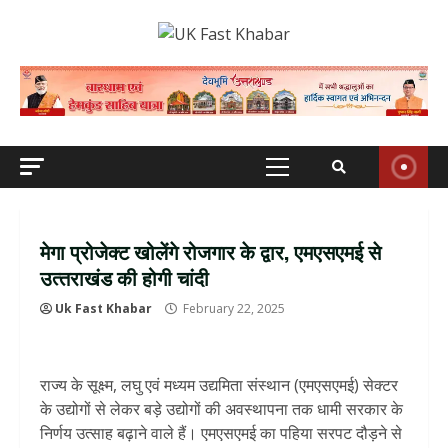
Skip
to
content
Primary
Menu
मेगा प्रोजेक्ट खोलेंगे रोजगार के द्वार, एमएसएमई से
उत्‍तराखंड की होगी चांदी
Uk Fast Khabar
February 22, 2025
राज्य के सूक्ष्म, लघु एवं मध्यम उद्यमिता संस्थान (एमएसएमई) सेक्टर
के उद्योगों से लेकर बड़े उद्योगों की अवस्थापना तक धामी सरकार के
निर्णय उत्साह बढ़ाने वाले हैं। एमएसएमई का पहिया सरपट दौड़ने से