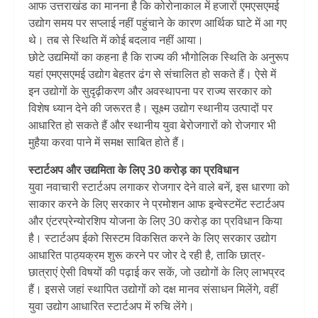
आफ उत्तराखंड का मानना है कि कोरोनाकाल में हजारों एमएसएमई
उद्योग समय पर सप्लाई नहीं पहुंचाने के कारण आर्थिक घाटे में आ गए
थे। तब से स्थिति में कोई बदलाव नहीं आया।
छोटे उद्यमियों का कहना है कि राज्य की भौगोलिक स्थिति के अनुरूप
यहां एमएसएमई उद्योग बेहतर ढंग से संचालित हो सकते हैं। ऐसे में
इन उद्योगों के सुदृढ़ीकरण और अवस्थापना पर राज्य सरकार को
विशेष ध्यान देने की जरूरत है। सूक्ष्म उद्योग स्थानीय उत्पादों पर
आधारित हो सकते हैं और स्थानीय युवा बेरोजगारों को रोजगार भी
मुहैया करवा पाने में समक्ष साबित होते हैं।
स्टार्टअप और उद्यमिता के लिए 30 करोड़ का प्रविधान
युवा नवाचारी स्टार्टअप लगाकर रोजगार देने वाले बनें, इस धारणा को
साकार करने के लिए सरकार ने प्रमोशन आफ इन्वेस्टमेंट स्टार्टअप
और एंटरप्रेन्योरशिप योजना के लिए 30 करोड़ का प्रविधान किया
है। स्टार्टअप ईको सिस्टम विकसित करने के लिए सरकार उद्योग
आधारित पाठ्यक्रम शुरू करने पर जोर दे रही है, ताकि छात्र-
छात्राएं ऐसी विषयों की पढ़ाई कर सकें, जो उद्योगों के लिए लाभप्रद
हैं। इससे जहां स्थापित उद्योगों को दक्ष मानव संसाधन मिलेंगे, वहीं
युवा उद्योग आधारित स्टार्टअप में रुचि लेंगे।