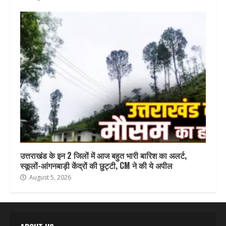
उत्तराखंड के इन 2 जिलों में आज बहुत भारी बारिश का अलर्ट,
स्कूलों-आंगनबाड़ी केंद्रों की छुट्टी, CM ने की ये अपील
August 5, 2026