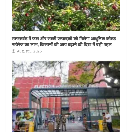
उत्तराखंड में फल और सब्जी उत्पादकों को मिलेगा आधुनिक कोल्ड
स्टोरेज का लाभ, किसानों की आय बढ़ाने की दिशा में बड़ी पहल
August 5, 2026