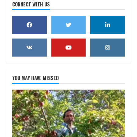
CONNECT WITH US
YOU MAY HAVE MISSED