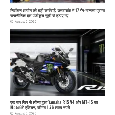
निर्वाचन आयोग की बड़ी कार्रवाई: उत्तराखंड में 17 गैर-मान्यता प्राप्त
राजनीतिक दल पंजीकृत सूची से हटाए गए
August 5, 2026
एक बार फिर से लॉन्च हुआ Yamaha R15 V4 और MT-15 का
MotoGP एडिशन, कीमत 1.76 लाख रुपये
August 5, 2026