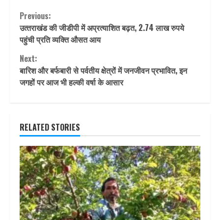
Continue
Previous:
उत्‍तराखंड की जीडीपी में अप्रत्याशित बढ़त, 2.74 लाख रुपये
Reading
पहुंची प्रति व्यक्ति औसत आय
Next:
बारिश और बर्फबारी से पर्वतीय क्षेत्रों में जनजीवन प्रभावित, इन
जगहों पर आज भी हल्की वर्षा के आसार
RELATED STORIES