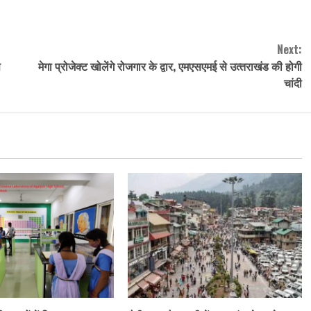
Next:
स
मेगा प्रोजेक्ट खोलेंगे रोजगार के द्वार, एमएसएमई से उत्‍तराखंड की होगी
चांदी