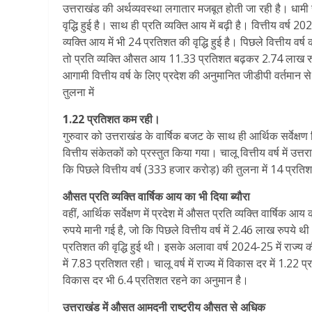
उत्तराखंड की अर्थव्यवस्था लगातार मजबूत होती जा रही है। धामी स
वृद्धि हुई है। साथ ही प्रति व्यक्ति आय में बढ़ी है। वित्तीय व
व्यक्ति आय में भी 24 प्रतिशत की वृद्धि हुई है। पिछले वित्तीय वर्
तो प्रति व्यक्ति औसत आय 11.33 प्रतिशत बढ़कर 2.74 लाख रु
आगामी वित्तीय वर्ष के लिए प्रदेश की अनुमानित जीडीपी वर्तमान
तुलना में
1.22 प्रतिशत कम रही।
गुरुवार को उत्तराखंड के वार्षिक बजट के साथ ही आर्थिक सर्वेक्ष
वित्तीय संकेतकों को प्रस्तुत किया गया। चालू वित्तीय वर्ष मे
कि पिछले वित्तीय वर्ष (333 हजार करोड़) की तुलना में 14 प्रत
औसत प्रति व्यक्ति वार्षिक आय का भी दिया ब्यौरा
वहीं, आर्थिक सर्वेक्षण में प्रदेश में औसत प्रति व्यक्ति वार्षिक 
रुपये मानी गई है, जो कि पिछले वित्तीय वर्ष में 2.46 लाख रुपये थ
प्रतिशत की वृद्धि हुई थी। इसके अलावा वर्ष 2024-25 में राज्य
में 7.83 प्रतिशत रही। चालू वर्ष में राज्य में विकास दर में 1.2
विकास दर भी 6.4 प्रतिशत रहने का अनुमान है।
उत्तराखंड में औसत आमदनी राष्ट्रीय औसत से अधिक