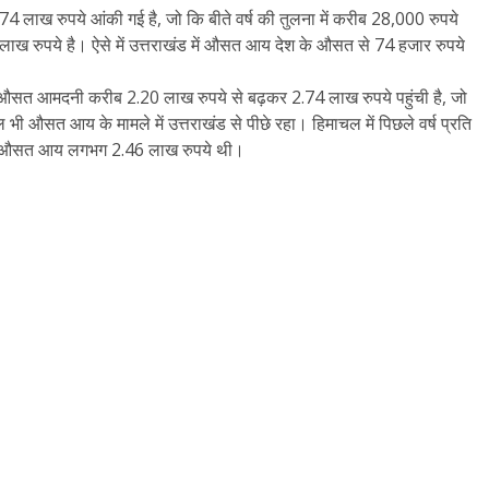
य 2.74 लाख रुपये आंकी गई है, जो कि बीते वर्ष की तुलना में करीब 28,000 रुपये
 लाख रुपये है। ऐसे में उत्तराखंड में औसत आय देश के औसत से 74 हजार रुपये
ें औसत आमदनी करीब 2.20 लाख रुपये से बढ़कर 2.74 लाख रुपये पहुंची है, जो
ी औसत आय के मामले में उत्तराखंड से पीछे रहा। हिमाचल में पिछले वर्ष प्रति
की औसत आय लगभग 2.46 लाख रुपये थी।