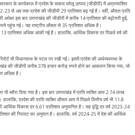
रकार के कार्यकाल में प्रदेश के सकल घरेलू उत्पाद (जीडीपी) में अप्रत्याशित
र्ष 2022-23 से अब तक प्रदेश की जीडीपी 29 प्रतिशत बढ़ गई है। वहीं, औसत प्रति
ष की अपेक्षा इस बार उत्तराखंड की जीडीपी में करीब 14 प्रतिशत की बढ़ोत्तरी हुई,
पये पहुंच गई। यह राष्ट्रीय औसत से 35 प्रतिशत अधिक है।
 से 13 प्रतिशत अधिक आंकी गई है। हालांकि, आर्थिक विकास दर पिछले वर्ष की
ण रिपोर्ट भी विधानसभा के पटल पर रखी गई। इसमें प्रदेश की अर्थव्यवस्था के
ं उत्तराखंड की जीडीपी करीब 378 हजार करोड़ रुपये होने का आकलन किया गया, जो
िशत अधिक है।
आय का भी ब्यौरा दिया गया है। इस बार उत्तराखंड में प्रति व्यक्ति आय 2.74 लाख
ी। हालांकि, प्रदेश की प्रति व्यक्ति औसत आय में पिछले वित्तीय वर्ष भी 11.8
 की आर्थिक विकास दर 6.61 प्रतिशत अनुमानित है। यह वृद्धि दर वर्ष 2023-24
2 प्रतिशत की गिरावट का अनुमान है। हालांकि, वर्ष 2024-25 में देश की आर्थिक