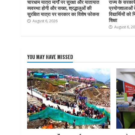
चारधाम यात्रा मार्गों पर सुरक्षा और यातायात
राज्य के सरकारी 
व्यवस्था होगी और सख्त, श्रद्धालुओं की
प्रयोगशालाओं 
सुरक्षित यात्रा पर सरकार का विशेष फोकस
विद्यार्थियों क
शिक्षा
August 6, 2026
August 6, 2
YOU MAY HAVE MISSED