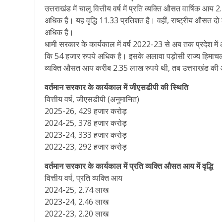
उत्तराखंड में चालू वित्तीय वर्ष में प्रति व्यक्ति औसत वार्षिक आ
अधिक है। यह वृद्धि 11.33 प्रतिशत है। वहीं, राष्ट्रीय औसत दो
अधिक है।
धामी सरकार के कार्यकाल में वर्ष 2022-23 से अब तक प्रदेश म
कि 54 हजार रुपये अधिक है। इसके अलावा पड़ोसी राज्य हिमाचल भ
व्यक्ति औसत आय करीब 2.35 लाख रुपये थी, तब उत्तराखंड 
वर्तमान सरकार के कार्यकाल में जीएसडीपी की स्थिति
वित्तीय वर्ष, जीएसडीपी (अनुमानित)
2025-26, 429 हजार करोड़
2024-25, 378 हजार करोड़
2023-24, 333 हजार करोड़
2022-23, 292 हजार करोड़
वर्तमान सरकार के कार्यकाल में प्रति व्यक्ति औसत आय में वृद्धि
वित्तीय वर्ष, प्रति व्यक्ति आय
2024-25, 2.74 लाख
2023-24, 2.46 लाख
2022-23, 2.20 लाख