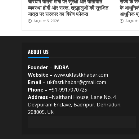
चारधाम यात्रा मार्गों पर सुरक्षा और यातायात
राज्य के सर
व्यवस्था होगी और सख्त, श्रद्धालुओं की सुरक्षित
के आधुनिकी
यात्रा पर सरकार का विशेष फोकस
आधुनिक प्र
August 6, 2026
August 
ABOUT US
Founder – INDRA
Website –
www.ukfastkhabar.com
Email –
ukfastkhabar@gmail.com
Phone –
+91-9917070725
Address –
Naithani House, Lane No. 4
Devpuram Enclave, Badripur, Dehradun,
208005, Uk