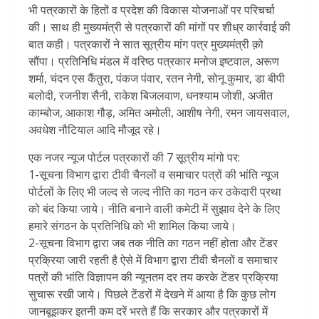
भी पत्रकारों के हितों व प्रदेश की विकास योजनाओं पर परिचर्चा
की। साथ ही मुख्यमंत्री से पत्रकारों की मांगों पर शीध्र कार्रवाई की
बात कही। पत्रकारों ने सात सूत्रीय मांग पत्र मुख्यमंत्री क़ो
सौंपा। प्रतिनिधि मंडल में वरिष्ठ पत्रकार मनोज इष्टवाल, अरूण
शर्मा, चंदन एस कैंतुरा, पंकज पंवार, रतन नेगी, सोनू कुमार, डा बीपी
बलोदी, रजनीश सैनी, राकेश बिजलवाण, धनश्याम जोशी, अजीत
काम्बोज, आकाश गौड़, अमित अमोली, आशीष नेगी, रमन जायसवाल,
अवधेश नौटियाल आदि मौजूद रहे।
एक नजर न्यूज पोर्टल पत्रकारों की 7 सूत्रीय मांगो पर:
1-सूचना विभाग द्वारा टीवी चैनलों व समाचार पत्रों की भांति न्यूज
पोर्टलों के लिए भी जल्द से जल्द नीति का गठन कर ठकेदारी प्रथा
को बंद किया जाये। नीति बनाने वाली कमेटी में सुझाव देने के लिए
हमारे संगठन के प्रतिनिधि को भी शामिल किया जाये।
2-सूचना विभाग द्वारा जब तक नीति का गठन नहीं होता और टेंडर
प्रक्रिया जारी रहती है ऐसे में विभाग द्वारा टीवी चैनलों व समाचार
पत्रों की भांति विज्ञापन की न्यूनतम दर तय करके टेंडर प्रक्रिया
सुचारू रखी जाये। पिछले टेंडरों में देखने में आया है कि कुछ लोग
जानबूझकर इतनी कम दरें भरते हैं कि सरकार और पत्रकारों में