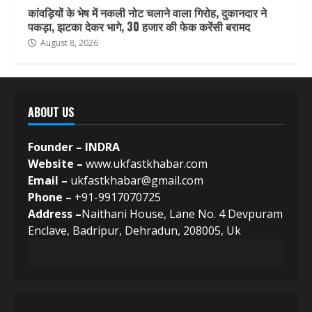
कांवड़ियों के भेष में नकली नोट चलाने वाला गिरोह, दुकानदार ने
पकड़ा, झटका देकर भागे, 30 हजार की फेक करेंसी बरामद
August 8, 2026
ABOUT US
Founder – INDRA
Website –
www.ukfastkhabar.com
Email –
ukfastkhabar@gmail.com
Phone –
+91-9917070725
Address –
Naithani House, Lane No. 4 Devpuram
Enclave, Badripur, Dehradun, 208005, Uk