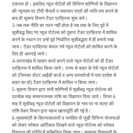
टकराव हो। इसलिए न्यूज पोर्टलों की विभिन्न श्रेणियों के विज्ञापन
की न्यूनतम दर टीवी चैनलों व समाचार पत्रों की भांति तय करने के
बाद ही सूचना विभाग टेंडर प्रक्रिया शुरू करे।
3-जब तक नीति का गठन नहीं होता है तब तक के लिए पूर्व में
सूचीबद्ध किए गए न्यूज़ पोर्टल्स को दुबारा टेंडर प्रक्रिया में शामिल
करने के स्थान पर उन्हें पूर्व निर्धारित सूचीबद्धता में ही बनाये रखा
जाय। टेंडर प्रक्रिया केवल नये न्यूज पोर्टलों को शामिल करने के
लिए ही अपनाई जाये।
4-उत्तराखंड में रहकर कार्य करने वाले न्यूज पोर्टलों को ही टेंडर
प्रक्रिया में शामिल किया जाये। राज्य से बाहर के ऐसे न्यूज पोर्टलों
को (जिनका वोटर आईडी कार्ड व अन्य दस्तावेजों में पता प्रदेश से
बाहर का हो) टेंडर प्रक्रिया में शामिल न किया जाय।
5-सूचना विभाग द्वारा सभी श्रेणियों में सूचीबद्व न्यूज़ पोर्टल्स को
प्रत्येक माह सम्मानजनक राशि का विज्ञापन दिया जाये। विगत 6
माह में सूचीबद्व न्यूज पोर्टलों को विज्ञापन के नाम पर ना मात्र की
राशि देकर विभाग द्वारा महज खानापूर्ति की गई है।
6-मुख्यमंत्री के क्रियाकलापों व जनहित से जुड़ी विभिन्न योजनाओं
को लेकर स्पेशल आर्टिकल लिखने वाले न्यूज़ पोर्टल्स को स्पेशल
विज्ञापन की परिधि में सम्मिलित किया जाय। सामान्य विज्ञापनों के