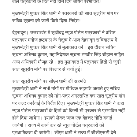
बोले पत्रकारों के हित नहीं होने दियें जायेंगे प्रभावित.!
मुख्यमंत्री पुष्कर सिंह धामी ने पत्रकारों की सात सूत्रीय मांग पर
सचिव सूचना क़ो जारी किये दिशा-निर्देश.!
देहरादून। उत्तराखंड में सूचीबद्व न्यूज पोर्टल पत्रकारों ने वरिष्ठ
पत्रकार मनोज इष्टवाल के नेतृत्व में आज देहरादून सचिवालय में
मुख्यमंत्री पुष्कर सिंह धामी से मुलाकात की। इस दौरान सचिव
सूचना अभिनव कुमार, महानिदेशक सूचना रणवीर सिंह चौहान सहित
अन्य अधिकारी मौजूद रहे। इस मुलाकात में पत्रकार हितों से जुड़ी
सात सूत्रीय मांगों पर विस्तार से चर्चा हुई।
सात सूत्रीय मांगों पर सीएम धामी की सहमति
मुख्यमंत्री धामी ने सभी मांगों पर मौखिक सहमति जताते हुए सचिव
सूचना अभिनव कुमार क़ो मांग-पत्र अग्रसरित कर सात सूत्रीय मांग
पर जल्द कार्रवाई के निर्देश दिए। मुख्यमंत्री पुष्कर सिंह धामी ने कहा
न्यूज पोर्टल पत्रकारों के हितों को किसी भी प्रकार से प्रभावित नहीं
होने दिया जायेगा। इसको लेकर जल्द एक बेहत्तर नीति बनाई
जायेगी। राज्य में कार्य कर रहे न्यूज पोर्टल पत्रकारों को
प्रथामिकता दी जायेगी। सीएम धामी ने राज्य में जीसीएसटी देने