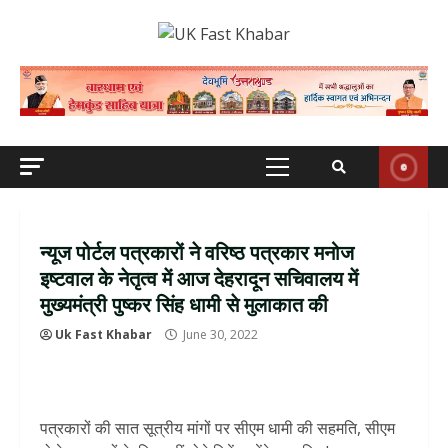
Skip
to
content
Primary
Menu
न्यूज पोर्टल पत्रकारों ने वरिष्ठ पत्रकार मनोज
इष्टवाल के नेतृत्व में आज देहरादून सचिवालय में
मुख्यमंत्री पुष्कर सिंह धामी से मुलाकात की
Uk Fast Khabar
June 30, 2022
पत्रकारों की सात सूत्रीय मांगों पर सीएम धामी की सहमति, सीएम