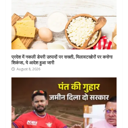
प्रदेश में नकली डेयरी उत्पादों पर सख्ती, मिलावटखोरों पर कसेगा
शिकंजा, ये आदेश हुआ जारी
August 8, 2026