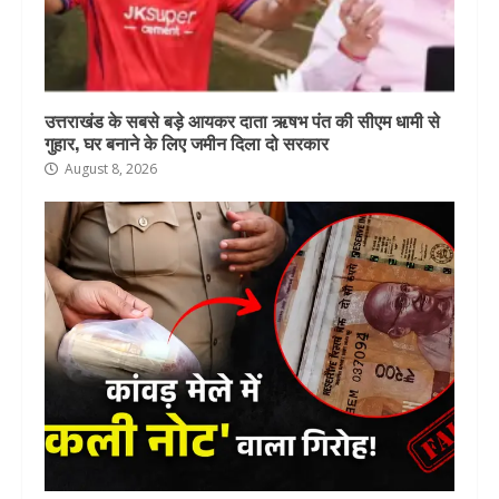
उत्तराखंड के सबसे बड़े आयकर दाता ऋषभ पंत की सीएम धामी से
गुहार, घर बनाने के लिए जमीन दिला दो सरकार
August 8, 2026