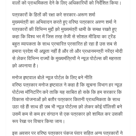
वालों को प्राथमिकता देने के लिए अधिकारियों को निर्देशित किया।
पत्रकारों के हितों की रक्षा करे सरकार-अरूण शर्मा
मुख्यमंत्री का अभिवादन करते हुए वरिष्ठ पत्रकार अरुण शर्मा ने
पत्रकारों की विभिन्न मुद्दों क़ो मुख्यमंत्री धामी के समक्ष रखते हुए
कहा कि विश्व भर में जिस तरह तेजी से सोशल मीडिया का ट्रेंड
बहुत व्यापकता के साथ प्रचारित प्रसारित हो रहा है उस सब से
हमारा प्रदेश भी अछूता नहीं है और तो और प्रधानमन्त्री नरेंद्र मोदी
से लेकर विभिन्न राज्यों के मुख्यमंत्रियों ने न्यूज़ पोर्टल्स की महत्तता
क़ो अपनाया है।
मनोज इष्टवाल बोले न्यूज पोर्टल के लिए बने नीति
वरिष्ठ पत्रकार मनोज इष्टवाल ने कहा है कि सूचना विभाग हर न्यूज़
पोर्टल्स मॉनिटरिंग करे ताकि यह साबित हो सके कि हम सरकार कि
विकास योजनाओं क़ो बतौर पत्रकार कितनी प्राथमिकता के साथ
उठा रहे हैं! साथ ही ज़ब भी न्यूज़ पोर्टल्स क़ो लेकर कोई पॉलिसी बने
उसमें कम से कम हर संगठन से एक पत्रकार क़ो शामिल कर उसकी
रूप रेखा पर विचार किया जाय।
इस अवसर पर वरिष्ठ पत्रकार पंकज पंवार सहित अन्य पत्रकारों ने