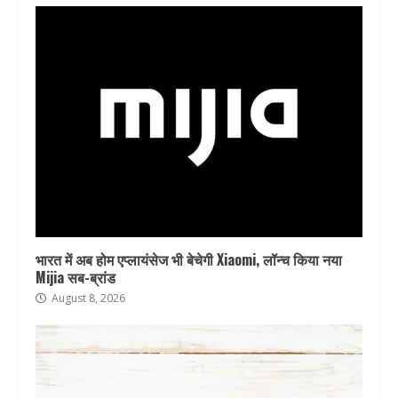
भारत में अब होम एप्लायंसेज भी बेचेगी Xiaomi, लॉन्च किया नया
Mijia सब-ब्रांड
August 8, 2026