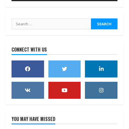
Search
for:
CONNECT WITH US
YOU MAY HAVE MISSED