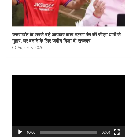
उत्तराखंड के सबसे बड़े आयकर दाता ऋषभ पंत की सीएम धामी से
गुहार, घर बनाने के लिए जमीन दिला दो सरकार
August 8, 2026
Video
Player
00:00
02:00