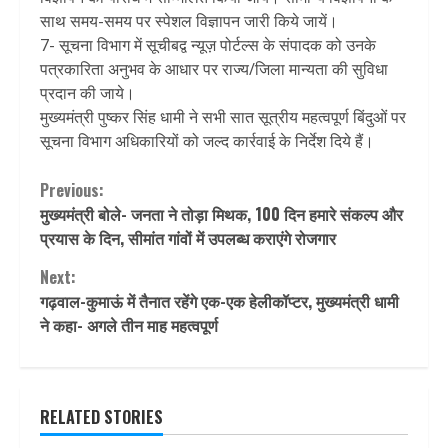
साथ समय-समय पर स्पेशल विज्ञापन जारी किये जायें।
7- सूचना विभाग में सूचीबद्व न्यूज़ पोर्टल्स के संपादक को उनके
पत्रकारिता अनुभव के आधार पर राज्य/जिला मान्यता की सुविधा
प्रदान की जाये।
मुख्यमंत्री पुष्कर सिंह धामी ने सभी सात सूत्रीय महत्वपूर्ण बिंदुओं पर
सूचना विभाग अधिकारियों को जल्द कार्रवाई के निर्देश दिये हैं।
Continue
Previous:
मुख्यमंत्री बोले- जनता ने तोड़ा मिथक, 100 दिन हमारे संकल्प और
Reading
प्रयास के दिन, सीमांत गांवों में उपलब्ध कराएंगे रोजगार
Next:
गढ़वाल-कुमाऊं में तैनात रहेंगे एक-एक हेलीकॉप्टर, मुख्यमंत्री धामी
ने कहा- अगले तीन माह महत्वपूर्ण
RELATED STORIES