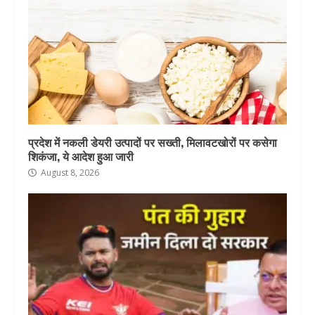
प्रदेश में नकली डेयरी उत्पादों पर सख्ती, मिलावटखोरों पर कसेगा
शिकंजा, ये आदेश हुआ जारी
August 8, 2026