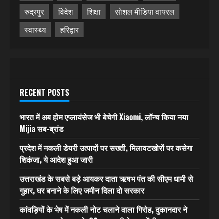
रुद्रपुर
विदेश
शिक्षा
सोशल मीडिया वायरल
स्वास्थ्य
हरिद्वार
RECENT POSTS
भारत में अब होम एप्लायंसेज भी बेचेगी Xiaomi, लॉन्च किया नया
Mijia सब-ब्रांड
प्रदेश में नकली डेयरी उत्पादों पर सख्ती, मिलावटखोरों पर कसेगा
शिकंजा, ये आदेश हुआ जारी
उत्तराखंड के सबसे बड़े आयकर दाता ऋषभ पंत की सीएम धामी से
गुहार, घर बनाने के लिए जमीन दिला दो सरकार
कांवड़ियों के भेष में नकली नोट चलाने वाला गिरोह, दुकानदार ने