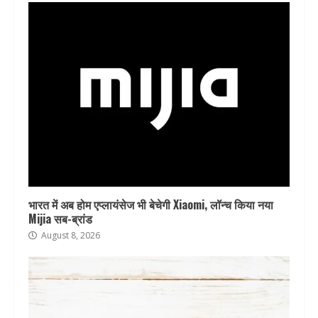
भारत में अब होम एप्लायंसेज भी बेचेगी Xiaomi, लॉन्च किया नया
Mijia सब-ब्रांड
August 8, 2026