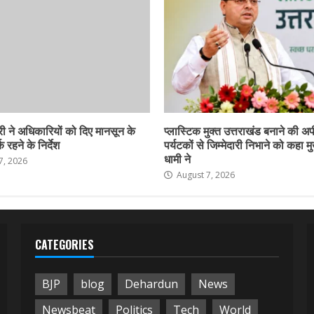
ी ने अधिकारियों को दिए मानसून के
प्लास्टिक मुक्त उत्तराखंड बनाने की अ
 रहने के निर्देश
पर्यटकों से जिम्मेदारी निभाने को कहा मु
धामी ने
7, 2026
August 7, 2026
CATEGORIES
BJP
blog
Dehardun
News
Newsbeat
Politics
Tech
World