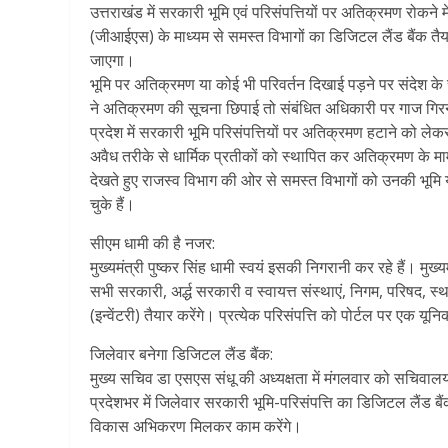
उत्तराखंड में सरकारी भूमि एवं परिसंपत्तियों पर अतिक्रमण रोकने 
(जीआईएस) के माध्यम से समस्त विभागों का डिजिटल लैंड बैंक तैय
जाएगा।
भूमि पर अतिक्रमण या कोई भी परिवर्तन दिखाई पड़ने पर संदेश के 
ने अतिक्रमण की सूचना छिपाई तो संबंधित अधिकारी पर गाज गिर
प्रदेश में सरकारी भूमि परिसंपत्तियों पर अतिक्रमण हटाने को ले
अवैध तरीके से धार्मिक प्रतीकों को स्थापित कर अतिक्रमण के माम
देखते हुए राजस्व विभाग की ओर से समस्त विभागों को उनकी भूमि या 
चुके हैं।
सीएम धामी की है नजर:
मुख्यमंत्री पुष्कर सिंह धामी स्वयं इसकी निगरानी कर रहे हैं। मु
सभी सरकारी, अर्द्ध सरकारी व स्वायत्त संस्थाएं, निगम, परिषद, 
(इन्वेंटरी) तैयार करेंगे। प्रत्येक परिसंपत्ति को पोर्टल पर एक 
जिलेवार बनेगा डिजिटल लैंड बैंक:
मुख्य सचिव डा एसएस संधू की अध्यक्षता में मंगलवार को सचिवा
प्रदेशभर में जिलेवार सरकारी भूमि-परिसंपत्ति का डिजिटल लैंड 
विकास अभिकरण मिलकर काम करेंगे।