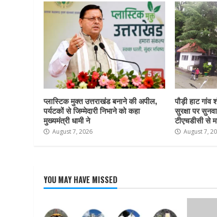
प्लास्टिक मुक्त उत्तराखंड बनाने की अपील,
पौड़ी हाट गांव श
पर्यटकों से जिम्मेदारी निभाने को कहा
सुरक्षा पर सुनवा
मुख्यमंत्री धामी ने
टीएचडीसी से म
August 7, 2026
August 7, 2
YOU MAY HAVE MISSED