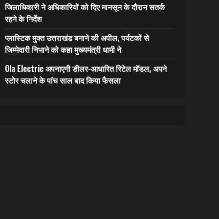
जिलाधिकारी ने अधिकारियों को दिए मानसून के दौरान सतर्क
रहने के निर्देश
प्लास्टिक मुक्त उत्तराखंड बनाने की अपील, पर्यटकों से
जिम्मेदारी निभाने को कहा मुख्यमंत्री धामी ने
Ola Electric अपनाएगी डीलर-आधारित रिटेल मॉडल, अपने
स्टोर चलाने के पांच साल बाद किया फैसला