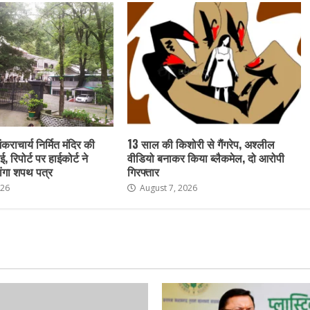
ंकराचार्य निर्मित मंदिर की
13 साल की किशोरी से गैंगरेप, अश्लील
ई, रिपोर्ट पर हाईकोर्ट ने
वीडियो बनाकर किया ब्लैकमेल, दो आरोपी
ांगा शपथ पत्र
गिरफ्तार
026
August 7, 2026