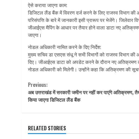
ऐसे कराया जाएगा काम:
डिजिटल लैंड बैंक में विवरण दर्ज करने के लिए राजस्व विभाग की 
परिसंपत्ति के बारे में जानकारी इसी प्रारूप पर भेजेंगे। जिलेवार
जीआईएस मैपिंग के आधार पर तैयार होने वाला डाटा नए अतिक्रमणों 
जाएगा।
नोडल अधिकारी नामित करने के दिए निर्देश:
मुख्य सचिव डा एसएस संधू ने सभी विभागों को राजस्व विभाग की
दिए। जीआईएस डाटा को अपडेट करने के दौरान नए अतिक्रमण की 
नोडल अधिकारी को मिलेगी। उन्होंने कहा कि अतिक्रमण की सूचन
Continue
Previous:
अब उत्तराखंड में सरकारी जमीन पर नहीं कर पाएंगे अतिक्रमण, तै
Reading
किया जाएगा डिजिटल लैंड बैंक
RELATED STORIES