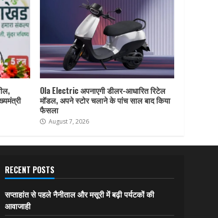
पील,
Ola Electric अपनाएगी डीलर-आधारित रिटेल
ख्यमंत्री
मॉडल, अपने स्टोर चलाने के पांच साल बाद किया
फैसला
August 7, 2026
RECENT POSTS
सप्ताहांत से पहले नैनीताल और मसूरी में बढ़ी पर्यटकों की
आवाजाही