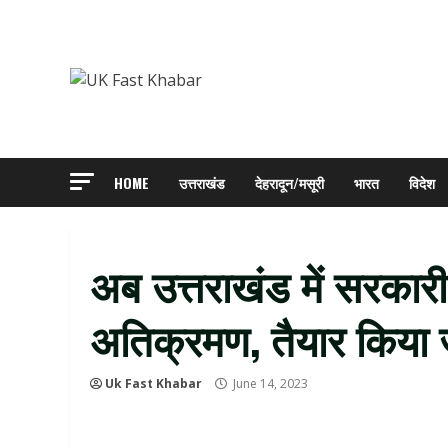
Skip
to
content
HOME
उत्तराखंड
देहरादून/मसूरी
भारत
विदेश
अब उत्तराखंड में सरकारी
अतिक्रमण, तैयार किया 
Uk Fast Khabar
June 14, 2023