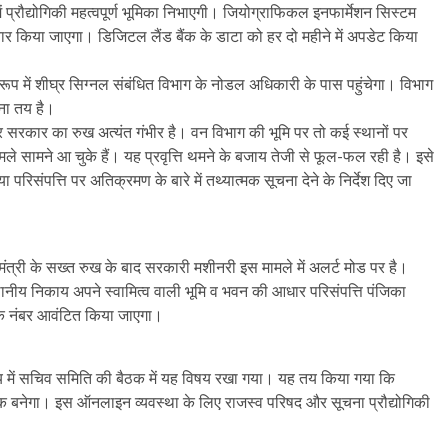
में प्रौद्योगिकी महत्वपूर्ण भूमिका निभाएगी। जियोग्राफिकल इनफार्मेशन सिस्टम
ार किया जाएगा। डिजिटल लैंड बैंक के डाटा को हर दो महीने में अपडेट किया
रूप में शीघ्र सिग्नल संबंधित विभाग के नोडल अधिकारी के पास पहुंचेगा। विभाग
ना तय है।
कर सरकार का रुख अत्यंत गंभीर है। वन विभाग की भूमि पर तो कई स्थानों पर
ले सामने आ चुके हैं। यह प्रवृत्ति थमने के बजाय तेजी से फूल-फल रही है। इसे
परिसंपत्ति पर अतिक्रमण के बारे में तथ्यात्मक सूचना देने के निर्देश दिए जा
ख्यमंत्री के सख्त रुख के बाद सरकारी मशीनरी इस मामले में अलर्ट मोड पर है।
स्थानीय निकाय अपने स्वामित्व वाली भूमि व भवन की आधार परिसंपत्ति पंजिका
यूनिक नंबर आवंटित किया जाएगा।
लय में सचिव समिति की बैठक में यह विषय रखा गया। यह तय किया गया कि
बैंक बनेगा। इस ऑनलाइन व्यवस्था के लिए राजस्व परिषद और सूचना प्रौद्योगिकी