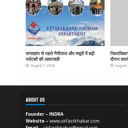
सप्ताहांत से पहले नैनीताल और मसूरी में बढ़ी
जिलाधिकार
पर्यटकों की आवाजाही
दौरान सतर्क
August 7, 2026
August 
ABOUT US
Founder – INDRA
Website –
www.ukfastkhabar.com
Email –
ukfastkhabar@gmail.com