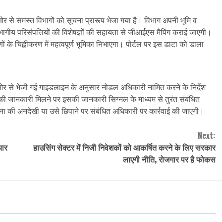
ओर से समस्त विभागों को सूचना प्रारूप भेजा गया है। विभाग अपनी भूमि व
 विभागीय परिसंपत्तियों की विशेषज्ञों की सहायता से जीआईएस मैपिंग कराई जाएगी।
के चिह्नीकरण में महत्वपूर्ण भूमिका निभाएगा। पोर्टल पर इस डाटा को डाला
 ओर से भेजी गई गाइडलाइन के अनुसार नोडल अधिकारी नामित करने के निर्देश
जानकारी मिलने पर इसकी जानकारी सिग्नल के माध्यम से तुरंत संबंधित
ा की अनदेखी या उसे छिपाने पर संबंधित अधिकारी पर कार्रवाई की जाएगी।
Next:
यार
हाउसिंग सेक्टर में निजी निवेशकों को आकर्षित करने के लिए सरकार
लाएगी नीति, रोजगार पर है फोकस