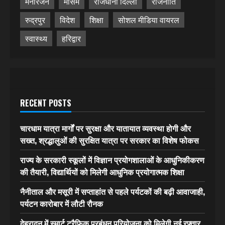
मनोरंजन
मौसम
राजधानी दिल्ली
राजनीति
रुद्रपुर
विदेश
शिक्षा
सोशल मीडिया वायरल
स्वास्थ्य
हरिद्वार
RECENT POSTS
चारधाम यात्रा मार्गों पर सुरक्षा और यातायात व्यवस्था होगी और
सख्त, श्रद्धालुओं की सुरक्षित यात्रा पर सरकार का विशेष फोकस
राज्य के सरकारी स्कूलों में विज्ञान प्रयोगशालाओं के आधुनिकीकरण
की तैयारी, विद्यार्थियों को मिलेगी आधुनिक प्रयोगात्मक शिक्षा
नैनीताल और मसूरी में सप्ताहांत से पहले पर्यटकों की बढ़ी आवाजाही,
पर्यटन कारोबार में लौटी रौनक
देहरादून में स्मार्ट ट्रैफिक प्रबंधन परियोजना को मिलेगी नई रफ्तार,