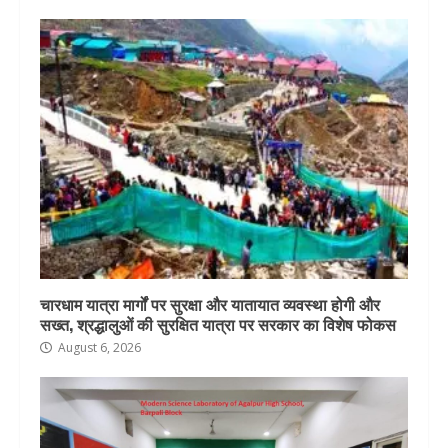
चारधाम यात्रा मार्गों पर सुरक्षा और यातायात व्यवस्था होगी और
सख्त, श्रद्धालुओं की सुरक्षित यात्रा पर सरकार का विशेष फोकस
August 6, 2026