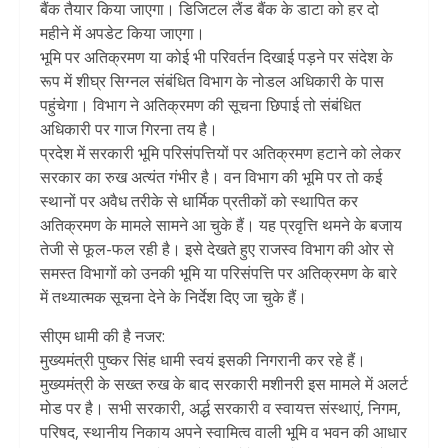
बैंक तैयार किया जाएगा। डिजिटल लैंड बैंक के डाटा को हर दो
महीने में अपडेट किया जाएगा।
भूमि पर अतिक्रमण या कोई भी परिवर्तन दिखाई पड़ने पर संदेश के
रूप में शीघ्र सिग्नल संबंधित विभाग के नोडल अधिकारी के पास
पहुंचेगा। विभाग ने अतिक्रमण की सूचना छिपाई तो संबंधित
अधिकारी पर गाज गिरना तय है।
प्रदेश में सरकारी भूमि परिसंपत्तियों पर अतिक्रमण हटाने को लेकर
सरकार का रुख अत्यंत गंभीर है। वन विभाग की भूमि पर तो कई
स्थानों पर अवैध तरीके से धार्मिक प्रतीकों को स्थापित कर
अतिक्रमण के मामले सामने आ चुके हैं। यह प्रवृत्ति थमने के बजाय
तेजी से फूल-फल रही है। इसे देखते हुए राजस्व विभाग की ओर से
समस्त विभागों को उनकी भूमि या परिसंपत्ति पर अतिक्रमण के बारे
में तथ्यात्मक सूचना देने के निर्देश दिए जा चुके हैं।
सीएम धामी की है नजर:
मुख्यमंत्री पुष्कर सिंह धामी स्वयं इसकी निगरानी कर रहे हैं।
मुख्यमंत्री के सख्त रुख के बाद सरकारी मशीनरी इस मामले में अलर्ट
मोड पर है। सभी सरकारी, अर्द्ध सरकारी व स्वायत्त संस्थाएं, निगम,
परिषद, स्थानीय निकाय अपने स्वामित्व वाली भूमि व भवन की आधार