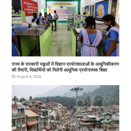
राज्य के सरकारी स्कूलों में विज्ञान प्रयोगशालाओं के आधुनिकीकरण
की तैयारी, विद्यार्थियों को मिलेगी आधुनिक प्रयोगात्मक शिक्षा
August 6, 2026