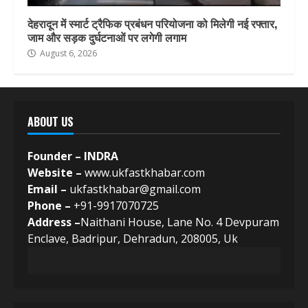
देहरादून में स्मार्ट ट्रैफिक प्रबंधन परियोजना को मिलेगी नई रफ्तार,
जाम और सड़क दुर्घटनाओं पर लगेगी लगाम
August 6, 2026
ABOUT US
Founder – INDRA
Website –
www.ukfastkhabar.com
Email –
ukfastkhabar@gmail.com
Phone –
+91-9917070725
Address –
Naithani House, Lane No. 4 Devpuram
Enclave, Badripur, Dehradun, 208005, Uk