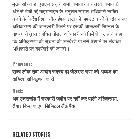
मुख्य सचिव डा एसएस संधू ने सभी विभागों को राजस्व विभाग की
ओर से भेजी गई गाइडलाइन के अनुसार नोडल अधिकारी नामित
करने के निर्देश दिए। जीआईएस डाटा को अपडेट करने के दौरान नए
अतिक्रमण की जानकारी मिलने पर इसकी जानकारी सिग्नल के
माध्यम से तुरंत संबंधित नोडल अधिकारी को मिलेगी। उन्होंने कहा
कि अतिक्रमण की सूचना की अनदेखी या उसे छिपाने पर संबंधित
अधिकारी पर कार्रवाई की जाएगी।
Continue
Previous:
राज्य लोक सेवा आयोग सदस्य डा जेएमएस राणा को अध्यक्ष का
Reading
दायित्व, अधिसूचना जारी
Next:
अब उत्तराखंड में सरकारी जमीन पर नहीं कर पाएंगे अतिक्रमण,
तैयार किया जाएगा डिजिटल लैंड बैंक
RELATED STORIES