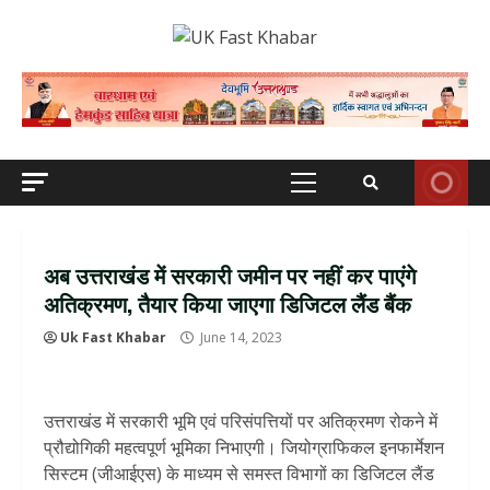
Skip
to
content
Primary
Menu
अब उत्तराखंड में सरकारी जमीन पर नहीं कर पाएंगे
अतिक्रमण, तैयार किया जाएगा डिजिटल लैंड बैंक
Uk Fast Khabar
June 14, 2023
उत्तराखंड में सरकारी भूमि एवं परिसंपत्तियों पर अतिक्रमण रोकने में
प्रौद्योगिकी महत्वपूर्ण भूमिका निभाएगी। जियोग्राफिकल इनफार्मेशन
सिस्टम (जीआईएस) के माध्यम से समस्त विभागों का डिजिटल लैंड