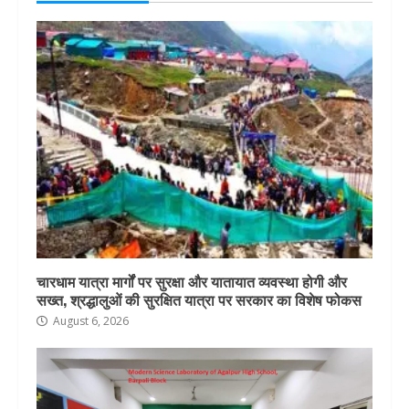
चारधाम यात्रा मार्गों पर सुरक्षा और यातायात व्यवस्था होगी और
सख्त, श्रद्धालुओं की सुरक्षित यात्रा पर सरकार का विशेष फोकस
August 6, 2026