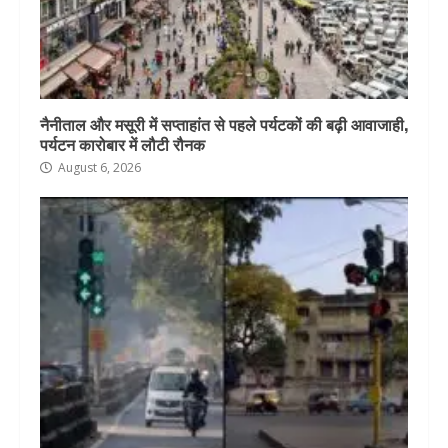
नैनीताल और मसूरी में सप्ताहांत से पहले पर्यटकों की बढ़ी आवाजाही,
पर्यटन कारोबार में लौटी रौनक
August 6, 2026