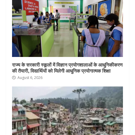
राज्य के सरकारी स्कूलों में विज्ञान प्रयोगशालाओं के आधुनिकीकरण
की तैयारी, विद्यार्थियों को मिलेगी आधुनिक प्रयोगात्मक शिक्षा
August 6, 2026