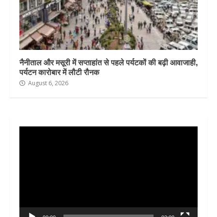
नैनीताल और मसूरी में सप्ताहांत से पहले पर्यटकों की बढ़ी आवाजाही,
पर्यटन कारोबार में लौटी रौनक
August 6, 2026
Video
Player