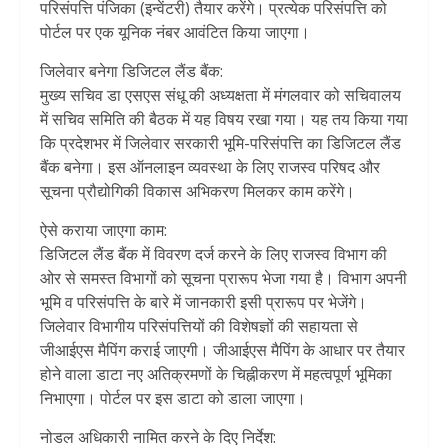
परिसंपत्ति पंजिका (इन्वेंटरी) तैयार करेंगे। प्रत्येक परिसंपत्ति को
पोर्टल पर एक यूनिक नंबर आवंटित किया जाएगा।
जिलेवार बनेगा डिजिटल लैंड बैंक:
मुख्य सचिव डा एसएस संधू की अध्यक्षता में मंगलवार को सचिवालय
में सचिव समिति की बैठक में यह विषय रखा गया। यह तय किया गया
कि प्रदेशभर में जिलेवार सरकारी भूमि-परिसंपत्ति का डिजिटल लैंड
बैंक बनेगा। इस ऑनलाइन व्यवस्था के लिए राजस्व परिषद और
सूचना प्रौद्योगिकी विकास अभिकरण मिलकर काम करेंगे।
ऐसे कराया जाएगा काम:
डिजिटल लैंड बैंक में विवरण दर्ज करने के लिए राजस्व विभाग की
ओर से समस्त विभागों को सूचना प्रारूप भेजा गया है। विभाग अपनी
भूमि व परिसंपत्ति के बारे में जानकारी इसी प्रारूप पर भेजेंगे।
जिलेवार विभागीय परिसंपत्तियों की विशेषज्ञों की सहायता से
जीआईएस मैपिंग कराई जाएगी। जीआईएस मैपिंग के आधार पर तैयार
होने वाला डाटा नए अतिक्रमणों के चिह्नीकरण में महत्वपूर्ण भूमिका
निभाएगा। पोर्टल पर इस डाटा को डाला जाएगा।
नोडल अधिकारी नामित करने के दिए निर्देश: