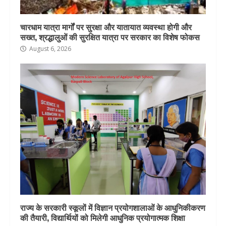
चारधाम यात्रा मार्गों पर सुरक्षा और यातायात व्यवस्था होगी और
सख्त, श्रद्धालुओं की सुरक्षित यात्रा पर सरकार का विशेष फोकस
August 6, 2026
राज्य के सरकारी स्कूलों में विज्ञान प्रयोगशालाओं के आधुनिकीकरण
की तैयारी, विद्यार्थियों को मिलेगी आधुनिक प्रयोगात्मक शिक्षा