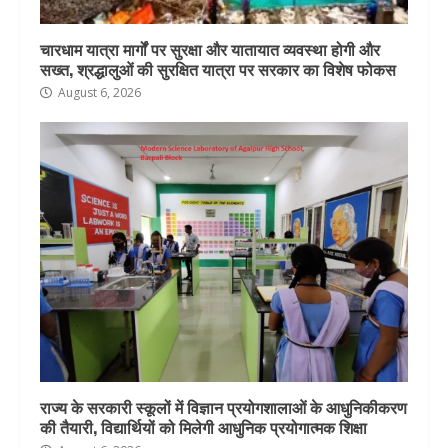
चारधाम यात्रा मार्गों पर सुरक्षा और यातायात व्यवस्था होगी और
सख्त, श्रद्धालुओं की सुरक्षित यात्रा पर सरकार का विशेष फोकस
August 6, 2026
राज्य के सरकारी स्कूलों में विज्ञान प्रयोगशालाओं के आधुनिकीकरण
की तैयारी, विद्यार्थियों को मिलेगी आधुनिक प्रयोगात्मक शिक्षा