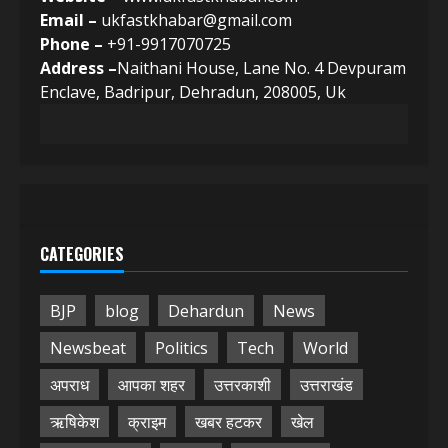
Email –
ukfastkhabar@gmail.com
Phone –
+91-9917070725
Address –
Naithani House, Lane No. 4 Devpuram
Enclave, Badripur, Dehradun, 208005, Uk
CATEGORIES
BJP
blog
Dehardun
News
Newsbeat
Politics
Tech
World
अपराध
आपका शहर
उत्तरकाशी
उत्तराखंड
ऋषिकेश
क्राइम
खबर हटकर
खेल