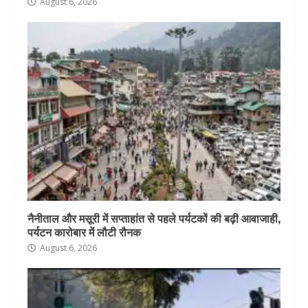
August 6, 2026
नैनीताल और मसूरी में सप्ताहांत से पहले पर्यटकों की बढ़ी आवाजाही,
पर्यटन कारोबार में लौटी रौनक
August 6, 2026