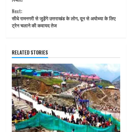
Next:
सीधे रामनगरी से जुड़ेंगे उत्तराखंड के लोग, दून से अयोध्या के लिए
ट्रेन चलाने की कवायद तेज
RELATED STORIES