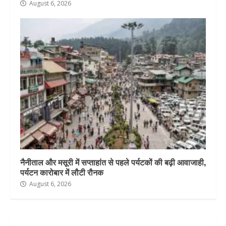
August 6, 2026
नैनीताल और मसूरी में सप्ताहांत से पहले पर्यटकों की बढ़ी आवाजाही,
पर्यटन कारोबार में लौटी रौनक
August 6, 2026