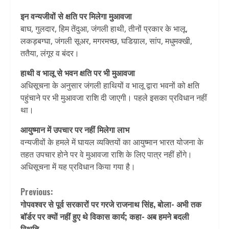
इन वन्यजीवों से क्षति पर मिलेगा मुआवजा
बाघ, गुलदार, हिम तेंदुआ, जंगली हाथी, तीनों प्रकार के भालू,
लकड़बग्घा, जंगली सूअर, मगरमच्छ, घडिय़ाल, सांप, मधुमक्खी,
ततैया, लंगूर व बंदर।
हाथी व भालू से भवन क्षति पर भी मुआवजा
अधिसूचना के अनुसार जंगली हाथियों व भालू द्वारा भवनों को क्षति
पहुंचाने पर भी मुआवजा राशि दी जाएगी। पहले इसका प्रविधान नहीं
था।
आयुष्मान में उपचार पर नहीं मिलेगा लाभ
वन्यजीवों के हमले में घायल व्यक्तियों का आयुष्मान भारत योजना के
तहत उपचार होने पर वे मुआवजा राशि के लिए पात्र नहीं होंगे।
अधिसूचना में यह प्रविधान किया गया है।
Continue
Previous:
गोपवश्वर से पूर्व सरकारों पर गरजे राजनाथ सिंह, बोला- अभी तक
Reading
बॉर्डर पर क्यों नहीं हुए थे विकास कार्य; कहा- अब हमने बदली
स्थिति