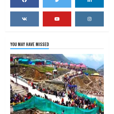
YOU MAY HAVE MISSED