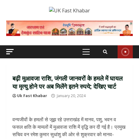
Skip
to
content
Primary
Menu
बढ़ी मुआवजा राशि, जंगली जानवरों के हमले में घायल
या मृत्यु होने पर अब मिलेंगे इतने रुपये; देखिए चार्ट
Uk Fast Khabar
January 20, 2024
वन्यजीवों के हमलों से जूझ रहे उत्तराखंड में मानव, पशु, भवन व
फसल क्षति के मामलों में मुआवजा राशि में वृद्धि कर दी गई है। प्रमुख
सचिव वन रमेश कुमार सुधांशु की ओर से शुक्रवार को मानव-