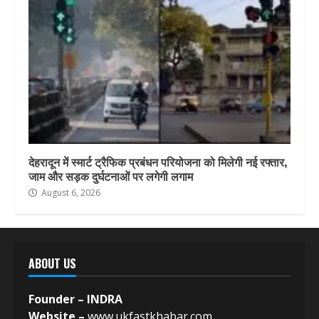
देहरादून में स्मार्ट ट्रैफिक प्रबंधन परियोजना को मिलेगी नई रफ्तार,
जाम और सड़क दुर्घटनाओं पर लगेगी लगाम
August 6, 2026
ABOUT US
Founder – INDRA
Website –
www.ukfastkhabar.com