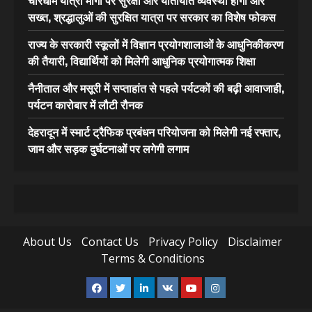
चारधाम यात्रा मार्गों पर सुरक्षा और यातायात व्यवस्था होगी और
सख्त, श्रद्धालुओं की सुरक्षित यात्रा पर सरकार का विशेष फोकस
राज्य के सरकारी स्कूलों में विज्ञान प्रयोगशालाओं के आधुनिकीकरण
की तैयारी, विद्यार्थियों को मिलेगी आधुनिक प्रयोगात्मक शिक्षा
नैनीताल और मसूरी में सप्ताहांत से पहले पर्यटकों की बढ़ी आवाजाही,
पर्यटन कारोबार में लौटी रौनक
देहरादून में स्मार्ट ट्रैफिक प्रबंधन परियोजना को मिलेगी नई रफ्तार,
जाम और सड़क दुर्घटनाओं पर लगेगी लगाम
About Us
Contact Us
Privacy Policy
Disclaimer
Terms & Conditions
Facebook
Twitter
Linkedin
VK
Youtube
Instagram