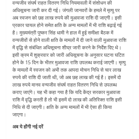
वन्यजीव संघर्ष राहत वितरण निधि नियमावली में संशोधन की
अधिसूचना जारी कर दी गई। जंगली जानवरों के हमले में मृत्यु पर
अब स्वजन को छह लाख रुपये की मुआवजा राशि दी जाएगी। इसी
प्रकार घायल होने समेत क्षति के अन्य मामलों में भी राशि बढ़ाई गई
है। मुख्यमंत्री पुष्कर सिंह धामी ने हाल में हुई समीक्षा बैठक में
वन्यजीवों से होने वाली क्षति के मामलों में दी जाने वाली मुआवजा राशि
में वृद्धि से संबंधित अधिसूचना शीघ्र जारी करने के निर्देश दिए थे।
इसी क्रम में शुक्रवार को जारी अधिसूचना के अनुसार घटना घटित
होने के 15 दिन के भीतर मुआवजा राशि उपलब्ध कराई जाएगी। मृत्यु
के मामलों में स्वजन को अभी तक आपदा मोचन निधि से चार लाख
रुपये की राशि दी जाती थी, जो अब छह लाख की गई है। इसमें दो
लाख रुपये मानव वन्यजीव संघर्ष राहत वितरण निधि से उपलब्ध
कराए जाएंगे। यह भी कहा गया है कि यदि केंद्र सरकार मुआवजा
राशि में वृद्धि करती है तो भी इसमें दो लाख की अतिरिक्त राशि इसी
निधि से दी जाएगी। क्षति के अन्य मामलों में भी ऐसा ही किया
जाएगा।
अब ये होंगी नई दरें