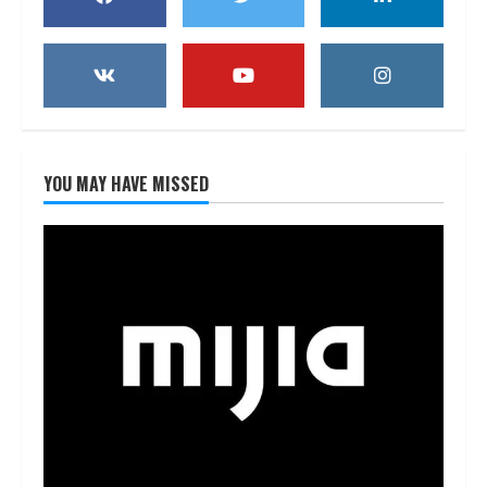
YOU MAY HAVE MISSED