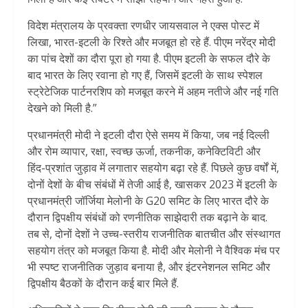
विदेश मंत्रालय के प्रवक्ता रणधीर जायसवाल ने एक्स पोस्ट में
लिखा, भारत-इटली के रिश्ते और मजबूत हो रहे हैं. पीएम नरेंद्र मोदी
का पांच देशों का दौरा पूरा हो गया है. पीएम इटली के सफल दौरे के
बाद भारत के लिए रवाना हो गए हैं, जिसमें इटली के साथ स्पेशल
स्ट्रेटेजिक पार्टनरशिप को मजबूत करने में अहम नतीजे और नई गति
देखने को मिली है.”
प्रधानमंत्री मोदी ने इटली दौरा ऐसे समय में किया, जब नई दिल्ली
और रोम व्यापार, रक्षा, स्वच्छ ऊर्जा, तकनीक, कनेक्टिविटी और
हिंद-प्रशांत जुड़ाव में लगातार सहयोग बढ़ा रहे हैं. पिछले कुछ वर्षों में,
दोनों देशों के बीच संबंधों में तेजी आई है, खासकर 2023 में इटली के
प्रधानमंत्री जॉर्जिया मेलोनी के G20 समिट के लिए भारत दौरे के
दौरान द्विपक्षीय संबंधों को रणनीतिक साझेदारी तक बढ़ाने के बाद.
तब से, दोनों देशों ने उच्च-स्तरीय राजनीतिक बातचीत और संस्थागत
सहयोग तंत्र को मजबूत किया है. मोदी और मेलोनी ने वैश्विक मंच पर
भी स्पष्ट राजनीतिक जुड़ाव बनाया है, और इंटरनेशनल समिट और
द्विपक्षीय बैठकों के दौरान कई बार मिले हैं.