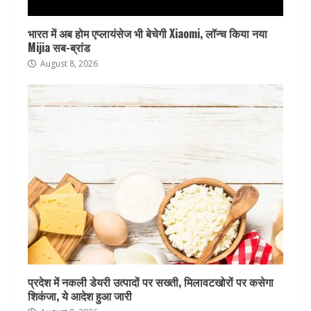
भारत में अब होम एप्लायंसेज भी बेचेगी Xiaomi, लॉन्च किया नया
Mijia सब-ब्रांड
August 8, 2026
प्रदेश में नकली डेयरी उत्पादों पर सख्ती, मिलावटखोरों पर कसेगा
शिकंजा, ये आदेश हुआ जारी