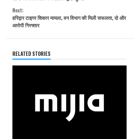
Next:
हरिद्वार टाइगर शिकार मामला, वन विभाग की मिली सफलता, दो और
आरोपी गिरफ्तार
RELATED STORIES