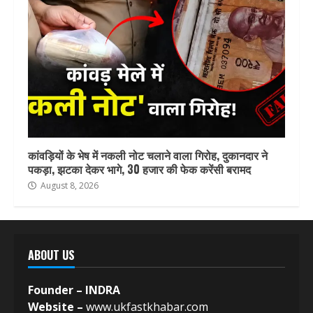
कांवड़ियों के भेष में नकली नोट चलाने वाला गिरोह, दुकानदार ने
पकड़ा, झटका देकर भागे, 30 हजार की फेक करेंसी बरामद
August 8, 2026
ABOUT US
Founder – INDRA
Website –
www.ukfastkhabar.com