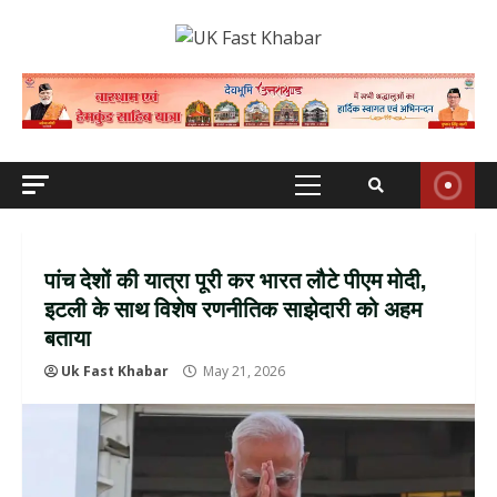
Skip
to
content
Primary
Menu
पांच देशों की यात्रा पूरी कर भारत लौटे पीएम मोदी,
इटली के साथ विशेष रणनीतिक साझेदारी को अहम
बताया
Uk Fast Khabar
May 21, 2026