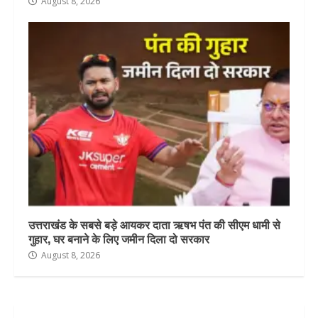
August 8, 2026
उत्तराखंड के सबसे बड़े आयकर दाता ऋषभ पंत की सीएम धामी से
गुहार, घर बनाने के लिए जमीन दिला दो सरकार
August 8, 2026