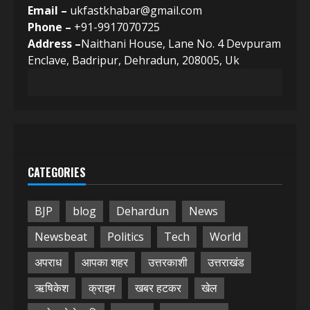
Email –
ukfastkhabar@gmail.com
Phone –
+91-9917070725
Address –
Naithani House, Lane No. 4 Devpuram
Enclave, Badripur, Dehradun, 208005, Uk
CATEGORIES
BJP
blog
Dehardun
News
Newsbeat
Politics
Tech
World
अपराध
आपका शहर
उत्तरकाशी
उत्तराखंड
ऋषिकेश
क्राइम
खबर हटकर
खेल