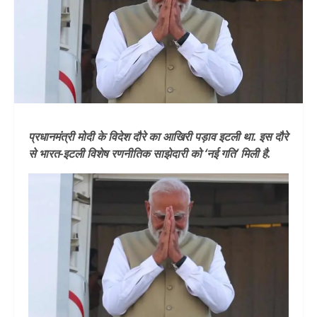
प्रधानमंत्री मोदी के विदेश दौरे का आखिरी पड़ाव इटली था. इस दौरे
से भारत-इटली विशेष रणनीतिक साझेदारी को ‘नई गति’ मिली है.