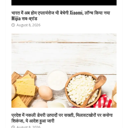
भारत में अब होम एप्लायंसेज भी बेचेगी Xiaomi, लॉन्च किया नया
Mijia सब-ब्रांड
August 8, 2026
प्रदेश में नकली डेयरी उत्पादों पर सख्ती, मिलावटखोरों पर कसेगा
शिकंजा, ये आदेश हुआ जारी
August 8, 2026