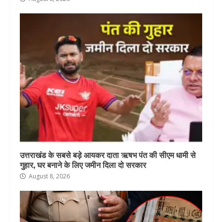
उत्तराखंड के सबसे बड़े आयकर दाता ऋषभ पंत की सीएम धामी से
गुहार, घर बनाने के लिए जमीन दिला दो सरकार
August 8, 2026