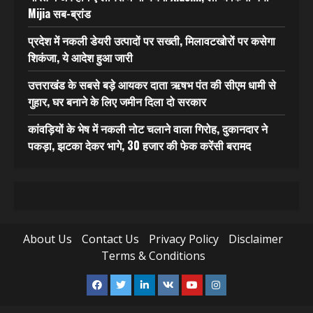
Mijia सब-ब्रांड
प्रदेश में नकली डेयरी उत्पादों पर सख्ती, मिलावटखोरों पर कसेगा
शिकंजा, ये आदेश हुआ जारी
उत्तराखंड के सबसे बड़े आयकर दाता ऋषभ पंत की सीएम धामी से
गुहार, घर बनाने के लिए जमीन दिला दो सरकार
कांवड़ियों के भेष में नकली नोट चलाने वाला गिरोह, दुकानदार ने
पकड़ा, झटका देकर भागे, 30 हजार की फेक करेंसी बरामद
About Us
Contact Us
Privacy Policy
Disclaimer
Terms & Conditions
Facebook
Twitter
Linkedin
VK
Youtube
Instagram