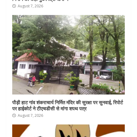
August 7, 2026
पौड़ी हाट गांव शंकराचार्य निर्मित मंदिर की सुरक्षा पर सुनवाई, रिपोर्ट
पर हाईकोर्ट ने टीएचडीसी से मांगा शपथ पत्र
August 7, 2026