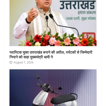
प्लास्टिक मुक्त उत्तराखंड बनाने की अपील, पर्यटकों से जिम्मेदारी
निभाने को कहा मुख्यमंत्री धामी ने
August 7, 2026