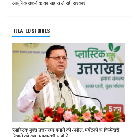
आधुनिक तकनीक का सहारा ले रही सरकार
RELATED STORIES
प्लास्टिक मुक्त उत्तराखंड बनाने की अपील, पर्यटकों से जिम्मेदारी
निभाने को कहा मुख्यमंत्री धामी ने