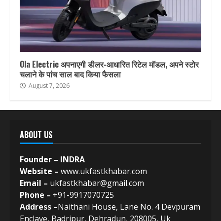
Ola Electric अपनाएगी डीलर-आधारित रिटेल मॉडल, अपने स्टोर
चलाने के पांच साल बाद किया फैसला
August 7, 2026
ABOUT US
Founder – INDRA
Website –
www.ukfastkhabar.com
Email –
ukfastkhabar@gmail.com
Phone –
+91-9917070725
Address –
Naithani House, Lane No. 4 Devpuram
Enclave, Badripur, Dehradun, 208005, Uk