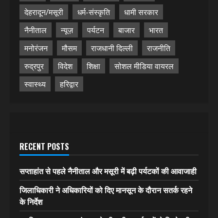
देहरादून/मसूरी
धर्म-संस्कृति
धामी सरकार
नैनीताल
न्यूज़
पर्यटन
बाजार
भारत
मनोरंजन
मौसम
राजधानी दिल्ली
राजनीति
रुद्रपुर
विदेश
शिक्षा
सोशल मीडिया वायरल
स्वास्थ्य
हरिद्वार
RECENT POSTS
सप्ताहांत से पहले नैनीताल और मसूरी में बढ़ी पर्यटकों की आवाजाही
जिलाधिकारी ने अधिकारियों को दिए मानसून के दौरान सतर्क रहने
के निर्देश