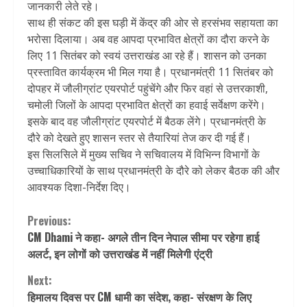
जानकारी लेते रहे।
साथ ही संकट की इस घड़ी में केंद्र की ओर से हरसंभव सहायता का
भरोसा दिलाया। अब वह आपदा प्रभावित क्षेत्रों का दौरा करने के
लिए 11 सितंबर को स्वयं उत्तराखंड आ रहे हैं। शासन को उनका
प्रस्तावित कार्यक्रम भी मिल गया है। प्रधानमंत्री 11 सितंबर को
दोपहर में जौलीग्रांट एयरपोर्ट पहुंचेंगे और फिर वहां से उत्तरकाशी,
चमोली जिलों के आपदा प्रभावित क्षेत्रों का हवाई सर्वेक्षण करेंगे।
इसके बाद वह जौलीग्रांट एयरपोर्ट में बैठक लेंगे। प्रधानमंत्री के
दौरे को देखते हुए शासन स्तर से तैयारियां तेज कर दी गई हैं।
इस सिलसिले में मुख्य सचिव ने सचिवालय में विभिन्न विभागों के
उच्चाधिकारियों के साथ प्रधानमंत्री के दौरे को लेकर बैठक की और
आवश्यक दिशा-निर्देश दिए।
Continue
Previous:
CM Dhami ने कहा- अगले तीन दिन नेपाल सीमा पर रहेगा हाई
Reading
अलर्ट, इन लोगों को उत्तराखंड में नहीं मिलेगी एंट्री
Next:
हिमालय दिवस पर CM धामी का संदेश, कहा- संरक्षण के लिए