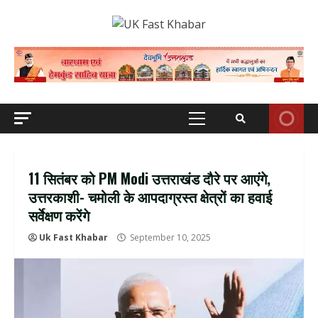
Skip
to
content
Primary
Menu
11 सितंबर को PM Modi उत्तराखंड दौरे पर आएंगे,
उत्तरकाशी- चमोली के आपदाग्रस्त क्षेत्रों का हवाई
सर्वेक्षण करेंगे
Uk Fast Khabar
September 10, 2025