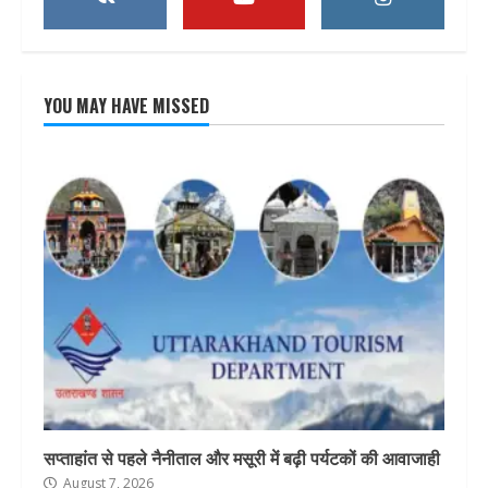
YOU MAY HAVE MISSED
सप्ताहांत से पहले नैनीताल और मसूरी में बढ़ी पर्यटकों की आवाजाही
August 7, 2026