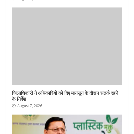
जिलाधिकारी ने अधिकारियों को दिए मानसून के दौरान सतर्क रहने
के निर्देश
August 7, 2026