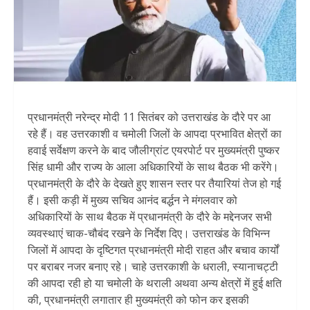
प्रधानमंत्री नरेन्द्र मोदी 11 सितंबर को उत्तराखंड के दौरे पर आ
रहे हैं। वह उत्तरकाशी व चमोली जिलों के आपदा प्रभावित क्षेत्रों का
हवाई सर्वेक्षण करने के बाद जौलीग्रांट एयरपोर्ट पर मुख्यमंत्री पुष्कर
सिंह धामी और राज्य के आला अधिकारियों के साथ बैठक भी करेंगे।
प्रधानमंत्री के दौरे के देखते हुए शासन स्तर पर तैयारियां तेज हो गई
हैं। इसी कड़ी में मुख्य सचिव आनंद बर्द्धन ने मंगलवार को
अधिकारियों के साथ बैठक में प्रधानमंत्री के दौरे के मद्देनजर सभी
व्यवस्थाएं चाक-चौबंद रखने के निर्देश दिए। उत्तराखंड के विभिन्न
जिलों में आपदा के दृष्टिगत प्रधानमंत्री मोदी राहत और बचाव कार्यों
पर बराबर नजर बनाए रहे। चाहे उत्तरकाशी के धराली, स्यानाचट्टी
की आपदा रही हो या चमोली के थराली अथवा अन्य क्षेत्रों में हुई क्षति
की, प्रधानमंत्री लगातार ही मुख्यमंत्री को फोन कर इसकी