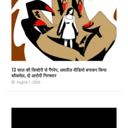
13 साल की किशोरी से गैंगरेप, अश्लील वीडियो बनाकर किया
ब्लैकमेल, दो आरोपी गिरफ्तार
August 7, 2026
Video
Player