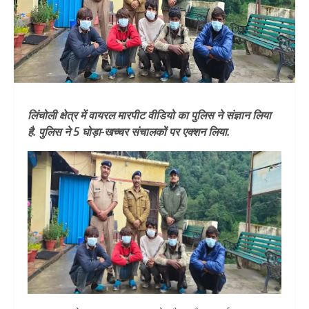
लिंचोली क्षेत्र में वायरल मारपीट वीडियो का पुलिस ने संज्ञान लिया
है. पुलिस ने 5 घोड़ा-खच्चर संचालकों पर एक्शन लिया.