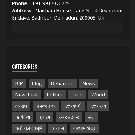
Phone –
+91-9917070725
Address –
Naithani House, Lane No. 4 Devpuram
Enclave, Badripur, Dehradun, 208005, Uk
CATEGORIES
BJP
blog
Dehardun
News
Newsbeat
Politics
Tech
World
अपराध
आपका शहर
उत्तरकाशी
उत्तराखंड
ऋषिकेश
क्राइम
खबर हटकर
खेल
चलो चले देवभूमि
चारधाम
चारधाम यात्रा