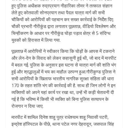
हुए पुलिस अधीक्षक रुद्रप्रयाग नीहारिका तोमर ने तत्काल संज्ञान
लेते हुए कोतवाली सोनप्रयाग तथा पैदल यात्रा मार्ग की सभी
चौकियों को आरोपियों की पहचान कर सख्त कार्रवाई के निर्देश दिए.
चौकी प्रभारी गौरीकुंड द्वारा लगातार पूछताछ, वीडियो विश्लेषण और
चिन्हीकरण के आधार पर गौरीकुंड घोड़ा पड़ाव क्षेत्र से 5 संदिग्ध
युवकों को हिरासत में लिया गया.
पूछताछ में आरोपियों ने स्वीकार किया कि घोड़ों के आपस में टकराने
और लेन-देन के विवाद को लेकर कहासुनी हुई थी, जो बाद में मारपीट
में बदल गई. पुलिस के अनुसार इस घटना से यात्रा मार्ग की शांति भंग
हुई और श्रद्धालुओं में भय का माहौल उत्पन्न हुआ.गौरीकुण्ड पुलिस ने
सभी आरोपियों के खिलाफ भारतीय नागरिक सुरक्षा संहिता की धारा
170 के तहत शांति भंग की कार्रवाई की है. साथ ही जिन लोगों ने इन
व्यक्तियों को अपने यहां कार्य पर रखा था, उन्हें भी कड़ी चेतावनी दी
गई है कि भविष्य में किसी भी व्यक्ति को बिना पुलिस सत्यापन के
रोजगार न दिया जाए.
मारपीट में शामिल दिनेश शाहू पुत्र राधेश्याम शाहू निवासी पटरी,
इन्द्रेश हॉस्पिटल के पीछे, थाना पटेल नगर देहरादून, जसपाल सिंह