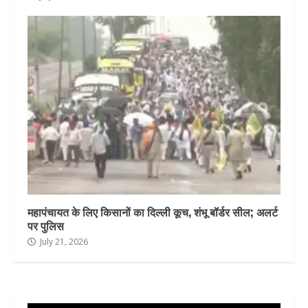
महापंचायत के लिए किसानों का दिल्ली कूच, शंभू बॉर्डर सील; अलर्ट
पर पुलिस
July 21, 2026