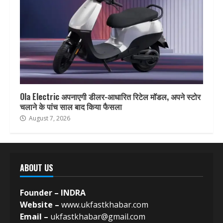
Ola Electric अपनाएगी डीलर-आधारित रिटेल मॉडल, अपने स्टोर
चलाने के पांच साल बाद किया फैसला
August 7, 2026
ABOUT US
Founder – INDRA
Website –
www.ukfastkhabar.com
Email –
ukfastkhabar@gmail.com