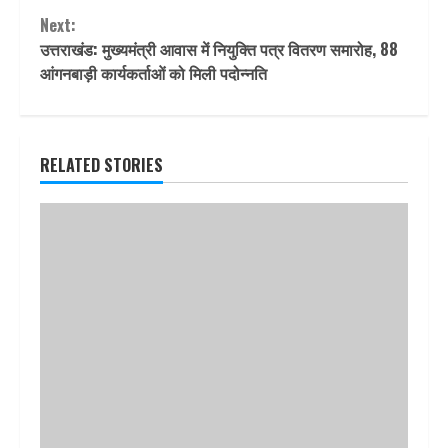
Next:
उत्तराखंड: मुख्यमंत्री आवास में नियुक्ति पत्र वितरण समारोह, 88
आंगनबाड़ी कार्यकर्ताओं को मिली पदोन्नति
RELATED STORIES