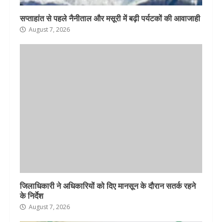
सप्ताहांत से पहले नैनीताल और मसूरी में बढ़ी पर्यटकों की आवाजाही
August 7, 2026
जिलाधिकारी ने अधिकारियों को दिए मानसून के दौरान सतर्क रहने
के निर्देश
August 7, 2026