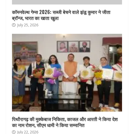
कॉमनवेल्थ गेम्स 2026: सब्जी बेचने वाले झंडू कुमार ने जीता
ब्रॉन्ज, भारत का खाता खुला
July 25, 2026
पिथौरागढ़ की मुक्केबाज निकिता, काजल और आरती ने किया देश
का नाम रोशन, सीएम धामी ने किया सम्मानित
July 22, 2026