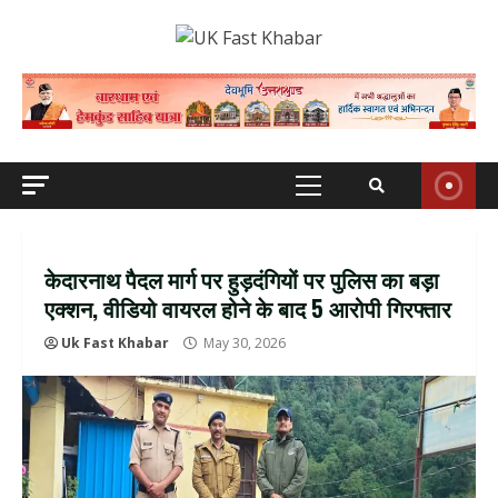
Skip
to
content
Primary
Menu
केदारनाथ पैदल मार्ग पर हुड़दंगियों पर पुलिस का बड़ा
एक्शन, वीडियो वायरल होने के बाद 5 आरोपी गिरफ्तार
Uk Fast Khabar
May 30, 2026