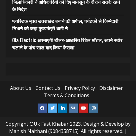
जिलाधिकारी ने अधिकारियों को दिए मानसून के दौरान सतर्क रहने
के निर्देश
प्लास्टिक मुक्त उत्तराखंड बनाने की अपील, पर्यटकों से जिम्मेदारी
निभाने को कहा मुख्यमंत्री धामी ने
Ola Electric अपनाएगी डीलर-आधारित रिटेल मॉडल, अपने स्टोर
चलाने के पांच साल बाद किया फैसला
About Us
Contact Us
Privacy Policy
Disclaimer
Terms & Conditions
Facebook
Twitter
Linkedin
VK
Youtube
Instagram
Copyright ©Uk Fast Khabar 2023, Design & Develop by
Manish Naithani (9084358715). All rights reserved.
|