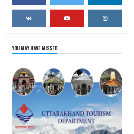
YOU MAY HAVE MISSED