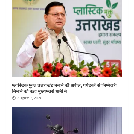
प्लास्टिक मुक्त उत्तराखंड बनाने की अपील, पर्यटकों से जिम्मेदारी
निभाने को कहा मुख्यमंत्री धामी ने
August 7, 2026