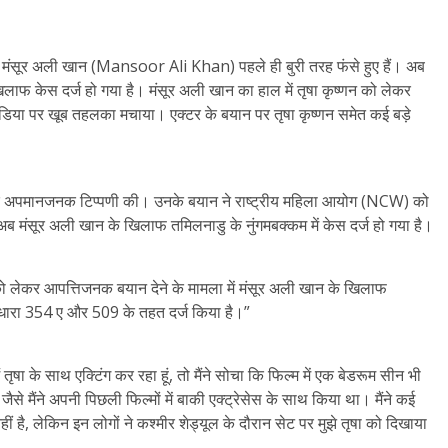
ंसूर अली खान (Mansoor Ali Khan) पहले ही बुरी तरह फंसे हुए हैं। अब
लाफ केस दर्ज हो गया है। मंसूर अली खान का हाल में तृषा कृष्णन को लेकर
डिया पर खूब तहलका मचाया। एक्टर के बयान पर तृषा कृष्णन समेत कई बड़े
 लेकर अपमानजनक टिप्पणी की। उनके बयान ने राष्ट्रीय महिला आयोग (NCW) को
अब मंसूर अली खान के खिलाफ तमिलनाडु के नुंगमबक्कम में केस दर्ज हो गया है।
णन को लेकर आपत्तिजनक बयान देने के मामला में मंसूर अली खान के खिलाफ
 धारा 354 ए और 509 के तहत दर्ज किया है।”
 तृषा के साथ एक्टिंग कर रहा हूं, तो मैंने सोचा कि फिल्म में एक बेडरूम सीन भी
 जैसे मैंने अपनी पिछली फिल्मों में बाकी एक्ट्रेसेस के साथ किया था। मैंने कई
नहीं है, लेकिन इन लोगों ने कश्मीर शेड्यूल के दौरान सेट पर मुझे तृषा को दिखाया