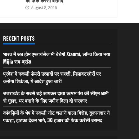
की फेक करेंसी बरामद
August 8, 2026
RECENT POSTS
भारत में अब होम एप्लायंसेज भी बेचेगी Xiaomi, लॉन्च किया नया
Mijia सब-ब्रांड
प्रदेश में नकली डेयरी उत्पादों पर सख्ती, मिलावटखोरों पर
कसेगा शिकंजा, ये आदेश हुआ जारी
उत्तराखंड के सबसे बड़े आयकर दाता ऋषभ पंत की सीएम धामी
से गुहार, घर बनाने के लिए जमीन दिला दो सरकार
कांवड़ियों के भेष में नकली नोट चलाने वाला गिरोह, दुकानदार ने
पकड़ा, झटका देकर भागे, 30 हजार की फेक करेंसी बरामद