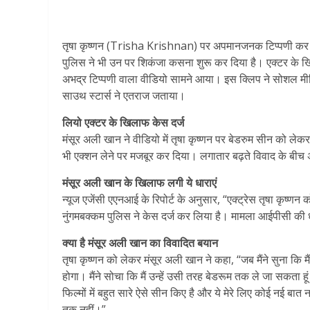
तृषा कृष्णन (Trisha Krishnan) पर अपमानजनक टिप्पणी कर म
पुलिस ने भी उन पर शिकंजा कसना शुरू कर दिया है। एक्टर के खि
अभद्र टिप्पणी वाला वीडियो सामने आया। इस क्लिप ने सोशल मी
साउथ स्टार्स ने एतराज जताया।
लियो एक्टर के खिलाफ केस दर्ज
मंसूर अली खान ने वीडियो में तृषा कृष्णन पर बेडरुम सीन को
भी एक्शन लेने पर मजबूर कर दिया। लगातार बढ़ते विवाद के बीच 
मंसूर अली खान के खिलाफ लगी ये धाराएं
न्यूज एजेंसी एएनआई के रिपोर्ट के अनुसार, “एक्ट्रेस तृषा कृष्
नुंगमबक्कम पुलिस ने केस दर्ज कर लिया है। मामला आईपीसी की
क्या है मंसूर अली खान का विवादित बयान
तृषा कृष्णन को लेकर मंसूर अली खान ने कहा, “जब मैंने सुना कि मैं
होगा। मैंने सोचा कि मैं उन्हें उसी तरह बेडरूम तक ले जा सकता हूं
फिल्मों में बहुत सारे ऐसे सीन किए है और ये मेरे लिए कोई नई बात 
तक नहीं।”