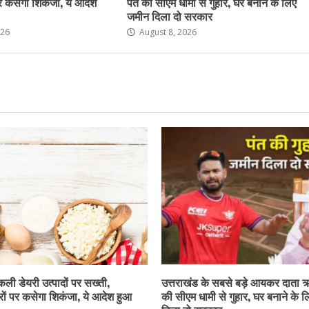
र कसेगा शिकंजा, ये आदेश
पंत की सीएम धामी से गुहार, घर बनाने के लिए
जमीन दिला दो सरकार
026
August 8, 2026
नकली डेयरी उत्पादों पर सख्ती,
उत्तराखंड के सबसे बड़े आयकर दाता 
ों पर कसेगा शिकंजा, ये आदेश हुआ
की सीएम धामी से गुहार, घर बनाने के 