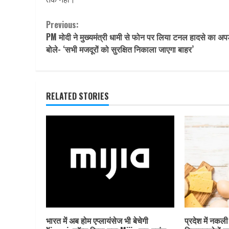
Continue
Previous:
PM मोदी ने मुख्यमंत्री धामी से फोन पर लिया टनल हादसे का अप
Reading
बोले- ‘सभी मजदूरों को सुरक्षित निकाला जाएगा बाहर’
RELATED STORIES
भारत में अब होम एप्लायंसेज भी बेचेगी
प्रदेश में नकली