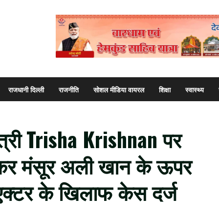
राजधानी दिल्ली
राजनीति
सोशल मीडिया वायरल
शिक्षा
स्वास्थ्य
त्री Trisha Krishnan पर
ेकर मंसूर अली खान के ऊपर
एक्टर के खिलाफ केस दर्ज