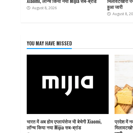
Xiaomi, लॉन्च किया नया Mijia सब-ब्रांड
मिलावटखोरों प
हुआ जारी
August 8, 2026
August 8, 2
YOU MAY HAVE MISSED
भारत में अब होम एप्लायंसेज भी बेचेगी Xiaomi,
प्रदेश में 
लॉन्च किया नया Mijia सब-ब्रांड
मिलावटखोर