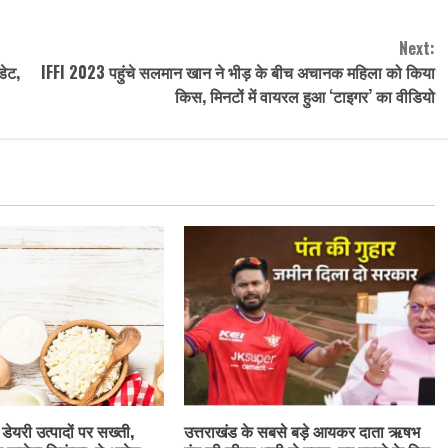
Next:
डेट,
IFFI 2023 पहुंचे सलमान खान ने भीड़ के बीच अचानक महिला को किया
किस, मिनटों में वायरल हुआ ‘टाइगर’ का वीडियो
 डेयरी उत्पादों पर सख्ती,
उत्तराखंड के सबसे बड़े आयकर दाता ऋषभ