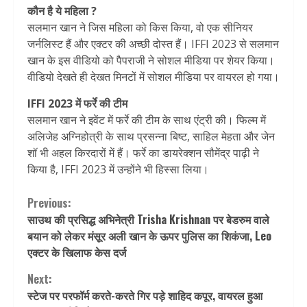
कौन है ये महिला ?
सलमान खान ने जिस महिला को किस किया, वो एक सीनियर
जर्नलिस्ट हैं और एक्टर की अच्छी दोस्त हैं। IFFI 2023 से सलमान
खान के इस वीडियो को पैपराजी ने सोशल मीडिया पर शेयर किया।
वीडियो देखते ही देखत मिनटों में सोशल मीडिया पर वायरल हो गया।
IFFI 2023 में फर्रे की टीम
सलमान खान ने इवेंट में फर्रे की टीम के साथ एंट्री की। फिल्म में
अलिजेह अग्निहोत्री के साथ प्रसन्ना बिष्ट, साहिल मेहता और जेन
शॉ भी अहल किरदारों में हैं। फर्रे का डायरेक्शन सौमेंद्र पाढ़ी ने
किया है, IFFI 2023 में उन्होंने भी हिस्सा लिया।
Continue
Previous:
साउथ की प्रसिद्ध अभिनेत्री Trisha Krishnan पर बेडरुम वाले
Reading
बयान को लेकर मंसूर अली खान के ऊपर पुलिस का शिकंजा, Leo
एक्टर के खिलाफ केस दर्ज
Next:
स्टेज पर परफॉर्म करते-करते गिर पड़े शाहिद कपूर, वायरल हुआ