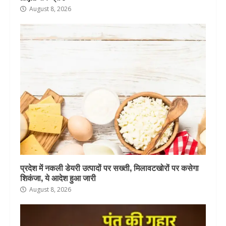
August 8, 2026
प्रदेश में नकली डेयरी उत्पादों पर सख्ती, मिलावटखोरों पर कसेगा
शिकंजा, ये आदेश हुआ जारी
August 8, 2026