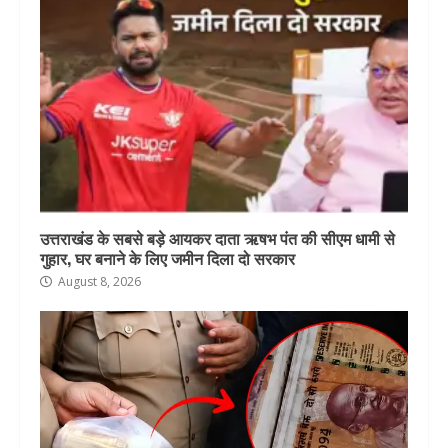
उत्तराखंड के सबसे बड़े आयकर दाता ऋषभ पंत की सीएम धामी से
गुहार, घर बनाने के लिए जमीन दिला दो सरकार
August 8, 2026