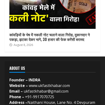
कांवड़ियों के भेष में नकली नोट चलाने वाला गिरोह, दुकानदार ने
पकड़ा, झटका देकर भागे, 30 हजार की फेक करेंसी बरामद
August 8, 2026
ABOUT US
Founder – INDRA
Website –
www.ukfastkhabar.com
Email –
ukfastkhabar@gmail.com
Phone –
+91-9917070725
Address –
Naithani House, Lane No. 4 Devpuram