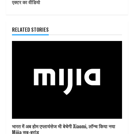
एक्टर का वीडियो
RELATED STORIES
भारत में अब होम एप्लायंसेज भी बेचेगी Xiaomi, लॉन्च किया नया
Mijia सब-ब्रांड