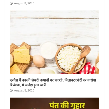
August 8, 2026
प्रदेश में नकली डेयरी उत्पादों पर सख्ती, मिलावटखोरों पर कसेगा
शिकंजा, ये आदेश हुआ जारी
August 8, 2026