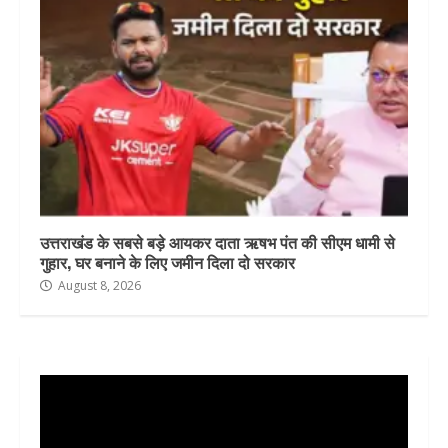
उत्तराखंड के सबसे बड़े आयकर दाता ऋषभ पंत की सीएम धामी से
गुहार, घर बनाने के लिए जमीन दिला दो सरकार
August 8, 2026
Video
Player