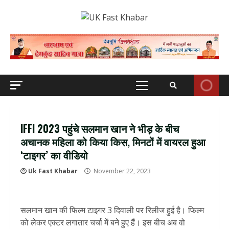
Skip
to
content
Primary
Menu
IFFI 2023 पहुंचे सलमान खान ने भीड़ के बीच
अचानक महिला को किया किस, मिनटों में वायरल हुआ
‘टाइगर’ का वीडियो
Uk Fast Khabar
November 22, 2023
सलमान खान की फिल्म टाइगर 3 दिवाली पर रिलीज हुई है। फिल्म
को लेकर एक्टर लगातार चर्चा में बने हुए हैं। इस बीच अब वो