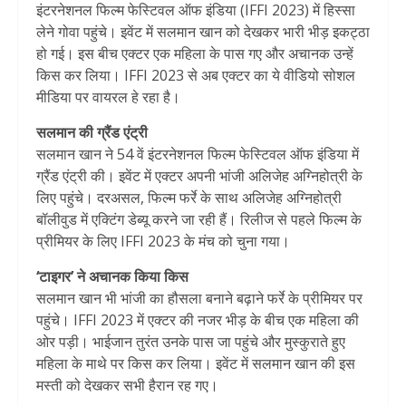
इंटरनेशनल फिल्म फेस्टिवल ऑफ इंडिया (IFFI 2023) में हिस्सा
लेने गोवा पहुंचे। इवेंट में सलमान खान को देखकर भारी भीड़ इकट्ठा
हो गई। इस बीच एक्टर एक महिला के पास गए और अचानक उन्हें
किस कर लिया। IFFI 2023 से अब एक्टर का ये वीडियो सोशल
मीडिया पर वायरल हे रहा है।
सलमान की ग्रैंड एंट्री
सलमान खान ने 54 वें इंटरनेशनल फिल्म फेस्टिवल ऑफ इंडिया में
ग्रैंड एंट्री की। इवेंट में एक्टर अपनी भांजी अलिजेह अग्निहोत्री के
लिए पहुंचे। दरअसल, फिल्म फर्रे के साथ अलिजेह अग्निहोत्री
बॉलीवुड में एक्टिंग डेब्यू करने जा रही हैं। रिलीज से पहले फिल्म के
प्रीमियर के लिए IFFI 2023 के मंच को चुना गया।
‘टाइगर’ ने अचानक किया किस
सलमान खान भी भांजी का हौसला बनाने बढ़ाने फर्रे के प्रीमियर पर
पहुंचे। IFFI 2023 में एक्टर की नजर भीड़ के बीच एक महिला की
ओर पड़ी। भाईजान तुरंत उनके पास जा पहुंचे और मुस्कुराते हुए
महिला के माथे पर किस कर लिया। इवेंट में सलमान खान की इस
मस्ती को देखकर सभी हैरान रह गए।