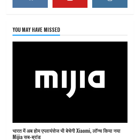
YOU MAY HAVE MISSED
भारत में अब होम एप्लायंसेज भी बेचेगी Xiaomi, लॉन्च किया नया
Mijia सब-ब्रांड