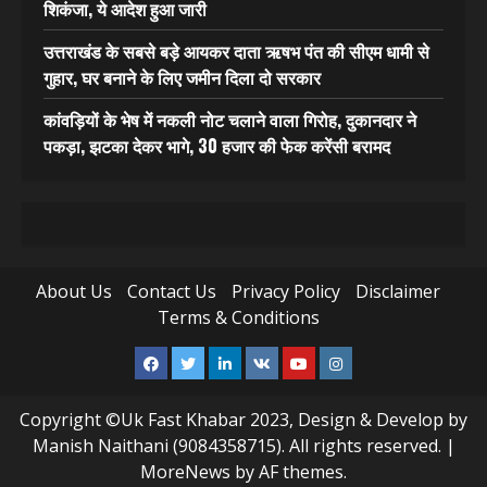
शिकंजा, ये आदेश हुआ जारी
उत्तराखंड के सबसे बड़े आयकर दाता ऋषभ पंत की सीएम धामी से
गुहार, घर बनाने के लिए जमीन दिला दो सरकार
कांवड़ियों के भेष में नकली नोट चलाने वाला गिरोह, दुकानदार ने
पकड़ा, झटका देकर भागे, 30 हजार की फेक करेंसी बरामद
About Us
Contact Us
Privacy Policy
Disclaimer
Terms & Conditions
Facebook
Twitter
Linkedin
VK
Youtube
Instagram
Copyright ©Uk Fast Khabar 2023, Design & Develop by
Manish Naithani (9084358715). All rights reserved.
|
MoreNews
by AF themes.