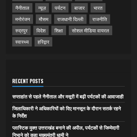
नैनीताल
न्यूज़
पर्यटन
बाजार
भारत
मनोरंजन
मौसम
राजधानी दिल्ली
राजनीति
रुद्रपुर
विदेश
शिक्षा
सोशल मीडिया वायरल
स्वास्थ्य
हरिद्वार
RECENT POSTS
सप्ताहांत से पहले नैनीताल और मसूरी में बढ़ी पर्यटकों की आवाजाही
जिलाधिकारी ने अधिकारियों को दिए मानसून के दौरान सतर्क रहने
के निर्देश
प्लास्टिक मुक्त उत्तराखंड बनाने की अपील, पर्यटकों से जिम्मेदारी
निभाने को कहा मुख्यमंत्री धामी ने