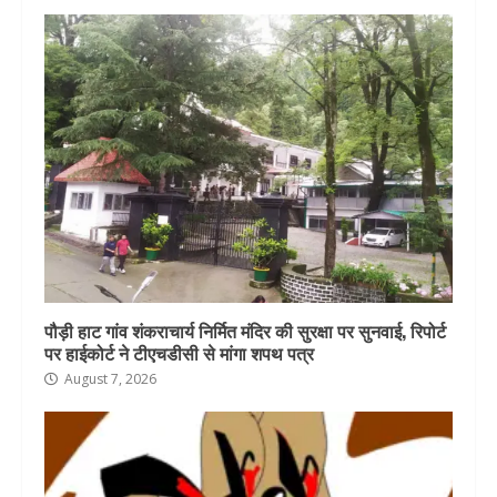
पौड़ी हाट गांव शंकराचार्य निर्मित मंदिर की सुरक्षा पर सुनवाई, रिपोर्ट
पर हाईकोर्ट ने टीएचडीसी से मांगा शपथ पत्र
August 7, 2026