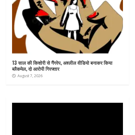
13 साल की किशोरी से गैंगरेप, अश्लील वीडियो बनाकर किया
ब्लैकमेल, दो आरोपी गिरफ्तार
August 7, 2026
Video
Player