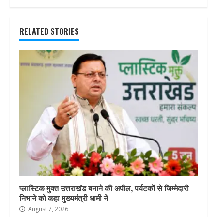
RELATED STORIES
प्लास्टिक मुक्त उत्तराखंड बनाने की अपील, पर्यटकों से जिम्मेदारी
निभाने को कहा मुख्यमंत्री धामी ने
August 7, 2026