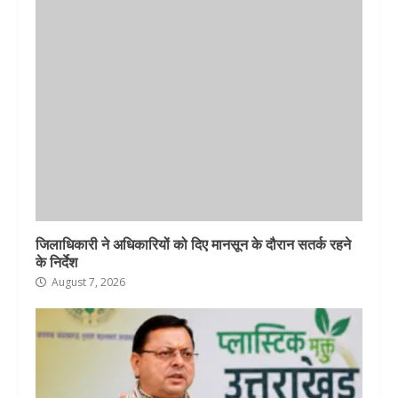
जिलाधिकारी ने अधिकारियों को दिए मानसून के दौरान सतर्क रहने
के निर्देश
August 7, 2026