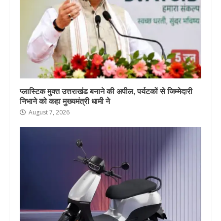
प्लास्टिक मुक्त उत्तराखंड बनाने की अपील, पर्यटकों से जिम्मेदारी
निभाने को कहा मुख्यमंत्री धामी ने
August 7, 2026