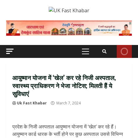
Skip
to
content
Primary
Menu
आयुष्मान योजना में ‘खेल’ कर रहे निजी अस्पताल,
स्वास्थ्य प्राधिकरण ने भेजा नोटिस; मिलती हैं ये
सुविधाएं
Uk Fast Khabar
March 7, 2024
प्रदेश के निजी अस्पताल आयुष्मान योजना में ‘खेल’ कर रहे हैं।
आयुष्मान कार्ड धारक के भर्ती होने पर कुछ अस्पताल उससे विभिन्न