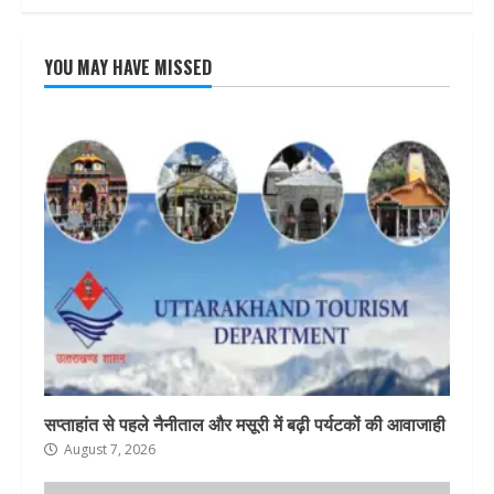
YOU MAY HAVE MISSED
सप्ताहांत से पहले नैनीताल और मसूरी में बढ़ी पर्यटकों की आवाजाही
August 7, 2026