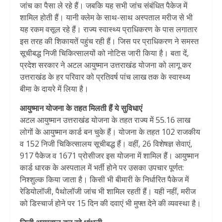
जांच का पैसा ले रहे हैं। जबकि यह सभी जांच संबंधित पैकेज में
शामिल होती हैं। यानी क्लेम के साथ-साथ अस्पताल मरीज से भी
यह रकम वसूल रहे हैं। राज्य स्वास्थ्य प्राधिकरण के पास लगातार
इस तरह की शिकायतें पहुंच रही हैं। जिस पर प्राधिकरण ने समस्त
सूचीबद्ध निजी चिकित्सालयों को नोटिस जारी किया है। बता दें,
प्रदेश सरकार ने अटल आयुष्मान उत्तराखंड योजना को लागू कर
उत्तराखंड के हर परिवार को प्रतिवर्ष पांच लाख तक के स्वास्थ्य
बीमा के दायरे में लिया है।
आयुष्मान योजना के तहत मिलती हैं ये सुविधाएं
अटल आयुष्मान उत्तराखंड योजना के तहत राज्य में 55.16 लाख
लोगों के आयुष्मान कार्ड बन चुके हैं। योजना के तहत 102 राजकीय
व 152 निजी चिकित्सालय सूचीबद्ध हैं। वहीं, 26 विशेषज्ञ सेवाएं,
917 पैकेज व 1671 प्रोसीजर इस योजना में शामिल हैं। आयुष्मान
कार्ड धारक के अस्पताल में भर्ती होने पर उसका उपचार पूर्णत:
निश्शुल्क किया जाता है। किसी भी बीमारी के निर्धारित पैकेज में
रेडियोलॉजी, पैथोलॉजी जांच भी शामिल रहती हैं। यही नहीं, मरीज
को डिस्चार्ज होने पर 15 दिन की दवाएं भी मुफ्त देने की व्यवस्था है।