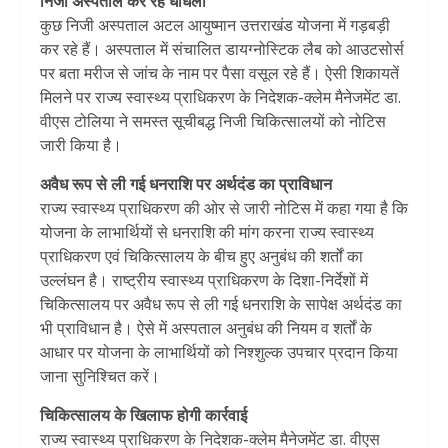
निजी अस्पताल कर रहे धांधली
कुछ निजी अस्पताल अटल आयुष्मान उत्तराखंड योजना में गड़बड़ी
कर रहे हैं। अस्पताल में संचालित डायग्नोस्टिक लैब को आउटसोर्स
पर बता मरीज से जांच के नाम पर पैसा वसूल रहे हैं। ऐसी शिकायतें
मिलने पर राज्य स्वास्थ्य प्राधिकरण के निदेशक-क्लेम मैनेजमेंट डा.
वीएस टोलिया ने समस्त सूचीबद्ध निजी चिकित्सालयों को नोटिस
जारी किया है।
अवैध रूप से ली गई धनराशि पर अर्थदंड का प्राविधान
राज्य स्वास्थ्य प्राधिकरण की ओर से जारी नोटिस में कहा गया है कि
योजना के लाभार्थियों से धनराशि की मांग करना राज्य स्वास्थ्य
प्राधिकरण एवं चिकित्सालय के बीच हुए अनुबंध की शर्तों का
उल्लंघन है। राष्ट्रीय स्वास्थ्य प्राधिकरण के दिशा-निर्देशों में
चिकित्सालय पर अवैध रूप से ली गई धनराशि के सापेक्ष अर्थदंड का
भी प्राविधान है। ऐसे में अस्पताल अनुबंध की नियम व शर्तों के
आधार पर योजना के लाभार्थियों को निश्शुल्क उपचार प्रदान किया
जाना सुनिश्चित करें।
चिकित्सालय के खिलाफ होगी कार्रवाई
राज्य स्वास्थ्य प्राधिकरण के निदेशक-क्लेम मैनेजमेंट डा. वीएस