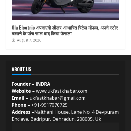
Ola Electric अपनाएगी डीलर-आधारित रिटेल मॉडल, अपने स्टोर
चलाने के पांच साल बाद किया फैसला
August 7, 2026
ABOUT US
Founder – INDRA
Website –
www.ukfastkhabar.com
Email –
ukfastkhabar@gmail.com
Phone –
+91-9917070725
Address –
Naithani House, Lane No. 4 Devpuram
Enclave, Badripur, Dehradun, 208005, Uk