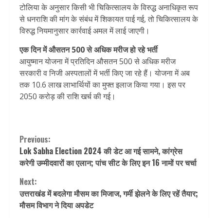
टोलिया के अनुसार किसी भी चिकित्सालय के विरुद्ध अनाधिकृत रूप
से धनराशि की मांग के संबंध में शिकायत पाई गई, तो चिकित्सालय के
विरुद्ध नियमानुसार कार्रवाई अमल में लाई जाएगी।
एक दिन में औसतन 500 से अधिक मरीज हो रहे भर्ती
आयुष्मान योजना में प्रतिदिन औसतन 500 से अधिक मरीज
सरकारी व निजी अस्पतालों में भर्ती किए जा रहे हैं। योजना में अब
तक 10.6 लाख लाभार्थियों का मुफ्त इलाज किया गया। इस पर
2050 करोड़ की राशि खर्च की गई।
Continue
Previous:
Lok Sabha Election 2024 की डेट आ गई सामने, कांग्रेस
Reading
करेगी उम्मीदवारों का एलान; पांच सीट के लिए इन 16 नामों पर चर्चा
Next:
उत्तराखंड में बदलेगा मौसम का मिजाज, गर्मी झेलने के लिए रहें तैयार;
मौसम विभाग ने दिया अपडेट