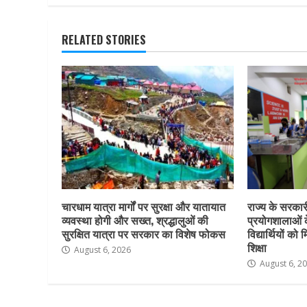
RELATED STORIES
चारधाम यात्रा मार्गों पर सुरक्षा और यातायात
राज्य के सरकारी 
व्यवस्था होगी और सख्त, श्रद्धालुओं की
प्रयोगशालाओं 
सुरक्षित यात्रा पर सरकार का विशेष फोकस
विद्यार्थियों क
शिक्षा
August 6, 2026
August 6, 2