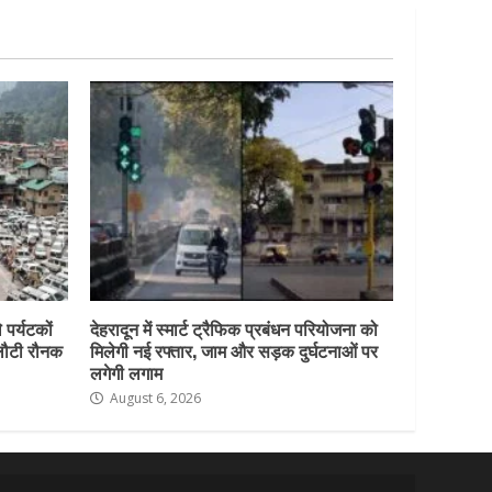
 पर्यटकों
देहरादून में स्मार्ट ट्रैफिक प्रबंधन परियोजना को
 लौटी रौनक
मिलेगी नई रफ्तार, जाम और सड़क दुर्घटनाओं पर
लगेगी लगाम
August 6, 2026