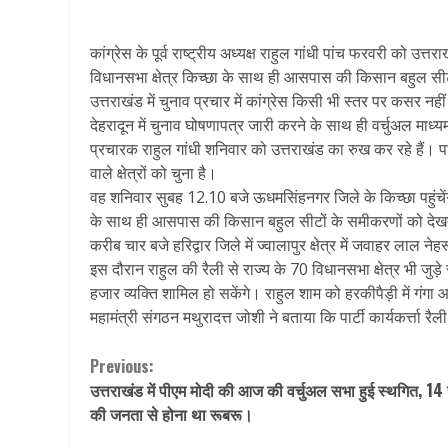
कांग्रेस के पूर्व राष्ट्रीय अध्यक्ष राहुल गांधी पांच फरवरी को उत्त
विधानसभा क्षेत्र किच्छा के साथ ही आसपास की किसान बहुल सीटों 
उत्तराखंड में चुनाव प्रचार में कांग्रेस किसी भी स्तर पर कसर नही
देहरादून में चुनाव घोषणापत्र जारी करने के साथ ही वर्चुअल माध्यम
प्रचारक राहुल गांधी शनिवार को उत्तराखंड का रुख कर रहे हैं। 
वाले क्षेत्रों को चुना है।
वह शनिवार सुबह 12.10 बजे ऊधमसिंहनगर जिले के किच्छा पहुंचेंगे। 
के साथ ही आसपास की किसान बहुल सीटों के समीकरणों को देखते ह
करीब चार बजे हरिद्वार जिले में ज्वालापुर क्षेत्र में जवाहर लाल नेहर
इस दौरान राहुल की रैली से राज्य के 70 विधानसभा क्षेत्र भी जुड़े
हजार व्यक्ति शामिल हो सकेंगे। राहुल शाम को हरकीपैड़ी में गंगा 
महामंत्री संगठन मथुरादत्त जोशी ने बताया कि पार्टी कार्यकर्त्ता रैली क
Continue
Previous:
उत्तराखंड में पीएम मोदी की आज की वर्चुअल सभा हुई स्थगित, 14 
Reading
की जनता से होना था रूबरू।