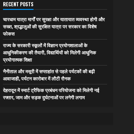
RECENT POSTS
चारधाम यात्रा मार्गों पर सुरक्षा और यातायात व्यवस्था होगी और
सख्त, श्रद्धालुओं की सुरक्षित यात्रा पर सरकार का विशेष
फोकस
राज्य के सरकारी स्कूलों में विज्ञान प्रयोगशालाओं के
आधुनिकीकरण की तैयारी, विद्यार्थियों को मिलेगी आधुनिक
प्रयोगात्मक शिक्षा
नैनीताल और मसूरी में सप्ताहांत से पहले पर्यटकों की बढ़ी
आवाजाही, पर्यटन कारोबार में लौटी रौनक
देहरादून में स्मार्ट ट्रैफिक प्रबंधन परियोजना को मिलेगी नई
रफ्तार, जाम और सड़क दुर्घटनाओं पर लगेगी लगाम