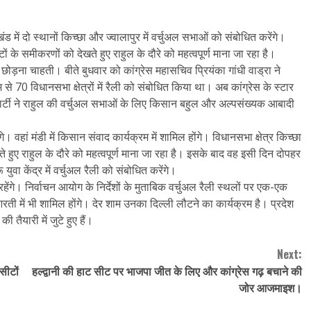
राखंड में दो स्थानों किच्छा और ज्वालापुर में वर्चुअल सभाओं को संबोधित करेंगे।
के समीकरणों को देखते हुए राहुल के दौरे को महत्वपूर्ण माना जा रहा है।
ं छोड़ना चाहती। बीते बुधवार को कांग्रेस महासचिव प्रियंका गांधी वाड्रा ने
 से 70 विधानसभा क्षेत्रों में रैली को संबोधित किया था। अब कांग्रेस के स्टार
पार्टी ने राहुल की वर्चुअल सभाओं के लिए किसान बहुल और अल्पसंख्यक आबादी
वहां मंडी में किसान संवाद कार्यक्रम में शामिल होंगे। विधानसभा क्षेत्र किच्छा
ुए राहुल के दौरे को महत्वपूर्ण माना जा रहा है। इसके बाद वह इसी दिन दोपहर
ू युवा केंद्र में वर्चुअल रैली को संबोधित करेंगे।
 रहेंगे। निर्वाचन आयोग के निर्देशों के मुताबिक वर्चुअल रैली स्थलों पर एक-एक
आरती में भी शामिल होंगे। देर शाम उनका दिल्ली लौटने का कार्यक्रम है। प्रदेश
ी तैयारी में जुटे हुए हैं।
Next:
सीटों
हल्द्वानी की हाट सीट पर भाजपा जीत के लिए और कांग्रेस गढ़ बचाने की
जोर आजमाइश।