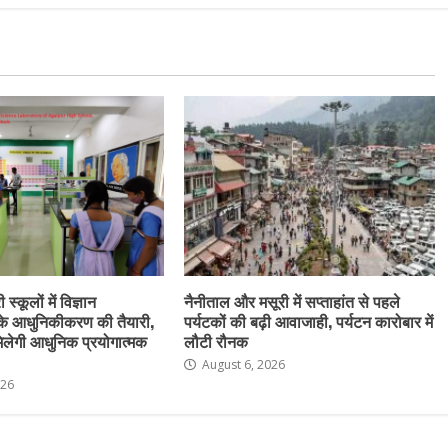
स्कूलों में विज्ञान
नैनीताल और मसूरी में सप्ताहांत से पहले
के आधुनिकीकरण की तैयारी,
पर्यटकों की बढ़ी आवाजाही, पर्यटन कारोबार में
ो मिलेगी आधुनिक प्रयोगात्मक
लौटी रौनक
August 6, 2026
026