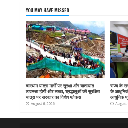
YOU MAY HAVE MISSED
चारधाम यात्रा मार्गों पर सुरक्षा और यातायात
राज्य के सर
व्यवस्था होगी और सख्त, श्रद्धालुओं की सुरक्षित
के आधुनिकी
यात्रा पर सरकार का विशेष फोकस
आधुनिक प्र
August 6, 2026
August 