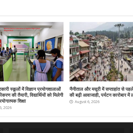
कारी स्कूलों में विज्ञान प्रयोगशालाओं
नैनीताल और मसूरी में सप्ताहांत से पहले
करण की तैयारी, विद्यार्थियों को मिलेगी
की बढ़ी आवाजाही, पर्यटन कारोबार में
योगात्मक शिक्षा
August 6, 2026
6, 2026