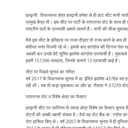
हल्द्वानी : विधानसभा क्षेत्र हल्द्वानी हमेशा से ही हाट सीट मानी
प्रमुख केंद्र भी। इस सीट पर पार्टी के परंपरागत वोट के साथ ही प
राष्ट्रीय दलों के प्रत्याशी आमने-सामने हैं। यानी की सीधा मुक
वैसे इस सीट के इतिहास पर नजर दौड़ाएं तो राज्य बनने के बाद ही 
बंशीधर भगत विजयी रहे थे। इसके बाद कांग्रेस की दिग्गज नेता रही
अबकी बार उनके बेटे सुमित हृदयेश कांग्रेस प्रत्याशी हैं। मुकाबले म
इसमें 151396 मतदाता, जिनके सामने 13 प्रत्याशी खड़े हैं।
सीट पर पिछले चुनाव का गणित:
वर्ष 2017 के विधानसभा चुनाव में डा. इंदिरा हृदयेश 43786 मत ह
रही थी। तब भी कड़ा मुकाबला था और डा. रौतला ने 37239 वो
परंपरागत वोट व विशेष क्षेत्र का फैक्टर
हल्द्वानी सीट पर जातिगत से ज्यादा क्षेत्र विशेष का फैक्टर चुना
वोटरों की अच्छी-खासी संख्या है। वैसे यह वोट बैंक कंाग्रेस का मा
वोट हासिल किए थे। वर्ष 2007 के विधानसभा चुनाव में ही मुस्लिम