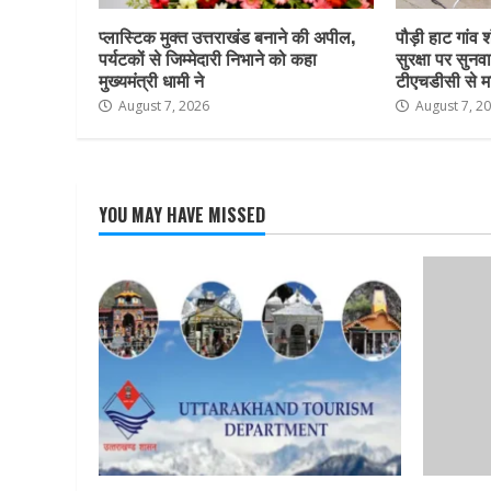
प्लास्टिक मुक्त उत्तराखंड बनाने की अपील,
पौड़ी हाट गांव श
पर्यटकों से जिम्मेदारी निभाने को कहा
सुरक्षा पर सुनवा
मुख्यमंत्री धामी ने
टीएचडीसी से म
August 7, 2026
August 7, 2
YOU MAY HAVE MISSED