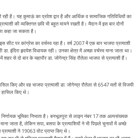
 जाती रही है। यह कुमाऊं का प्रवेश द्वार है और आर्थिक व सामाजिक गतिविधियों का
्रत्याशी की व्यक्तिगत छवि भी बहुत मायने रखती है। मैदान में इस बार दोनों
ाबला कहा जा सकता है।
इस सीट पर कांग्रेस का वर्चस्व रहा है। वर्ष 2007 में एक बार भाजपा प्रत्याशी
 डा. इंदिरा हृदयेश विधायक रही। उनका क्षेत्र में अच्छा वर्चस्व माना जाता था।
ें शहर से दो बार के महापौर डा. जोगेन्द्र सिंह रौतेला भाजपा से प्रत्याशी हैं।
ासिल किए और वह भाजपा प्रत्याशी डा. जोगेन्द्र रौतेला से 6547 मतों से विजयी
ट हासिल किए थे।
व में निर्णायक भूमिका निभाता है। बनभूलपुरा से लाइन नंबर 17 तक अल्पसंख्यक
ना जाता है, लेकिन सपा, बसपा के प्रत्याशियों ने भी पिछले चुनावों में अच्छे
 प्रत्याशी ने 19063 वोट प्राप्त किए थे।