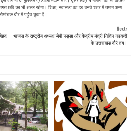
ार भी दो मुस्लिम प्रत्याशी मैदान में हैं। दूसरे क्षेत्र में भाजपा का भी अच्छा-
यक्तिगत छवि का भी असर रहेगा। शिक्षा, स्वास्थ्य का हब बनते शहर में तमाम अन्य
ोमांचक दौर में पहुंच चुका है।
Next:
बेहद
भाजपा के राष्ट्रीय अध्यक्ष जेपी नड्डा और केंद्रीय मंत्री नितिन गडकरी
के उत्तराखंड दौरे तय।