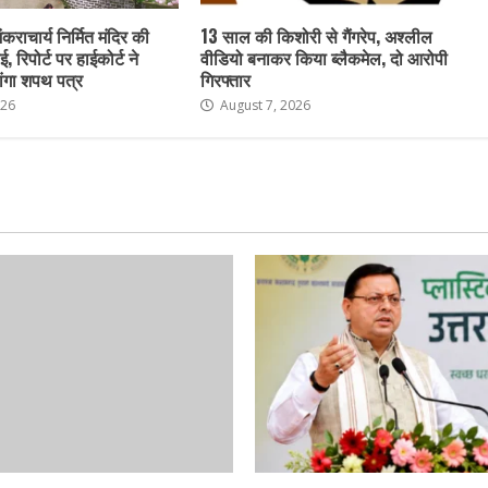
ंकराचार्य निर्मित मंदिर की
13 साल की किशोरी से गैंगरेप, अश्लील
ई, रिपोर्ट पर हाईकोर्ट ने
वीडियो बनाकर किया ब्लैकमेल, दो आरोपी
ांगा शपथ पत्र
गिरफ्तार
026
August 7, 2026