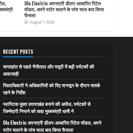
पील,
Ola Electric अपनाएगी डीलर-आधारित रिटेल
ख्यमंत्री
मॉडल, अपने स्टोर चलाने के पांच साल बाद किया
फैसला
August 7, 2026
RECENT POSTS
सप्ताहांत से पहले नैनीताल और मसूरी में बढ़ी पर्यटकों की
आवाजाही
जिलाधिकारी ने अधिकारियों को दिए मानसून के दौरान सतर्क
रहने के निर्देश
प्लास्टिक मुक्त उत्तराखंड बनाने की अपील, पर्यटकों से
जिम्मेदारी निभाने को कहा मुख्यमंत्री धामी ने
Ola Electric अपनाएगी डीलर-आधारित रिटेल मॉडल, अपने
स्टोर चलाने के पांच साल बाद किया फैसला