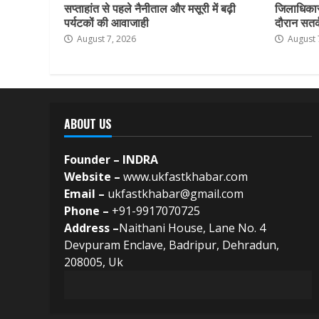
सप्ताहांत से पहले नैनीताल और मसूरी में बढ़ी
जिलाधिकार
पर्यटकों की आवाजाही
दौरान सतर्क
August 7, 2026
August 
ABOUT US
Founder – INDRA
Website –
www.ukfastkhabar.com
Email –
ukfastkhabar@gmail.com
Phone –
+91-9917070725
Address –
Naithani House, Lane No. 4
Devpuram Enclave, Badripur, Dehradun,
208005, Uk