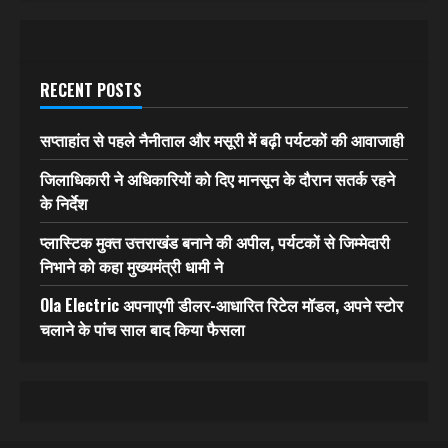
RECENT POSTS
सप्ताहांत से पहले नैनीताल और मसूरी में बढ़ी पर्यटकों की आवाजाही
जिलाधिकारी ने अधिकारियों को दिए मानसून के दौरान सतर्क रहने
के निर्देश
प्लास्टिक मुक्त उत्तराखंड बनाने की अपील, पर्यटकों से जिम्मेदारी
निभाने को कहा मुख्यमंत्री धामी ने
Ola Electric अपनाएगी डीलर-आधारित रिटेल मॉडल, अपने स्टोर
चलाने के पांच साल बाद किया फैसला