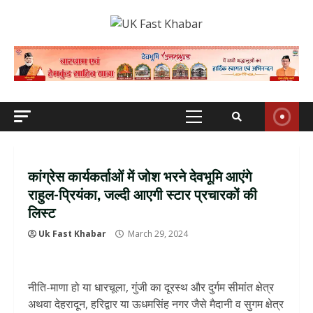
Skip
to
content
Primary
Menu
कांग्रेस कार्यकर्ताओं में जोश भरने देवभूमि आएंगे
राहुल-प्रियंका, जल्दी आएगी स्टार प्रचारकों की
लिस्ट
Uk Fast Khabar
March 29, 2024
नीति-माणा हो या धारचूला, गुंजी का दूरस्थ और दुर्गम सीमांत क्षेत्र
अथवा देहरादून, हरिद्वार या ऊधमसिंह नगर जैसे मैदानी व सुगम क्षेत्र