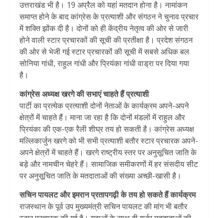
उत्तराखंड भी है। 19 अप्रैल को यहां मतदान होना है। नामांकन
समाप्त होने के बाद कांग्रेस के प्रत्याशी और संगठन ने चुनाव प्रचार
में शक्ति झोंक दी है। दोनों को ही केंद्रीय नेतृत्व की ओर से जारी
होने वाली स्टार प्रचारकों की सूची की प्रतीक्षा है। प्रदेश संगठन
की ओर से भेजी गई स्टार प्रचारकों की सूची में सबसे अधिक बल
सोनिया गांधी, राहुल गांधी और प्रियंका गांधी वाड्रा पर दिया गया
है।
कांग्रेस अध्यक्ष खरगे की सभाएं चाहते हैं प्रत्याशी
पार्टी का प्रत्येक प्रत्याशी दोनों नेताओं के कार्यक्रम अपने-अपने
क्षेत्रों में चाहते हैं। माना जा रहा है कि दोनों मंडलों में राहुल और
प्रियंका की एक-एक रैली शीघ्र तय हो सकती है। कांग्रेस अध्यक्ष
मल्लिकार्जुन खरगे को भी सभी प्रत्याशी बतौर स्टार प्रचारक अपने-
अपने क्षेत्रों में चाहते हैं। खरगे राष्ट्रीय स्तर पर अनुसूचित जाति के
बड़े और नामचीन चेहरे हैं। सामाजिक समीकरणों में हर संसदीय सीट
पर अनुसूचित जाति के मतदाताओं की संख्या अच्छी-खासी है।
सचिन पायलट और इमरान प्रतापगढ़ी के तय हो सकते हैं कार्यक्रम
राजस्थान के पूर्व उप मुख्यमंत्री सचिन पायलट की मांग भी बतौर