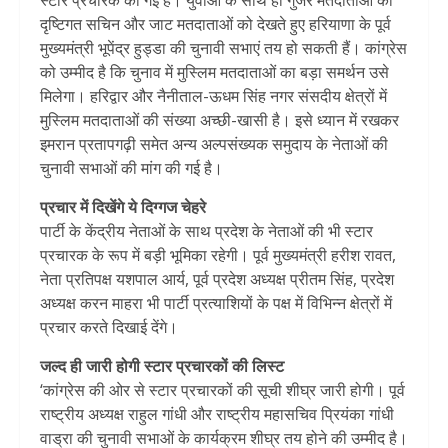
स्टार प्रचारक की गई है। युवाओं के साथ ही गुर्जर मतदाताओं की
दृष्टिगत सचिन और जाट मतदाताओं को देखते हुए हरियाणा के पूर्व
मुख्यमंत्री भूपेंद्र हुड्डा की चुनावी सभाएं तय हो सकती हैं। कांग्रेस
को उम्मीद है कि चुनाव में मुस्लिम मतदाताओं का बड़ा समर्थन उसे
मिलेगा। हरिद्वार और नैनीताल-ऊधम सिंह नगर संसदीय क्षेत्रों में
मुस्लिम मतदाताओं की संख्या अच्छी-खासी है। इसे ध्यान में रखकर
इमरान प्रतापगढ़ी समेत अन्य अल्पसंख्यक समुदाय के नेताओं की
चुनावी सभाओं की मांग की गई है।
प्रचार में दिखेंगे ये दिग्गज चेहरे
पार्टी के केंद्रीय नेताओं के साथ प्रदेश के नेताओं की भी स्टार
प्रचारक के रूप में बड़ी भूमिका रहेगी। पूर्व मुख्यमंत्री हरीश रावत,
नेता प्रतिपक्ष यशपाल आर्य, पूर्व प्रदेश अध्यक्ष प्रीतम सिंह, प्रदेश
अध्यक्ष करन माहरा भी पार्टी प्रत्याशियों के पक्ष में विभिन्न क्षेत्रों में
प्रचार करते दिखाई देंगे।
जल्द ही जारी होगी स्टार प्रचारकों की लिस्ट
‘कांग्रेस की ओर से स्टार प्रचारकों की सूची शीघ्र जारी होगी। पूर्व
राष्ट्रीय अध्यक्ष राहुल गांधी और राष्ट्रीय महासचिव प्रियंका गांधी
वाड्रा की चुनावी सभाओं के कार्यक्रम शीघ्र तय होने की उम्मीद है।