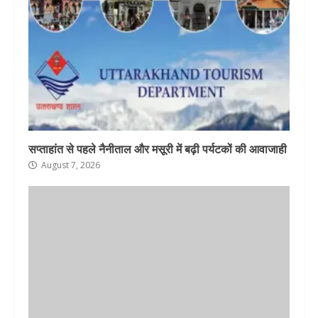
सप्ताहांत से पहले नैनीताल और मसूरी में बढ़ी पर्यटकों की आवाजाही
August 7, 2026