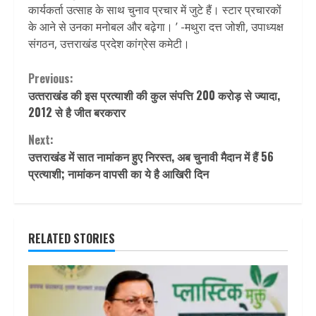
कार्यकर्ता उत्साह के साथ चुनाव प्रचार में जुटे हैं। स्टार प्रचारकों
के आने से उनका मनोबल और बढ़ेगा। ’ -मथुरा दत्त जोशी, उपाध्यक्ष
संगठन, उत्तराखंड प्रदेश कांग्रेस कमेटी।
Continue
Previous:
उत्‍तराखंड की इस प्रत्‍याशी की कुल संपत्ति 200 करोड़ से ज्‍यादा,
Reading
2012 से है जीत बरकरार
Next:
उत्तराखंड में सात नामांकन हुए निरस्त, अब चुनावी मैदान में हैं 56
प्रत्याशी; नामांकन वापसी का ये है आखिरी दिन
RELATED STORIES