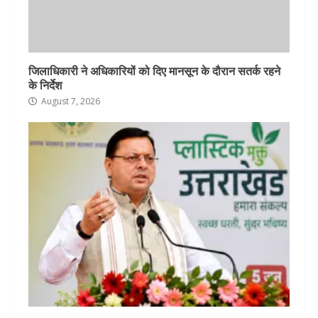
जिलाधिकारी ने अधिकारियों को दिए मानसून के दौरान सतर्क रहने
के निर्देश
August 7, 2026