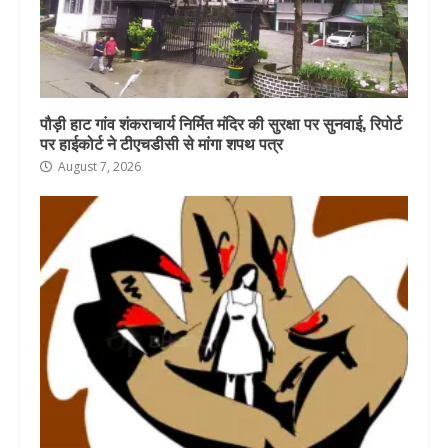
पौड़ी हाट गांव शंकराचार्य निर्मित मंदिर की सुरक्षा पर सुनवाई, रिपोर्ट
पर हाईकोर्ट ने टीएचडीसी से मांगा शपथ पत्र
August 7, 2026