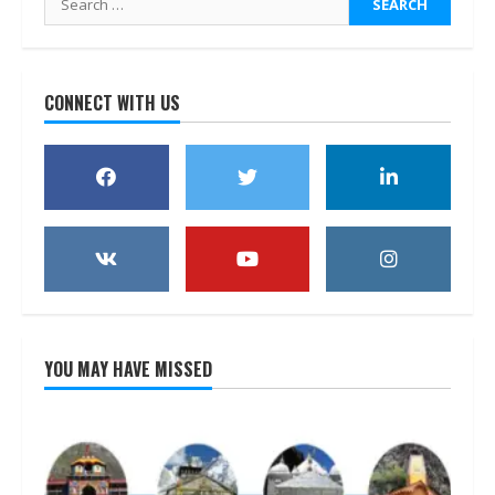
for:
CONNECT WITH US
YOU MAY HAVE MISSED