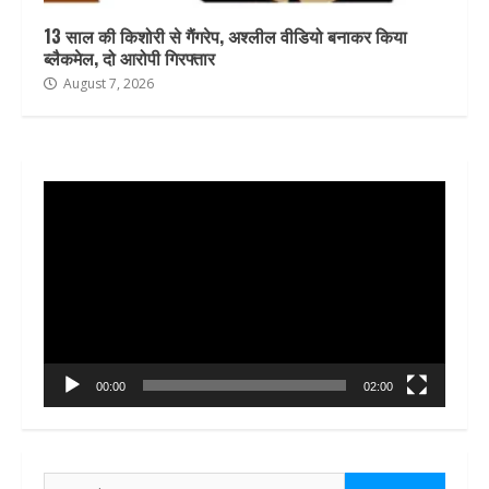
13 साल की किशोरी से गैंगरेप, अश्लील वीडियो बनाकर किया
ब्लैकमेल, दो आरोपी गिरफ्तार
August 7, 2026
Video
Player
00:00
02:00
Search