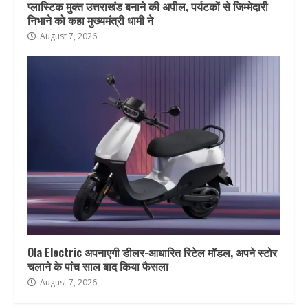
प्लास्टिक मुक्त उत्तराखंड बनाने की अपील, पर्यटकों से जिम्मेदारी
निभाने को कहा मुख्यमंत्री धामी ने
August 7, 2026
Ola Electric अपनाएगी डीलर-आधारित रिटेल मॉडल, अपने स्टोर
चलाने के पांच साल बाद किया फैसला
August 7, 2026