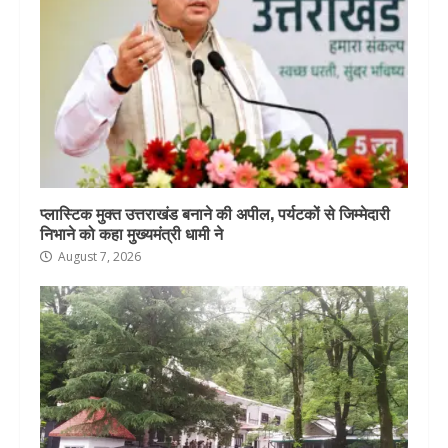
प्लास्टिक मुक्त उत्तराखंड बनाने की अपील, पर्यटकों से जिम्मेदारी
निभाने को कहा मुख्यमंत्री धामी ने
August 7, 2026