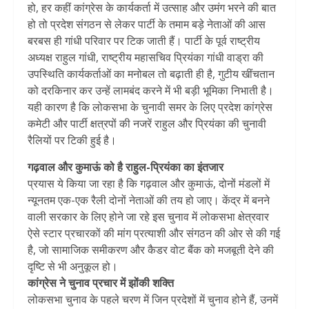
हो, हर कहीं कांग्रेस के कार्यकर्ता में उत्साह और उमंग भरने की बात
हो तो प्रदेश संगठन से लेकर पार्टी के तमाम बड़े नेताओं की आस
बरबस ही गांधी परिवार पर टिक जाती हैं। पार्टी के पूर्व राष्ट्रीय
अध्यक्ष राहुल गांधी, राष्ट्रीय महासचिव प्रियंका गांधी वाड्रा की
उपस्थिति कार्यकर्ताओं का मनोबल तो बढ़ाती ही है, गुटीय खींचतान
को दरकिनार कर उन्हें लामबंद करने में भी बड़ी भूमिका निभाती है।
यही कारण है कि लोकसभा के चुनावी समर के लिए प्रदेश कांग्रेस
कमेटी और पार्टी क्षत्रपों की नजरें राहुल और प्रियंका की चुनावी
रैलियों पर टिकी हुई है।
गढ़वाल और कुमाऊं को है राहुल-प्रियंका का इंतजार
प्रयास ये किया जा रहा है कि गढ़वाल और कुमाऊं, दोनों मंडलों में
न्यूनतम एक-एक रैली दोनों नेताओं की तय हो जाए। केंद्र में बनने
वाली सरकार के लिए होने जा रहे इस चुनाव में लोकसभा क्षेत्रवार
ऐसे स्टार प्रचारकों की मांग प्रत्याशी और संगठन की ओर से की गई
है, जो सामाजिक समीकरण और कैडर वोट बैंक को मजबूती देने की
दृष्टि से भी अनुकूल हो।
कांग्रेस ने चुनाव प्रचार में झोंकी शक्ति
लोकसभा चुनाव के पहले चरण में जिन प्रदेशों में चुनाव होने हैं, उनमें