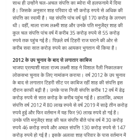
साथ ही उन्होंने चल-अचल संपत्ति का ब्योरा भी हलफनामे में दिया
है। जिसके अनुसार शाह परिवार दो सौ करोड़ रुपये से अधिक की
संपत्ति का स्वामी है। यह संपत्ति पांच वर्ष पूर्व 170 करोड़ के लगभग
थी। वहीं, माला राज्य लक्ष्मी शाह और उनके पति मनुजेंद्र शाह की
कुल चल संपत्ति पांच वर्ष में करीब 35 करोड़ रुपये से 55 करोड़
रुपये तक पहुंच गई है। पिछले वर्ष टिहरी राज घराने की ओर से
करीब सवा सात करोड़ रुपये का आयकर भुगतान भी किया है।
2012 के उप चुनाव के बाद से लगातार काबिज
भाजपा प्रत्याशी माला राज्य लक्ष्मी शाह ने विशाल रैली निकालकर
लोकसभा चुनाव के लिए नामांकन कराया। वर्ष 2012 के उप चुनाव
के बाद से लगातार टिहरी सीट पर काबिज रहीं शाह की संपत्ति इस
दौरान काफी बढ़ी है। उनके पास निजी संपत्ति करीब 12 वर्ष में डेढ़
करोड़ रुपये से सात करोड़ के करीब पहुंच गई है। हालांकि, अचल
संपत्ति वर्ष 2012 में 80 लाख रुपये से वर्ष 2019 में साढ़े तीन करोड़
रुपये हुई और फिर वर्तमान में यह फिर 90 लाख रुपये हो गई है।
उनके पति मनुजेंद्र शाह की चल संपत्ति बीते पांच वर्ष में 30 करोड़
रुपये 46 करोड़ रुपये और अचल संपत्ति 130 करोड़ रुपये से 147
करोड़ रुपये हो गई है। इसके अलावा शाह परिवार के पास वर्तमान में