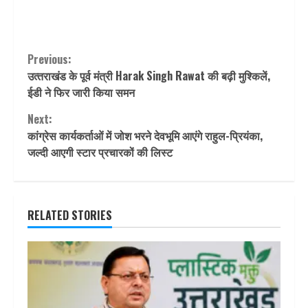
Continue
Previous:
उत्‍तराखंड के पूर्व मंत्री Harak Singh Rawat की बढ़ी मुश्किलें,
Reading
ईडी ने फ‍िर जारी किया समन
Next:
कांग्रेस कार्यकर्ताओं में जोश भरने देवभूमि आएंगे राहुल-प्रियंका,
जल्दी आएगी स्टार प्रचारकों की लिस्ट
RELATED STORIES