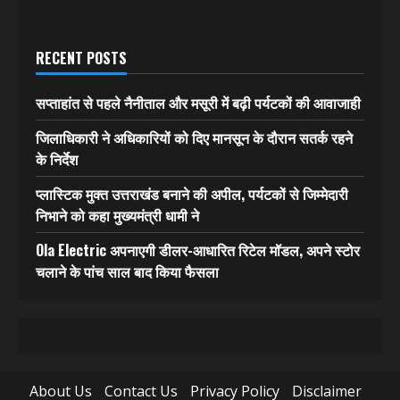
RECENT POSTS
सप्ताहांत से पहले नैनीताल और मसूरी में बढ़ी पर्यटकों की आवाजाही
जिलाधिकारी ने अधिकारियों को दिए मानसून के दौरान सतर्क रहने
के निर्देश
प्लास्टिक मुक्त उत्तराखंड बनाने की अपील, पर्यटकों से जिम्मेदारी
निभाने को कहा मुख्यमंत्री धामी ने
Ola Electric अपनाएगी डीलर-आधारित रिटेल मॉडल, अपने स्टोर
चलाने के पांच साल बाद किया फैसला
About Us
Contact Us
Privacy Policy
Disclaimer