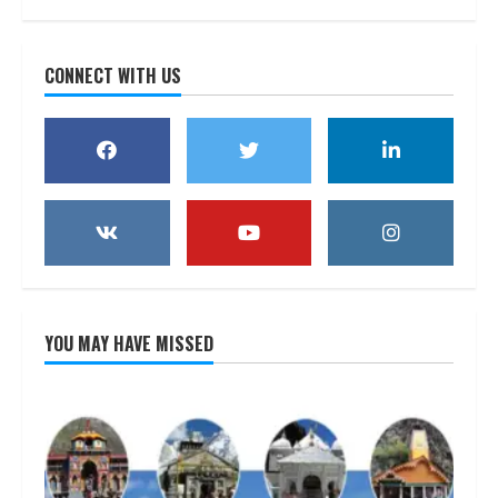
CONNECT WITH US
YOU MAY HAVE MISSED