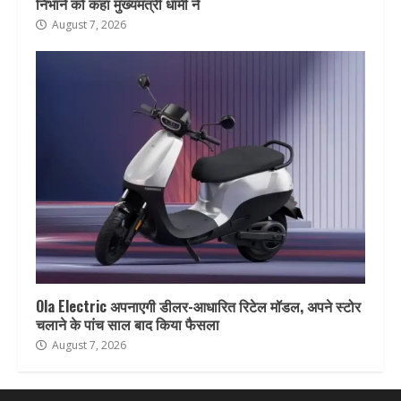
निभाने को कहा मुख्यमंत्री धामी ने
August 7, 2026
Ola Electric अपनाएगी डीलर-आधारित रिटेल मॉडल, अपने स्टोर
चलाने के पांच साल बाद किया फैसला
August 7, 2026