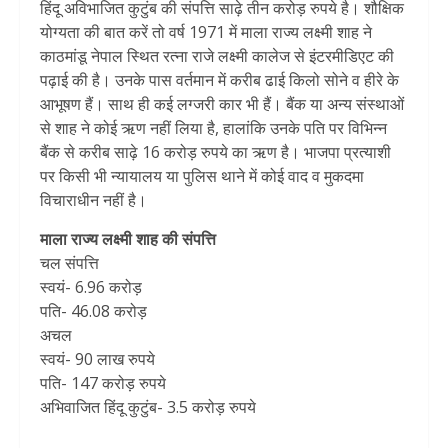
हिंदू अविभाजित कुटुंब की संपत्ति साढ़े तीन करोड़ रुपये है। शौक्षिक
योग्यता की बात करें तो वर्ष 1971 में माला राज्य लक्ष्मी शाह ने
काठमांडू नेपाल स्थित रत्ना राजे लक्ष्मी कालेज से इंटरमीडिएट की
पढ़ाई की है। उनके पास वर्तमान में करीब ढाई किलो सोने व हीरे के
आभूषण हैं। साथ ही कई लग्जरी कार भी हैं। बैंक या अन्य संस्थाओं
से शाह ने कोई ऋण नहीं लिया है, हालांकि उनके पति पर विभिन्न
बैंक से करीब साढ़े 16 करोड़ रुपये का ऋण है। भाजपा प्रत्याशी
पर किसी भी न्यायालय या पुलिस थाने में कोई वाद व मुकदमा
विचाराधीन नहीं है।
माला राज्य लक्ष्मी शाह की संपत्ति
चल संपत्ति
स्वयं- 6.96 करोड़
पति- 46.08 करोड़
अचल
स्वयं- 90 लाख रुपये
पति- 147 करोड़ रुपये
अभिवाजित हिंदू कुटुंब- 3.5 करोड़ रुपये