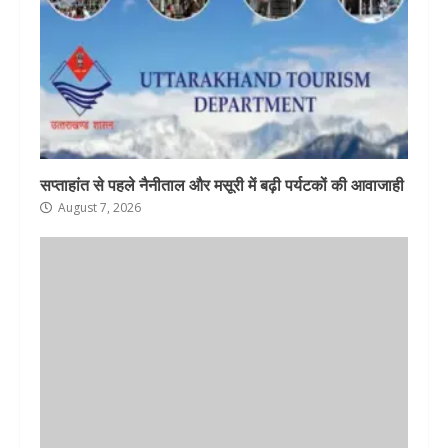
सप्ताहांत से पहले नैनीताल और मसूरी में बढ़ी पर्यटकों की आवाजाही
August 7, 2026