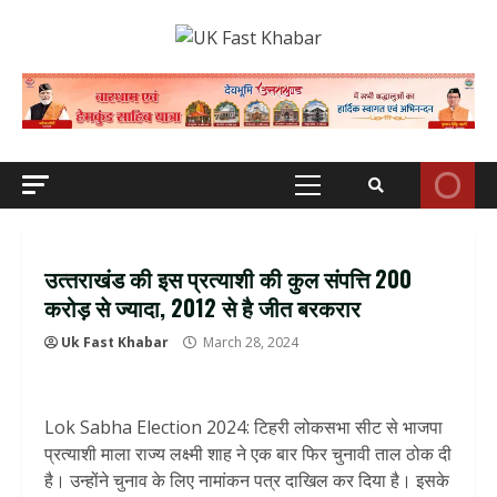
Skip
to
content
Primary
Menu
उत्‍तराखंड की इस प्रत्‍याशी की कुल संपत्ति 200
करोड़ से ज्‍यादा, 2012 से है जीत बरकरार
Uk Fast Khabar
March 28, 2024
Lok Sabha Election 2024: टिहरी लोकसभा सीट से भाजपा
प्रत्याशी माला राज्य लक्ष्मी शाह ने एक बार फिर चुनावी ताल ठोक दी
है। उन्होंने चुनाव के लिए नामांकन पत्र दाखिल कर दिया है। इसके