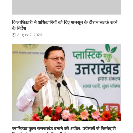
जिलाधिकारी ने अधिकारियों को दिए मानसून के दौरान सतर्क रहने
के निर्देश
August 7, 2026
प्लास्टिक मुक्त उत्तराखंड बनाने की अपील, पर्यटकों से जिम्मेदारी