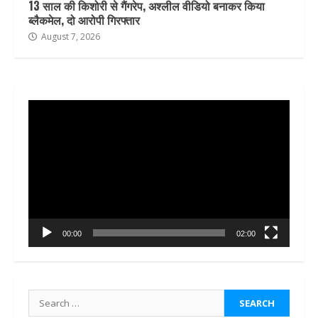
13 साल की किशोरी से गैंगरेप, अश्लील वीडियो बनाकर किया
ब्लैकमेल, दो आरोपी गिरफ्तार
August 7, 2026
Video
Player
00:00
02:00
Search
for: