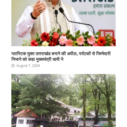
प्लास्टिक मुक्त उत्तराखंड बनाने की अपील, पर्यटकों से जिम्मेदारी
निभाने को कहा मुख्यमंत्री धामी ने
August 7, 2026