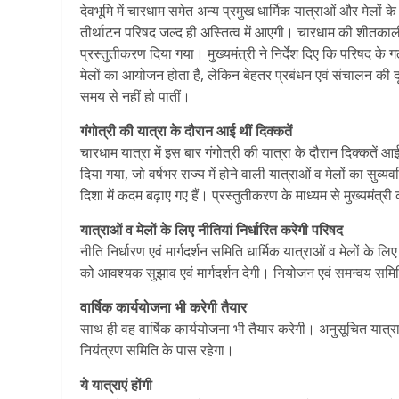
देवभूमि में चारधाम समेत अन्य प्रमुख धार्मिक यात्राओं और मेलों के 
तीर्थाटन परिषद जल्द ही अस्तित्व में आएगी। चारधाम की शीतकाल
प्रस्तुतीकरण दिया गया। मुख्यमंत्री ने निर्देश दिए कि परिषद के ग
मेलों का आयोजन होता है, लेकिन बेहतर प्रबंधन एवं संचालन की दृ
समय से नहीं हो पातीं।
गंगोत्री की यात्रा के दौरान आई थीं दिक्कतें
चारधाम यात्रा में इस बार गंगोत्री की यात्रा के दौरान दिक्कतें
दिया गया, जो वर्षभर राज्य में होने वाली यात्राओं व मेलों का सुव
दिशा में कदम बढ़ाए गए हैं। प्रस्तुतीकरण के माध्यम से मुख्यमं
यात्राओं व मेलों के लिए नीतियां निर्धारित करेगी परिषद
नीति निर्धारण एवं मार्गदर्शन समिति धार्मिक यात्राओं व मेलों के 
को आवश्यक सुझाव एवं मार्गदर्शन देगी। नियोजन एवं समन्वय समिति 
वार्षिक कार्ययोजना भी करेगी तैयार
साथ ही वह वार्षिक कार्ययोजना भी तैयार करेगी। अनुसूचित यात्राओ
नियंत्रण समिति के पास रहेगा।
ये यात्राएं होंगी