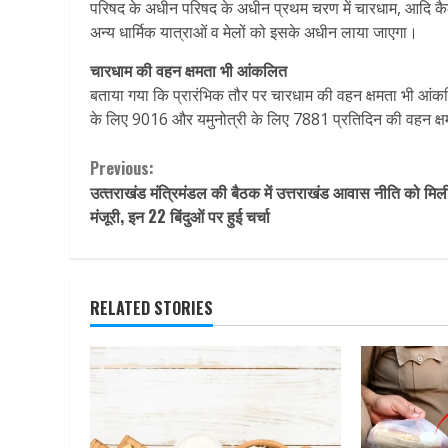
परिषद के अधीन परिषद के अधीन प्रथम चरण में चारधाम, आदि कैला
अन्य धार्मिक यात्राओं व मेलों को इसके अधीन लाया जाएगा।
चारधाम की वहन क्षमता भी आंकलित
बताया गया कि प्रारंभिक तौर पर चारधाम की वहन क्षमता भी आं
के लिए 9016 और यमुनोत्री के लिए 7881 प्रतिदिन की वहन क्
Continue
Previous:
उत्‍तराखंड मंत्रिमंडल की बैठक में उत्तराखंड आवास नीति को मिल
Reading
मंजूरी, इन 22 बिंदुओं पर हुई चर्चा
RELATED STORIES