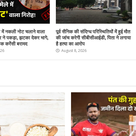
ेष में नकली नोट चलाने वाला
पूर्व सैनिक की संदिग्ध परिस्थितियों में हुई मौत
र ने पकड़ा, झटका देकर भागे,
की जांच करेगी सीबीसीआईडी, पिता ने लगाया
क करेंसी बरामद
है हत्या का आरोप
026
August 8, 2026