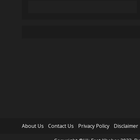
About Us
Contact Us
Privacy Policy
Disclaimer