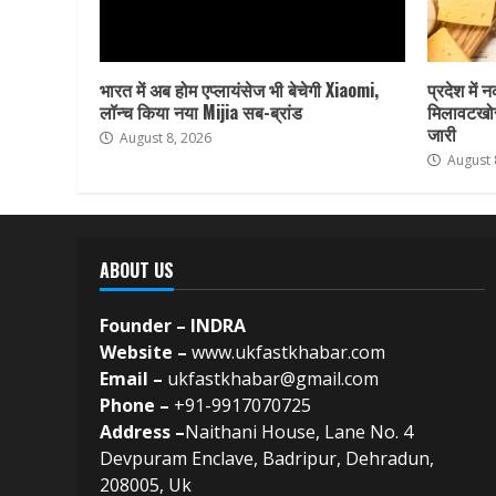
भारत में अब होम एप्लायंसेज भी बेचेगी Xiaomi,
प्रदेश में 
लॉन्च किया नया Mijia सब-ब्रांड
मिलावटखोर
जारी
August 8, 2026
August 
ABOUT US
Founder – INDRA
Website –
www.ukfastkhabar.com
Email –
ukfastkhabar@gmail.com
Phone –
+91-9917070725
Address –
Naithani House, Lane No. 4
Devpuram Enclave, Badripur, Dehradun,
208005, Uk