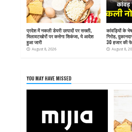
प्रदेश में नकली डेयरी उत्पादों पर सख्ती,
कांवड़ियों के भ
मिलावटखोरों पर कसेगा शिकंजा, ये आदेश
गिरोह, दुकानदा
हुआ जारी
30 हजार की फे
August 8, 2026
August 8, 2
YOU MAY HAVE MISSED