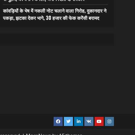
कांवड़ियों के भेष में नकली नोट चलाने वाला गिरोह, दुकानदार ने
पकड़ा, झटका देकर भागे, 30 हजार की फेक करेंसी बरामद
Facebook
Twitter
Linkedin
VK
Youtube
Instagram