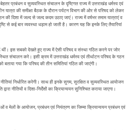
बेहतर प्रबंधन व सुव्यवस्थित संचालन के दृष्टिगत राज्य में उत्तराखंड धर्मस्व एवं
ीन यात्रा की समीक्षा बैठक के दौरान पर्यटन विभाग की ओर से परिषद को लेकर
ठन की दिशा में जल्द से जल्द कदम उठाए जाएं। राज्य में वर्षभर तमाम यात्राएं व
ष्टि से कई बार व्यवस्था धड़ाम हो जाती है। कारण यह कि इनके लिए तैयारियां
 आई थीं। इस सबको देखते हुए राज्य में ऐसी परिषद व संस्था गठित करने पर जोर
्यवस्थित संचालन करे। इसी क्रम में उत्तराखंड धर्मस्व एवं तीर्थाटन परिषद के गठन
त्री को बताया गया कि परिषद की तीन समितियां गठित की जाएंगी।
लिए नीतियां निर्धारित करेगी। साथ ही इनके सुगम, सुरक्षित व सुव्यवस्थित आयोजन
द्वारा नीतियों व दिशा-निर्देशों का क्रियान्वयन सुनिश्चित कराया जाएगा।
ं व मेलों के आयोजन, प्रबंधन एवं नियंत्रण का जिम्मा क्रियान्वयन प्रबंधन एवं