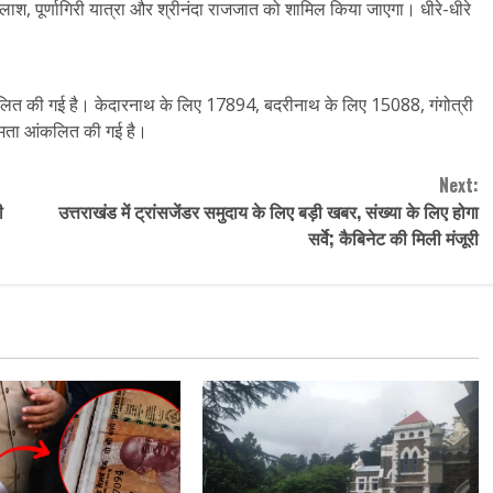
श, पूर्णागिरी यात्रा और श्रीनंदा राजजात को शामिल किया जाएगा। धीरे-धीरे
कलित की गई है। केदारनाथ के लिए 17894, बदरीनाथ के लिए 15088, गंगोत्री
षमता आंकलित की गई है।
Next:
ी
उत्तराखंड में ट्रांसजेंडर समुदाय के लिए बड़ी खबर, संख्या के लिए होगा
सर्वे; कैबिनेट की मिली मंजूरी