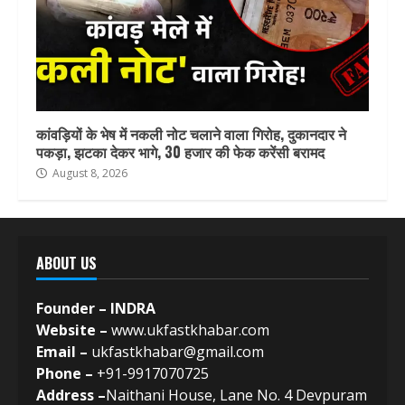
कांवड़ियों के भेष में नकली नोट चलाने वाला गिरोह, दुकानदार ने
पकड़ा, झटका देकर भागे, 30 हजार की फेक करेंसी बरामद
August 8, 2026
ABOUT US
Founder – INDRA
Website –
www.ukfastkhabar.com
Email –
ukfastkhabar@gmail.com
Phone –
+91-9917070725
Address –
Naithani House, Lane No. 4 Devpuram