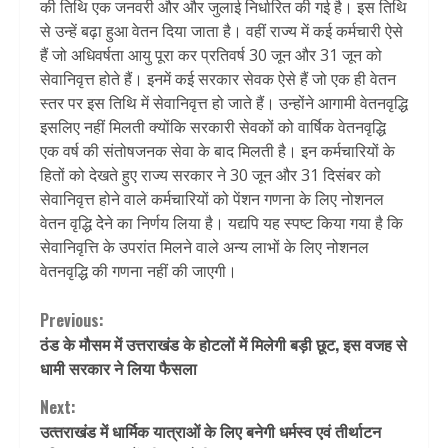
की तिथि एक जनवरी और और जुलाई निर्धारित की गई है। इस तिथि
से उन्हें बढ़ा हुआ वेतन दिया जाता है। वहीं राज्य में कई कर्मचारी ऐसे
हैं जो अधिवर्षता आयु पूरा कर प्रतिवर्ष 30 जून और 31 जून को
सेवानिवृत्त होते हैं। इनमें कई सरकार सेवक ऐसे हैं जो एक ही वेतन
स्तर पर इस तिथि में सेवानिवृत्त हो जाते हैं। उन्होंने आगामी वेतनवृद्धि
इसलिए नहीं मिलती क्योंकि सरकारी सेवकों को वार्षिक वेतनवृद्धि
एक वर्ष की संतोषजनक सेवा के बाद मिलती है। इन कर्मचारियों के
हितों को देखते हुए राज्य सरकार ने 30 जून और 31 दिसंबर को
सेवानिवृत्त होने वाले कर्मचारियों को पेंशन गणना के लिए नोशनल
वेतन वृद्धि देेने का निर्णय लिया है। यद्यपि यह स्पष्ट किया गया है कि
सेवानिवृत्ति के उपरांत मिलने वाले अन्य लाभों के लिए नोशनल
वेतनवृद्धि की गणना नहीं की जाएगी।
Continue
Previous:
ठंड के मौसम में उत्तराखंड के होटलों में मिलेगी बड़ी छूट, इस वजह से
Reading
धामी सरकार ने लिया फैसला
Next:
उत्‍तराखंड में धार्मिक यात्राओं के लिए बनेगी धर्मस्व एवं तीर्थाटन