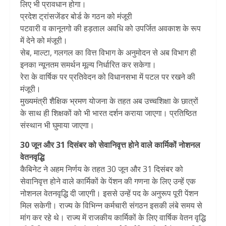
लिए भी प्रावधान होगा।
प्रदेश ट्रांसजेंडर बोर्ड के गठन को मंजूरी
पटवारी व कानूनगो की हड़ताल अवधि को उपर्जित अवकाश के रूप
में देने को मंजूरी।
सेब, माल्टा, गलगल का वित्त विभाग के अनुमोदन से अब विभाग ही
इनका न्यूनतम समर्थन मूल्य निर्धारित कर सकेगा।
रेरा के वार्षिक पर प्रतिवेदन को विधानसभा में पटल पर रखने की
मंजूरी।
मुख्यमंत्री शैक्षिक भ्रमण योजना के तहत अब उच्चशिक्षा के छात्रों
के साथ ही शिक्षकों को भी भारत दर्शन कराया जाएगा। प्रतिष्ठित
संस्थान भी घुमाया जाएगा।
30 जून और 31 दिसंबर को सेवानिवृत्त होने वाले कार्मिकों नोशनल
वेतनवृद्धि
कैबिनेट ने अहम निर्णय के तहत 30 जून और 31 दिसंबर को
सेवानिवृत्त होने वाले कार्मिकों के पेंशन की गणना के लिए उन्हें एक
नोशनल वेतनवृद्धि दी जाएगी। इससे उन्हें पद के अनुरूप पूरी पेंशन
मिल सकेगी। राज्य के विभिन्न कर्मचारी संगठन इसकी लंबे समय से
मांग कर रहे थे। राज्य में राजकीय कार्मिकों के लिए वार्षिक वेतन वृद्धि