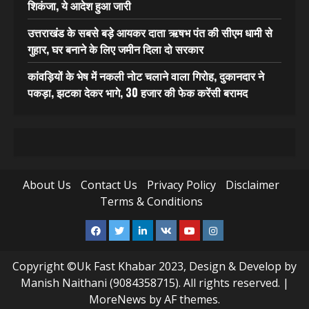
शिकंजा, ये आदेश हुआ जारी
उत्तराखंड के सबसे बड़े आयकर दाता ऋषभ पंत की सीएम धामी से
गुहार, घर बनाने के लिए जमीन दिला दो सरकार
कांवड़ियों के भेष में नकली नोट चलाने वाला गिरोह, दुकानदार ने
पकड़ा, झटका देकर भागे, 30 हजार की फेक करेंसी बरामद
About Us
Contact Us
Privacy Policy
Disclaimer
Terms & Conditions
Facebook
Twitter
Linkedin
VK
Youtube
Instagram
Copyright ©Uk Fast Khabar 2023, Design & Develop by
Manish Naithani (9084358715). All rights reserved.
|
MoreNews
by AF themes.