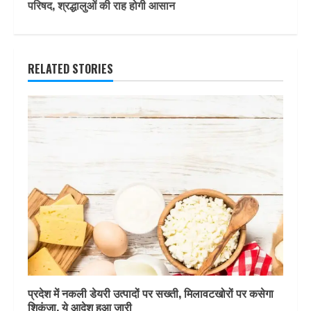
परिषद, श्रद्धालुओं की रा‍ह होगी आसान
RELATED STORIES
प्रदेश में नकली डेयरी उत्पादों पर सख्ती, मिलावटखोरों पर कसेगा
शिकंजा, ये आदेश हुआ जारी