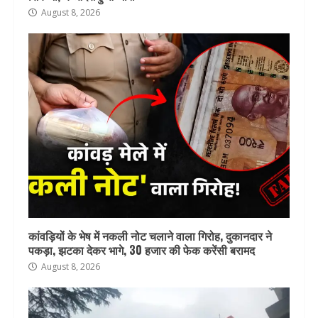
August 8, 2026
कांवड़ियों के भेष में नकली नोट चलाने वाला गिरोह, दुकानदार ने
पकड़ा, झटका देकर भागे, 30 हजार की फेक करेंसी बरामद
August 8, 2026