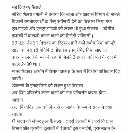
यह लिए गए फैसले
सचिव शैलेश बगोली ने बताया कि ऊर्जा और आवास विभाग के मामले
बिजली उपभोक्ताओं के लिए सब्सिडी देने का फैसला लिया गया।
एलआइजी और एलएमआइजी को लेकर भी हुआ फैसला। पर्वतीय
इलाकों में बाखली बनाने वालों को मिलेगी सब्सिडी।
30 जून और 31 दिसंबर को रिटायर होने वाले कर्मचारियों को पूरे
साल का पेंसनरी बेनिफिट नोशनल इनक्रीमेंट दिया जाएगा।
वाहन चालकों के भत्ते के रूप में मिलेंगे 3 हजार, वर्दी भत्ते के रूप में
पहले 2400 था।
मानवाधिकार आयोग में विभाग अध्यक्ष के रूप में वित्तीय अधिकार दिए
जाएंगे।
डॉक्टरों के इनक्रीमेंट को लेकर हुआ फैसला।
अब लिंग परिवर्तन करने वालों को नाम परिवर्तन करना होगा
आसान।
खेल विश्वविद्यालय को फिर से अध्यादेश के रूप में सदन में रखा
जाएगा।
गौ सदन को लेकर हुआ फैसला। शहरी इलाकों में शहरी विकास
विभाग और ग्रामीण इलाकों में पंचायतें इसे बनाएंगी, प्रोत्साहन के