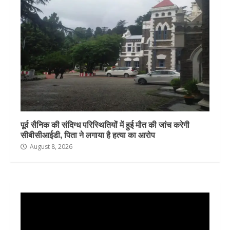
पूर्व सैनिक की संदिग्ध परिस्थितियों में हुई मौत की जांच करेगी
सीबीसीआईडी, पिता ने लगाया है हत्या का आरोप
August 8, 2026
Video
Player