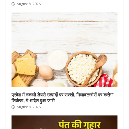
August 8, 2026
प्रदेश में नकली डेयरी उत्पादों पर सख्ती, मिलावटखोरों पर कसेगा
शिकंजा, ये आदेश हुआ जारी
August 8, 2026