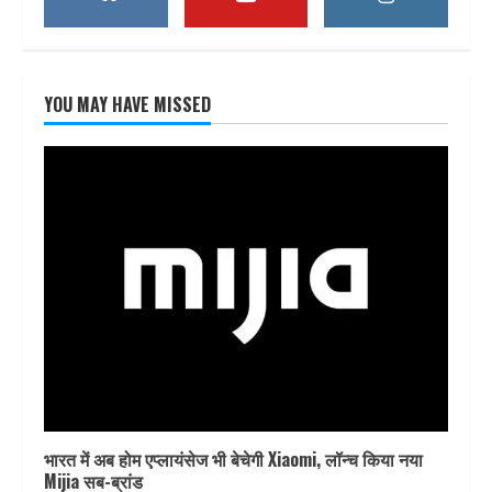
YOU MAY HAVE MISSED
भारत में अब होम एप्लायंसेज भी बेचेगी Xiaomi, लॉन्च किया नया
Mijia सब-ब्रांड