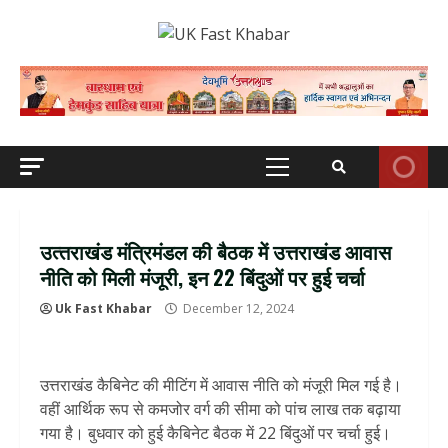
Skip
to
content
Primary
Menu
उत्‍तराखंड मंत्रिमंडल की बैठक में उत्तराखंड आवास
नीति को मिली मंजूरी, इन 22 बिंदुओं पर हुई चर्चा
Uk Fast Khabar
December 12, 2024
उत्तराखंड कैबिनेट की मीटिंग में आवास नीति को मंजूरी मिल गई है।
वहीं आर्थिक रूप से कमजोर वर्ग की सीमा को पांच लाख तक बढ़ाया
गया है। बुधवार को हुई कैबिनेट बैठक में 22 बिंदुओं पर चर्चा हुई।