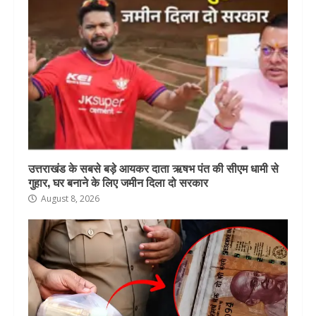
उत्तराखंड के सबसे बड़े आयकर दाता ऋषभ पंत की सीएम धामी से
गुहार, घर बनाने के लिए जमीन दिला दो सरकार
August 8, 2026