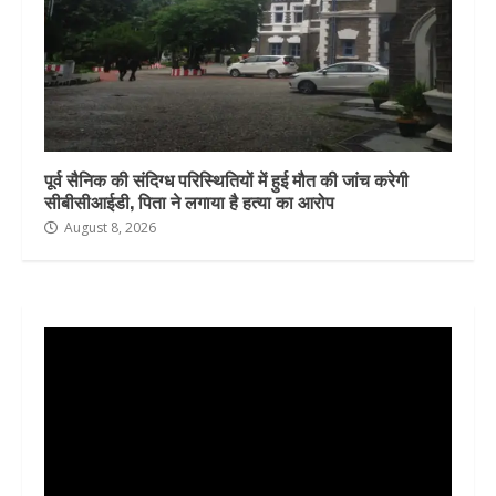
पूर्व सैनिक की संदिग्ध परिस्थितियों में हुई मौत की जांच करेगी
सीबीसीआईडी, पिता ने लगाया है हत्या का आरोप
August 8, 2026
Video
Player