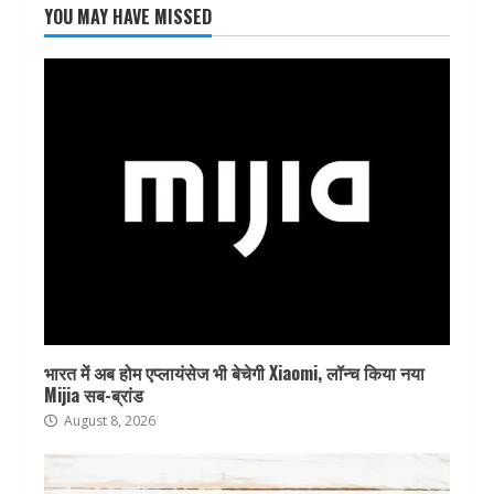
YOU MAY HAVE MISSED
भारत में अब होम एप्लायंसेज भी बेचेगी Xiaomi, लॉन्च किया नया
Mijia सब-ब्रांड
August 8, 2026