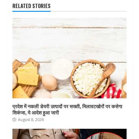
RELATED STORIES
प्रदेश में नकली डेयरी उत्पादों पर सख्ती, मिलावटखोरों पर कसेगा
शिकंजा, ये आदेश हुआ जारी
August 8, 2026