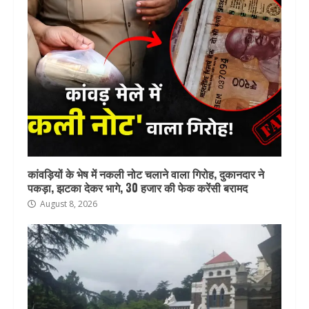
कांवड़ियों के भेष में नकली नोट चलाने वाला गिरोह, दुकानदार ने
पकड़ा, झटका देकर भागे, 30 हजार की फेक करेंसी बरामद
August 8, 2026