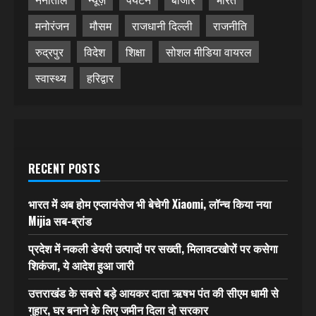
मनोरंजन
मौसम
राजधानी दिल्ली
राजनीति
रुद्रपुर
विदेश
शिक्षा
सोशल मीडिया वायरल
स्वास्थ्य
हरिद्वार
RECENT POSTS
भारत में अब होम एप्लायंसेज भी बेचेगी Xiaomi, लॉन्च किया नया
Mijia सब-ब्रांड
प्रदेश में नकली डेयरी उत्पादों पर सख्ती, मिलावटखोरों पर कसेगा
शिकंजा, ये आदेश हुआ जारी
उत्तराखंड के सबसे बड़े आयकर दाता ऋषभ पंत की सीएम धामी से
गुहार, घर बनाने के लिए जमीन दिला दो सरकार