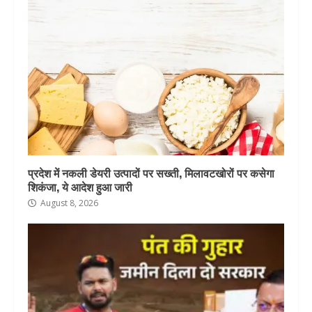
प्रदेश में नकली डेयरी उत्पादों पर सख्ती, मिलावटखोरों पर कसेगा
शिकंजा, ये आदेश हुआ जारी
August 8, 2026