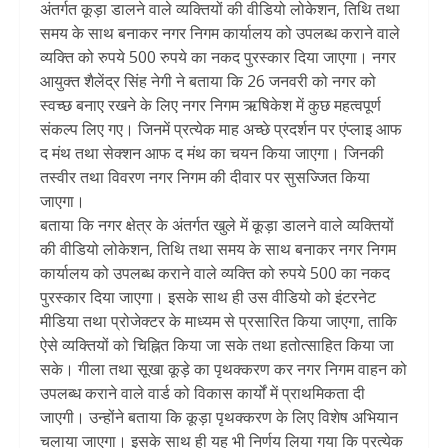
अंतर्गत कूड़ा डालने वाले व्यक्तियों की वीडियो लोकेशन, तिथि तथा
समय के साथ बनाकर नगर निगम कार्यालय को उपलब्ध कराने वाले
व्यक्ति को रुपये 500 रुपये का नकद पुरस्कार दिया जाएगा। नगर
आयुक्त शैलेंद्र सिंह नेगी ने बताया कि 26 जनवरी को नगर को
स्वच्छ बनाए रखने के लिए नगर निगम ऋषिकेश में कुछ महत्वपूर्ण
संकल्प लिए गए। जिनमें प्रत्येक माह अच्छे प्रदर्शन पर एंप्लाइ आफ
द मंथ तथा सेक्शन आफ द मंथ का चयन किया जाएगा। जिनकी
तस्वीर तथा विवरण नगर निगम की दीवार पर सुसज्जित किया
जाएगा।
बताया कि नगर क्षेत्र के अंतर्गत खुले में कूड़ा डालने वाले व्यक्तियों
की वीडियो लोकेशन, तिथि तथा समय के साथ बनाकर नगर निगम
कार्यालय को उपलब्ध कराने वाले व्यक्ति को रुपये 500 का नकद
पुरस्कार दिया जाएगा। इसके साथ ही उस वीडियो को इंटरनेट
मीडिया तथा प्रोजेक्टर के माध्यम से प्रसारित किया जाएगा, ताकि
ऐसे व्यक्तियों को चिह्नित किया जा सके तथा हतोत्साहित किया जा
सके। गीला तथा सूखा कूड़े का पृथक्करण कर नगर निगम वाहन को
उपलब्ध कराने वाले वार्ड को विकास कार्यों में प्राथमिकता दी
जाएगी। उन्होंने बताया कि कूड़ा पृथक्करण के लिए विशेष अभियान
चलाया जाएगा। इसके साथ ही यह भी निर्णय लिया गया कि प्रत्येक