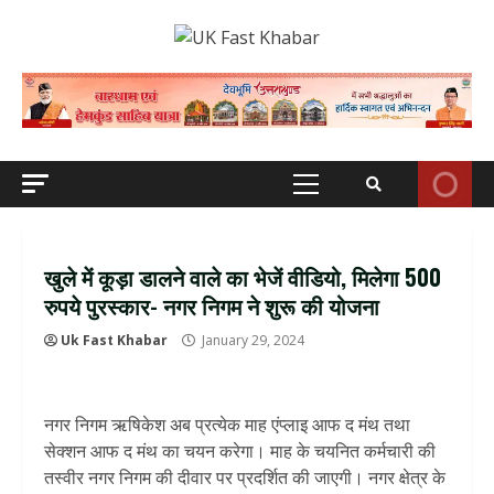
Skip
to
content
Primary
Menu
खुले में कूड़ा डालने वाले का भेजें वीडियो, मिलेगा 500
रुपये पुरस्कार- नगर निगम ने शुरू की योजना
Uk Fast Khabar
January 29, 2024
नगर निगम ऋषिकेश अब प्रत्येक माह एंप्लाइ आफ द मंथ तथा
सेक्शन आफ द मंथ का चयन करेगा। माह के चयनित कर्मचारी की
तस्वीर नगर निगम की दीवार पर प्रदर्शित की जाएगी। नगर क्षेत्र के