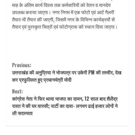
माह के अंतिम कार्य दिवस तक कर्मचारियों को वेतन व मानदेय
उपलब्ध कराया जाएगा। नगर निगम में एक फोटो एवं आर्ट गैलरी
तैयार भी तैयार की जाएगी, जिसमें नगर के विभिन्न कार्यक्रमों से
तैयार एवं पुरस्कृत चित्रों एवं फोटोग्राफ को स्थान दिया जाएगा।
Continue
Previous:
उत्तराखंड की अनुप्रिया ने भोजपत्र पर उकेरी PM की तस्वीर, देख
Reading
कर प्रफुल्लित हुए प्रधानमंत्री मोदी
Next:
कांग्रेस नेता ने फिर थामा भाजपा का दामन, 12 साल बाद शैलेंद्र
रावत ने की घर वापसी; पार्टी का दावा- लगभग ढाई हजार लोगों ने
ली सदस्यता