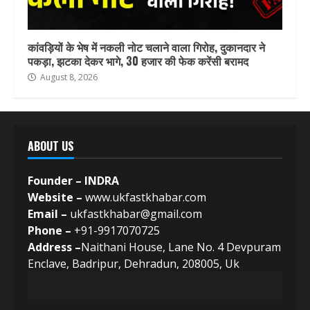
कांवड़ियों के भेष में नकली नोट चलाने वाला गिरोह, दुकानदार ने
पकड़ा, झटका देकर भागे, 30 हजार की फेक करेंसी बरामद
August 8, 2026
ABOUT US
Founder – INDRA
Website –
www.ukfastkhabar.com
Email –
ukfastkhabar@gmail.com
Phone –
+91-9917070725
Address –
Naithani House, Lane No. 4 Devpuram
Enclave, Badripur, Dehradun, 208005, Uk