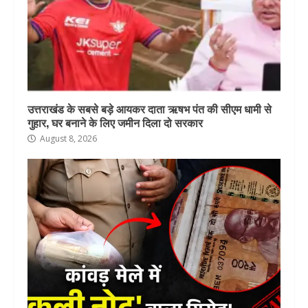
उत्तराखंड के सबसे बड़े आयकर दाता ऋषभ पंत की सीएम धामी से
गुहार, घर बनाने के लिए जमीन दिला दो सरकार
August 8, 2026