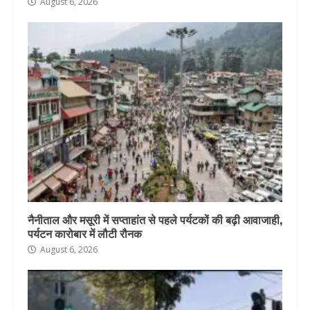
August 6, 2026
नैनीताल और मसूरी में सप्ताहांत से पहले पर्यटकों की बढ़ी आवाजाही,
पर्यटन कारोबार में लौटी रौनक
August 6, 2026