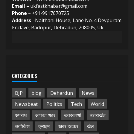
Email –
ukfastkhabar@gmail.com
Phone –
+91-9917070725
Address –
Naithani House, Lane No. 4 Devpuram
Enclave, Badripur, Dehradun, 208005, Uk
CATEGORIES
BJP
blog
Dehardun
News
Newsbeat
Politics
Tech
World
अपराध
आपका शहर
उत्तरकाशी
उत्तराखंड
ऋषिकेश
क्राइम
खबर हटकर
खेल