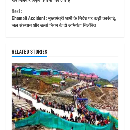
Next:
Chamoli Accident: मुख्यमंत्री धामी के निर्देश पर कड़ी कार्रवाई,
जल संस्थान और ऊर्जा निगम के दो अभियंता निलंबित
RELATED STORIES