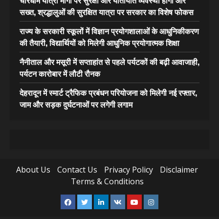
चारधाम यात्रा मार्गों पर सुरक्षा और यातायात व्यवस्था होगी और
सख्त, श्रद्धालुओं की सुरक्षित यात्रा पर सरकार का विशेष फोकस
राज्य के सरकारी स्कूलों में विज्ञान प्रयोगशालाओं के आधुनिकीकरण
की तैयारी, विद्यार्थियों को मिलेगी आधुनिक प्रयोगात्मक शिक्षा
नैनीताल और मसूरी में सप्ताहांत से पहले पर्यटकों की बढ़ी आवाजाही,
पर्यटन कारोबार में लौटी रौनक
देहरादून में स्मार्ट ट्रैफिक प्रबंधन परियोजना को मिलेगी नई रफ्तार,
जाम और सड़क दुर्घटनाओं पर लगेगी लगाम
About Us
Contact Us
Privacy Policy
Disclaimer
Terms & Conditions
Facebook
Twitter
Linkedin
VK
Youtube
Instagram