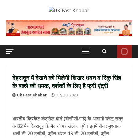
Skip
to
content
Primary
Menu
देहरादून में देखने को मिलेगी शिखर धवन व रिंकू सिंह
के बल्ले की धमक, दर्शकों के लिए है फ्री एंट्री
Uk Fast Khabar
July 20, 2023
भारतीय क्रिकेट कंट्रोल बोर्ड (बीसीसीआई) के आगामी घरेलू सत्र
के 82 मैच देहरादून के मैदानों पर खेले जाएंगे। इनमें सैयद मुश्ताक
अली टी-20 ट्रॉफी, वूमेंस अंडर-19 टी-20 ट्रॉफी, वूमेंस