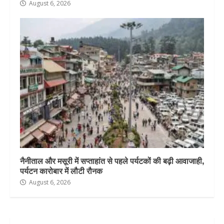
August 6, 2026
नैनीताल और मसूरी में सप्ताहांत से पहले पर्यटकों की बढ़ी आवाजाही,
पर्यटन कारोबार में लौटी रौनक
August 6, 2026