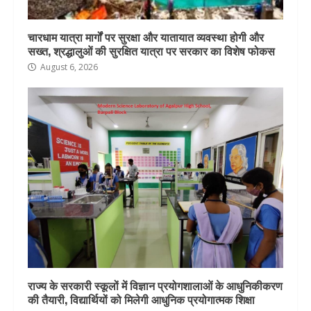
चारधाम यात्रा मार्गों पर सुरक्षा और यातायात व्यवस्था होगी और
सख्त, श्रद्धालुओं की सुरक्षित यात्रा पर सरकार का विशेष फोकस
August 6, 2026
राज्य के सरकारी स्कूलों में विज्ञान प्रयोगशालाओं के आधुनिकीकरण
की तैयारी, विद्यार्थियों को मिलेगी आधुनिक प्रयोगात्मक शिक्षा