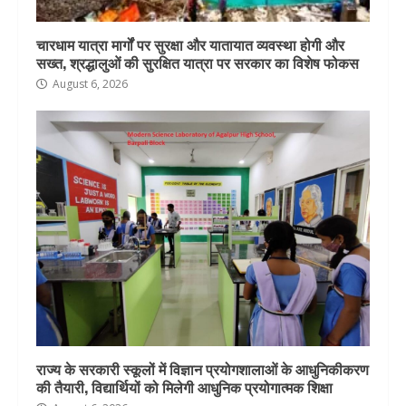
चारधाम यात्रा मार्गों पर सुरक्षा और यातायात व्यवस्था होगी और
सख्त, श्रद्धालुओं की सुरक्षित यात्रा पर सरकार का विशेष फोकस
August 6, 2026
राज्य के सरकारी स्कूलों में विज्ञान प्रयोगशालाओं के आधुनिकीकरण
की तैयारी, विद्यार्थियों को मिलेगी आधुनिक प्रयोगात्मक शिक्षा