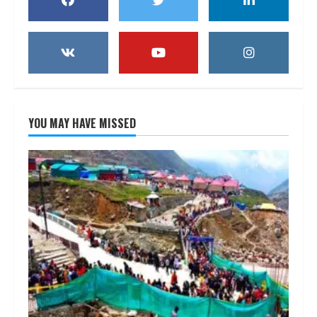
YOU MAY HAVE MISSED