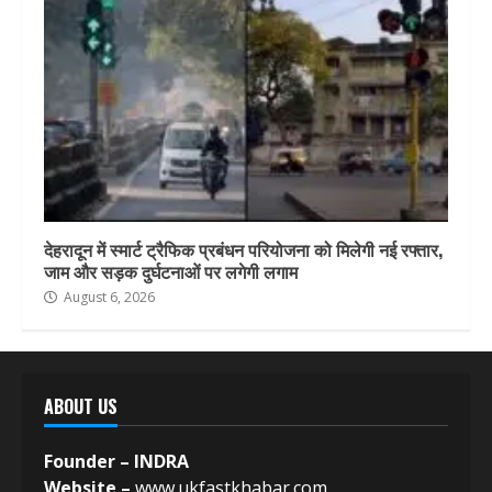
देहरादून में स्मार्ट ट्रैफिक प्रबंधन परियोजना को मिलेगी नई रफ्तार,
जाम और सड़क दुर्घटनाओं पर लगेगी लगाम
August 6, 2026
ABOUT US
Founder – INDRA
Website –
www.ukfastkhabar.com